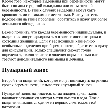
Кроме того, некоторые выделения при беременности могут
быть связаны с угрозой выкидыша или внематочной
беременности. В таких случаях выделения могут быть
кровянистыми и схожими с месячными. Если у вас есть
подозрения на такие проблемы, обратитесь к врачу для более
детального обследования.
Важно помнить, что каждая беременность индивидуальна, и
выделения могут варьироваться в зависимости от срока и
состояния женщины. Если у вас возникли какие-либо
необычные выделения при беременности, обратитесь к врачу
для консультации. Только специалист сможет точно
определить, являются ли эти явления нормальными или
требуют дополнительного внимания и лечения.
Пузырный занос
Второй тип выделений, которые могут возникнуть на ранних
сроках беременности, называется «пузырный занос».
Пузырный занос начинается, когда плацентарная ткань
начинает развиваться внутри матки вместо плода. Такие
выделения являются одним из первых симптомов этой
патологии.