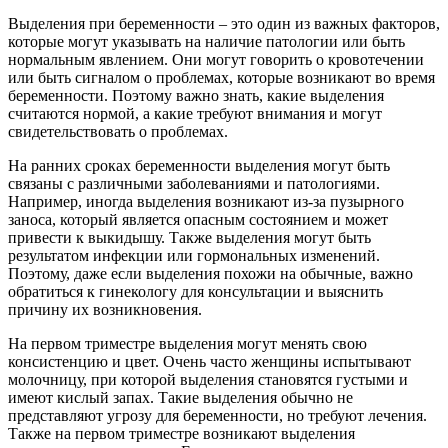
Выделения при беременности – это один из важных факторов,
которые могут указывать на наличие патологии или быть
нормальным явлением. Они могут говорить о кровотечении
или быть сигналом о проблемах, которые возникают во время
беременности. Поэтому важно знать, какие выделения
считаются нормой, а какие требуют внимания и могут
свидетельствовать о проблемах.
На ранних сроках беременности выделения могут быть
связаны с различными заболеваниями и патологиями.
Например, иногда выделения возникают из-за пузырного
заноса, который является опасным состоянием и может
привести к выкидышу. Также выделения могут быть
результатом инфекции или гормональных изменений.
Поэтому, даже если выделения похожи на обычные, важно
обратиться к гинекологу для консультации и выяснить
причину их возникновения.
На первом триместре выделения могут менять свою
консистенцию и цвет. Очень часто женщины испытывают
молочницу, при которой выделения становятся густыми и
имеют кислый запах. Такие выделения обычно не
представляют угрозу для беременности, но требуют лечения.
Также на первом триместре возникают выделения