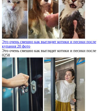
Это очень смешно как выглядят котики и песики после
купания 20 фото
Это очень смешно как выглядят котики и песики после
0
258