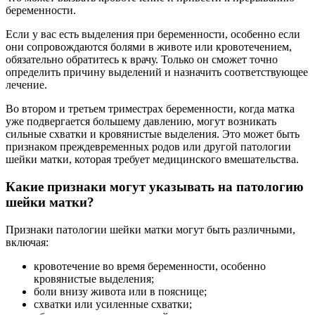
беременности.
Если у вас есть выделения при беременности, особенно если
они сопровождаются болями в животе или кровотечением,
обязательно обратитесь к врачу. Только он сможет точно
определить причину выделений и назначить соответствующее
лечение.
Во втором и третьем триместрах беременности, когда матка
уже подвергается большему давлению, могут возникать
сильные схватки и кровянистые выделения. Это может быть
признаком преждевременных родов или другой патологии
шейки матки, которая требует медицинского вмешательства.
Какие признаки могут указывать на патологию
шейки матки?
Признаки патологии шейки матки могут быть различными,
включая:
кровотечение во время беременности, особенно
кровянистые выделения;
боли внизу живота или в пояснице;
схватки или усиленные схватки;