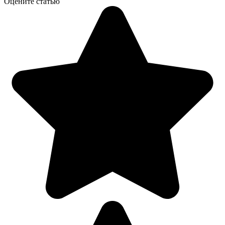
Оцените статью