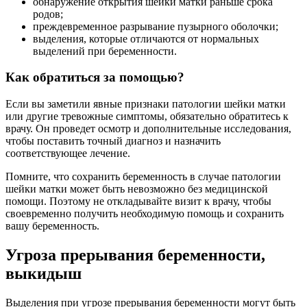
обнаружение открытия шейки матки раньше срока
родов;
преждевременное разрывание пузырного оболочки;
выделения, которые отличаются от нормальных
выделений при беременности.
Как обратиться за помощью?
Если вы заметили явные признаки патологии шейки матки
или другие тревожные симптомы, обязательно обратитесь к
врачу. Он проведет осмотр и дополнительные исследования,
чтобы поставить точный диагноз и назначить
соответствующее лечение.
Помните, что сохранить беременность в случае патологии
шейки матки может быть невозможно без медицинской
помощи. Поэтому не откладывайте визит к врачу, чтобы
своевременно получить необходимую помощь и сохранить
вашу беременность.
Угроза прерывания беременности,
выкидыш
Выделения при угрозе прерывания беременности могут быть