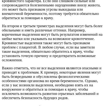
кровянистого характера. Если они слишком сильные или
сопровождаются болезненными ощущениями внизу живота,
это может быть признаком угрозы выкидыша или
внематочной беременности, поэтому требуется обязательно
обратиться за помощью к врачу.
На втором и третьем триместрах выделения могут быть более
обильными и иметь различные оттенки. Например,
коричневые выделения могут быть результатом изменений на
шейке матки или указывать на возможное кровотечение.
Кровянистые выделения также могут быть признаком
проблем с плацентой. В любом случае, если вы заметили
такие выделения, обязательно обратитесь к врачу, чтобы
установить точную причину и предотвратить возможные
осложнения.
Важно отметить, что не все выделения являются опасными и
приводят к проблемам. К примеру, некоторые явления могут
быть безвредными и обусловлены физиологическими
особенностями организма во время беременности. Однако,
если у вас возникли выделения, необходимо взять их на
вооружение и обратиться за помощью к врачу, чтобы
исключить возможность развития серьезных заболеваний и
обеспечить безопасность будущих родов.