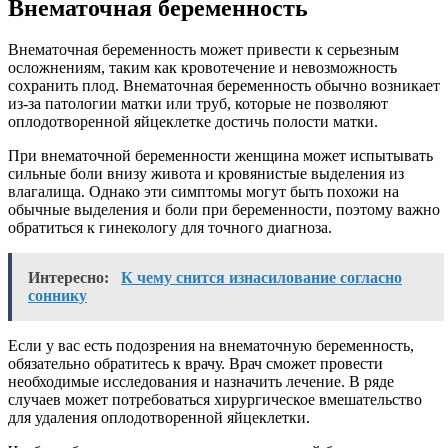
Внематочная беременность
Внематочная беременность может привести к серьезным
осложнениям, таким как кровотечение и невозможность
сохранить плод. Внематочная беременность обычно возникает
из-за патологии матки или труб, которые не позволяют
оплодотворенной яйцеклетке достичь полости матки.
При внематочной беременности женщина может испытывать
сильные боли внизу живота и кровянистые выделения из
влагалища. Однако эти симптомы могут быть похожи на
обычные выделения и боли при беременности, поэтому важно
обратиться к гинекологу для точного диагноза.
Интересно:
К чему снится изнасилование согласно
соннику
Если у вас есть подозрения на внематочную беременность,
обязательно обратитесь к врачу. Врач сможет провести
необходимые исследования и назначить лечение. В ряде
случаев может потребоваться хирургическое вмешательство
для удаления оплодотворенной яйцеклетки.