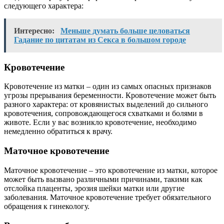
следующего характера:
Интересно:
Меньше думать больше целоваться
Гадание по цитатам из Секса в большом городе
Кровотечение
Кровотечение из матки – один из самых опасных признаков
угрозы прерывания беременности. Кровотечение может быть
разного характера: от кровянистых выделений до сильного
кровотечения, сопровождающегося схватками и болями в
животе. Если у вас возникло кровотечение, необходимо
немедленно обратиться к врачу.
Маточное кровотечение
Маточное кровотечение – это кровотечение из матки, которое
может быть вызвано различными причинами, такими как
отслойка плаценты, эрозия шейки матки или другие
заболевания. Маточное кровотечение требует обязательного
обращения к гинекологу.