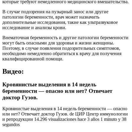
которые требуют немедленного медицинского вмешательства.
В случае подозрения на пузырный занос или другие
патологии беременности, врач может назначить
дополнительные исследования, такие как ультразвуковое
исследование и анализы крови.
Внематочная беременность и другие патологии беременности
могут быть опасными для здоровья и жизни женщины.
Поэтому, в случае появления подозрительных симптомов,
необходимо немедленно обратиться к врачу для получения
квалифицированной помощи.
Видео:
Кровянистые выделения в 14 недель
беременности — опасно или нет? Отвечает
доктор Гузов.
Кровянистые выделения в 14 недель беременности — опасно
или нет? Отвечает доктор Гузов. de ЦИР Центр иммунологии
и репродукции 14.296 visualizaciones hace 3 años 1 minuto y 38
segundos