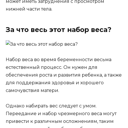
может иметь затруднения с просмотром
нижней части тела.
За что весь этот набор веса?
Набор веса во время беременности весьма
естественный процесс. Он нужен для
обеспечения роста и развития ребенка, а также
для поддержания здоровья и хорошего
самочувствия матери.
Однако набирать вес следует с умом.
Переедание и набор чрезмерного веса могут
привести к различным осложнениям, таким