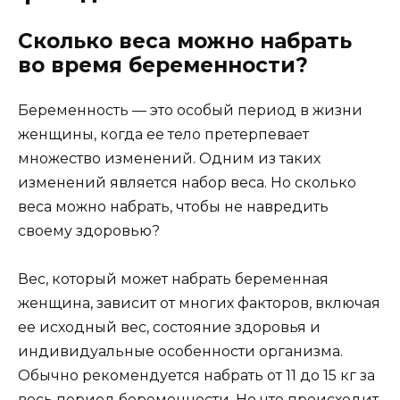
Сколько веса можно набрать
во время беременности?
Беременность — это особый период в жизни
женщины, когда ее тело претерпевает
множество изменений. Одним из таких
изменений является набор веса. Но сколько
веса можно набрать, чтобы не навредить
своему здоровью?
Вес, который может набрать беременная
женщина, зависит от многих факторов, включая
ее исходный вес, состояние здоровья и
индивидуальные особенности организма.
Обычно рекомендуется набрать от 11 до 15 кг за
весь период беременности. Но что происходит