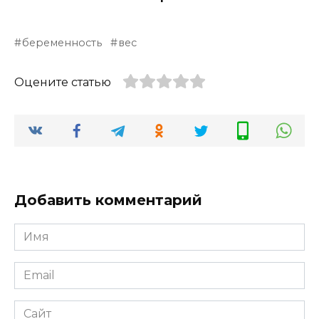
беременность
вес
Оцените статью
Добавить комментарий
Имя
*
Email
*
Сайт