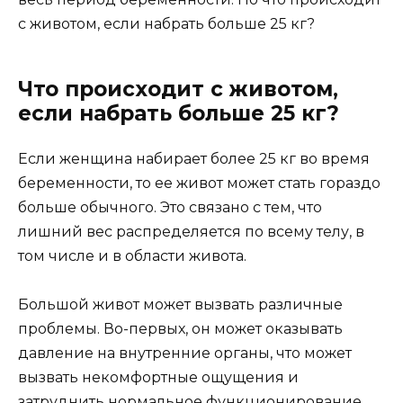
с животом, если набрать больше 25 кг?
Что происходит с животом,
если набрать больше 25 кг?
Если женщина набирает более 25 кг во время
беременности, то ее живот может стать гораздо
больше обычного. Это связано с тем, что
лишний вес распределяется по всему телу, в
том числе и в области живота.
Большой живот может вызвать различные
проблемы. Во-первых, он может оказывать
давление на внутренние органы, что может
вызвать некомфортные ощущения и
затруднить нормальное функционирование