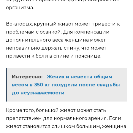
организма.
Во-вторых, крупный живот может привести к
проблемам с осанкой. Для компенсации
дополнительного веса женщина может
неправильно держать спину, что может
привести к боли в спине и пояснице.
Интересно:
Жених и невеста общим
весом в 350 кг похудели после свадьбы
до неузнаваемости
Кроме того, большой живот может стать
препятствием для нормального зрения. Если
живот становится слишком большим, женщина