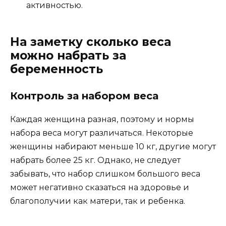
активностью.
На заметку сколько веса
можно набрать за
беременность
Контроль за набором веса
Каждая женщина разная, поэтому и нормы
набора веса могут различаться. Некоторые
женщины набирают меньше 10 кг, другие могут
набрать более 25 кг. Однако, не следует
забывать, что набор слишком большого веса
может негативно сказаться на здоровье и
благополучии как матери, так и ребенка.