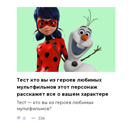
Тест кто вы из героев любимых
мультфильмов этот персонаж
расскажет все о вашем характере
Тест — кто вы из героев любимых
мультфильмов?
0
356