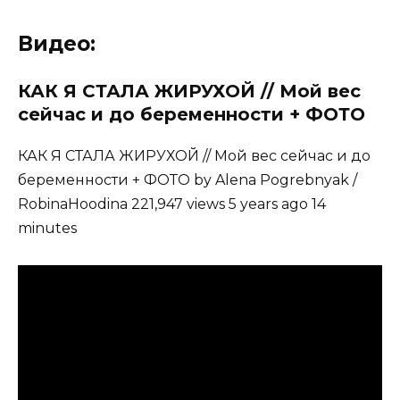
Видео:
КАК Я СТАЛА ЖИРУХОЙ // Мой вес
сейчас и до беременности + ФОТО
КАК Я СТАЛА ЖИРУХОЙ // Мой вес сейчас и до
беременности + ФОТО by Alena Pogrebnyak /
RobinaHoodina 221,947 views 5 years ago 14
minutes