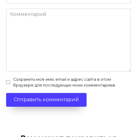
Комментарий
Сохранить моё имя, email и адрес сайта в этом
браузере для последующих моих комментариев.