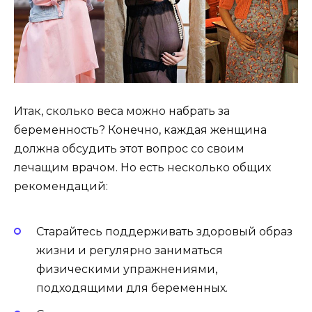
Итак, сколько веса можно набрать за
беременность? Конечно, каждая женщина
должна обсудить этот вопрос со своим
лечащим врачом. Но есть несколько общих
рекомендаций:
Старайтесь поддерживать здоровый образ
жизни и регулярно заниматься
физическими упражнениями,
подходящими для беременных.