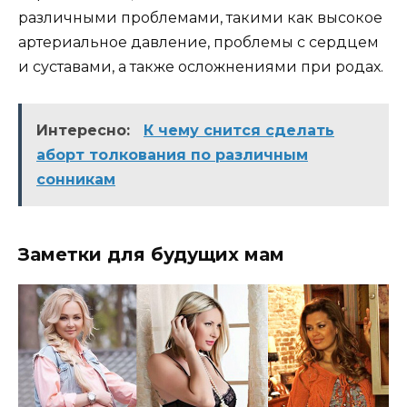
различными проблемами, такими как высокое
артериальное давление, проблемы с сердцем
и суставами, а также осложнениями при родах.
Интересно:
К чему снится сделать
аборт толкования по различным
сонникам
Заметки для будущих мам