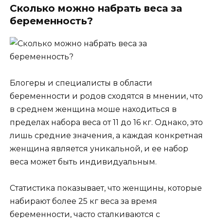
Сколько можно набрать веса за
беременность?
Блогеры и специалисты в области
беременности и родов сходятся в мнении, что
в среднем женщина моше находиться в
пределах набора веса от 11 до 16 кг. Однако, это
лишь средние значения, а каждая конкретная
женщина является уникальной, и ее набор
веса может быть индивидуальным.
Статистика показывает, что женщины, которые
набирают более 25 кг веса за время
беременности, часто сталкиваются с