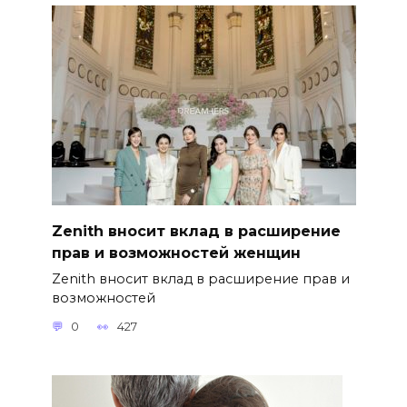
Zenith вносит вклад в расширение
прав и возможностей женщин
Zenith вносит вклад в расширение прав и
возможностей
0
427