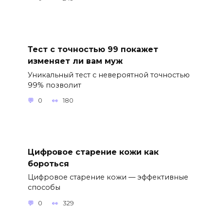
Тест с точностью 99 покажет
изменяет ли вам муж
Уникальный тест с невероятной точностью
99% позволит
0
180
Цифровое старение кожи как
бороться
Цифровое старение кожи — эффективные
способы
0
329