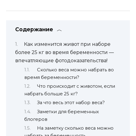
Содержание
Как изменится живот при наборе
более 25 кг во время беременности —
впечатляющие фотодоказательства!
Сколько веса можно набрать во
время беременности?
Что происходит с животом, если
набрать больше 25 кг?
За что весь этот набор веса?
Заметки для беременных
блогеров
На заметку сколько веса можно
набрать за беременность