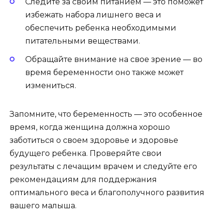
Следите за своим питанием — это поможет
избежать набора лишнего веса и
обеспечить ребенка необходимыми
питательными веществами.
Обращайте внимание на свое зрение — во
время беременности оно также может
измениться.
Запомните, что беременность — это особенное
время, когда женщина должна хорошо
заботиться о своем здоровье и здоровье
будущего ребенка. Проверяйте свои
результаты с лечащим врачем и следуйте его
рекомендациям для поддержания
оптимального веса и благополучного развития
вашего малыша.