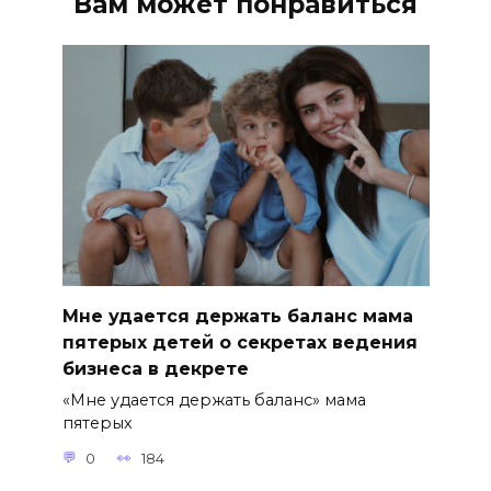
Вам может понравиться
Мне удается держать баланс мама
пятерых детей о секретах ведения
бизнеса в декрете
«Мне удается держать баланс» мама
пятерых
0
184