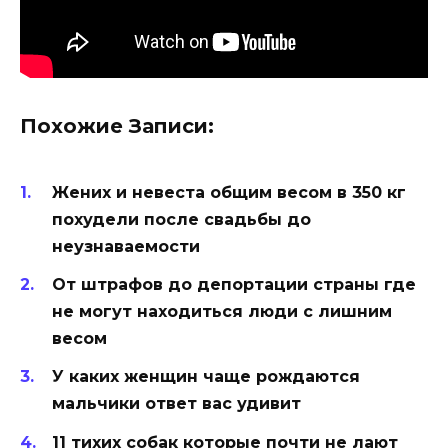
Похожие Записи:
Жених и невеста общим весом в 350 кг
похудели после свадьбы до
неузнаваемости
От штрафов до депортации страны где
не могут находиться люди с лишним
весом
У каких женщин чаще рождаются
мальчики ответ вас удивит
11 тихих собак которые почти не лают