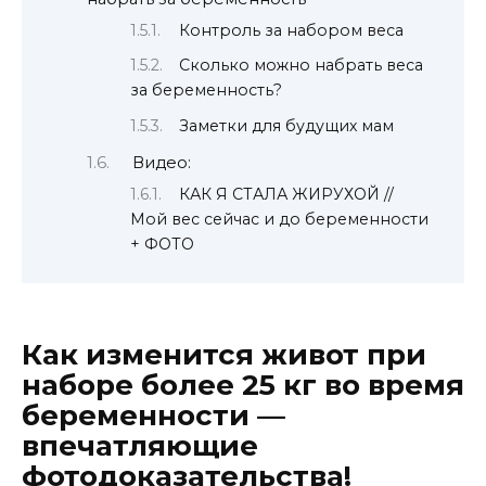
Контроль за набором веса
Сколько можно набрать веса
за беременность?
Заметки для будущих мам
Видео:
КАК Я СТАЛА ЖИРУХОЙ //
Мой вес сейчас и до беременности
+ ФОТО
Как изменится живот при
наборе более 25 кг во время
беременности —
впечатляющие
фотодоказательства!