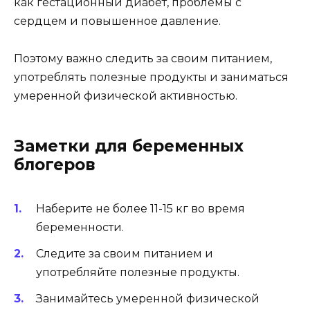
как гестационный диабет, проблемы с
сердцем и повышенное давление.
Поэтому важно следить за своим питанием,
употреблять полезные продукты и заниматься
умеренной физической активностью.
Заметки для беременных
блогеров
Наберите не более 11-15 кг во время
беременности.
Следите за своим питанием и
употребляйте полезные продукты.
Занимайтесь умеренной физической