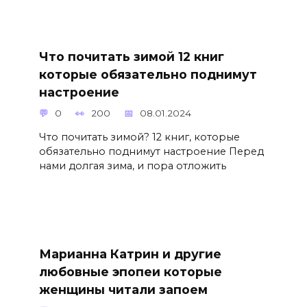
Что почитать зимой 12 книг
которые обязательно поднимут
настроение
0
200
08.01.2024
Что почитать зимой? 12 книг, которые
обязательно поднимут настроение Перед
нами долгая зима, и пора отложить
Марианна Катрин и другие
любовные эпопеи которые
женщины читали запоем