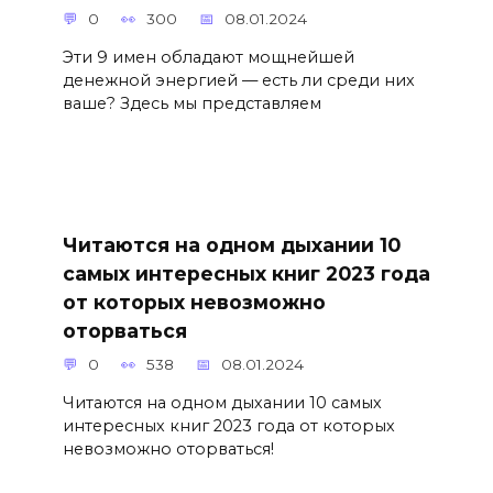
0
300
08.01.2024
Эти 9 имен обладают мощнейшей
денежной энергией — есть ли среди них
ваше? Здесь мы представляем
Читаются на одном дыхании 10
самых интересных книг 2023 года
от которых невозможно
оторваться
0
538
08.01.2024
Читаются на одном дыхании 10 самых
интересных книг 2023 года от которых
невозможно оторваться!