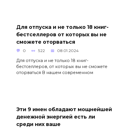
Для отпуска и не только 18 книг-
бестселлеров от которых вы не
сможете оторваться
0
522
08.01.2024
Для отпуска и не только 18 книг-
бестселлеров, от которых вы не сможете
оторваться В нашем современном
Эти 9 имен обладают мощнейшей
денежной энергией есть ли
среди них ваше