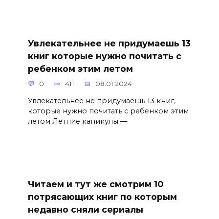
Увлекательнее не придумаешь 13
книг которые нужно почитать с
ребенком этим летом
0
411
08.01.2024
Увлекательнее не придумаешь 13 книг,
которые нужно почитать с ребенком этим
летом Летние каникулы —
Читаем и тут же смотрим 10
потрясающих книг по которым
недавно сняли сериалы