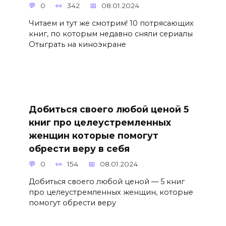
0
342
08.01.2024
Читаем и тут же смотрим! 10 потрясающих
книг, по которым недавно сняли сериалы
Отыграть на киноэкране
Добиться своего любой ценой 5
книг про целеустремленных
женщин которые помогут
обрести веру в себя
0
154
08.01.2024
Добиться своего любой ценой — 5 книг
про целеустремленных женщин, которые
помогут обрести веру