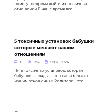
помогут вовремя выйти из токсичных
отношений В наше время все
5 токсичных установок бабушки
которые мешают вашим
отношениям
0
264
08.01.2024
Пять токсичных установок, которые
бабушки закладывают в нас и мешают
нашим отношениям Родители – это