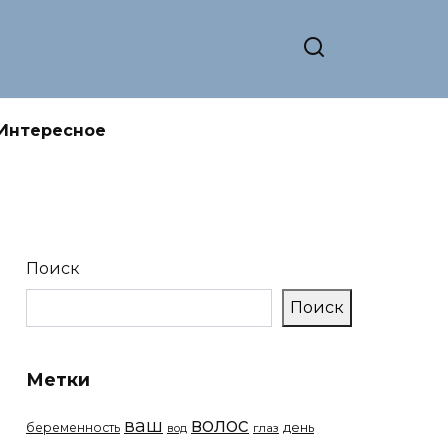
Интересное
Поиск
Поиск
Метки
волос
ваш
беременность
день
вод
глаз