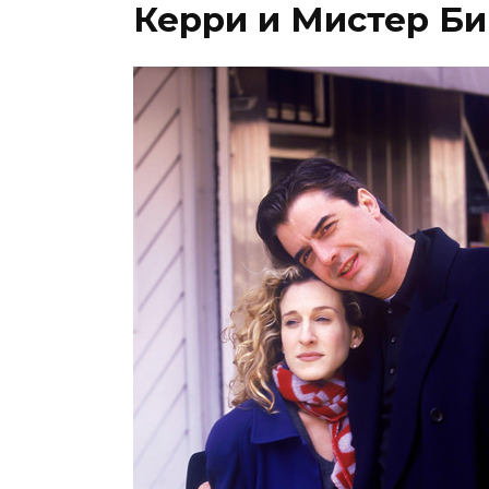
Керри и Мистер Би