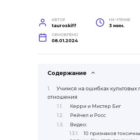
АВТОР
НА ЧТЕНИЕ
tauroskiff
3 мин.
ОБНОВЛЕНО
08.01.2024
Содержание
Учимся на ошибках культовых 
отношения
Керри и Мистер Биг
Рейчел и Росс
Видео:
10 признаков токсичн