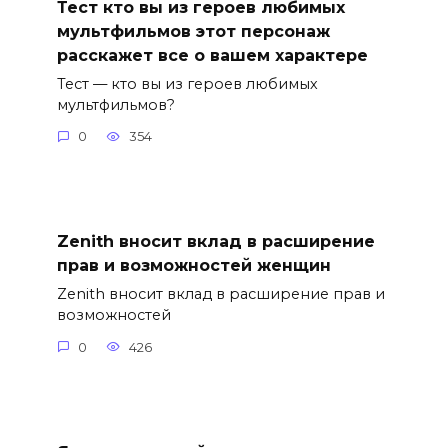
Тест кто вы из героев любимых
мультфильмов этот персонаж
расскажет все о вашем характере
Тест — кто вы из героев любимых
мультфильмов?
0
354
Zenith вносит вклад в расширение
прав и возможностей женщин
Zenith вносит вклад в расширение прав и
возможностей
0
426