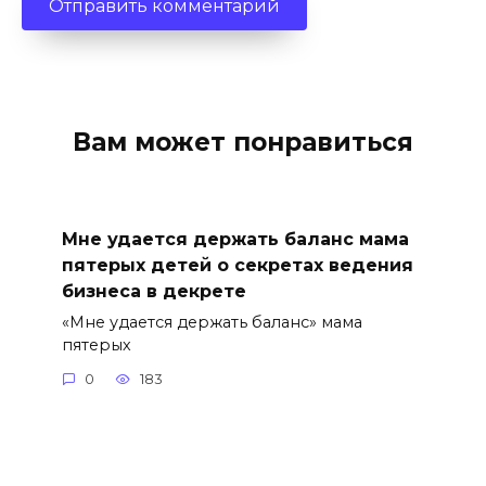
Вам может понравиться
Мне удается держать баланс мама
пятерых детей о секретах ведения
бизнеса в декрете
«Мне удается держать баланс» мама
пятерых
0
183