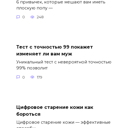
6 привычек, которые мешают вам иметь
плоскую попу —
0
248
Тест с точностью 99 покажет
изменяет ли вам муж
Уникальный тест с невероятной точностью
99% позволит
0
179
Цифровое старение кожи как
бороться
Цифровое старение кожи — эффективные