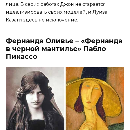
лица. В своих работах Джон не старается
идеализировать своих моделей, и Луиза
Казати здесь не исключение.
Фернанда Оливье – «Фернанда
в черной мантилье» Пабло
Пикассо