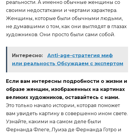
реальности. А именно обычные женщины со
своими недостатками и чертами характера.
Женщины, которые были обычными людьми,
не думавшими о том, как они выглядят в глазах
художников. Они просто были сами собой.
Интересно:
Аnti-agе-стратегия миф
или реальность Обсуждаем с экспертом
Если вам интересны подробности о жизни и
образе женщин, изображенных на картинах
великих художников, оставайтесь с нами.
Это только начало истории, которая поможет
вам увидеть картину в совершенно ином свете.
Узнайте, какими на самом деле были
Фернанда Флеге, Луиза де Фернанда Готро и