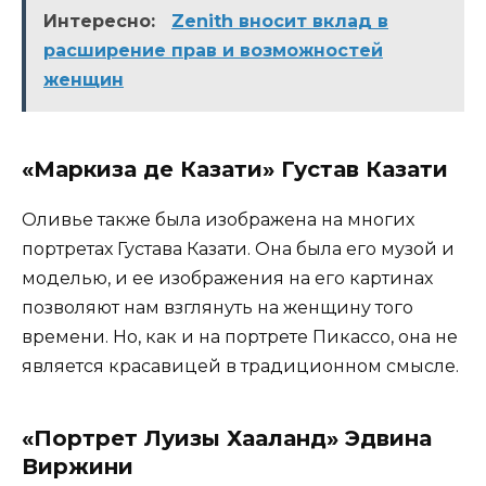
Интересно:
Zenith вносит вклад в
расширение прав и возможностей
женщин
«Маркиза де Казати» Густав Казати
Оливье также была изображена на многих
портретах Густава Казати. Она была его музой и
моделью, и ее изображения на его картинах
позволяют нам взглянуть на женщину того
времени. Но, как и на портрете Пикассо, она не
является красавицей в традиционном смысле.
«Портрет Луизы Хааланд» Эдвина
Виржини