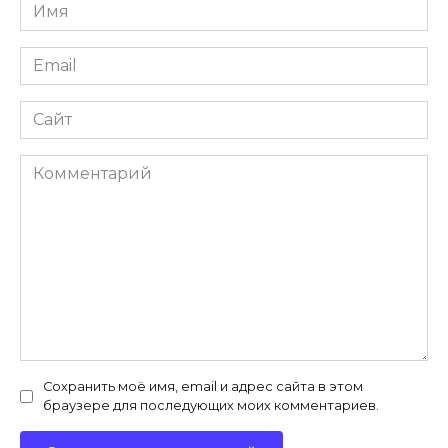
Имя
*
Email
*
Сайт
Комментарий
Сохранить моё имя, email и адрес сайта в этом
браузере для последующих моих комментариев.