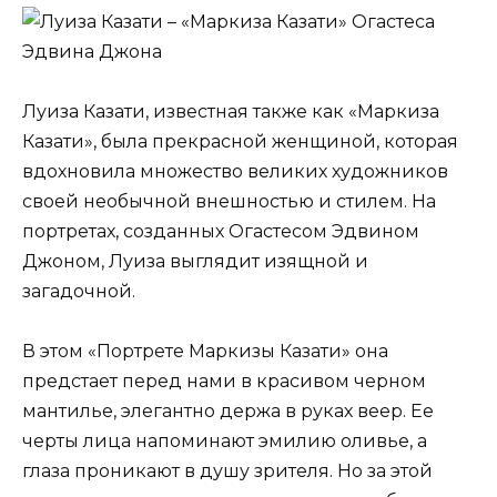
Луиза Казати, известная также как «Маркиза
Казати», была прекрасной женщиной, которая
вдохновила множество великих художников
своей необычной внешностью и стилем. На
портретах, созданных Огастесом Эдвином
Джоном, Луиза выглядит изящной и
загадочной.
В этом «Портрете Маркизы Казати» она
предстает перед нами в красивом черном
мантилье, элегантно держа в руках веер. Ее
черты лица напоминают эмилию оливье, а
глаза проникают в душу зрителя. Но за этой