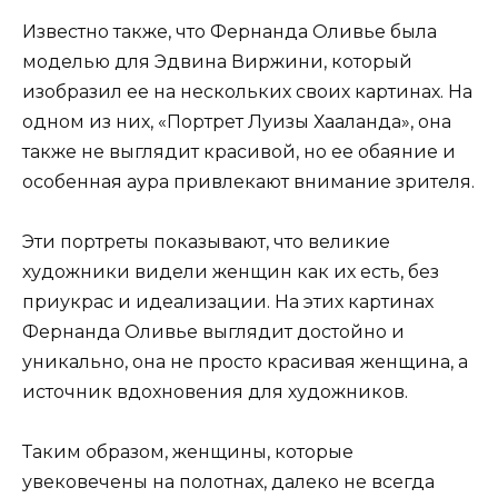
Известно также, что Фернанда Оливье была
моделью для Эдвина Виржини, который
изобразил ее на нескольких своих картинах. На
одном из них, «Портрет Луизы Хааланда», она
также не выглядит красивой, но ее обаяние и
особенная аура привлекают внимание зрителя.
Эти портреты показывают, что великие
художники видели женщин как их есть, без
приукрас и идеализации. На этих картинах
Фернанда Оливье выглядит достойно и
уникально, она не просто красивая женщина, а
источник вдохновения для художников.
Таким образом, женщины, которые
увековечены на полотнах, далеко не всегда