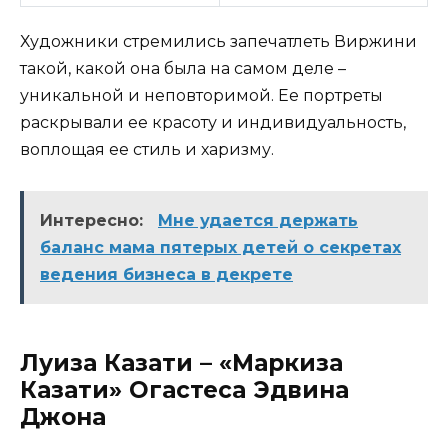
Художники стремились запечатлеть Виржини
такой, какой она была на самом деле –
уникальной и неповторимой. Ее портреты
раскрывали ее красоту и индивидуальность,
воплощая ее стиль и харизму.
Интересно:
Мне удается держать
баланс мама пятерых детей о секретах
ведения бизнеса в декрете
Луиза Казати – «Маркиза
Казати» Огастеса Эдвина
Джона