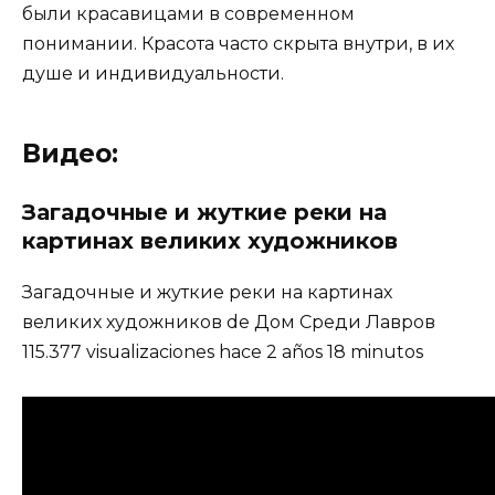
были красавицами в современном
понимании. Красота часто скрыта внутри, в их
душе и индивидуальности.
Видео:
Загадочные и жуткие реки на
картинах великих художников
Загадочные и жуткие реки на картинах
великих художников de Дом Среди Лавров
115.377 visualizaciones hace 2 años 18 minutos