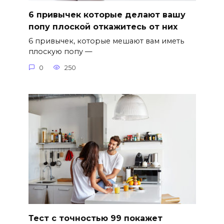
6 привычек которые делают вашу
попу плоской откажитесь от них
6 привычек, которые мешают вам иметь
плоскую попу —
0
250
Тест с точностью 99 покажет