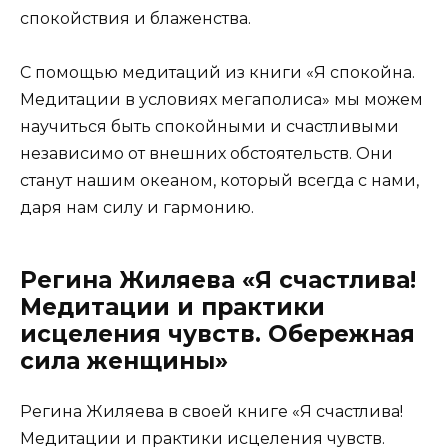
спокойствия и блаженства.
С помощью медитаций из книги «Я спокойна.
Медитации в условиях мегаполиса» мы можем
научиться быть спокойными и счастливыми
независимо от внешних обстоятельств. Они
станут нашим океаном, который всегда с нами,
даря нам силу и гармонию.
Регина Жиляева «Я счастлива!
Медитации и практики
исцеления чувств. Обережная
сила женщины»
Регина Жиляева в своей книге «Я счастлива!
Медитации и практики исцеления чувств.