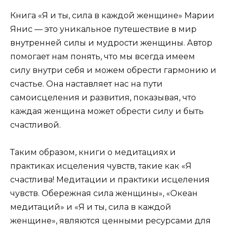
Книга «Я и ты, сила в каждой женщине» Марии
Янис — это уникальное путешествие в мир
внутренней силы и мудрости женщины. Автор
помогает нам понять, что мы всегда имеем
силу внутри себя и можем обрести гармонию и
счастье. Она наставляет нас на пути
самоисцеления и развития, показывая, что
каждая женщина может обрести силу и быть
счастливой.
Таким образом, книги о медитациях и
практиках исцеления чувств, такие как «Я
счастлива! Медитации и практики исцеления
чувств. Обережная сила женщины», «Океан
медитаций» и «Я и ты, сила в каждой
женщине», являются ценными ресурсами для