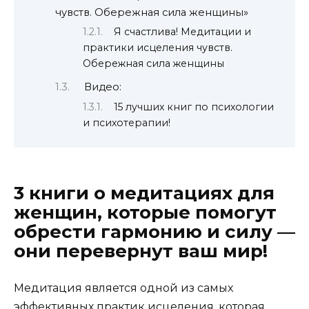
чувств. Обережная сила женщины»
Я счастлива! Медитации и
практики исцеления чувств.
Обережная сила женщины
Видео:
15 лучших книг по психологии
и психотерапии!
3 книги о медитациях для
женщин, которые помогут
обрести гармонию и силу —
они перевернут ваш мир!
Медитация является одной из самых
эффективных практик исцеления, которая