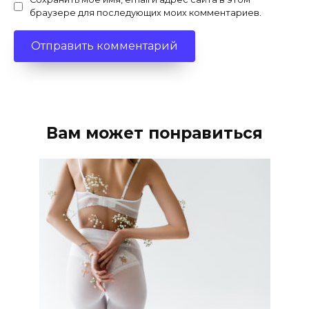
браузере для последующих моих комментариев.
Вам может понравиться