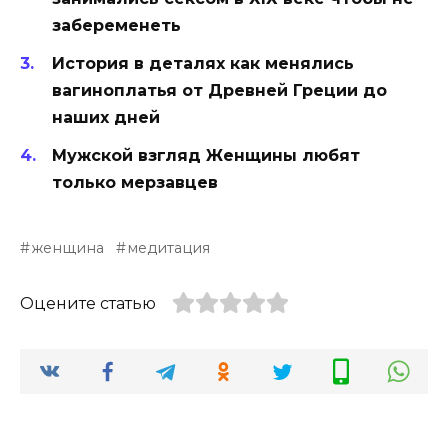
забеременеть
История в деталях как менялись
вагиноплатья от Древней Греции до
наших дней
Мужской взгляд Женщины любят
только мерзавцев
женщина
медитация
Оцените статью