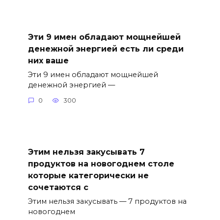
Эти 9 имен обладают мощнейшей
денежной энергией есть ли среди
них ваше
Эти 9 имен обладают мощнейшей
денежной энергией —
0
300
Этим нельзя закусывать 7
продуктов на новогоднем столе
которые категорически не
сочетаются с
Этим нельзя закусывать — 7 продуктов на
новогоднем