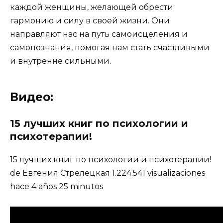
каждой женщины, желающей обрести
гармонию и силу в своей жизни. Они
направляют нас на путь самоисцеления и
самопознания, помогая нам стать счастливыми
и внутренне сильными.
Видео:
15 лучших книг по психологии и
психотерапии!
15 лучших книг по психологии и психотерапии!
de Евгения Стрелецкая 1.224.541 visualizaciones
hace 4 años 25 minutos