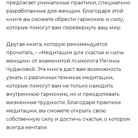
предлагает уникальные практики, специально
разработанные для женщин. Благодаря этой
книге вы сможете обрести гармонию и силу,
которые помогут вам перевернуть ваш мир.
Другая книга, которую рекомендуется
прочитать, – «Медитации для счастья и силы
женщин» от знаменитой психолога Регины
Чудаковой. Эта книга даст вам возможность
узнать о различных техниках медитации,
которые помогут вам не только находить
внутреннюю гармонию, но и преодолевать
жизненные трудности. Благодаря практике
медитации, вы сможете открыть свою
собственную силу и достичь счастья, о котором
всегда мечтали.