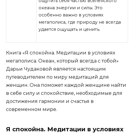
ощутить себя частью вселенского
океана энергии и силы. Это
особенно важно в условиях
мегаполиса, где природу не всегда
удается ощущать и ценить.
Книга «Я спокойна. Медитации в условиях
мегаполиса. Океан, который всегда с тобой»
Дарьи Чудаковой является настоящим
путеводителем по миру медитаций для
женщин. Она поможет каждой женщине найти
в себе силу и спокойствие, необходимые для
достижения гармонии и счастья в
современном мире.
Я спокойна. Медитации в условиях