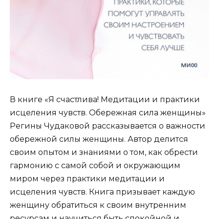
В книге «Я счастлива! Медитации и практики
исцеления чувств. Обережная сила женщины»
Регины Чудаковой рассказывается о важности
обережной силы женщины. Автор делится
своим опытом и знаниями о том, как обрести
гармонию с самой собой и окружающим
миром через практики медитации и
исцеления чувств. Книга призывает каждую
женщину обратиться к своим внутренним
ресурсам и научиться быть спокойной и