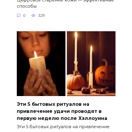
способы
0
329
Эти 5 бытовых ритуалов на
привлечение удачи проводят в
первую неделю после Хэллоуина
Эти 5 бытовых ритуалов на привлечение