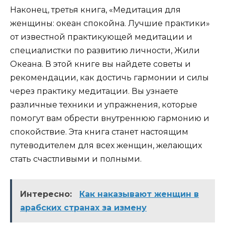
Наконец, третья книга, «Медитация для
женщины: океан спокойна. Лучшие практики»
от известной практикующей медитации и
специалистки по развитию личности, Жили
Океана. В этой книге вы найдете советы и
рекомендации, как достичь гармонии и силы
через практику медитации. Вы узнаете
различные техники и упражнения, которые
помогут вам обрести внутреннюю гармонию и
спокойствие. Эта книга станет настоящим
путеводителем для всех женщин, желающих
стать счастливыми и полными.
Интересно:
Как наказывают женщин в
арабских странах за измену