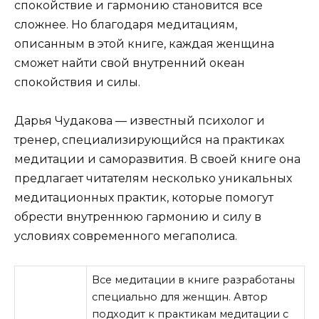
спокойствие и гармонию становится все
сложнее. Но благодаря медитациям,
описанным в этой книге, каждая женщина
сможет найти свой внутренний океан
спокойствия и силы.
Дарья Чудакова — известный психолог и
тренер, специализирующийся на практиках
медитации и саморазвития. В своей книге она
предлагает читателям несколько уникальных
медитационных практик, которые помогут
обрести внутреннюю гармонию и силу в
условиях современного мегаполиса.
Все медитации в книге разработаны
специально для женщин. Автор
подходит к практикам медитации с