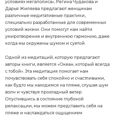
условиях мегаполиса», Регина Чудакова и
Дарья Жиляева предлагают женщинам
различные медитативные практики,
специально разработанные для современных
условий жизни. Они помогут нам найти
умиротворение и внутреннюю гармонию, даже
когда мы окружены шумом и суетой.
Одной из медитаций, которую предлагают
авторы книги, является «Океан, который всегда
с тобой». Эта медитация помогает нам
почувствовать себя спокойно и счастливыми,
как будто мы находимся на пляже, слушая шум
волн и чувствуя прохладный ветер.
Опустившись в состояние глубокой
релаксации, мы можем представить себя на
пляже и наслаждаться ощущением