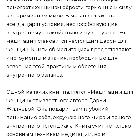
помогает женщинам обрести гармонию и силу
в современном мире. В мегаполисах, где
всегда царят условия, неспособствующие
внутреннему спокойствию и чувству счастья,
медитация становится настоящим даром для
женщин. Книги об медитациях предоставляют
инструменты и знания, необходимые для
освоения этой практики и обретения
внутреннего баланса.
Одной из таких книг является «Медитации для
женщин» от известного автора Дарьи
Жиляевой. Она подарит вам глубокий
понимание себя, окружающего мира и вашего
внутреннего потенциала. Книга учит не только
основным техникам медитации, но и