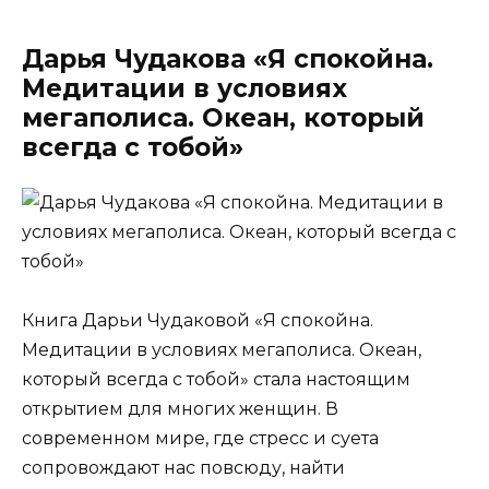
Дарья Чудакова «Я спокойна.
Медитации в условиях
мегаполиса. Океан, который
всегда с тобой»
Книга Дарьи Чудаковой «Я спокойна.
Медитации в условиях мегаполиса. Океан,
который всегда с тобой» стала настоящим
открытием для многих женщин. В
современном мире, где стресс и суета
сопровождают нас повсюду, найти