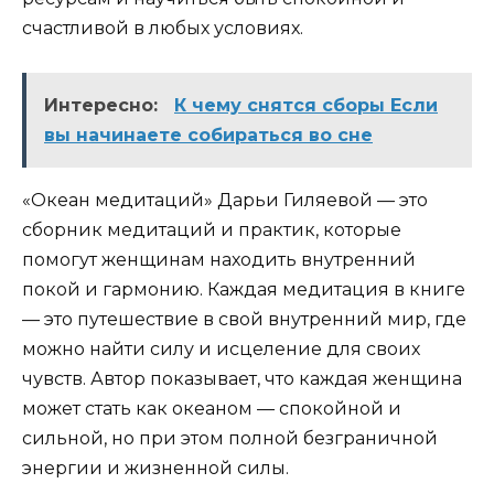
счастливой в любых условиях.
Интересно:
К чему снятся сборы Если
вы начинаете собираться во сне
«Океан медитаций» Дарьи Гиляевой — это
сборник медитаций и практик, которые
помогут женщинам находить внутренний
покой и гармонию. Каждая медитация в книге
— это путешествие в свой внутренний мир, где
можно найти силу и исцеление для своих
чувств. Автор показывает, что каждая женщина
может стать как океаном — спокойной и
сильной, но при этом полной безграничной
энергии и жизненной силы.