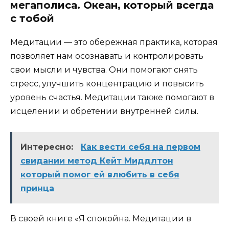
мегаполиса. Океан, который всегда
с тобой
Медитации — это обережная практика, которая
позволяет нам осознавать и контролировать
свои мысли и чувства. Они помогают снять
стресс, улучшить концентрацию и повысить
уровень счастья. Медитации также помогают в
исцелении и обретении внутренней силы.
Интересно:
Как вести себя на первом
свидании метод Кейт Миддлтон
который помог ей влюбить в себя
принца
В своей книге «Я спокойна. Медитации в