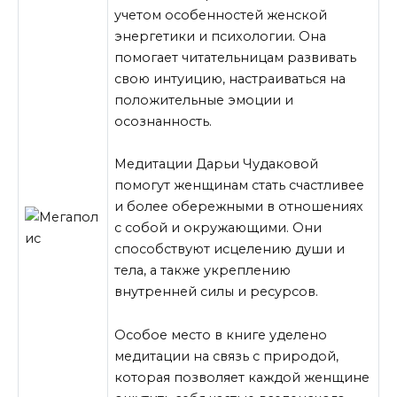
учетом особенностей женской
энергетики и психологии. Она
помогает читательницам развивать
свою интуицию, настраиваться на
положительные эмоции и
осознанность.
Медитации Дарьи Чудаковой
помогут женщинам стать счастливее
и более обережными в отношениях
с собой и окружающими. Они
способствуют исцелению души и
тела, а также укреплению
внутренней силы и ресурсов.
Особое место в книге уделено
медитации на связь с природой,
которая позволяет каждой женщине