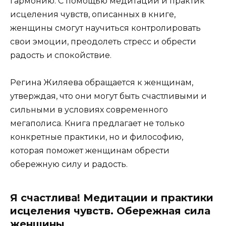
гармонию. С помощью медитаций и практик
исцеления чувств, описанных в книге,
женщины смогут научиться контролировать
свои эмоции, преодолеть стресс и обрести
радость и спокойствие.
Регина Жиляева обращается к женщинам,
утверждая, что они могут быть счастливыми и
сильными в условиях современного
мегаполиса. Книга предлагает не только
конкретные практики, но и философию,
которая поможет женщинам обрести
обережную силу и радость.
Я счастлива! Медитации и практики
исцеления чувств. Обережная сила
женщины