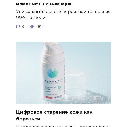
изменяет ли вам муж
Уникальный тест с невероятной точностью
99% позволит
0
181
Цифровое старение кожи как
бороться
Цифровое старение кожи — эффективные