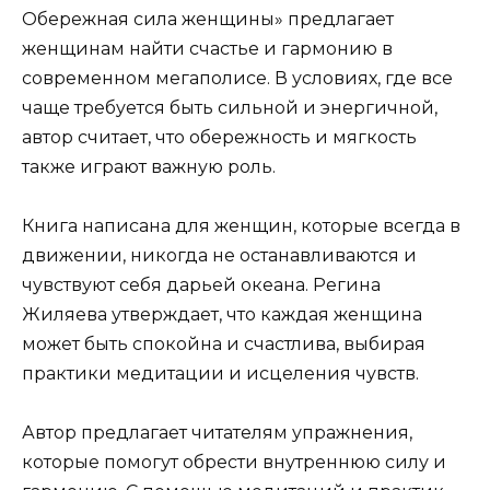
Обережная сила женщины» предлагает
женщинам найти счастье и гармонию в
современном мегаполисе. В условиях, где все
чаще требуется быть сильной и энергичной,
автор считает, что обережность и мягкость
также играют важную роль.
Книга написана для женщин, которые всегда в
движении, никогда не останавливаются и
чувствуют себя дарьей океана. Регина
Жиляева утверждает, что каждая женщина
может быть спокойна и счастлива, выбирая
практики медитации и исцеления чувств.
Автор предлагает читателям упражнения,
которые помогут обрести внутреннюю силу и