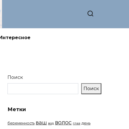
Интересное
Поиск
Поиск
Метки
волос
ваш
беременность
день
вод
глаз