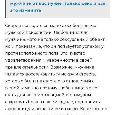
мужчине от вас нужен только секс и как
это изменить
Скорее всего, это связано с особенностью
мужской психологии. Любовница для
мужчины – это не только сексуальный объект,
но и понимание, что он пользуется успехом у
противоположного пола. Это чувство
удовлетворения и уверенности в своей
привлекательности. Возможно, мужчина
пытается восстановить ту искру и страсть,
которые были на старте его отношений с
женой. Именно поэтому, любовница может
стать для него мотивацией и стимулом
сохранять брак в вашем случае, подставить
любовницу и вывести ее из игры. Конечно, этот