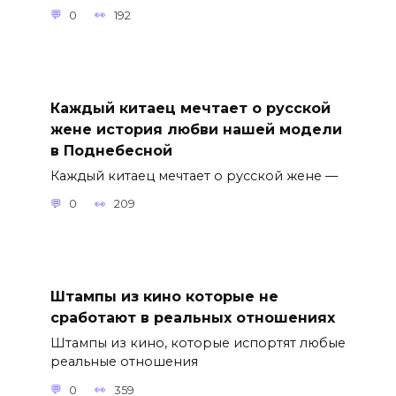
0
192
Каждый китаец мечтает о русской
жене история любви нашей модели
в Поднебесной
Каждый китаец мечтает о русской жене —
0
209
Штампы из кино которые не
сработают в реальных отношениях
Штампы из кино, которые испортят любые
реальные отношения
0
359