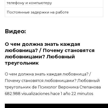
телефону и компьютеру
Постоянные задержки на работе
Видео:
О чем должна знать каждая
любовница? / Почему становятся
любовницами? Любовный
треугольник
О чем должна знать каждая любовница? /
Почему становятся любовницами? Любовный
треугольник de Психолог Вероника Степанова
682.988 visualizaciones hace 1 año 22 minutos