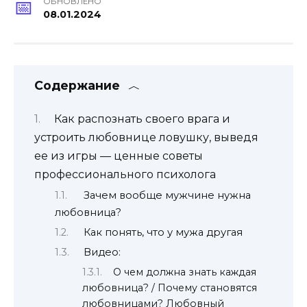
ОБНОВЛЕНО
08.01.2024
Содержание
Как распознать своего врага и
устроить любовнице ловушку, выведя
ее из игры — ценные советы
профессионального психолога
Зачем вообще мужчине нужна
любовница?
Как понять, что у мужа другая
Видео:
О чем должна знать каждая
любовница? / Почему становятся
любовницами? Любовный