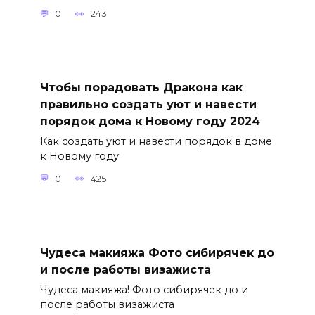
0
243
Чтобы порадовать Дракона как
правильно создать уют и навести
порядок дома к Новому году 2024
Как создать уют и навести порядок в доме
к Новому году
0
425
Чудеса макияжа Фото сибирячек до
и после работы визажиста
Чудеса макияжа! Фото сибирячек до и
после работы визажиста