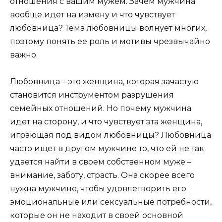
отношения с вашим мужем. Зачем мужчина
вообще идет на измену и что чувствует
любовница? Тема любовницы волнует многих,
поэтому понять ее роль и мотивы чрезвычайно
важно.
Любовница – это женщина, которая зачастую
становится инструментом разрушения
семейных отношений. Но почему мужчина
идет на сторону, и что чувствует эта женщина,
играющая под видом любовницы? Любовница
часто ищет в другом мужчине то, что ей не так
удается найти в своем собственном муже –
внимание, заботу, страсть. Она скорее всего
нужна мужчине, чтобы удовлетворить его
эмоциональные или сексуальные потребности,
которые он не находит в своей основной