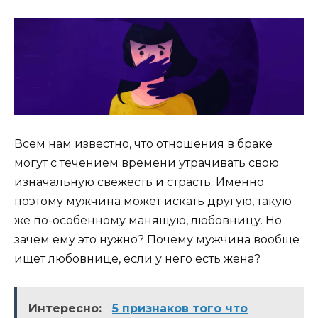
Всем нам известно, что отношения в браке
могут с течением времени утрачивать свою
изначальную свежесть и страсть. Именно
поэтому мужчина может искать другую, такую
же по-особенному манящую, любовницу. Но
зачем ему это нужно? Почему мужчина вообще
ищет любовнице, если у него есть жена?
Интересно:
5 признаков того что