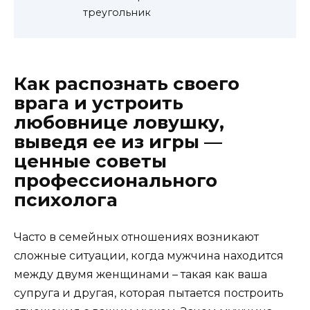
треугольник
Как распознать своего
врага и устроить
любовнице ловушку,
выведя ее из игры —
ценные советы
профессионального
психолога
Часто в семейных отношениях возникают
сложные ситуации, когда мужчина находится
между двумя женщинами – такая как ваша
супруга и другая, которая пытается построить