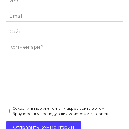
*
Email
*
Сайт
Комментарий
Сохранить моё имя, email и адрес сайта в этом
браузере для последующих моих комментариев.