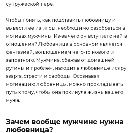
супружеской паре.
Чтобы понять, как подставить любовницу и
вывести ее из игры, необходимо разобраться в
мотивах мужчины. Из-за чего он вступил с ней в
отношения? Любовница в основном является
фантазией, воплощением чего-то нового и
запретного. Мужчина, сбежав от домашней
рутины и проблем, находит в любовнице искру
азарта, страсти и свободы. Осознавая
мотивацию любовницы, можно прокладывать
путь к тому, чтобы она покинула жизнь вашего
мужа.
Зачем вообще мужчине нужна
любовница?