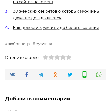
на сайте знакомств
30 женских секретов о которых мужчины
даже не догадываются
Как довести мужчину до белого каления
любовница
мужчина
Оцените статью
Добавить комментарий
Имя