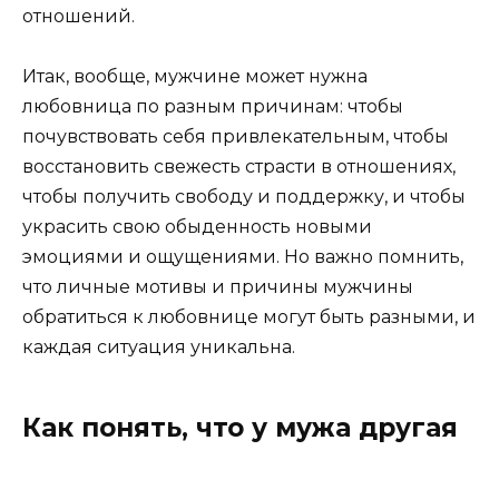
отношений.
Итак, вообще, мужчине может нужна
любовница по разным причинам: чтобы
почувствовать себя привлекательным, чтобы
восстановить свежесть страсти в отношениях,
чтобы получить свободу и поддержку, и чтобы
украсить свою обыденность новыми
эмоциями и ощущениями. Но важно помнить,
что личные мотивы и причины мужчины
обратиться к любовнице могут быть разными, и
каждая ситуация уникальна.
Как понять, что у мужа другая