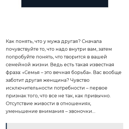
Как понять, что у мужа другая? Сначала
почувствуйте то, что надо внутри вам, затем
попробуйте понять, что творится в вашей
семейной жизни. Ведь есть такая известная
фраза: «Семья – это вечная борьба». Вас вообще
заботит другая женщина? Чувство
исключительности потребности – первое
признак того, что все не так, как привычно.
Отсутствие живости в отношениях,
уменьшение внимания – звоночки…