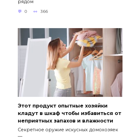
рядом
0
366
Этот продукт опытные хозяйки
кладут в шкаф чтобы избавиться от
неприятных запахов и влажности
Секретное оружие искусных домохозяек
—