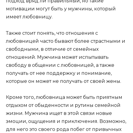
подход вряд ли правильный, но такие
мотивации могут быть у мужчины, который
имеет любовницу.
Также стоит понять, что отношения с
любовницей часто бывают более страстными и
свободными, в отличие от семейных
отношений. Мужчина может испытывать
свободу в общении с любовницей, а также
получать от нее поддержку и понимание,
которые он может не получать от своей жены.
Кроме того, любовница может быть приятным
отдыхом от обыденности и рутины семейной
жизни. Мужчина ищет в этой связи новые
эмоции, ощущения и приключения. Возможно,
для него это своего рода побег от привычных