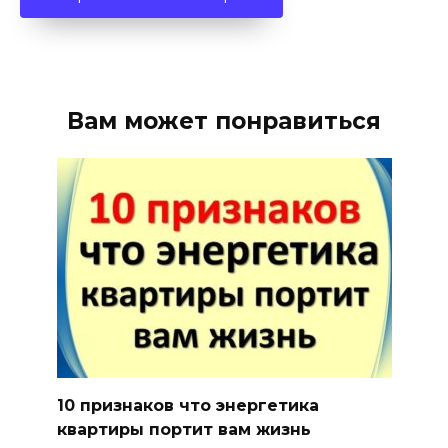
Вам может понравиться
10 признаков что энергетика
квартиры портит вам жизнь