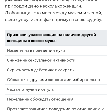
природой дано несколько женщин.
Любовница – это мост между мужем и женой,
если супруги этот факт примут в свою судьбу.
Признаки, указывающие на наличие другой
женщины в жизни мужа:
Изменения в поведении мужа
Снижение сексуальной активности
Скрытность в действиях и секреты
Общается с другими женщинами избирательно
Частые отлучки и отгулы
Нежелание обсуждать отношения
Проявляет защитное поведение по отношению к