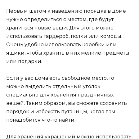
Первым шагом к наведению порядка в доме
нужно определиться с местом, где будут
храниться новые вещи. Для этого можно
использовать гардероб, полки или комоды.
Очень удобно использовать коробки или
ящики, чтобы хранить в них мелкие предметы
или подарки.
Если у вас дома есть свободное место, то
можно выделить отдельный уголок
специально для хранения праздничных
вещей. Таким образом, вы сможете сохранить
порядок и избежать путаницы, когда вам
понадобится что-то найти.
Для хранения украшений можно использовать