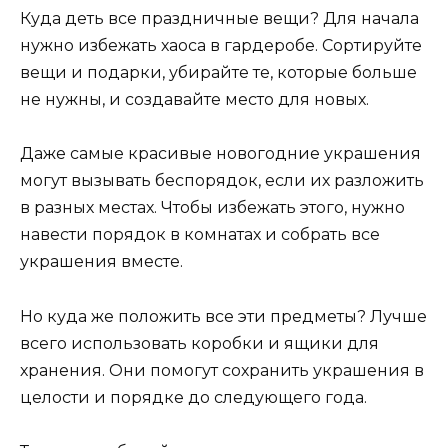
Куда деть все праздничные вещи? Для начала
нужно избежать хаоса в гардеробе. Сортируйте
вещи и подарки, убирайте те, которые больше
не нужны, и создавайте место для новых.
Даже самые красивые новогодние украшения
могут вызывать беспорядок, если их разложить
в разных местах. Чтобы избежать этого, нужно
навести порядок в комнатах и собрать все
украшения вместе.
Но куда же положить все эти предметы? Лучше
всего использовать коробки и ящики для
хранения. Они помогут сохранить украшения в
целости и порядке до следующего года.