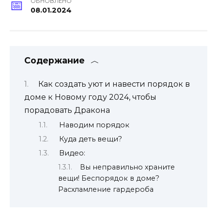
ОБНОВЛЕНО
08.01.2024
Содержание
Как создать уют и навести порядок в
доме к Новому году 2024, чтобы
порадовать Дракона
Наводим порядок
Куда деть вещи?
Видео:
Вы неправильно храните
вещи! Беспорядок в доме?
Расхламление гардероба