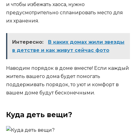
и чтобы избежать хаоса, нужно
предусмотрительно спланировать место для
их хранения.
Интересно:
В каких домах жили звезды
в детстве и как живут сейчас фото
Наводим порядок в доме вместе! Если каждый
житель вашего дома будет помогать
поддерживать порядок, то уют и комфорт в
вашем доме будут бесконечными.
Куда деть вещи?