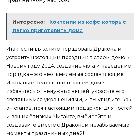
праздничному настрою.
Интересно:
Коктейли из кофе которые
легко приготовить дома
Итак, если вы хотите порадовать Дракона и
устроить настоящий праздник в своем доме к
Новому году 2024, создание уюта и наведение
порядка – это неотъемлемые составляющие.
Исправьте недостатки в вашем доме,
избавьтесь от ненужных вещей, украсьте его
светящимися украшениями, и вы увидите, как
он становится настоящим подарком для гостей
и ваших близких. Читайте, выбирайте и
создавайте вместе с Драконом незабываемые
моменты праздничных дней!