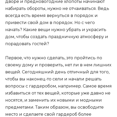
дворе и предновогодние хлопоты начинают
набирать обороты, нужно не отчаиваться. Ведь
всегда есть время вернуться в порядок и
привести свой дом в порядок. Но с чего
начать? Какие вещи нужно убрать и украсить
дом, чтобы создать праздничную атмосферу и
порадовать гостей?
Первое, что нужно сделать, это пройтись по
своему дому и проверить, нет ли в нем лишних
вещей. Сегодняшний день отличный для того,
чтобы вы наконец-то сели и начали решать
вопросы с гардеробом, например. Самое время
избавиться от тех вещей, которые уже давно не
носятся, и заменить их новыми и модными
предметами. Таким образом, вы освободите
место и сделаете свой гардероб более