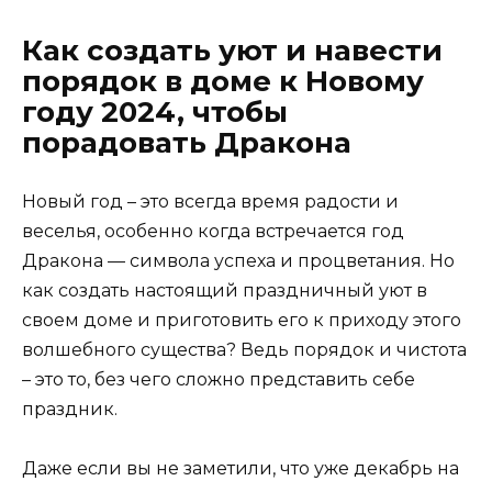
Как создать уют и навести
порядок в доме к Новому
году 2024, чтобы
порадовать Дракона
Новый год – это всегда время радости и
веселья, особенно когда встречается год
Дракона — символа успеха и процветания. Но
как создать настоящий праздничный уют в
своем доме и приготовить его к приходу этого
волшебного существа? Ведь порядок и чистота
– это то, без чего сложно представить себе
праздник.
Даже если вы не заметили, что уже декабрь на