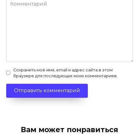
Комментарий
Сохранить моё имя, email и адрес сайта в этом
браузере для последующих моих комментариев.
Вам может понравиться