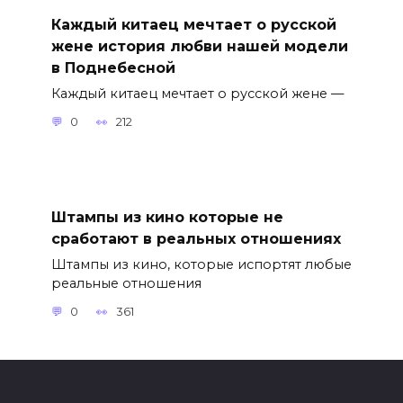
Каждый китаец мечтает о русской
жене история любви нашей модели
в Поднебесной
Каждый китаец мечтает о русской жене —
0
212
Штампы из кино которые не
сработают в реальных отношениях
Штампы из кино, которые испортят любые
реальные отношения
0
361