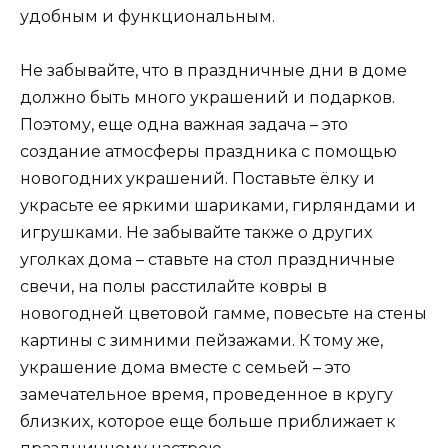
удобным и функциональным.
Не забывайте, что в праздничные дни в доме
должно быть много украшений и подарков.
Поэтому, еще одна важная задача – это
создание атмосферы праздника с помощью
новогодних украшений. Поставьте ёлку и
украсьте ее яркими шариками, гирляндами и
игрушками. Не забывайте также о других
уголках дома – ставьте на стол праздничные
свечи, на полы расстилайте ковры в
новогодней цветовой гамме, повесьте на стены
картины с зимними пейзажами. К тому же,
украшение дома вместе с семьей – это
замечательное время, проведенное в кругу
близких, которое еще больше приближает к