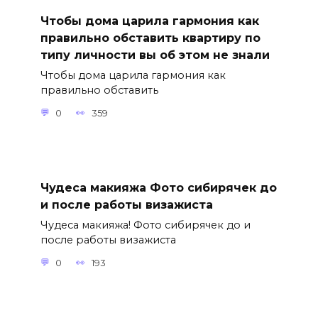
Чтобы дома царила гармония как
правильно обставить квартиру по
типу личности вы об этом не знали
Чтобы дома царила гармония как
правильно обставить
0
359
Чудеса макияжа Фото сибирячек до
и после работы визажиста
Чудеса макияжа! Фото сибирячек до и
после работы визажиста
0
193