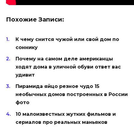
Похожие Записи:
К чему снится чужой или свой дом по
соннику
Почему на самом деле американцы
ходят дома в уличной обуви ответ вас
удивит
Пирамида яйцо резное чудо 15
необычных домов построенных в России
фото
10 малоизвестных жутких фильмов и
сериалов про реальных маньяков