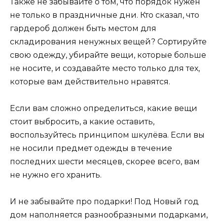
Также не забывайте о том, что порядок нужен
не только в праздничные дни. Кто сказал, что
гардероб должен быть местом для
складирования ненужных вещей? Сортируйте
свою одежду, убирайте вещи, которые больше
не носите, и создавайте место только для тех,
которые вам действительно нравятся.
Если вам сложно определиться, какие вещи
стоит выбросить, а какие оставить,
воспользуйтесь принципом шкулёва. Если вы
не носили предмет одежды в течение
последних шести месяцев, скорее всего, вам
не нужно его хранить.
И не забывайте про подарки! Под Новый год
дом наполняется разнообразными подарками,