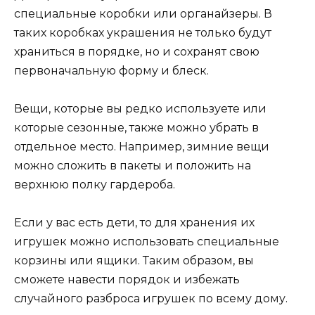
специальные коробки или органайзеры. В
таких коробках украшения не только будут
храниться в порядке, но и сохранят свою
первоначальную форму и блеск.
Вещи, которые вы редко используете или
которые сезонные, также можно убрать в
отдельное место. Например, зимние вещи
можно сложить в пакеты и положить на
верхнюю полку гардероба.
Если у вас есть дети, то для хранения их
игрушек можно использовать специальные
корзины или ящики. Таким образом, вы
сможете навести порядок и избежать
случайного разброса игрушек по всему дому.