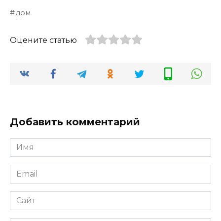
дом
Оцените статью
Добавить комментарий
Имя
*
Email
*
Сайт