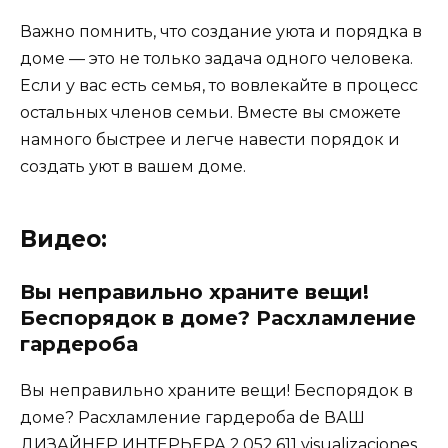
Важно помнить, что создание уюта и порядка в
доме — это не только задача одного человека.
Если у вас есть семья, то вовлекайте в процесс
остальных членов семьи. Вместе вы сможете
намного быстрее и легче навести порядок и
создать уют в вашем доме.
Видео:
Вы неправильно храните вещи!
Беспорядок в доме? Расхламление
гардероба
Вы неправильно храните вещи! Беспорядок в
доме? Расхламление гардероба de ВАШ
ДИЗАЙНЕР ИНТЕРЬЕРА 2.052.611 visualizaciones