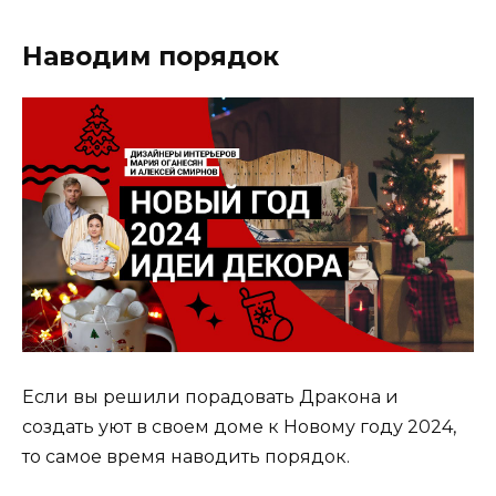
Наводим порядок
Если вы решили порадовать Дракона и
создать уют в своем доме к Новому году 2024,
то самое время наводить порядок.