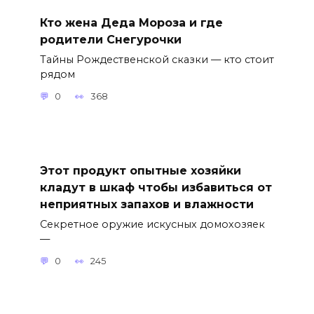
Кто жена Деда Мороза и где
родители Снегурочки
Тайны Рождественской сказки — кто стоит
рядом
0
368
Этот продукт опытные хозяйки
кладут в шкаф чтобы избавиться от
неприятных запахов и влажности
Секретное оружие искусных домохозяек
—
0
245