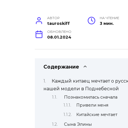
АВТОР
НА ЧТЕНИЕ
tauroskiff
3 мин.
ОБНОВЛЕНО
08.01.2024
Содержание
Каждый китаец мечтает о рус
нашей модели в Поднебесной
Познакомилась сначала
Привели меня
Китайские мечтает
Сына Элины