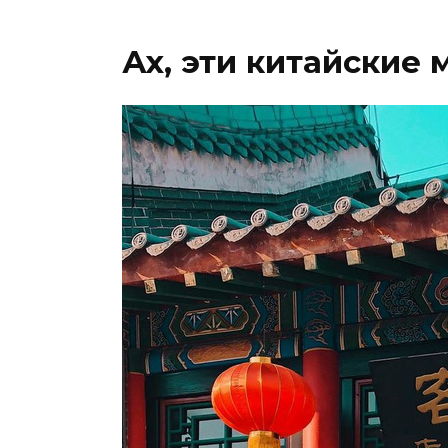
Ах, эти китайские