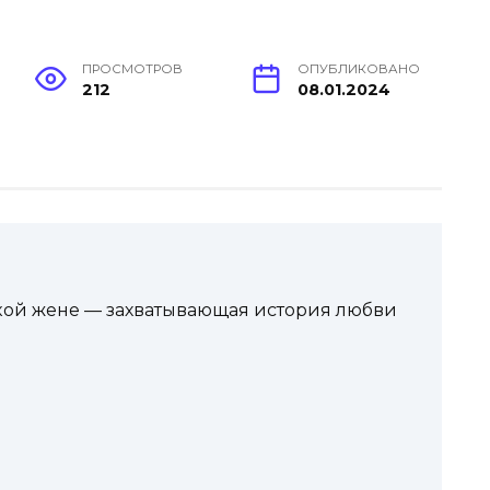
ПРОСМОТРОВ
ОПУБЛИКОВАНО
212
08.01.2024
ской жене — захватывающая история любви