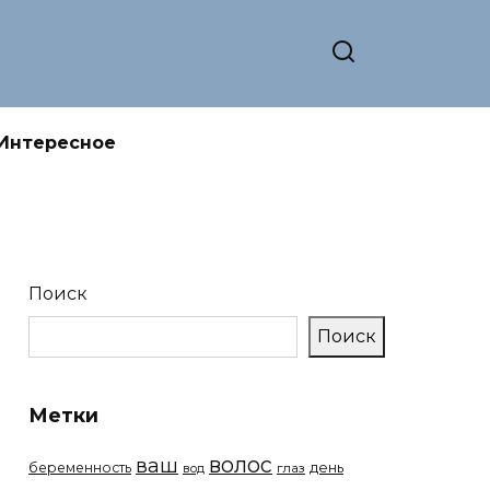
Интересное
Поиск
Поиск
Метки
волос
ваш
беременность
день
вод
глаз