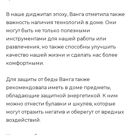
В наше диджитал эпоху, Ванга отметила также
важность наличия технологий в доме. Они
могут быть не только полезными
инструментами для нашей работы или
развлечения, но также способны улучшить
качество нашей жизни и сделать нас более
комфортными.
Для защиты от беды Ванга также
рекомендовала иметь в доме предметы,
обладающие защитной энергетикой. К ним
можно отнести булавки и шкулёв, которые
могут отразить негатив и оберегут от вредных
воздействий.