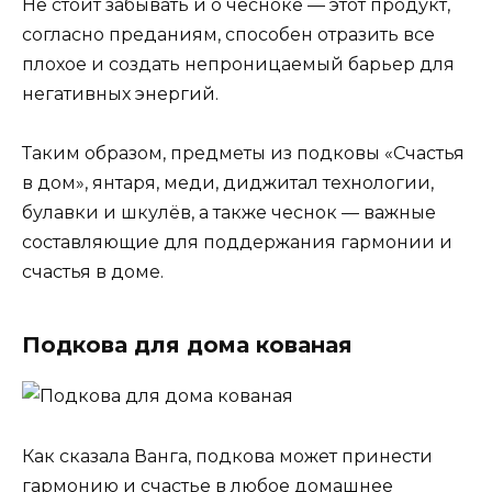
Не стоит забывать и о чесноке — этот продукт,
согласно преданиям, способен отразить все
плохое и создать непроницаемый барьер для
негативных энергий.
Таким образом, предметы из подковы «Счастья
в дом», янтаря, меди, диджитал технологии,
булавки и шкулёв, а также чеснок — важные
составляющие для поддержания гармонии и
счастья в доме.
Подкова для дома кованая
Как сказала Ванга, подкова может принести
гармонию и счастье в любое домашнее