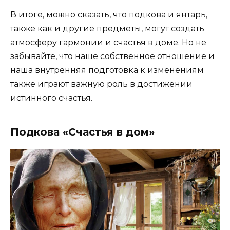
В итоге, можно сказать, что подкова и янтарь,
также как и другие предметы, могут создать
атмосферу гармонии и счастья в доме. Но не
забывайте, что наше собственное отношение и
наша внутренняя подготовка к изменениям
также играют важную роль в достижении
истинного счастья.
Подкова «Счастья в дом»