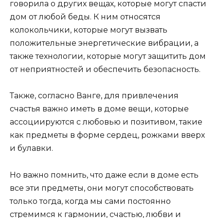
говорила о других вещах, которые могут спасти
дом от любой беды. К ним относятся
колокольчики, которые могут вызвать
положительные энергетические вибрации, а
также технологии, которые могут защитить дом
от неприятностей и обеспечить безопасность.
Также, согласно Ванге, для привлечения
счастья важно иметь в доме вещи, которые
ассоциируются с любовью и позитивом, такие
как предметы в форме сердец, рожками вверх
и булавки.
Но важно помнить, что даже если в доме есть
все эти предметы, они могут способствовать
только тогда, когда мы сами постоянно
стремимся к гармонии, счастью, любви и