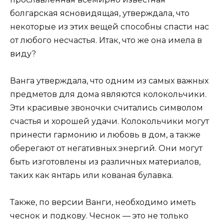
болгарская ясновидящая, утверждала, что
некоторые из этих вещей способны спасти нас
от любого несчастья. Итак, что же она имела в
виду?
Ванга утверждала, что одним из самых важных
предметов для дома являются колокольчики.
Эти красивые звоночки считались символом
счастья и хорошей удачи. Колокольчики могут
принести гармонию и любовь в дом, а также
оберегают от негативных энергий. Они могут
быть изготовлены из различных материалов,
таких как янтарь или кованая булавка.
Также, по версии Ванги, необходимо иметь
чеснок и подкову. Чеснок — это не только