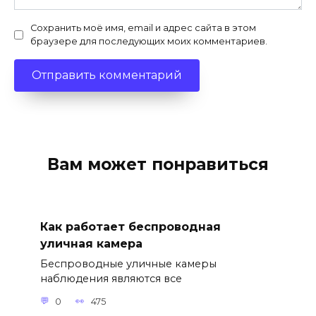
Сохранить моё имя, email и адрес сайта в этом
браузере для последующих моих комментариев.
Вам может понравиться
Как работает беспроводная
уличная камера
Беспроводные уличные камеры
наблюдения являются все
0
475