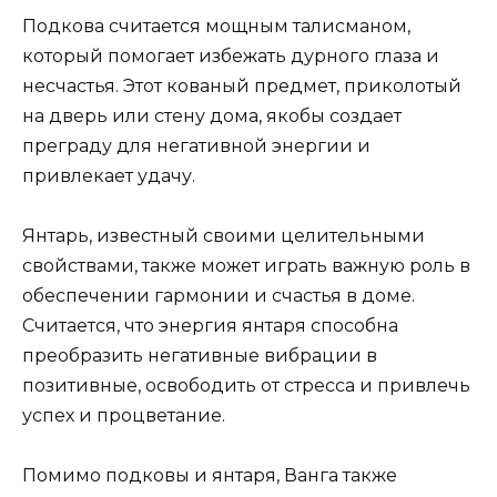
Подкова считается мощным талисманом,
который помогает избежать дурного глаза и
несчастья. Этот кованый предмет, приколотый
на дверь или стену дома, якобы создает
преграду для негативной энергии и
привлекает удачу.
Янтарь, известный своими целительными
свойствами, также может играть важную роль в
обеспечении гармонии и счастья в доме.
Считается, что энергия янтаря способна
преобразить негативные вибрации в
позитивные, освободить от стресса и привлечь
успех и процветание.
Помимо подковы и янтаря, Ванга также