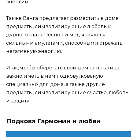
энергии.
Также Ванга предлагает разместить в доме
предметы, символизирующие любовь и
дурного глаза. Чеснок и мед являются
сильными амулетами, способными отражать
негативную энергию.
Итак, чтобы оберегать свой дом от негатива,
важно иметь в нем подкову, кованую
специально для дома, а также другие
предметы, символизирующие счастье, любовь
и защиту.
Подкова Гармонии и любви