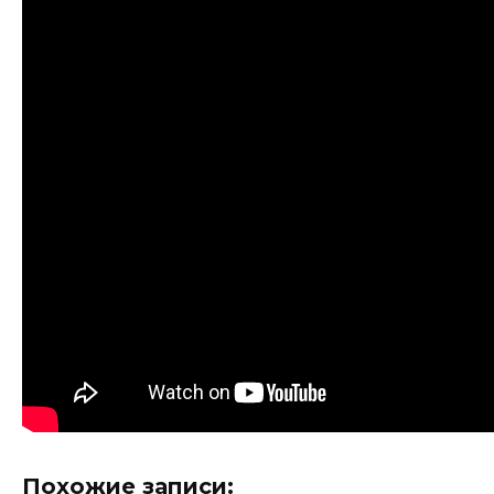
Похожие записи: