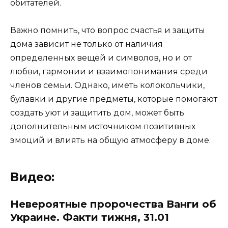
обитателей.
Важно помнить, что вопрос счастья и защиты
дома зависит не только от наличия
определенных вещей и символов, но и от
любви, гармонии и взаимопонимания среди
членов семьи. Однако, иметь колокольчики,
булавки и другие предметы, которые помогают
создать уют и защитить дом, может быть
дополнительным источником позитивных
эмоций и влиять на общую атмосферу в доме.
Видео:
Невероятные пророчества Ванги об
Украине. Факти тижня, 31.01