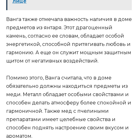
лице
Ванга также отмечала важность наличия в доме
предметов из янтаря. Этот драгоценный
камень, согласно ее словам, обладает особой
энергетикой, способной притягивать любовь и
гармонию. А еще он служит мощным защитным
щитом от негативных воздействий.
Помимо этого, Ванга считала, что в доме
обязательно должны находиться предметы из
меди. Металл обладает особыми свойствами и
способен делать атмосферу более спокойной и
гармоничной. Также мед с пчелиными
препаратами имеет целебные свойства и
способен поднять настроение своим вкусом и
ароматом.