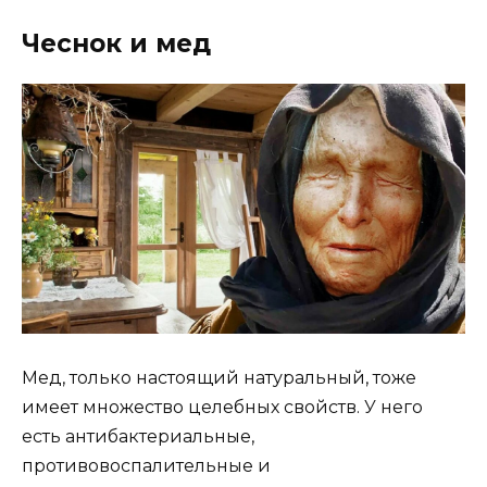
Чеснок и мед
Мед, только настоящий натуральный, тоже
имеет множество целебных свойств. У него
есть антибактериальные,
противовоспалительные и