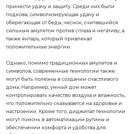
принести удачу и защиту. Среди них были
подкова, символизирующая удачу и
оберегающая от беды, чеснок, считавшийся
сильным амулетом против сглаза и негативу, а
также янтарь, который привлекал
положительные энергии.
Однако, помимо традиционных амулетов и
символов, современные технологии также
могут быть полезны в создании счастливого
дома. Например, умный дом может
контролировать качество воздуха и влажность,
что положительно сказывается на здоровье и
настроении. Кроме того, диджитал технологии
могут помочь в автоматизации рутины и
обеспечении комфорта и удобства для