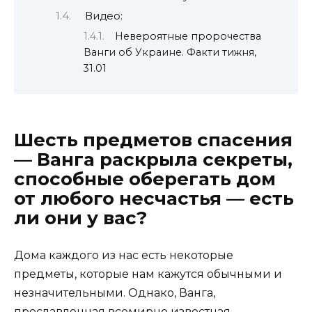
Видео:
Невероятные пророчества
Ванги об Украине. Факти тижня,
31.01
Шесть предметов спасения
— Ванга раскрыла секреты,
способные оберегать дом
от любого несчастья — есть
ли они у вас?
Дома каждого из нас есть некоторые
предметы, которые нам кажутся обычными и
незначительными. Однако, Ванга,
прославленная всемирно известная