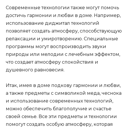
Современные технологии также могут помочь
достичь гармонии и любви в доме. Например,
использование диджитал технологий
позволяет создать атмосферу, способствующую
релаксации и умиротворению. Специальные
программы могут воспроизводить звуки
природы или мелодии с лечебным эффектом,
что создает атмосферу спокойствия и
душевного равновесия.
Итак, имея в доме подкову гармонии и любви,
а также предметы с символикой меда, чеснока
и использование современных технологий,
можно обеспечить благополучие и счастье
своей семье. Все эти предметы и технологии
помогут создать особую атмосферу, которая