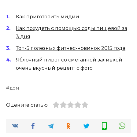
Как приготовить мидии
Как похудеть с помощью соды пищевой за
3 дня
Топ-5 полезных фитнес-новинок 2015 года
Яблочный пирог со сметанной заливкой
очень вкусный рецепт с фото
дом
Оцените статью