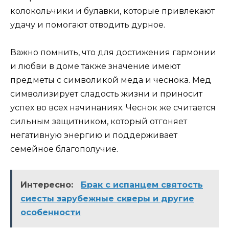
колокольчики и булавки, которые привлекают
удачу и помогают отводить дурное.
Важно помнить, что для достижения гармонии
и любви в доме также значение имеют
предметы с символикой меда и чеснока. Мед
символизирует сладость жизни и приносит
успех во всех начинаниях. Чеснок же считается
сильным защитником, который отгоняет
негативную энергию и поддерживает
семейное благополучие.
Интересно:
Брак с испанцем святость
сиесты зарубежные скверы и другие
особенности