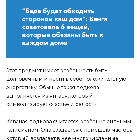
Этот предмет имеет особенность быть
долговечным и нести в себе положительную
энергетику. Обычно такая подкова
выполняется из янтаря, который
символизирует счастье и радость.
Кованая подкова считается особенно сильным
талисманом. Она создается с помощью мастера,
который возлагает в нее многочисленные