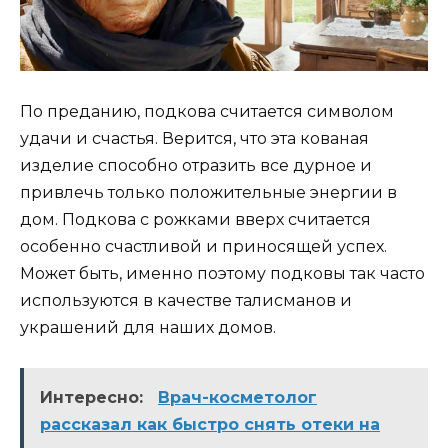
По преданию, подкова считается символом
удачи и счастья. Верится, что эта кованая
изделие способно отразить все дурное и
привлечь только положительные энергии в
дом. Подкова с рожками вверх считается
особенно счастливой и приносящей успех.
Может быть, именно поэтому подковы так часто
используются в качестве талисманов и
украшений для наших домов.
Интересно:
Врач-косметолог
рассказал как быстро снять отеки на