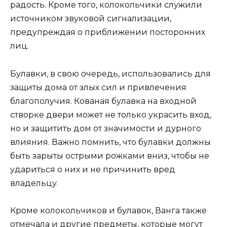
радость. Кроме того, колокольчики служили
источником звуковой сигнализации,
предупреждая о приближении посторонних
лиц.
Булавки, в свою очередь, использовались для
защиты дома от злых сил и привлечения
благополучия. Кованая булавка на входной
створке двери может не только украсить вход,
но и защитить дом от значимости и дурного
влияния. Важно помнить, что булавки должны
быть зарыты острыми рожками вниз, чтобы не
удариться о них и не причинить вред
владельцу.
Кроме колокольчиков и булавок, Ванга также
отмечала и другие предметы, которые могут