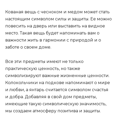
Кованая вещь с чесноком и медом может стать
настоящим символом силы и защиты. Ее можно
повесить на дверь или выставить на видное
место. Такая вещь будет напоминать вам о
важности жить в гармонии с природой и о
заботе о своем доме.
Все эти предметы имеют не только
практическую ценность, но также
символизируют важные жизненные ценности.
Колокольчики на подкове напоминают о мире
и любви, а янтарь считается символом счастья
и добра. Добавляя в свой дом предметы,
имеющие такую символическую значимость,
мы создаем атмосферу позитива и защиты.