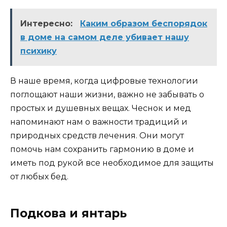
Интересно:
Каким образом беспорядок
в доме на самом деле убивает нашу
психику
В наше время, когда цифровые технологии
поглощают наши жизни, важно не забывать о
простых и душевных вещах. Чеснок и мед
напоминают нам о важности традиций и
природных средств лечения. Они могут
помочь нам сохранить гармонию в доме и
иметь под рукой все необходимое для защиты
от любых бед.
Подкова и янтарь