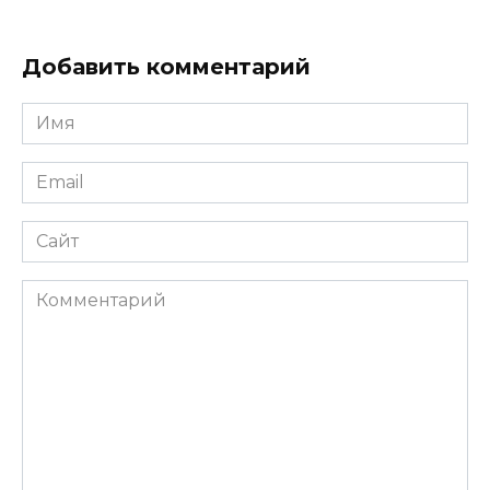
Добавить комментарий
Имя
*
Email
*
Сайт
Комментарий