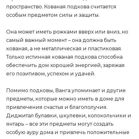
пространство. Кованая подкова считается
особым предметом силы и защиты.
Она может иметь рожками вверх или вниз, но
самый важный момент – она должна быть
кованая, а не металлическая и пластиковая.
Только истинная кованая подкова способна
обеспечить дом хорошей энергией, заряжая
его позитивом, успехом и удачей.
Помимо подковы, Ванга упоминает и другие
предметы, которые можно иметь в доме для
привлечения счастья и благополучия.
Диджитал булавки, шкулевки, колокольчики и
янтарь – все эти предметы могут создать
особую ауру дома и привлечь положительные