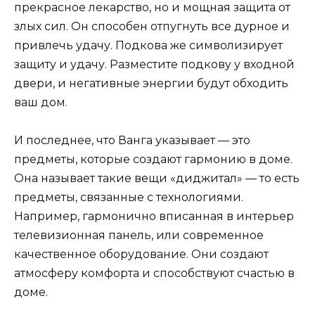
прекрасное лекарство, но и мощная защита от
злых сил. Он способен отпугнуть все дурное и
привлечь удачу. Подкова же символизирует
защиту и удачу. Разместите подкову у входной
двери, и негативные энергии будут обходить
ваш дом.
И последнее, что Ванга указывает — это
предметы, которые создают гармонию в доме.
Она называет такие вещи «диджитал» — то есть
предметы, связанные с технологиями.
Например, гармонично вписанная в интерьер
телевизионная панель, или современное
качественное оборудование. Они создают
атмосферу комфорта и способствуют счастью в
доме.