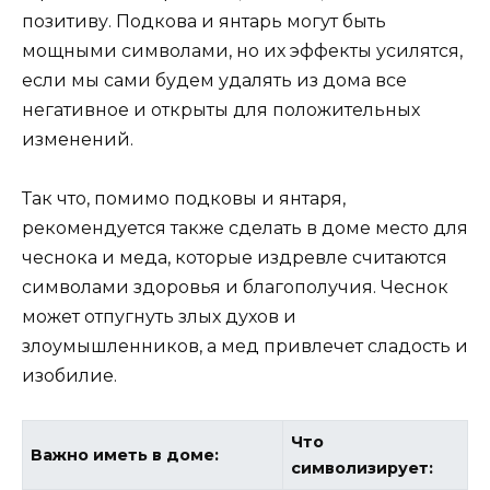
позитиву. Подкова и янтарь могут быть
мощными символами, но их эффекты усилятся,
если мы сами будем удалять из дома все
негативное и открыты для положительных
изменений.
Так что, помимо подковы и янтаря,
рекомендуется также сделать в доме место для
чеснока и меда, которые издревле считаются
символами здоровья и благополучия. Чеснок
может отпугнуть злых духов и
злоумышленников, а мед привлечет сладость и
изобилие.
Что
Важно иметь в доме:
символизирует: