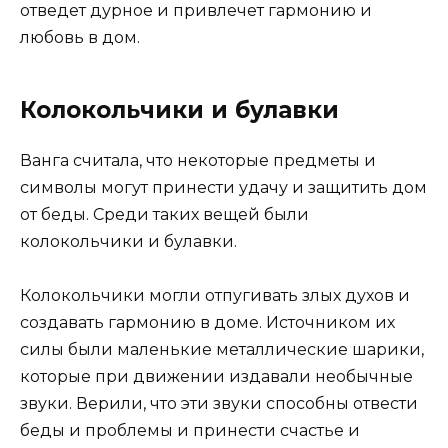
отведет дурное и привлечет гармонию и
любовь в дом.
Колокольчики и булавки
Ванга считала, что некоторые предметы и
символы могут принести удачу и защитить дом
от беды. Среди таких вещей были
колокольчики и булавки.
Колокольчики могли отпугивать злых духов и
создавать гармонию в доме. Источником их
силы были маленькие металлические шарики,
которые при движении издавали необычные
звуки. Верили, что эти звуки способны отвести
беды и проблемы и принести счастье и