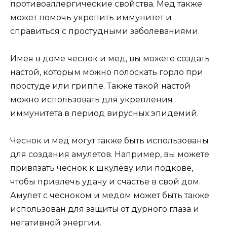
противоаллергические свойства. Мед также
может помочь укрепить иммунитет и
справиться с простудными заболеваниями.
Имея в доме чеснок и мед, вы можете создать
настой, которым можно полоскать горло при
простуде или гриппе. Также такой настой
можно использовать для укрепления
иммунитета в период вирусных эпидемий.
Чеснок и мед могут также быть использованы
для создания амулетов. Например, вы можете
привязать чеснок к шкулёву или подкове,
чтобы привлечь удачу и счастье в свой дом.
Амулет с чесноком и медом может быть также
использован для защиты от дурного глаза и
негативной энергии.