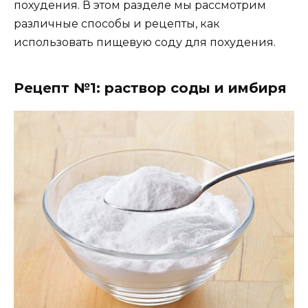
похудения. В этом разделе мы рассмотрим
различные способы и рецепты, как
использовать пищевую соду для похудения.
Рецепт №1: раствор соды и имбиря