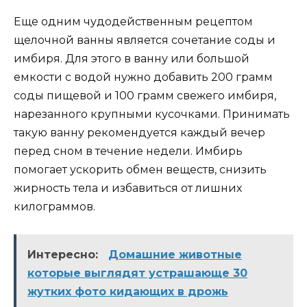
Еще одним чудодейственным рецептом
щелочной ванны является сочетание соды и
имбиря. Для этого в ванну или большой
емкости с водой нужно добавить 200 грамм
соды пищевой и 100 грамм свежего имбиря,
нарезанного крупными кусочками. Принимать
такую ванну рекомендуется каждый вечер
перед сном в течение недели. Имбирь
помогает ускорить обмен веществ, снизить
жирность тела и избавиться от лишних
килограммов.
Интересно:
Домашние животные
которые выглядят устрашающе 30
жутких фото кидающих в дрожь