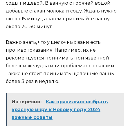
соды пищевой. В ванную с горячей водой
добавьте стакан молока и соду. Ждать нужно
около 15 минут, а затем принимайте ванну
около 20-30 минут.
Важно знать, что у щелочных ванн есть
противопоказания. Например, их не
рекомендуется принимать при язвенной
болезни желудка или проблемах с почками.
Также не стоит принимать щелочные ванны
более 3 раз в неделю.
Интересно:
Как правильно выбрать
красную икру к Новому году 2024
важные советы