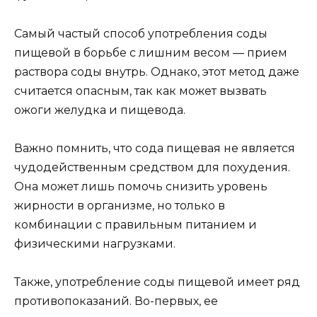
Самый частый способ употребления соды
пищевой в борьбе с лишним весом — прием
раствора соды внутрь. Однако, этот метод даже
считается опасным, так как может вызвать
ожоги желудка и пищевода.
Важно помнить, что сода пищевая не является
чудодейственным средством для похудения.
Она может лишь помочь снизить уровень
жирности в организме, но только в
комбинации с правильным питанием и
физическими нагрузками.
Также, употребление соды пищевой имеет ряд
противопоказаний. Во-первых, ее