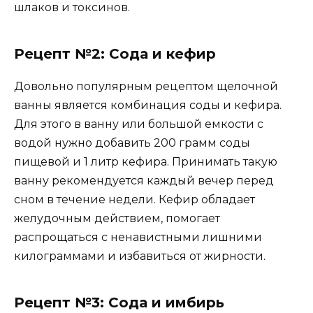
шлаков и токсинов.
Рецепт №2: Сода и кефир
Довольно популярным рецептом щелочной
ванны является комбинация соды и кефира.
Для этого в ванну или большой емкости с
водой нужно добавить 200 грамм соды
пищевой и 1 литр кефира. Принимать такую
ванну рекомендуется каждый вечер перед
сном в течение недели. Кефир обладает
желудочным действием, помогает
распрощаться с ненавистными лишними
килограммами и избавиться от жирности.
Рецепт №3: Сода и имбирь