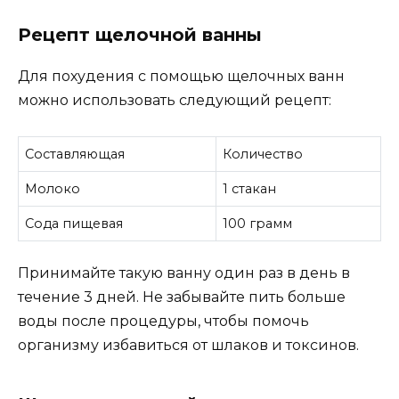
Рецепт щелочной ванны
Для похудения с помощью щелочных ванн
можно использовать следующий рецепт:
Составляющая
Количество
Молоко
1 стакан
Сода пищевая
100 грамм
Принимайте такую ванну один раз в день в
течение 3 дней. Не забывайте пить больше
воды после процедуры, чтобы помочь
организму избавиться от шлаков и токсинов.