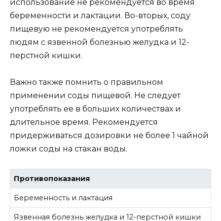
использование не рекомендуется во время
беременности и лактации. Во-вторых, соду
пищевую не рекомендуется употреблять
людям с язвенной болезнью желудка и 12-
перстной кишки.
Важно также помнить о правильном
применении соды пищевой. Не следует
употреблять ее в больших количествах и
длительное время. Рекомендуется
придерживаться дозировки не более 1 чайной
ложки соды на стакан воды.
Противопоказания
Беременность и лактация
Язвенная болезнь желудка и 12-перстной кишки