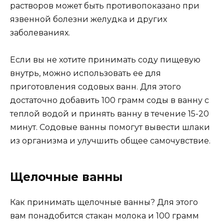
растворов может быть противопоказано при
язвенной болезни желудка и других
заболеваниях.
Если вы не хотите принимать соду пищевую
внутрь, можно использовать ее для
приготовления содовых ванн. Для этого
достаточно добавить 100 грамм соды в ванну с
теплой водой и принять ванну в течение 15-20
минут. Содовые ванны помогут вывести шлаки
из организма и улучшить общее самочувствие.
Щелочные ванны
Как принимать щелочные ванны? Для этого
вам понадобится стакан молока и 100 грамм