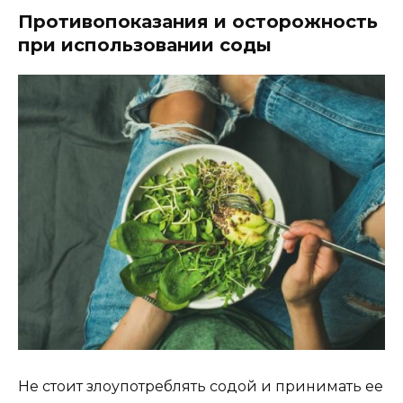
Противопоказания и осторожность
при использовании соды
Не стоит злоупотреблять содой и принимать ее