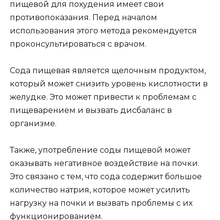
пищевой для похудения имеет свои
противопоказания. Перед началом
использования этого метода рекомендуется
проконсультироваться с врачом.
Сода пищевая является щелочным продуктом,
который может снизить уровень кислотности в
желудке. Это может привести к проблемам с
пищеварением и вызвать дисбаланс в
организме.
Также, употребление соды пищевой может
оказывать негативное воздействие на почки.
Это связано с тем, что сода содержит большое
количество натрия, которое может усилить
нагрузку на почки и вызвать проблемы с их
функционированием.