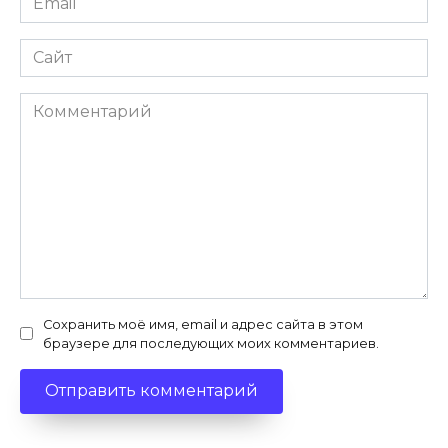
*
Сайт
Комментарий
Сохранить моё имя, email и адрес сайта в этом
браузере для последующих моих комментариев.