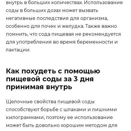
внутрь в больших количествах. Использование
соды в больших дозах может вызвать
негативные последствия для организма,
особенно для почек и желудка. Также важно
помнить, что сода пищевая не рекомендуется
для употребления во время беременности и
лактации.
Как похудеть с помощью
пищевой соды за 3 дня
принимая внутрь
Щелочные свойства пищевой соды
способствуют борьбе с шлаками и лишними
килограммами, поэтому ее использование
может быть довольно хорошим методом для