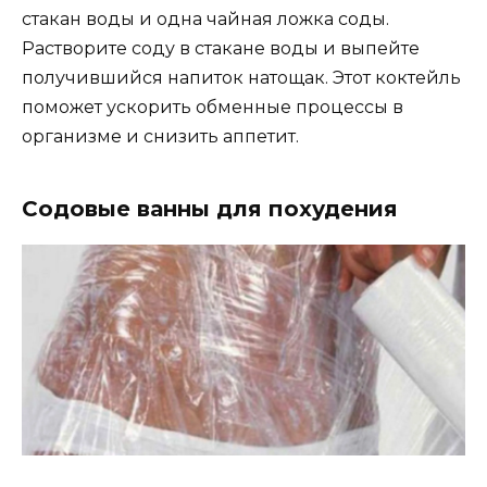
стакан воды и одна чайная ложка соды.
Растворите соду в стакане воды и выпейте
получившийся напиток натощак. Этот коктейль
поможет ускорить обменные процессы в
организме и снизить аппетит.
Содовые ванны для похудения