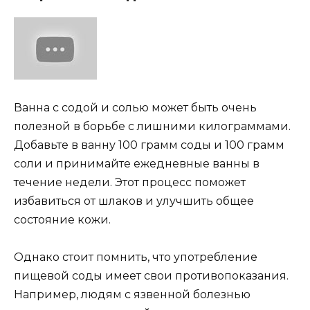
Ванна с содой и солью может быть очень
полезной в борьбе с лишними килограммами.
Добавьте в ванну 100 грамм соды и 100 грамм
соли и принимайте ежедневные ванны в
течение недели. Этот процесс поможет
избавиться от шлаков и улучшить общее
состояние кожи.
Однако стоит помнить, что употребление
пищевой соды имеет свои противопоказания.
Например, людям с язвенной болезнью