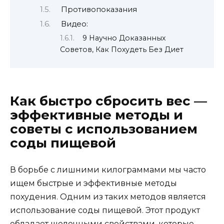
Противопоказания
Видео:
9 Научно Доказанных
Советов, Как Похудеть Без Диет
Как быстро сбросить вес —
эффективные методы и
советы с использованием
соды пищевой
В борьбе с лишними килограммами мы часто
ищем быстрые и эффективные методы
похудения. Одним из таких методов является
использование соды пищевой. Этот продукт
обладает щелочными свойствами, которые