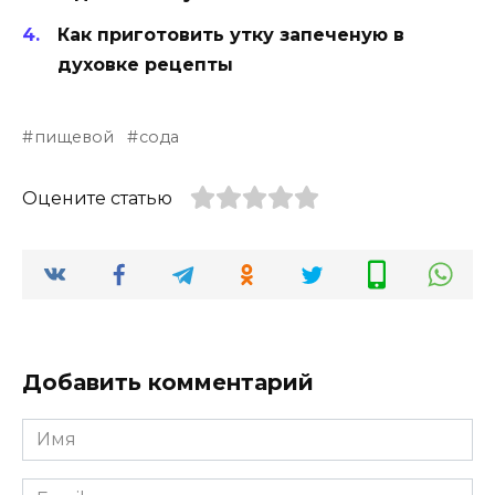
Как приготовить утку запеченую в
духовке рецепты
пищевой
сода
Оцените статью
Добавить комментарий
Имя
*
Email