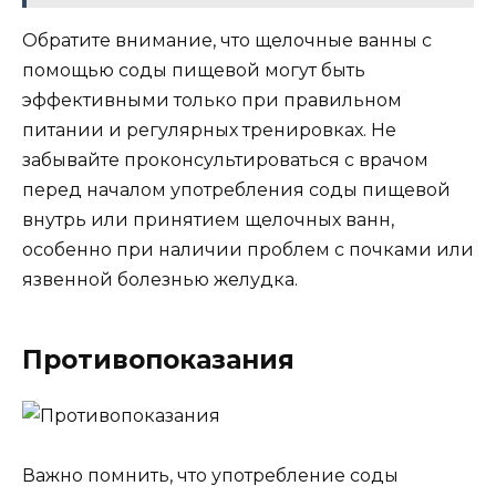
Обратите внимание, что щелочные ванны с
помощью соды пищевой могут быть
эффективными только при правильном
питании и регулярных тренировках. Не
забывайте проконсультироваться с врачом
перед началом употребления соды пищевой
внутрь или принятием щелочных ванн,
особенно при наличии проблем с почками или
язвенной болезнью желудка.
Противопоказания
Важно помнить, что употребление соды