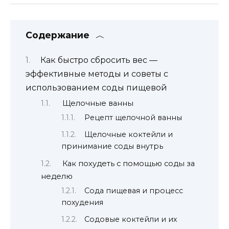
Содержание
Как быстро сбросить вес —
эффективные методы и советы с
использованием соды пищевой
Щелочные ванны
Рецепт щелочной ванны
Щелочные коктейли и
принимание соды внутрь
Как похудеть с помощью соды за
неделю
Сода пищевая и процесс
похудения
Содовые коктейли и их