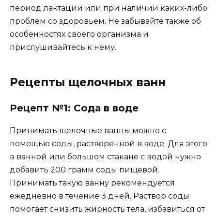
период лактации или при наличии каких-либо
проблем со здоровьем. Не забывайте также об
особенностях своего организма и
прислушивайтесь к нему.
Рецепты щелочных ванн
Рецепт №1: Сода в воде
Принимать щелочные ванны можно с
помощью соды, растворенной в воде. Для этого
в ванной или большом стакане с водой нужно
добавить 200 грамм соды пищевой.
Принимать такую ванну рекомендуется
ежедневно в течение 3 дней. Раствор соды
помогает снизить жирность тела, избавиться от