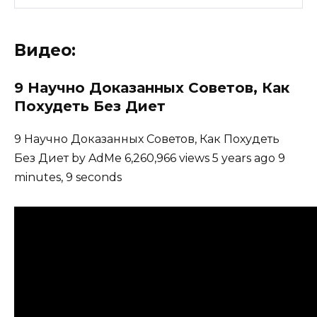
Видео:
9 Научно Доказанных Советов, Как
Похудеть Без Диет
9 Научно Доказанных Советов, Как Похудеть
Без Диет by AdMe 6,260,966 views 5 years ago 9
minutes, 9 seconds