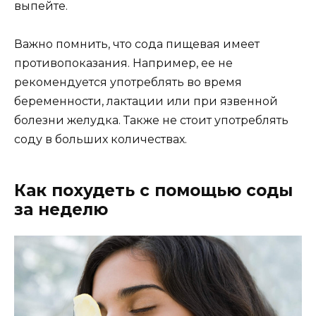
выпейте.
Важно помнить, что сода пищевая имеет
противопоказания. Например, ее не
рекомендуется употреблять во время
беременности, лактации или при язвенной
болезни желудка. Также не стоит употреблять
соду в больших количествах.
Как похудеть с помощью соды
за неделю