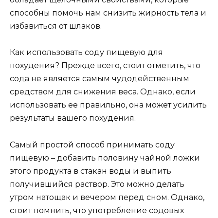
способны помочь нам снизить жирность тела и
избавиться от шлаков.
Как использовать соду пищевую для
похудения? Прежде всего, стоит отметить, что
сода не является самым чудодейственным
средством для снижения веса. Однако, если
использовать ее правильно, она может усилить
результаты вашего похудения.
Самый простой способ принимать соду
пищевую – добавить половину чайной ложки
этого продукта в стакан воды и выпить
получившийся раствор. Это можно делать
утром натощак и вечером перед сном. Однако,
стоит помнить, что употребление содовых