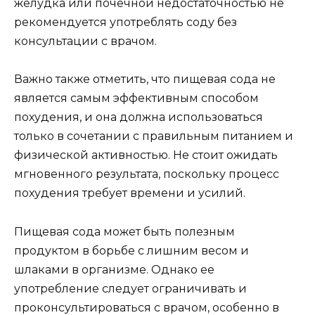
желудка или почечной недостаточностью не
рекомендуется употреблять соду без
консультации с врачом.
Важно также отметить, что пищевая сода не
является самым эффективным способом
похудения, и она должна использоваться
только в сочетании с правильным питанием и
физической активностью. Не стоит ожидать
мгновенного результата, поскольку процесс
похудения требует времени и усилий.
Пищевая сода может быть полезным
продуктом в борьбе с лишним весом и
шлаками в организме. Однако ее
употребление следует ограничивать и
проконсультироваться с врачом, особенно в