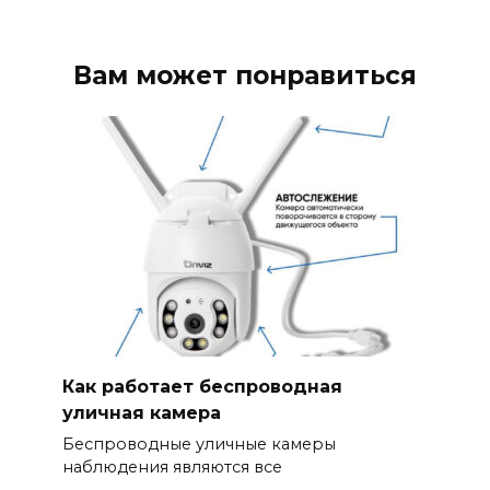
Вам может понравиться
Как работает беспроводная
уличная камера
Беспроводные уличные камеры
наблюдения являются все