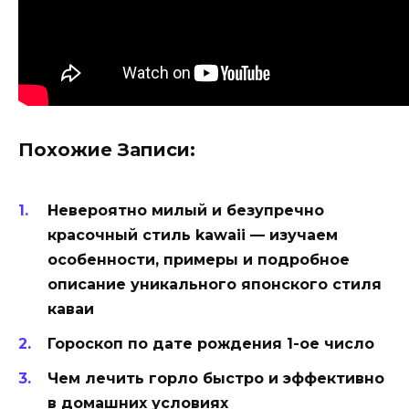
Похожие Записи:
Невероятно милый и безупречно
красочный стиль kawaii — изучаем
особенности, примеры и подробное
описание уникального японского стиля
каваи
Гороскоп по дате рождения 1-ое число
Чем лечить горло быстро и эффективно
в домашних условиях