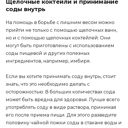
Щелочные коктейли и принимание
соды внутрь
На помощь в борьбе с лишним весом можно
прийти не только с помощью щелочных ванн,
но и с помощью щелочных коктейлей. Они
могут быть приготовлены с использованием
соды пищевой и других полезных
ингредиентов, например, имбиря.
Если вы хотите принимать соду внутрь, стоит
знать, что это необходимо делать с
осторожностью. В больших количествах сода
может быть вредна для здоровья. Лучше всего
употреблять соду в виде раствора, принимая
его после приема пищи. Для этого разведите
половину чайной ложки соды в стакане воды и