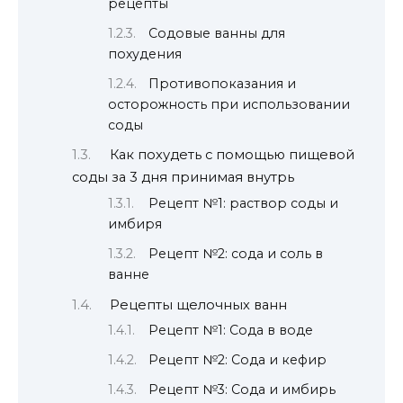
рецепты
Содовые ванны для
похудения
Противопоказания и
осторожность при использовании
соды
Как похудеть с помощью пищевой
соды за 3 дня принимая внутрь
Рецепт №1: раствор соды и
имбиря
Рецепт №2: сода и соль в
ванне
Рецепты щелочных ванн
Рецепт №1: Сода в воде
Рецепт №2: Сода и кефир
Рецепт №3: Сода и имбирь