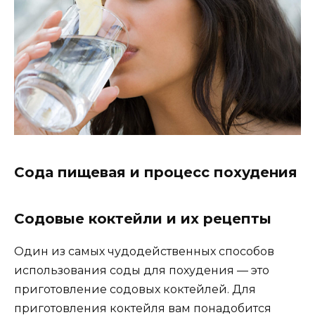
Сода пищевая и процесс похудения
Содовые коктейли и их рецепты
Один из самых чудодейственных способов
использования соды для похудения — это
приготовление содовых коктейлей. Для
приготовления коктейля вам понадобится