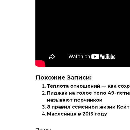
Похожие Записи:
Теплота отношений — как сохр
Пиджак на голое тело 49-летн
называют перчинкой
8 правил семейной жизни Кей
Масленица в 2015 году