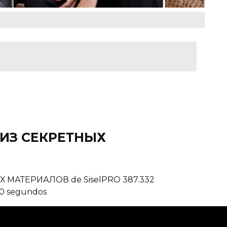
 ИЗ СЕКРЕТНЫХ
МАТЕРИАЛОВ de SiselPRO 387.332
 30 segundos