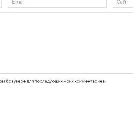
*
 этом браузере для последующих моих комментариев.