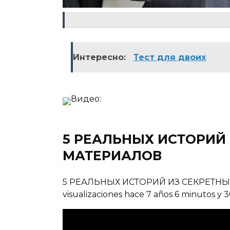
Интересно:
Тест для двоих
Видео:
5 РЕАЛЬНЫХ ИСТОРИЙ
МАТЕРИАЛОВ
5 РЕАЛЬНЫХ ИСТОРИЙ ИЗ СЕКРЕТНЫХ 
visualizaciones hace 7 años 6 minutos y