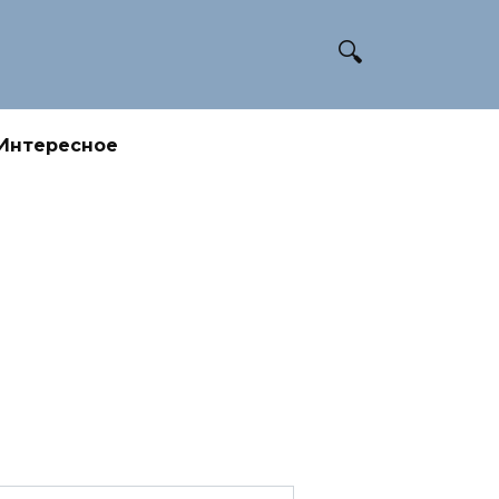
Интересное