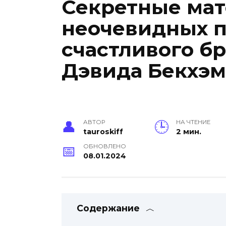
Секретные мат
неочевидных 
счастливого б
Дэвида Бекхэм
АВТОР
НА ЧТЕНИЕ
tauroskiff
2 мин.
ОБНОВЛЕНО
08.01.2024
Содержание