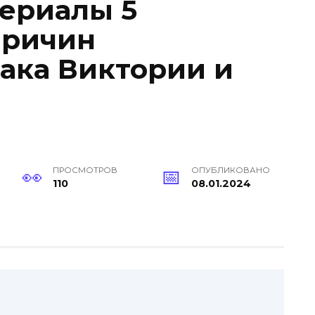
ериалы 5
причин
рака Виктории и
ПРОСМОТРОВ
ОПУБЛИКОВАНО
110
08.01.2024