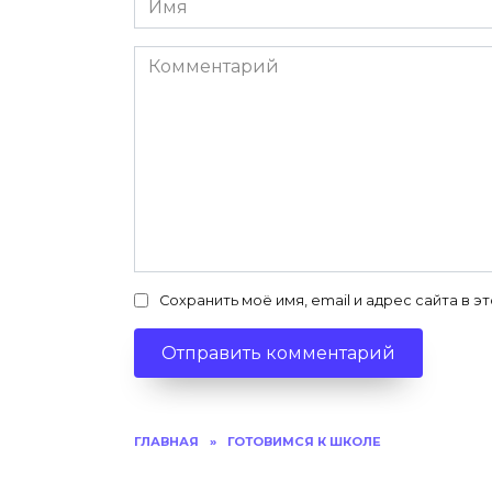
*
Комментарий
Сохранить моё имя, email и адрес сайта в
ГЛАВНАЯ
»
ГОТОВИМСЯ К ШКОЛЕ