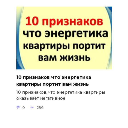
10 признаков что энергетика
квартиры портит вам жизнь
10 признаков, что энергетика квартиры
оказывает негативное
0
296