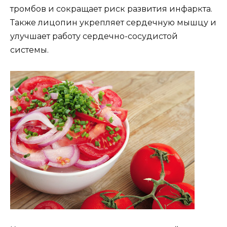
тромбов и сокращает риск развития инфаркта.
Также лицопин укрепляет сердечную мышцу и
улучшает работу сердечно-сосудистой
системы.