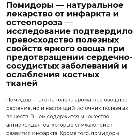
Помидоры — натуральное
лекарство от инфаркта и
остеопороза —
исследование подтвердило
превосходство полезных
свойств яркого овоща при
предотвращении сердечно-
сосудистых заболеваний и
ослабления костных
тканей
Помидор — это не только ароматное овощное
растение, но и настоящий источник полезных
веществ. В нем содержится множество
антиоксидантов, которые снижают риск
развития инфаркта. Кроме того, помидоры