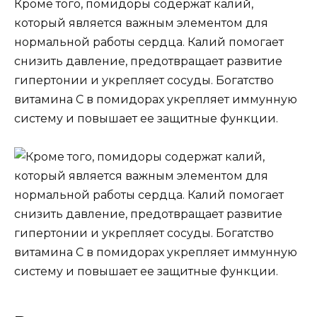
Кроме того, помидоры содержат калий,
который является важным элементом для
нормальной работы сердца. Калий помогает
снизить давление, предотвращает развитие
гипертонии и укрепляет сосуды. Богатство
витамина С в помидорах укрепляет иммунную
систему и повышает ее защитные функции.