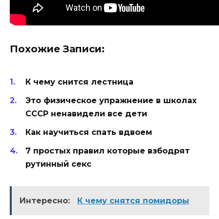
Похожие Записи:
К чему снится лестница
Это физическое упражнение в школах
СССР ненавидели все дети
Как научиться спать вдвоем
7 простых правил которые взбодрят
рутинный секс
Интересно:
К чему снятся помидоры