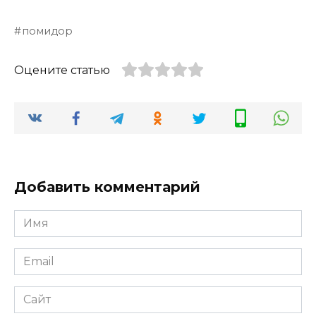
помидор
Оцените статью
Добавить комментарий
Имя
*
Email
*
Сайт