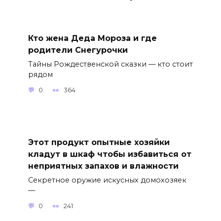
Кто жена Деда Мороза и где
родители Снегурочки
Тайны Рождественской сказки — кто стоит
рядом
0
364
Этот продукт опытные хозяйки
кладут в шкаф чтобы избавиться от
неприятных запахов и влажности
Секретное оружие искусных домохозяек
—
0
241