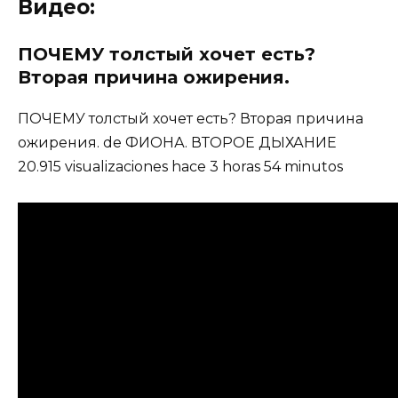
Видео:
ПОЧЕМУ толстый хочет есть?
Вторая причина ожирения.
ПОЧЕМУ толстый хочет есть? Вторая причина
ожирения. de ФИОНА. ВТОРОЕ ДЫХАНИЕ
20.915 visualizaciones hace 3 horas 54 minutos