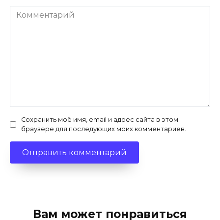
Комментарий
Сохранить моё имя, email и адрес сайта в этом
браузере для последующих моих комментариев.
Вам может понравиться