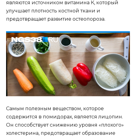
являются источником витамина К, который
улучшает плотность костной ткани и
предотвращает развитие остеопороза.
Самым полезным веществом, которое
содержится в помидорах, является лицопин.
Он способствует снижению уровня «плохого»
холестерина, предотвращает образование