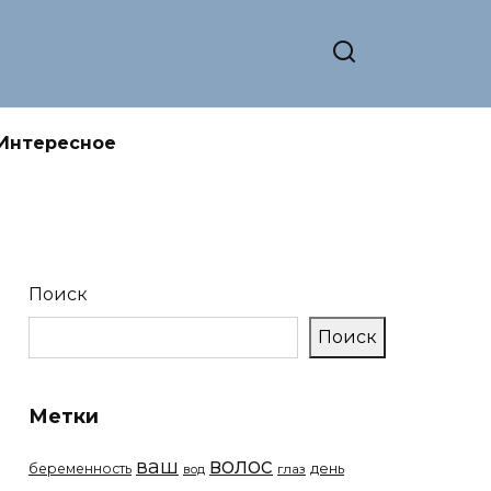
Интересное
Поиск
Поиск
Метки
волос
ваш
беременность
день
вод
глаз