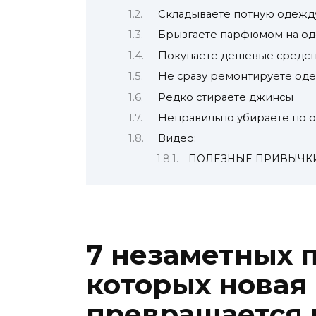
Складываете потную одежду
Брызгаете парфюмом на о
Покупаете дешевые средств
Не сразу ремонтируете од
Редко стираете джинсы
Неправильно убираете по 
Видео:
ПОЛЕЗНЫЕ ПРИВЫЧКИ 
7 незаметных п
которых новая
превращается 