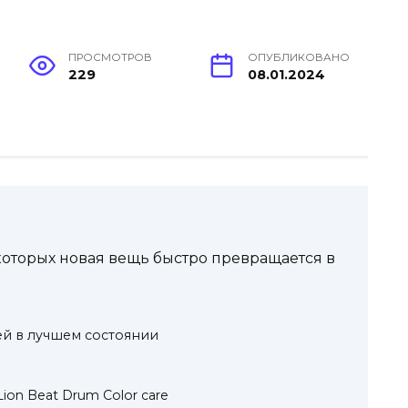
ПРОСМОТРОВ
ОПУБЛИКОВАНО
229
08.01.2024
которых новая вещь быстро превращается в
й в лучшем состоянии
on Beat Drum Color care