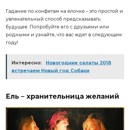
Гадание по конфетам на елочке – это простой и
увлекательный способ предсказывать
будущее. Попробуйте его с друзьями или
родными и узнайте, что вас ждет в следующем
году!
Интересно:
Новогодние салаты 2018
встречаем Новый год Собаки
Ель – хранительница желаний