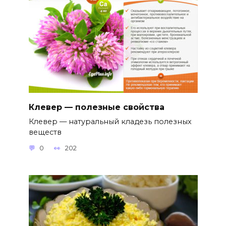
Клевер — полезные свойства
Клевер — натуральный кладезь полезных
веществ
0
202