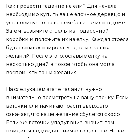
Как провести гадание на ели? Для начала,
необходимо купить ваше елочное деревцо и
установить его на вашем балконе или в доме.
Затем, возьмите стрелы из подарочной
коробки и положите их на елку. Каждая стрела
будет символизировать одно из ваших
желаний. После этого, оставьте елку на
несколько дней в покое, чтобы она могла
воспринять ваши желания.
На следующем этапе гадания нужно
внимательно посмотреть на вашу елочку. Если
веточки ели начинают расти вверх, это
означает, что ваше желание сбудется скоро.
Если же веточки упадут вниз, значит, вам
придется подождать немного дольше. Но не