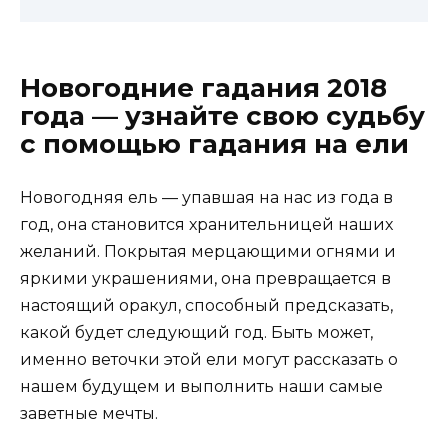
Новогодние гадания 2018
года — узнайте свою судьбу
с помощью гадания на ели
Новогодняя ель — упавшая на нас из года в
год, она становится хранительницей наших
желаний. Покрытая мерцающими огнями и
яркими украшениями, она превращается в
настоящий оракул, способный предсказать,
какой будет следующий год. Быть может,
именно веточки этой ели могут рассказать о
нашем будущем и выполнить наши самые
заветные мечты.