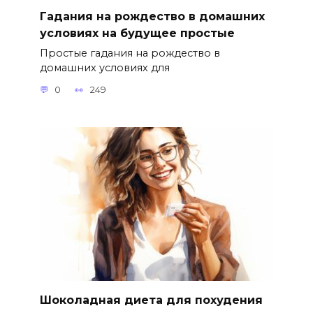
Гадания на рождество в домашних
условиях на будущее простые
Простые гадания на рождество в
домашних условиях для
0
249
Шоколадная диета для похудения