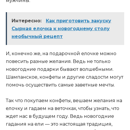
мужчины.
Интересно:
Как приготовить закуску
Сырная елочка к новогоднему столу
необычный рецепт
И, конечно же, на подарочной елочке можно
повесить разные желания. Ведь не только
новогодние подарки бывают волшебными.
Шампанское, конфеты и другие сладости могут
помочь осуществить самые заветные мечты.
Так что покупаем конфеты, вешаем желания на
елочку и гадаем на веточках, чтобы узнать, что
ждет нас в будущем году. Ведь новогодние
гадания на ели — это настоящая традиция,