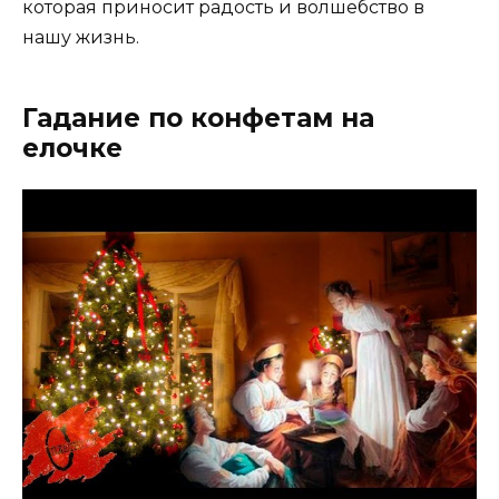
которая приносит радость и волшебство в
нашу жизнь.
Гадание по конфетам на
елочке