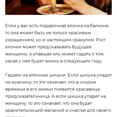
Если у вас есть подарочная елочка на балконе,
то она может быть не только красивым
украшением, но и настоящим оракулом. Рост
елочки может предсказывать будущее
женщины, а упавшая ель может гадать о том,
какая у нее будет жизнь в следующем году.
Гадаем на елочные шишки. Если шишка упадет
на мужчину, то это означает, что в скором
времени в его жизни появится красавица-
предсказательница. А если шишка упадет на
женщину, то это означает, что она будет
хранительницей желаний и счастья для своего