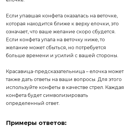
Если упавшая конфета оказалась на веточке,
которая находится ближе к верху елочки, это
означает, что ваше желание скоро сбудется.
Если конфета упала на веточку ниже, то
желание может сбыться, но потребуется
больше времени и усилий с вашей стороны.
Красавица-предсказательница – елочка может
также дать ответы на ваши вопросы. Для этого
используйте конфеты в качестве стрел. Каждая
конфета будет символизировать
определенный ответ.
Примеры ответов: