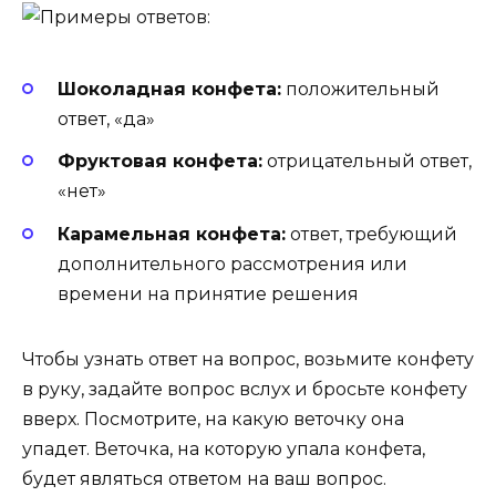
Шоколадная конфета:
положительный
ответ, «да»
Фруктовая конфета:
отрицательный ответ,
«нет»
Карамельная конфета:
ответ, требующий
дополнительного рассмотрения или
времени на принятие решения
Чтобы узнать ответ на вопрос, возьмите конфету
в руку, задайте вопрос вслух и бросьте конфету
вверх. Посмотрите, на какую веточку она
упадет. Веточка, на которую упала конфета,
будет являться ответом на ваш вопрос.