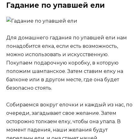
Гадание по упавшей ели
Для домашнего гадания по упавшей ели нам
понадобится елка, если есть возможность,
можно использовать и искусственную.
Покупаем подарочную коробку, в которую
положим шампанское. Затем ставим елку на
балконе или в другом месте, где она будет
безопасно стоять.
Собираемся вокруг елочки и каждый из нас, по
очереди, загадывает свое желание. Затем
осторожно толкаем елку, чтобы она упала. В
момент падения, наши желания будут
переданы ели, и она станет нашей