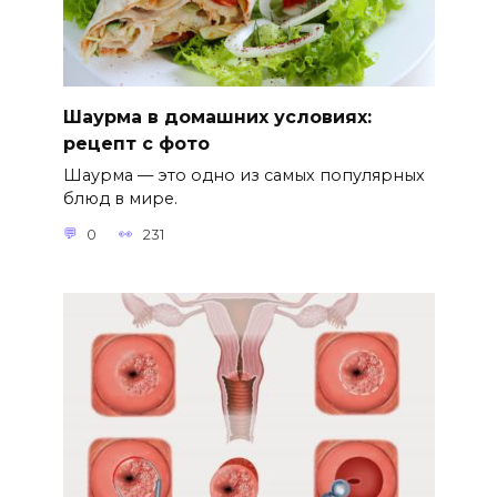
Шаурма в домашних условиях:
рецепт с фото
Шаурма — это одно из самых популярных
блюд в мире.
0
231