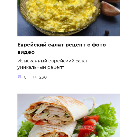
Еврейский салат рецепт с фото
видео
Изысканный еврейский салат —
уникальный рецепт
0
230