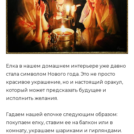
Елка в нашем домашнем интерьере уже давно
стала символом Нового года. Это не просто
красивое украшение, но и настоящий оракул,
который может предсказать будущее и
исполнить желания.
Гадаем нашей елочке следующим образом:
покупаем елку, ставим ее на балкон или в
комнату, украшаем шариками и гирляндами.