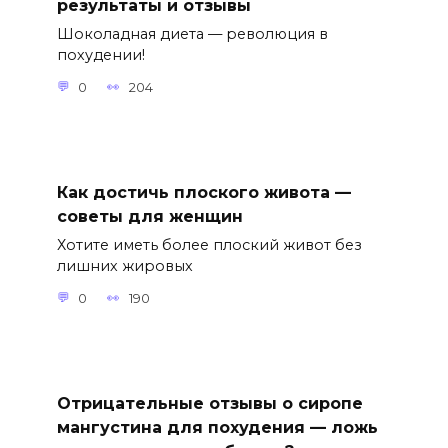
результаты и отзывы
Шоколадная диета — революция в
похудении!
0
204
Как достичь плоского живота —
советы для женщин
Хотите иметь более плоский живот без
лишних жировых
0
190
Отрицательные отзывы о сиропе
мангустина для похудения — ложь