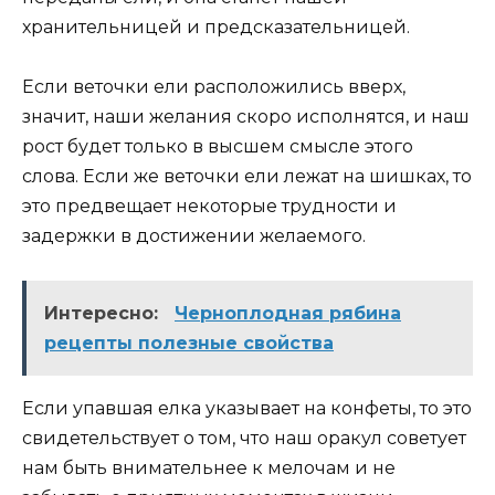
хранительницей и предсказательницей.
Если веточки ели расположились вверх,
значит, наши желания скоро исполнятся, и наш
рост будет только в высшем смысле этого
слова. Если же веточки ели лежат на шишках, то
это предвещает некоторые трудности и
задержки в достижении желаемого.
Интересно:
Черноплодная рябина
рецепты полезные свойства
Если упавшая елка указывает на конфеты, то это
свидетельствует о том, что наш оракул советует
нам быть внимательнее к мелочам и не