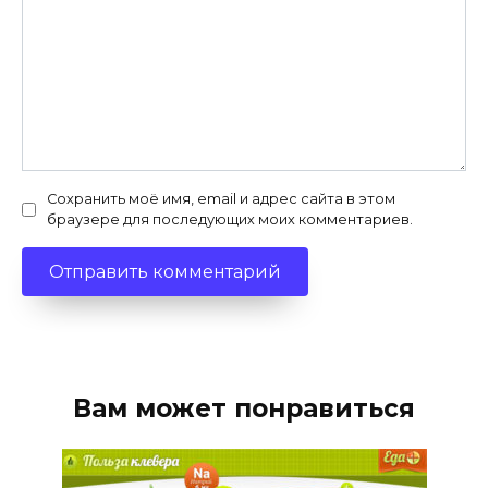
Сохранить моё имя, email и адрес сайта в этом
браузере для последующих моих комментариев.
Вам может понравиться