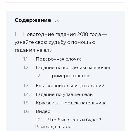
Содержание
Новогодние гадания 2018 года —
узнайте свою судьбу с помощью
гадания на ели
Подарочная елочка
Гадание по конфетам на елочке
Примеры ответов:
Ель – хранительница желаний
Гадание по упавшей ели
Красавица-предсказательница
Видео:
Что было. есть и будет?
Расклад на таро.