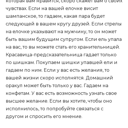
которая вам нравится, скоро скажет вам о своих
чувствах. Если на вашей елочке висит
шампанское, то гадаем, какая пара будет
следующей в вашем кругу друзей. Если стрелы
на елочке указывают на мужчину, то он может
быть вашим будущим супругом. Если ель упала
на вас, то вы можете стать его хранительницей.
Красавица-предсказательница гадает только
по шишкам. Покупаем шишки упавшей ели и
гадаем по ним. Если у вас есть желания, то
вашей жизни скоро исполнятся. Домашний
оракул может быть только у вас. Гадаем на
конфетам. У вас есть возможность узнать свое
высшее желание. Если вы хотите, чтобы оно
исполнилось, то попробуйте связаться с
другом и спросить его мнение.