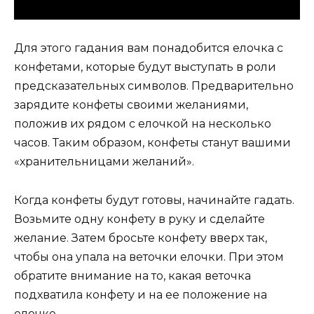
Для этого гадания вам понадобится елочка с
конфетами, которые будут выступать в роли
предсказательных символов. Предварительно
зарядите конфеты своими желаниями,
положив их рядом с елочкой на несколько
часов. Таким образом, конфеты станут вашими
«хранительницами желаний».
Когда конфеты будут готовы, начинайте гадать.
Возьмите одну конфету в руку и сделайте
желание. Затем бросьте конфету вверх так,
чтобы она упала на веточки елочки. При этом
обратите внимание на то, какая веточка
подхватила конфету и на ее положение на
елочке.