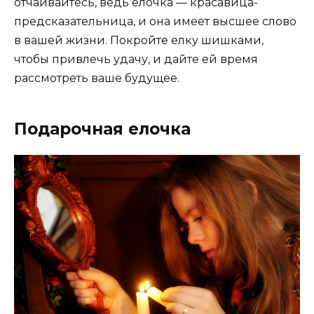
отчаивайтесь, ведь елочка — красавица-
предсказательница, и она имеет высшее слово
в вашей жизни. Покройте елку шишками,
чтобы привлечь удачу, и дайте ей время
рассмотреть ваше будущее.
Подарочная елочка