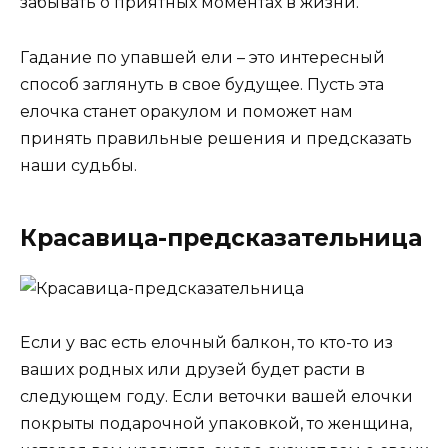
забывать о приятных моментах в жизни.
Гадание по упавшей ели – это интересный
способ заглянуть в свое будущее. Пусть эта
елочка станет оракулом и поможет нам
принять правильные решения и предсказать
наши судьбы.
Красавица-предсказательница
Если у вас есть елочный балкон, то кто-то из
ваших родных или друзей будет расти в
следующем году. Если веточки вашей елочки
покрыты подарочной упаковкой, то женщина,