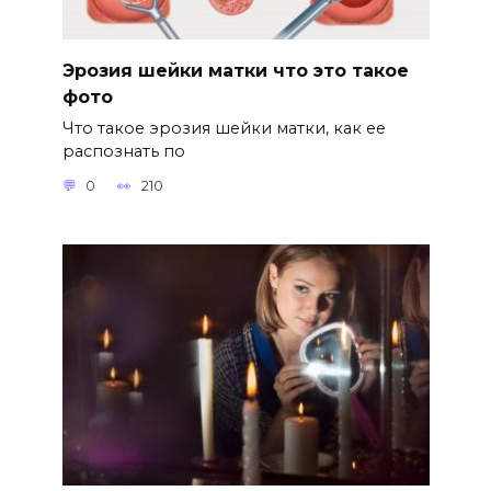
Эрозия шейки матки что это такое
фото
Что такое эрозия шейки матки, как ее
распознать по
0
210