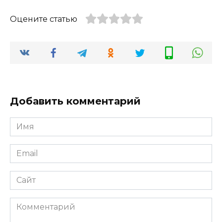
Оцените статью
Добавить комментарий
Имя
*
Email
*
Сайт
Комментарий