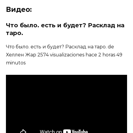
Видео:
Что было. есть и будет? Расклад на
таро.
Что было. есть и будет? Расклад на таро. de
Хеллен Жар 2574 visualizaciones hace 2 horas 49
minutos