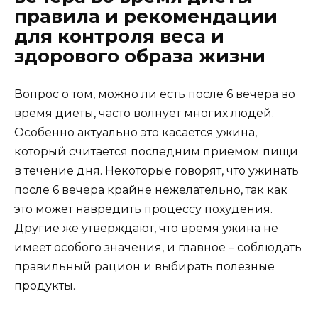
правила и рекомендации
для контроля веса и
здорового образа жизни
Вопрос о том, можно ли есть после 6 вечера во
время диеты, часто волнует многих людей.
Особенно актуально это касается ужина,
который считается последним приемом пищи
в течение дня. Некоторые говорят, что ужинать
после 6 вечера крайне нежелательно, так как
это может навредить процессу похудения.
Другие же утверждают, что время ужина не
имеет особого значения, и главное – соблюдать
правильный рацион и выбирать полезные
продукты.