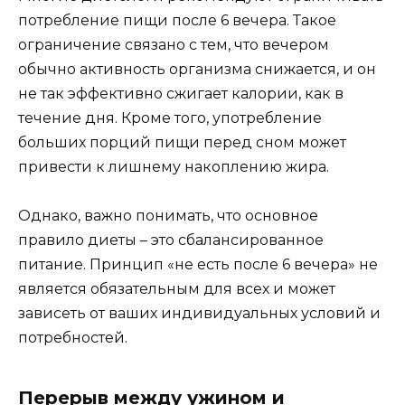
потребление пищи после 6 вечера. Такое
ограничение связано с тем, что вечером
обычно активность организма снижается, и он
не так эффективно сжигает калории, как в
течение дня. Кроме того, употребление
больших порций пищи перед сном может
привести к лишнему накоплению жира.
Однако, важно понимать, что основное
правило диеты – это сбалансированное
питание. Принцип «не есть после 6 вечера» не
является обязательным для всех и может
зависеть от ваших индивидуальных условий и
потребностей.
Перерыв между ужином и