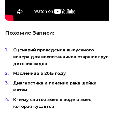
Похожие Записи:
Сценарий проведения выпускного
вечера для воспитанников старших груп
детских садов
Масленица в 2015 году
Диагностика и лечение рака шейки
матки
К чему снится змея в воде и змея
которая кусается