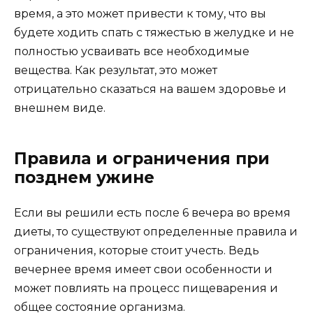
время, а это может привести к тому, что вы
будете ходить спать с тяжестью в желудке и не
полностью усваивать все необходимые
вещества. Как результат, это может
отрицательно сказаться на вашем здоровье и
внешнем виде.
Правила и ограничения при
позднем ужине
Если вы решили есть после 6 вечера во время
диеты, то существуют определенные правила и
ограничения, которые стоит учесть. Ведь
вечернее время имеет свои особенности и
может повлиять на процесс пищеварения и
общее состояние организма.