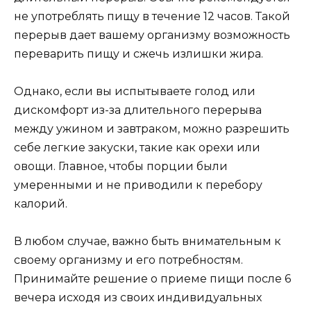
не употреблять пищу в течение 12 часов. Такой
перерыв дает вашему организму возможность
переварить пищу и сжечь излишки жира.
Однако, если вы испытываете голод или
дискомфорт из-за длительного перерыва
между ужином и завтраком, можно разрешить
себе легкие закуски, такие как орехи или
овощи. Главное, чтобы порции были
умеренными и не приводили к перебору
калорий.
В любом случае, важно быть внимательным к
своему организму и его потребностям.
Принимайте решение о приеме пищи после 6
вечера исходя из своих индивидуальных