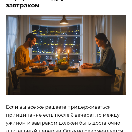
завтраком
Если вы все же решаете придерживаться
принципа «не есть после 6 вечера», то между
ужином и завтраком должен быть достаточно
длительный перерыв. Обычно рекомендуется