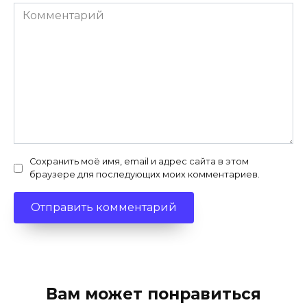
Комментарий
Сохранить моё имя, email и адрес сайта в этом
браузере для последующих моих комментариев.
Вам может понравиться