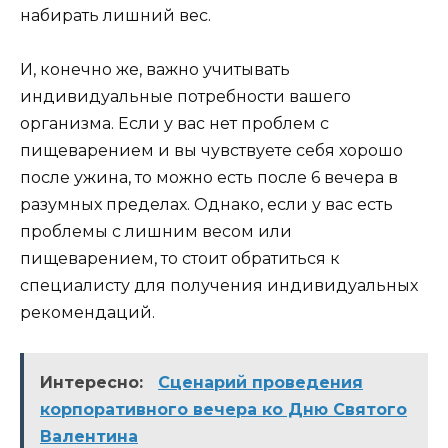
набирать лишний вес.
И, конечно же, важно учитывать
индивидуальные потребности вашего
организма. Если у вас нет проблем с
пищеварением и вы чувствуете себя хорошо
после ужина, то можно есть после 6 вечера в
разумных пределах. Однако, если у вас есть
проблемы с лишним весом или
пищеварением, то стоит обратиться к
специалисту для получения индивидуальных
рекомендаций.
Интересно:
Сценарий проведения
корпоративного вечера ко Дню Святого
Валентина