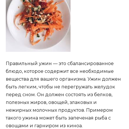
Правильный ужин — это сбалансированное
блюдо, которое содержит все необходимые
вещества для вашего организма. Ужин должен
быть легким, чтобы не перегружать желудок
перед сном. Он должен состоять из белков,
полезных жиров, овощей, злаковых и
нежирных молочных продуктов. Примером
такого ужина может быть запеченая рыба с
овощами и гарниром из киноа.