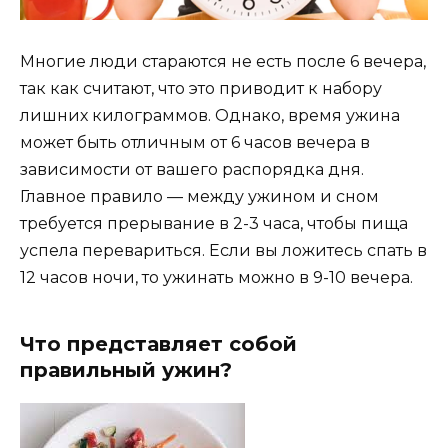
Многие люди стараются не есть после 6 вечера,
так как считают, что это приводит к набору
лишних килограммов. Однако, время ужина
может быть отличным от 6 часов вечера в
зависимости от вашего распорядка дня.
Главное правило — между ужином и сном
требуется прерывание в 2-3 часа, чтобы пища
успела перевариться. Если вы ложитесь спать в
12 часов ночи, то ужинать можно в 9-10 вечера.
Что представляет собой
правильный ужин?