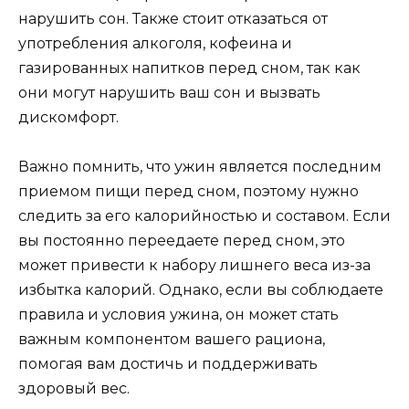
нарушить сон. Также стоит отказаться от
употребления алкоголя, кофеина и
газированных напитков перед сном, так как
они могут нарушить ваш сон и вызвать
дискомфорт.
Важно помнить, что ужин является последним
приемом пищи перед сном, поэтому нужно
следить за его калорийностью и составом. Если
вы постоянно переедаете перед сном, это
может привести к набору лишнего веса из-за
избытка калорий. Однако, если вы соблюдаете
правила и условия ужина, он может стать
важным компонентом вашего рациона,
помогая вам достичь и поддерживать
здоровый вес.