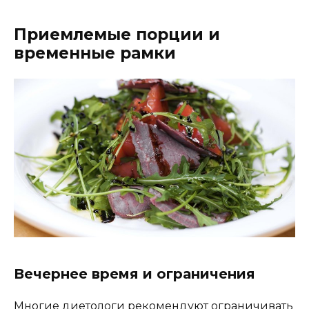
Приемлемые порции и
временные рамки
Вечернее время и ограничения
Многие диетологи рекомендуют ограничивать