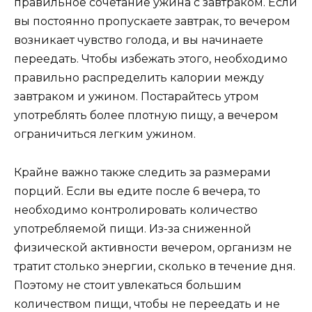
правильное сочетание ужина с завтраком. Если
вы постоянно пропускаете завтрак, то вечером
возникает чувство голода, и вы начинаете
переедать. Чтобы избежать этого, необходимо
правильно распределить калории между
завтраком и ужином. Постарайтесь утром
употреблять более плотную пищу, а вечером
ограничиться легким ужином.
Крайне важно также следить за размерами
порций. Если вы едите после 6 вечера, то
необходимо контролировать количество
употребляемой пищи. Из-за сниженной
физической активности вечером, организм не
тратит столько энергии, сколько в течение дня.
Поэтому не стоит увлекаться большим
количеством пищи, чтобы не переедать и не