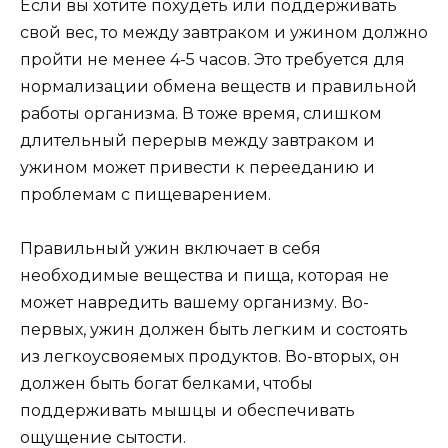
Если вы хотите похудеть или поддерживать
свой вес, то между завтраком и ужином должно
пройти не менее 4-5 часов. Это требуется для
нормализации обмена веществ и правильной
работы организма. В тоже время, слишком
длительный перерыв между завтраком и
ужином может привести к перееданию и
проблемам с пищеварением.
Правильный ужин включает в себя
необходимые вещества и пища, которая не
может навредить вашему организму. Во-
первых, ужин должен быть легким и состоять
из легкоусвояемых продуктов. Во-вторых, он
должен быть богат белками, чтобы
поддерживать мышцы и обеспечивать
ощущение сытости.