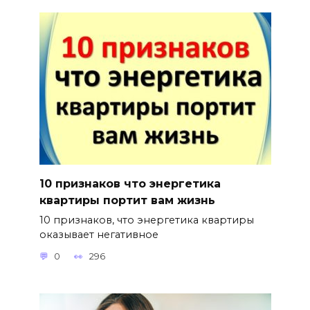
10 признаков что энергетика
квартиры портит вам жизнь
10 признаков, что энергетика квартиры
оказывает негативное
0
296