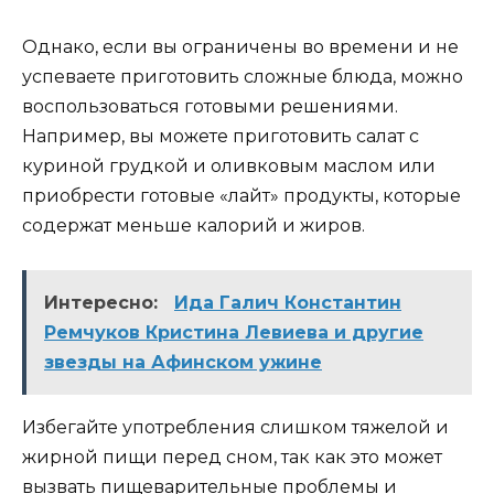
Однако, если вы ограничены во времени и не
успеваете приготовить сложные блюда, можно
воспользоваться готовыми решениями.
Например, вы можете приготовить салат с
куриной грудкой и оливковым маслом или
приобрести готовые «лайт» продукты, которые
содержат меньше калорий и жиров.
Интересно:
Ида Галич Константин
Ремчуков Кристина Левиева и другие
звезды на Афинском ужине
Избегайте употребления слишком тяжелой и
жирной пищи перед сном, так как это может
вызвать пищеварительные проблемы и