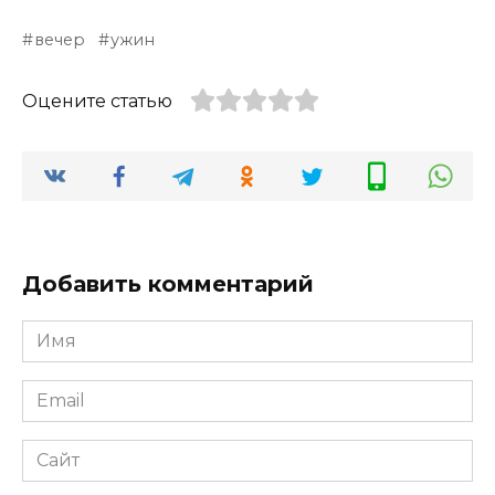
вечер
ужин
Оцените статью
Добавить комментарий
Имя
*
Email
*
Сайт