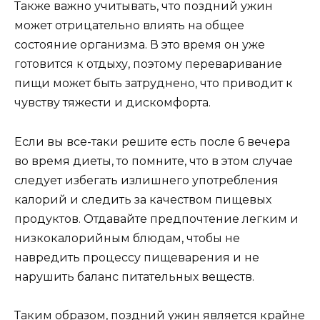
Также важно учитывать, что поздний ужин
может отрицательно влиять на общее
состояние организма. В это время он уже
готовится к отдыху, поэтому переваривание
пищи может быть затруднено, что приводит к
чувству тяжести и дискомфорта.
Если вы все-таки решите есть после 6 вечера
во время диеты, то помните, что в этом случае
следует избегать излишнего употребления
калорий и следить за качеством пищевых
продуктов. Отдавайте предпочтение легким и
низкокалорийным блюдам, чтобы не
навредить процессу пищеварения и не
нарушить баланс питательных веществ.
Таким образом, поздний ужин является крайне