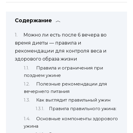
Содержание
Можно ли есть после 6 вечера во
время диеты — правила и
рекомендации для контроля веса и
здорового образа жизни
Правила и ограничения при
позднем ужине
Полезные рекомендации для
вечернего питания
Как выглядит правильный ужин
Правила правильного ужина:
Основные компоненты здорового
ужина