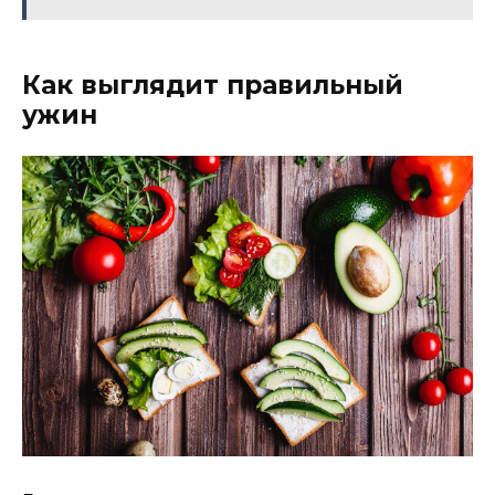
Как выглядит правильный
ужин