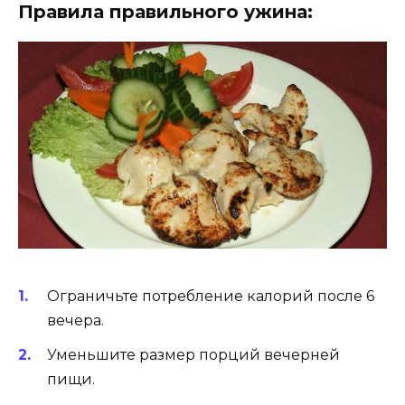
Правила правильного ужина:
Ограничьте потребление калорий после 6
вечера.
Уменьшите размер порций вечерней
пищи.