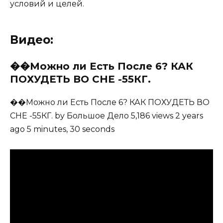
условий и целей.
Видео:
��Можно ли Есть После 6? КАК
ПОХУДЕТЬ ВО СНЕ -55КГ.
��Можно ли Есть После 6? КАК ПОХУДЕТЬ ВО
СНЕ -55КГ. by Большое Дело 5,186 views 2 years
ago 5 minutes, 30 seconds