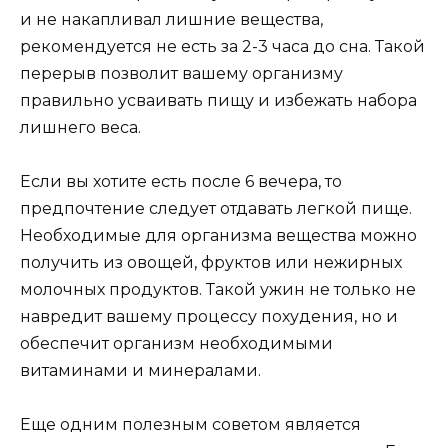
и не накапливал лишние вещества,
рекомендуется не есть за 2-3 часа до сна. Такой
перерыв позволит вашему организму
правильно усваивать пищу и избежать набора
лишнего веса.
Если вы хотите есть после 6 вечера, то
предпочтение следует отдавать легкой пище.
Необходимые для организма вещества можно
получить из овощей, фруктов или нежирных
молочных продуктов. Такой ужин не только не
навредит вашему процессу похудения, но и
обеспечит организм необходимыми
витаминами и минералами.
Еще одним полезным советом является