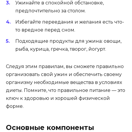
Ужинайте в спокойной обстановке,
предпочтительно за столом.
Избегайте переедания и желания есть что-
то вредное перед сном.
Подходящие продукты для ужина: овощи,
рыба, курица, гречка, творог, йогурт.
Следуя этим правилам, вы сможете правильно
организовать свой ужин и обеспечить своему
организму необходимые вещества в условиях
диеты. Помните, что правильное питание — это
ключ к здоровью и хорошей физической
форме.
Основные компоненты