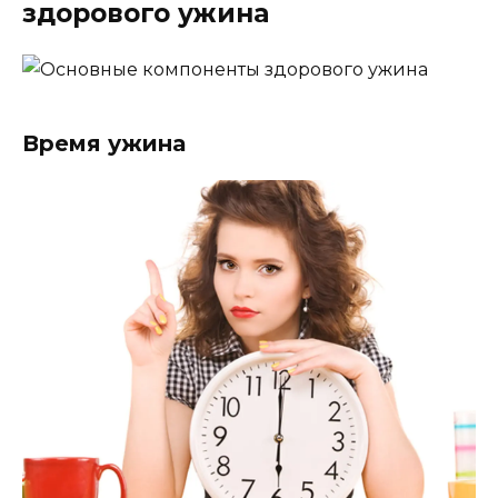
здорового ужина
Время ужина