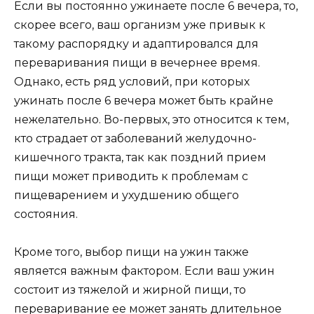
Если вы постоянно ужинаете после 6 вечера, то,
скорее всего, ваш организм уже привык к
такому распорядку и адаптировался для
переваривания пищи в вечернее время.
Однако, есть ряд условий, при которых
ужинать после 6 вечера может быть крайне
нежелательно. Во-первых, это относится к тем,
кто страдает от заболеваний желудочно-
кишечного тракта, так как поздний прием
пищи может приводить к проблемам с
пищеварением и ухудшению общего
состояния.
Кроме того, выбор пищи на ужин также
является важным фактором. Если ваш ужин
состоит из тяжелой и жирной пищи, то
переваривание ее может занять длительное