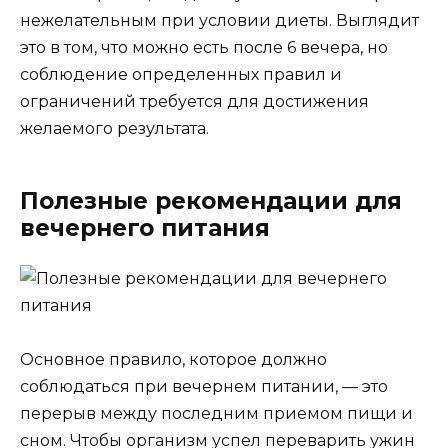
нежелательным при условии диеты. Выглядит
это в том, что можно есть после 6 вечера, но
соблюдение определенных правил и
ограничений требуется для достижения
желаемого результата.
Полезные рекомендации для
вечернего питания
Основное правило, которое должно
соблюдаться при вечернем питании, — это
перерыв между последним приемом пищи и
сном. Чтобы организм успел переварить ужин