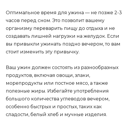
Оптимальное время для ужина — не позже 2-3
часов перед сном. Это позволит вашему
организму переварить пищу до отдыха и не
создавать лишней нагрузки на желудок. Если
вы привыкли ужинать поздно вечером, то вам
стоит изменить эту привычку.
Ваш ужин должен состоять из разнообразных
продуктов, включая овощи, злаки,
морепродукты или постное мясо, а также
полезные жиры. Избегайте употребления
большого количества углеводов вечером,
особенно быстрых и простых, таких как
сладости, белый хлеб и мучные изделия.