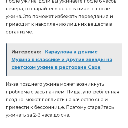
после ужина. Если вы ужинаете после 6 часов
вечера, то старайтесь не есть ничего после
ужина. Это поможет избежать переедания и
приводит к накоплению лишних веществ в
организме.
Интересно:
Караулова в дениме
Мухина в классике и другие звезды на
светском ужине в ресторане Саре
Из-за позднего ужина может возникнуть
проблема с засыпанием. Пища, употребленная
поздно, может повлиять на качество сна и
привести к бессоннице. Поэтому старайтесь
ужинать за 2-3 часа до сна.