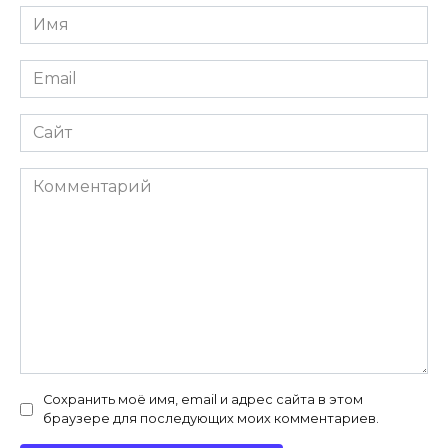
Имя
*
Email
*
Сайт
Комментарий
Сохранить моё имя, email и адрес сайта в этом
браузере для последующих моих комментариев.