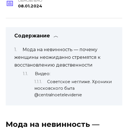
ОБНОВЛЕНО
08.01.2024
Содержание
Мода на невинность — почему
женщины неожиданно стремятся к
восстановлению девственности
Видео:
Советское неглиже. Хроники
московского быта
@centralnoetelevidenie
Мода на невинность —