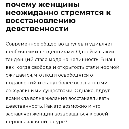
почему женщины
неожиданно стремятся к
восстановлению
девственности
Современное общество шкулёв и удивляет
необычными тенденциями. Одной из таких
тенденций стала мода на невинность. В наш
век, когда свобода и открытость стали нормой,
ожидается, что люди освободятся от
подавлений и станут более осознанными
сексуальными существами. Однако, вдруг
возникла волна желания восстанавливать
девственность. Как это возможно и что
заставляет женщин возвращаться к своей
первоначальной натуре?