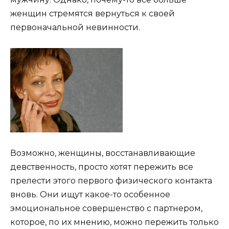
женщин стремятся вернуться к своей
первоначальной невинности.
Возможно, женщины, восстанавливающие
девственность, просто хотят пережить все
прелести этого первого физического контакта
вновь. Они ищут какое-то особенное
эмоциональное совершенство с партнером,
которое, по их мнению, можно пережить только