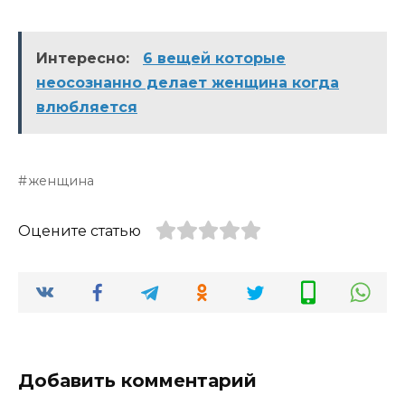
Интересно:
6 вещей которые
неосознанно делает женщина когда
влюбляется
женщина
Оцените статью
Добавить комментарий