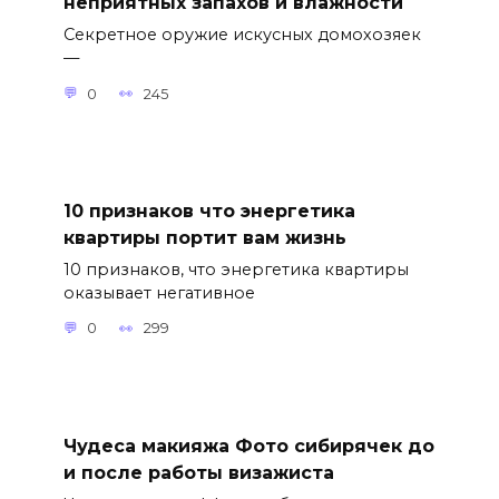
неприятных запахов и влажности
Секретное оружие искусных домохозяек
—
0
245
10 признаков что энергетика
квартиры портит вам жизнь
10 признаков, что энергетика квартиры
оказывает негативное
0
299
Чудеса макияжа Фото сибирячек до
и после работы визажиста