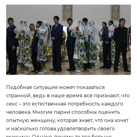
Подобная ситуация может показаться
странной, ведь в наше время все признают, что
секс – это естественная потребность каждого
человека. Многие парни способны оценить
опытную женщину, которая знает, что она хочет
и насколько готова удовлетворить своего
мужчину. Однако, почему-то все больше