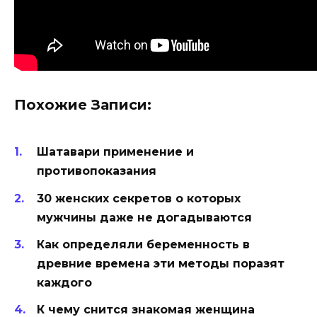
Похожие Записи:
Шатавари применение и
противопоказания
30 женских секретов о которых
мужчины даже не догадываются
Как определяли беременность в
древние времена эти методы поразят
каждого
К чему снится знакомая женщина