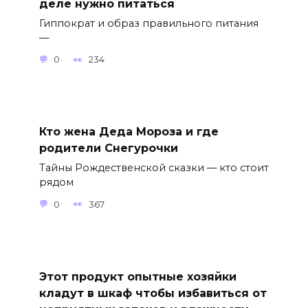
деле нужно питаться
Гиппократ и образ правильного питания
—
0
234
Кто жена Деда Мороза и где
родители Снегурочки
Тайны Рождественской сказки — кто стоит
рядом
0
367
Этот продукт опытные хозяйки
кладут в шкаф чтобы избавиться от