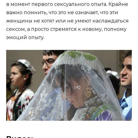
в момент первого сексуального опыта. Крайне
важно помнить, что это не означает, что эти
женщины не хотят или не умеют наслаждаться
сексом, а просто стремятся к новому, полному
эмоций опыту.