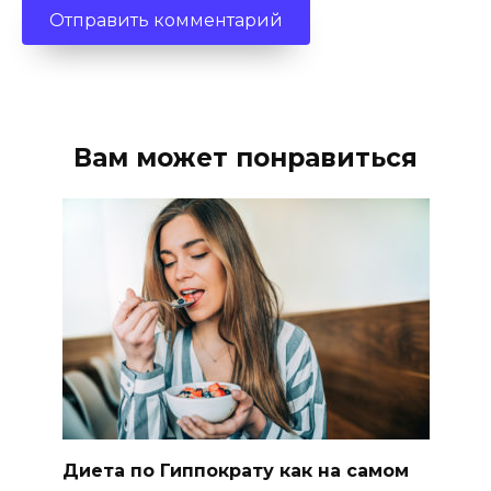
Вам может понравиться
Диета по Гиппократу как на самом