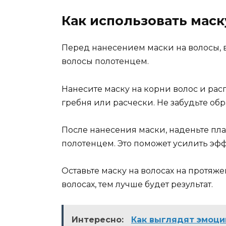
Как использовать маск
Перед нанесением маски на волосы, 
волосы полотенцем.
Нанесите маску на корни волос и ра
гребня или расчески. Не забудьте обр
После нанесения маски, наденьте пл
полотенцем. Это поможет усилить эфф
Оставьте маску на волосах на протяже
волосах, тем лучше будет результат.
Интересно:
Как выглядят эмоци