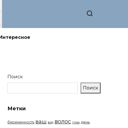
Интересное
Поиск
Поиск
Метки
волос
ваш
беременность
день
вод
глаз