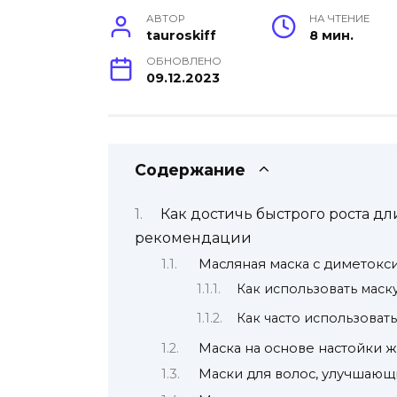
АВТОР
НА ЧТЕНИЕ
tauroskiff
8 мин.
ОБНОВЛЕНО
09.12.2023
Содержание
Как достичь быстрого роста д
рекомендации
Масляная маска с диметокс
Как использовать маск
Как часто использовать
Маска на основе настойки 
Маски для волос, улучшающ