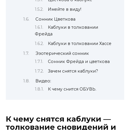
Имейте в виду!
Сонник Цветкова
Каблуки в толковании
Фрейда
Каблуки в толковании Хассе
Эзотерический сонник
Сонник Фрейда и цветкова
Зачем снятся каблуки?
Видео:
К чему снится ОБУВЬ.
К чему снятся каблуки —
толкование сновидений и