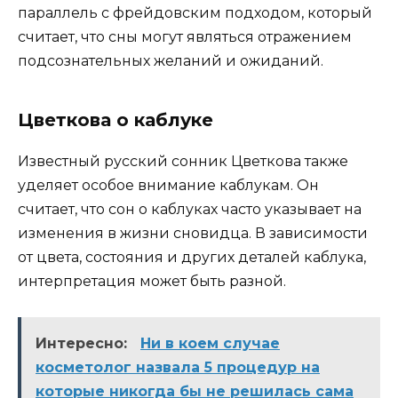
параллель с фрейдовским подходом, который
считает, что сны могут являться отражением
подсознательных желаний и ожиданий.
Цветкова о каблуке
Известный русский сонник Цветкова также
уделяет особое внимание каблукам. Он
считает, что сон о каблуках часто указывает на
изменения в жизни сновидца. В зависимости
от цвета, состояния и других деталей каблука,
интерпретация может быть разной.
Интересно:
Ни в коем случае
косметолог назвала 5 процедур на
которые никогда бы не решилась сама