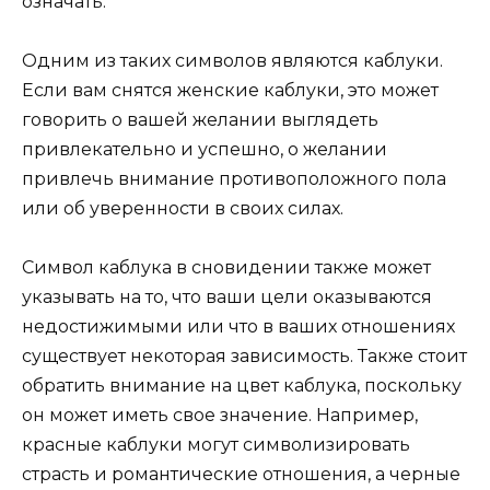
означать.
Одним из таких символов являются каблуки.
Если вам снятся женские каблуки, это может
говорить о вашей желании выглядеть
привлекательно и успешно, о желании
привлечь внимание противоположного пола
или об уверенности в своих силах.
Символ каблука в сновидении также может
указывать на то, что ваши цели оказываются
недостижимыми или что в ваших отношениях
существует некоторая зависимость. Также стоит
обратить внимание на цвет каблука, поскольку
он может иметь свое значение. Например,
красные каблуки могут символизировать
страсть и романтические отношения, а черные