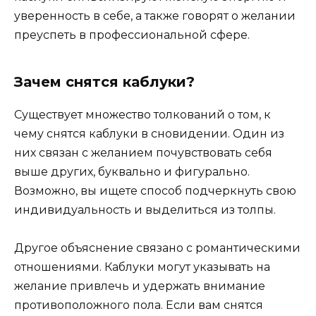
уверенность в себе, а также говорят о желании
преуспеть в профессиональной сфере.
Зачем снятся каблуки?
Существует множество толкований о том, к
чему снятся каблуки в сновидении. Один из
них связан с желанием почувствовать себя
выше других, буквально и фигурально.
Возможно, вы ищете способ подчеркнуть свою
индивидуальность и выделиться из толпы.
Другое объяснение связано с романтическими
отношениями. Каблуки могут указывать на
желание привлечь и удержать внимание
противоположного пола. Если вам снятся