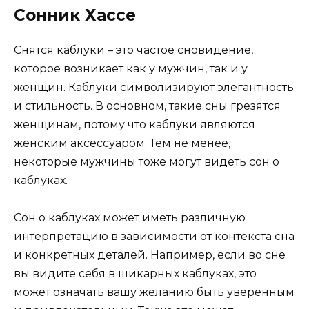
Сонник Хассе
Снятся каблуки – это частое сновидение,
которое возникает как у мужчин, так и у
женщин. Каблуки символизируют элегантность
и стильность. В основном, такие сны грезятся
женщинам, потому что каблуки являются
женским аксессуаром. Тем не менее,
некоторые мужчины тоже могут видеть сон о
каблуках.
Сон о каблуках может иметь различную
интерпретацию в зависимости от контекста сна
и конкретных деталей. Например, если во сне
вы видите себя в шикарных каблуках, это
может означать вашу желанию быть уверенным