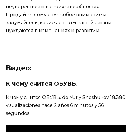
неуверенности в своих способностях.
Придайте этому сну особое внимание и
задумайтесь, какие аспекты вашей жизни
нуждаются в изменениях и развитии.
Видео:
К чему снится ОБУВЬ.
К чему снится ОБУВЬ. de Yuriy Sheshukov 18.380
visualizaciones hace 2 años 6 minutos y 56
segundos