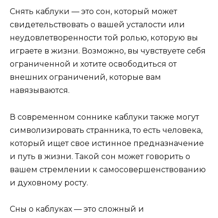
Снять каблуки — это сон, который может
свидетельствовать о вашей усталости или
неудовлетворенности той ролью, которую вы
играете в жизни. Возможно, вы чувствуете себя
ограниченной и хотите освободиться от
внешних ограничений, которые вам
навязываются.
В современном соннике каблуки также могут
символизировать странника, то есть человека,
который ищет свое истинное предназначение
и путь в жизни. Такой сон может говорить о
вашем стремлении к самосовершенствованию
и духовному росту.
Сны о каблуках — это сложный и