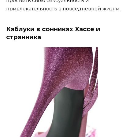
проявить свою сексуальность и
привлекательность в повседневной жизни.
Каблуки в сонниках Хассе и
странника