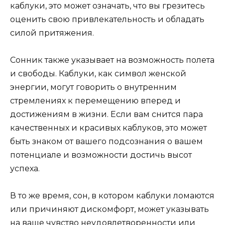
каблуки, это может означать, что вы грезитесь
оценить свою привлекательность и обладать
силой притяжения.
Сонник также указывает на возможность полета
и свободы. Каблуки, как символ женской
энергии, могут говорить о внутренним
стремлениях к перемещению вперед и
достижениям в жизни. Если вам снится пара
качественных и красивых каблуков, это может
быть знаком от вашего подсознания о вашем
потенциале и возможности достичь высот
успеха.
В то же время, сон, в котором каблуки ломаются
или причиняют дискомфорт, может указывать
на ваше чувство неудовлетворенности или