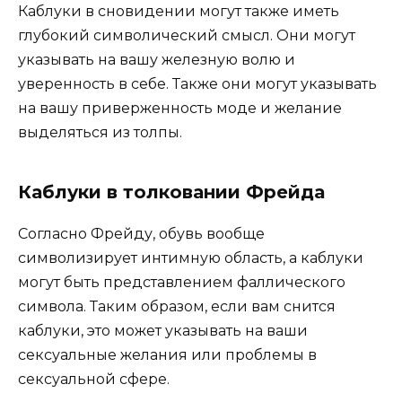
Каблуки в сновидении могут также иметь
глубокий символический смысл. Они могут
указывать на вашу железную волю и
уверенность в себе. Также они могут указывать
на вашу приверженность моде и желание
выделяться из толпы.
Каблуки в толковании Фрейда
Согласно Фрейду, обувь вообще
символизирует интимную область, а каблуки
могут быть представлением фаллического
символа. Таким образом, если вам снится
каблуки, это может указывать на ваши
сексуальные желания или проблемы в
сексуальной сфере.