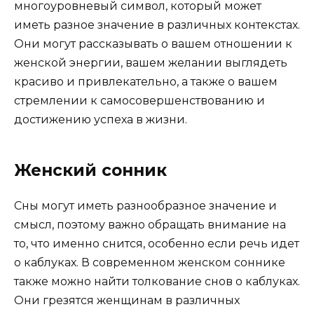
многоуровневый символ, который может
иметь разное значение в различных контекстах.
Они могут рассказывать о вашем отношении к
женской энергии, вашем желании выглядеть
красиво и привлекательно, а также о вашем
стремлении к самосовершенствованию и
достижению успеха в жизни.
Женский сонник
Сны могут иметь разнообразное значение и
смысл, поэтому важно обращать внимание на
то, что именно снится, особенно если речь идет
о каблуках. В современном женском соннике
также можно найти толкование снов о каблуках.
Они грезятся женщинам в различных