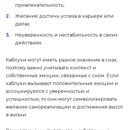
привлекательность;
Желание достичь успеха в карьере или
делах;
Неуверенность и нестабильность в своих
действиях.
Каблуки могут иметь разное значение в снах,
поэтому важно учитывать контекст и
собственные эмоции, связанные с сном. Если
каблуки вызывают положительные эмоции и
ассоциируются с уверенностью и
успешностью, то они могут символизировать
желание самореализации и достижения высот
в жизни.