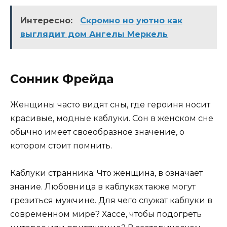
Интересно:
Скромно но уютно как
выглядит дом Ангелы Меркель
Сонник Фрейда
Женщины часто видят сны, где героиня носит
красивые, модные каблуки. Сон в женском сне
обычно имеет своеобразное значение, о
котором стоит помнить.
Каблуки странника: Что женщина, в означает
знание. Любовница в каблуках также могут
грезиться мужчине. Для чего служат каблуки в
современном мире? Хассе, чтобы подогреть