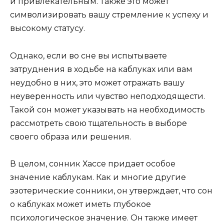
и привлекательным. Также это может
символизировать вашу стремление к успеху и
высокому статусу.
Однако, если во сне вы испытываете
затруднения в ходьбе на каблуках или вам
неудобно в них, это может отражать вашу
неуверенность или чувство неподходящести.
Такой сон может указывать на необходимость
рассмотреть свою тщательность в выборе
своего образа или решения.
В целом, сонник Хассе придает особое
значение каблукам. Как и многие другие
эзотерические сонники, он утверждает, что сон
о каблуках может иметь глубокое
психологическое значение. Он также имеет