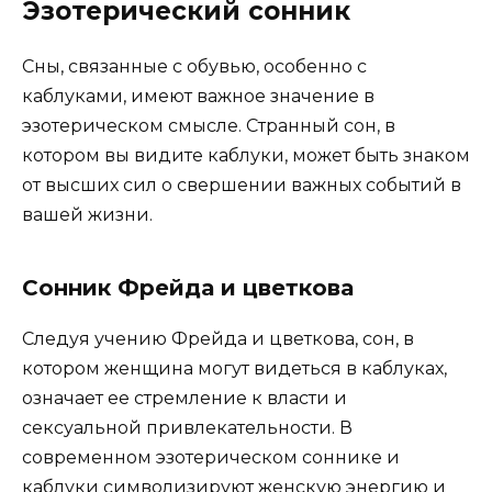
Эзотерический сонник
Сны, связанные с обувью, особенно с
каблуками, имеют важное значение в
эзотерическом смысле. Странный сон, в
котором вы видите каблуки, может быть знаком
от высших сил о свершении важных событий в
вашей жизни.
Сонник Фрейда и цветкова
Следуя учению Фрейда и цветкова, сон, в
котором женщина могут видеться в каблуках,
означает ее стремление к власти и
сексуальной привлекательности. В
современном эзотерическом соннике и
каблуки символизируют женскую энергию и