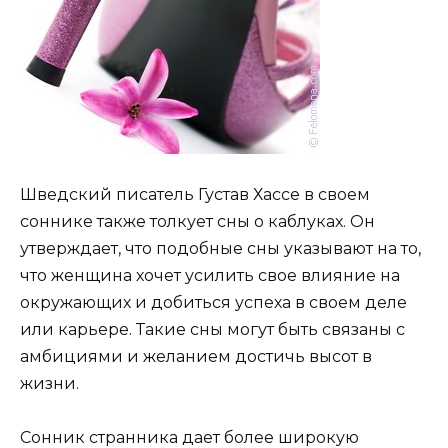
Шведский писатель Густав Хассе в своем
соннике также толкует сны о каблуках. Он
утверждает, что подобные сны указывают на то,
что женщина хочет усилить свое влияние на
окружающих и добиться успеха в своем деле
или карьере. Такие сны могут быть связаны с
амбициями и желанием достичь высот в
жизни.
Сонник странника дает более широкую