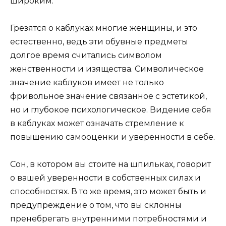
широким.
Грезятся о каблуках многие женщины, и это
естественно, ведь эти обувные предметы
долгое время считались символом
женственности и изящества. Символическое
значение каблуков имеет не только
фривольное значение связанное с эстетикой,
но и глубокое психологическое. Видение себя
в каблуках может означать стремление к
повышению самооценки и уверенности в себе.
Сон, в котором вы стоите на шпильках, говорит
о вашей уверенности в собственных силах и
способностях. В то же время, это может быть и
предупреждение о том, что вы склонны
пренебрегать внутренними потребностями и