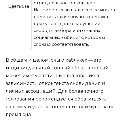
отрицательное толкование.
Цветкова
Например, если вы во сне не можете
померить такие обуви, это может
предупреждать о нарушении
свободы выбора или о ваших
социальных амбициях, которым
сложно соответствовать.
В общем и целом, сны о каблуках — это
индивидуальный сонный образ, который
может иметь различные толкования в
зависимости от контекста сновидения и
личных ассоциаций. Для более точного
толкования рекомендуется обратиться к
соннику и учесть контекст и свои чувства во
время сна.