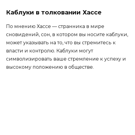
Каблуки в толковании Хассе
По мнению Хассе — странника в мире
сновидений, сон, в котором вы носите каблуки,
может указывать на то, что вы стремитесь к
власти и контролю. Каблуки могут
символизировать ваше стремление к успеху и
высокому положению в обществе.