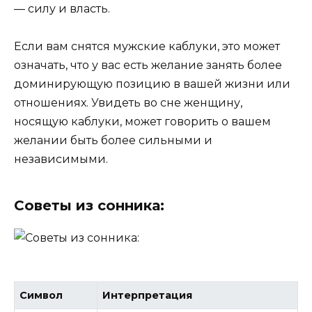
— силу и власть.
Если вам снятся мужские каблуки, это может
означать, что у вас есть желание занять более
доминирующую позицию в вашей жизни или
отношениях. Увидеть во сне женщину,
носящую каблуки, может говорить о вашем
желании быть более сильными и
независимыми.
Советы из сонника:
Символ
Интерпретация