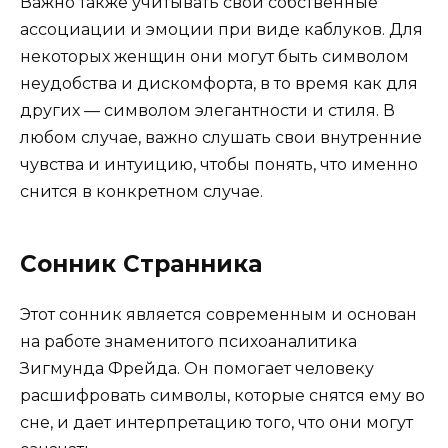
Важно также учитывать свои собственные
ассоциации и эмоции при виде каблуков. Для
некоторых женщин они могут быть символом
неудобства и дискомфорта, в то время как для
других — символом элегантности и стиля. В
любом случае, важно слушать свои внутренние
чувства и интуицию, чтобы понять, что именно
снится в конкретном случае.
Сонник Странника
Этот сонник является современным и основан
на работе знаменитого психоаналитика
Зигмунда Фрейда. Он помогает человеку
расшифровать символы, которые снятся ему во
сне, и дает интерпретацию того, что они могут