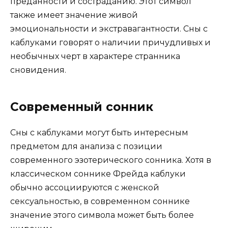
преданности и состраданию. Этот символ
также имеет значение живой
эмоциональности и экстравагантности. Сны с
каблуками говорят о наличии причудливых и
необычных черт в характере странника
сновидения.
Современный сонник
Сны с каблуками могут быть интересным
предметом для анализа с позиции
современного эзотерического сонника. Хотя в
классическом соннике Фрейда каблуки
обычно ассоциируются с женской
сексуальностью, в современном соннике
значение этого символа может быть более