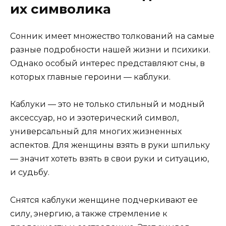
их символика
Сонник имеет множество толкований на самые
разные подробности нашей жизни и психики.
Однако особый интерес представляют сны, в
которых главные героини — каблуки.
Каблуки — это не только стильный и модный
аксессуар, но и эзотерический символ,
универсальный для многих жизненных
аспектов. Для женщины взять в руки шпильку
— значит хотеть взять в свои руки и ситуацию,
и судьбу.
Снятся каблуки женщине подчеркивают ее
силу, энергию, а также стремление к