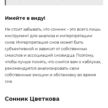
Имейте в виду!
Не стоит забывать, что сонник – это всего лишь
инструмент для анализа и интерпретации
снов. Интерпретация снов может быть
субъективной и зависит от собственных
смыслов и ассоциаций сновидца. Поэтому,
чтобы лучше понять, что снится вам о каблуках,
рекомендуется анализировать свои
собственные эмоции и обстановку во время
сна.
Сонник Цветкова