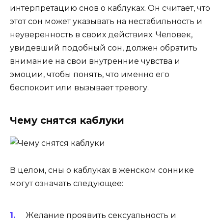
интерпретацию снов о каблуках. Он считает, что
этот сон может указывать на нестабильность и
неуверенность в своих действиях. Человек,
увидевший подобный сон, должен обратить
внимание на свои внутренние чувства и
эмоции, чтобы понять, что именно его
беспокоит или вызывает тревогу.
Чему снятся каблуки
В целом, сны о каблуках в женском соннике
могут означать следующее:
Желание проявить сексуальность и