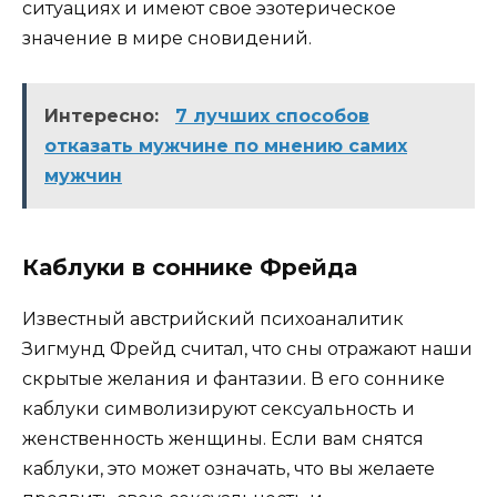
ситуациях и имеют свое эзотерическое
значение в мире сновидений.
Интересно:
7 лучших способов
отказать мужчине по мнению самих
мужчин
Каблуки в соннике Фрейда
Известный австрийский психоаналитик
Зигмунд Фрейд считал, что сны отражают наши
скрытые желания и фантазии. В его соннике
каблуки символизируют сексуальность и
женственность женщины. Если вам снятся
каблуки, это может означать, что вы желаете