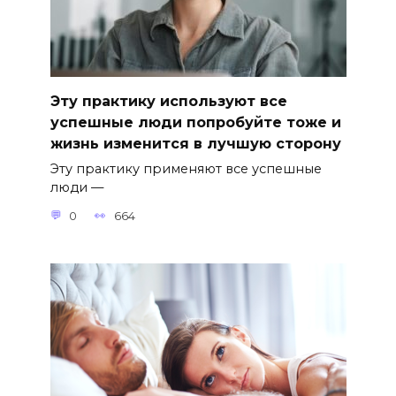
Эту практику используют все
успешные люди попробуйте тоже и
жизнь изменится в лучшую сторону
Эту практику применяют все успешные
люди —
0
664