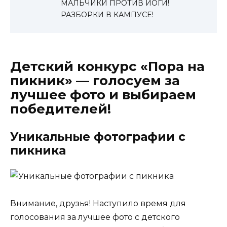
МАЛЬЧИКИ ПРОТИВ ЙОГИ!
РАЗБОРКИ В КАМПУСЕ!
Детский конкурс «Пора на
пикник» — голосуем за
лучшее фото и выбираем
победителей!
Уникальные фотографии с
пикника
Внимание, друзья! Наступило время для
голосования за лучшее фото с детского