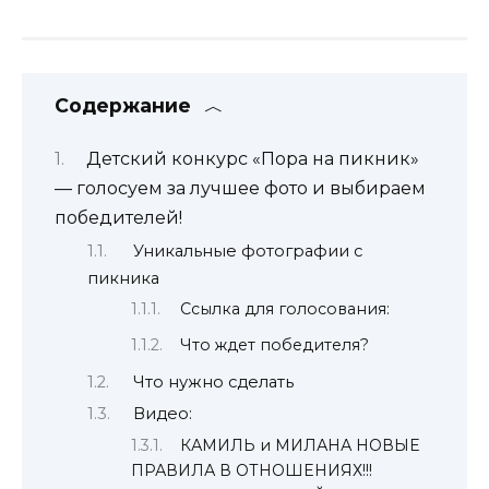
Содержание
Детский конкурс «Пора на пикник»
— голосуем за лучшее фото и выбираем
победителей!
Уникальные фотографии с
пикника
Ссылка для голосования:
Что ждет победителя?
Что нужно сделать
Видео:
КАМИЛЬ и МИЛАНА НОВЫЕ
ПРАВИЛА В ОТНОШЕНИЯХ!!!