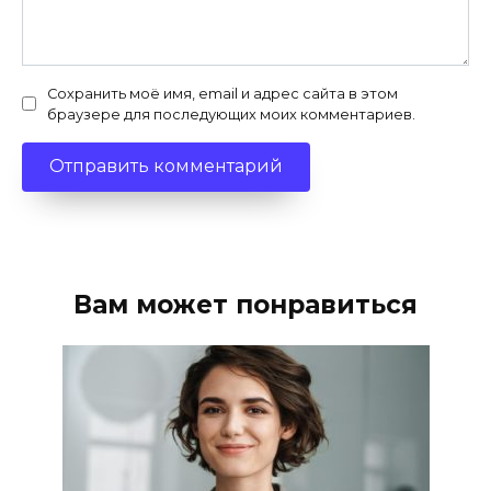
Сохранить моё имя, email и адрес сайта в этом
браузере для последующих моих комментариев.
Вам может понравиться