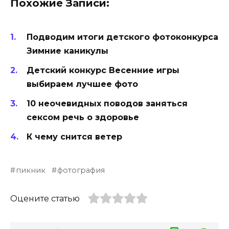
Похожие Записи:
Подводим итоги детского фотоконкурса
Зимние каникулы
Детский конкурс Весенние игры
выбираем лучшее фото
10 неочевидных поводов заняться
сексом речь о здоровье
К чему снится ветер
пикник
фотография
Оцените статью