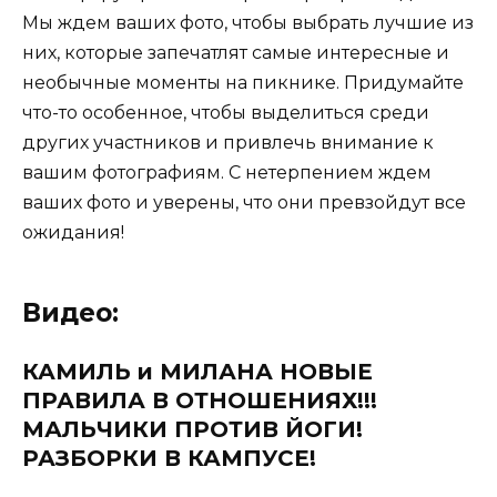
Мы ждем ваших фото, чтобы выбрать лучшие из
них, которые запечатлят самые интересные и
необычные моменты на пикнике. Придумайте
что-то особенное, чтобы выделиться среди
других участников и привлечь внимание к
вашим фотографиям. С нетерпением ждем
ваших фото и уверены, что они превзойдут все
ожидания!
Видео:
КАМИЛЬ и МИЛАНА НОВЫЕ
ПРАВИЛА В ОТНОШЕНИЯХ!!!
МАЛЬЧИКИ ПРОТИВ ЙОГИ!
РАЗБОРКИ В КАМПУСЕ!