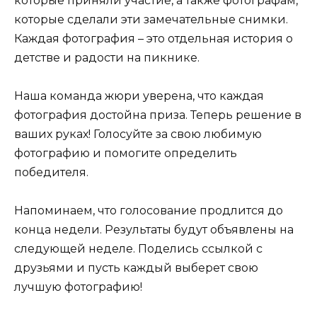
которые приняли участие, а также фотографам,
которые сделали эти замечательные снимки.
Каждая фотография – это отдельная история о
детстве и радости на пикнике.
Наша команда жюри уверена, что каждая
фотография достойна приза. Теперь решение в
ваших руках! Голосуйте за свою любимую
фотографию и помогите определить
победителя.
Напоминаем, что голосование продлится до
конца недели. Результаты будут объявлены на
следующей неделе. Поделись ссылкой с
друзьями и пусть каждый выберет свою
лучшую фотографию!