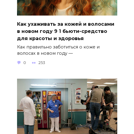
Как ухаживать за кожей и волосами
в новом году 9 1 бьюти-средство
для красоты и здоровья
Как правильно заботиться о коже и
волосах в новом году —
0
253