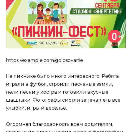
https://example.com/golosovanie
На пикнике было много интересного. Ребята
играли в футбол, строили песчаные замки,
пели песни у костра и готовили вкусные
шашлыки. Фотографы смогли запечатлеть все
улыбки, игры и веселье.
Огромная благодарность всем родителям,