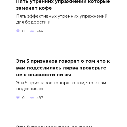
Пять утренних упражнений которые
заменят кофе
Пять эффективных утренних упражнений
для бодрости и
0
244
Эти 5 признаков говорят о том что к
вам подселилась лярва проверьте
не в опасности ли вы
Эти 5 признаков говорят о том, что к вам
подселилась
0
497