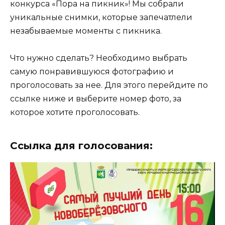
конкурса «Пора на пикник»! Мы собрали
уникальные снимки, которые запечатлели
незабываемые моменты с пикника.
Что нужно сделать? Необходимо выбрать
самую понравившуюся фотографию и
проголосовать за нее. Для этого перейдите по
ссылке ниже и выберите номер фото, за
которое хотите проголосовать.
Ссылка для голосования: