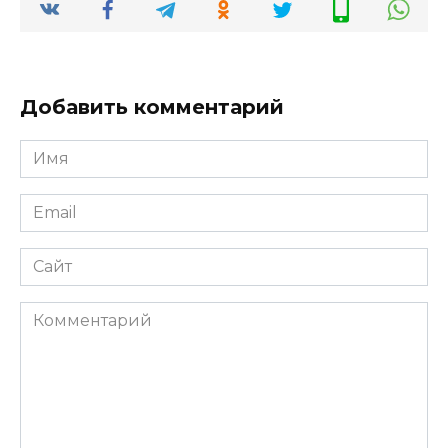
Добавить комментарий
Имя
*
Email
*
Сайт
Комментарий