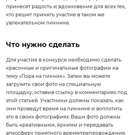
принесет радость и вдохновение для всех тех,
кто решит принять участие в таком же
увлекательном пикнике.
Что нужно сделать
Для участия в конкурсе необходимо сделать
красочные и оригинальные фотографии на
тему «Пора на пикник». Затем вы можете
загрузить свои фото на специальную
площадку, оставив ссылку в комментариях под
этой статьей. Участники должны показать, как
они проведут время на пикнике и воплотить
это в своих фотографиях. Ваши фото должны
быть креативными, яркими и передавать
атмосферу приятного времяпрепровождения.