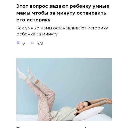
Этот вопрос задают ребенку умные
мамы чтобы за минуту остановить
его истерику
Как умные мамы останавливают истерику
ребенка за минуту
0
479