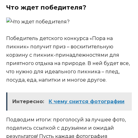
Что ждет победителя?
Победитель детского конкурса «Пора на
пикник» получит приз – восхитительную
корзину с пикник-принадлежностями для
приятного отдыха на природе. В ней будет все,
что нужно для идеального пикника – плед,
посуда, еда, напитки и многое другое.
Интересно:
К чему снится фотографии
Подводим итоги: проголосуй за лучшее фото,
поделись ссылкой с друзьями и ожидай
результатов! Пусть каждая фотография