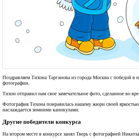
Поздравляем Тихона Тарганова из города Москва с победой в н
фотографии.
Тихон отправил нам свое замечательное фото, сделанное во вр
Фотография Тихона понравилась нашему жюри своей яркостью 
наслаждается зимними каникулами.
Другие победители конкурса
На втором месте в конкурсе занял Тверь с фотографией Никиты 