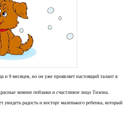
а и 9 месяцев, но он уже проявляет настоящий талант в
красные зимние пейзажи и счастливое лицо Тихона.
увидеть радость и восторг маленького ребенка, который