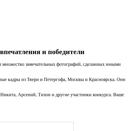
впечатления и победители
ли множество замечательных фотографий, сделанных юными
ные кадры из Твери и Петергофа, Москвы и Красноярска. Они
 Никита, Арсений, Тихон и другие участники конкурса. Ваше