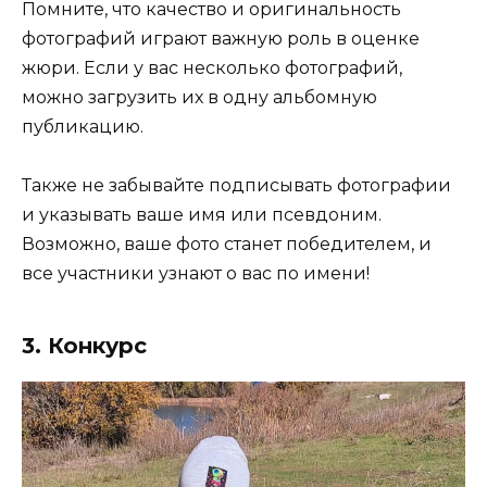
Помните, что качество и оригинальность
фотографий играют важную роль в оценке
жюри. Если у вас несколько фотографий,
можно загрузить их в одну альбомную
публикацию.
Также не забывайте подписывать фотографии
и указывать ваше имя или псевдоним.
Возможно, ваше фото станет победителем, и
все участники узнают о вас по имени!
3. Конкурс