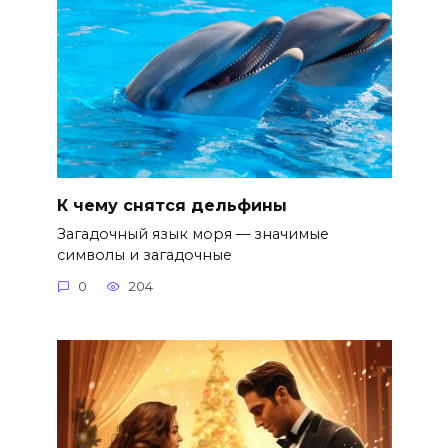
К чему снятся дельфины
Загадочный язык моря — значимые
символы и загадочные
0
204