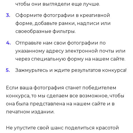
чтобы они выглядели еще лучше.
Оформите фотографии в креативной
форме, добавьте рамки, надписи или
своеобразные фильтры.
Отправьте нам свои фотографии по
указанному адресу электронной почты или
через специальную форму на нашем сайте.
Зажмурьтесь и ждите результатов конкурса!
Если ваша фотография станет победителем
конкурса, то мы сделаем все возможное, чтобы
она была представлена на нашем сайте и в
печатном издании.
Не упустите свой шанс поделиться красотой