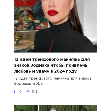
12 идей трендового макияжа для
знаков Зодиака чтобы привлечь
любовь и удачу в 2024 году
12 идей трендового макияжа для знаков
Зодиака, чтобы
0
549