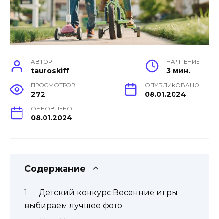
АВТОР
НА ЧТЕНИЕ
tauroskiff
3 мин.
ПРОСМОТРОВ
ОПУБЛИКОВАНО
272
08.01.2024
ОБНОВЛЕНО
08.01.2024
Содержание
Детский конкурс Весенние игры
выбираем лучшее фото