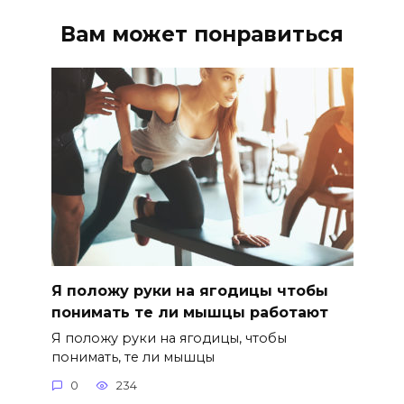
Вам может понравиться
Я положу руки на ягодицы чтобы
понимать те ли мышцы работают
Я положу руки на ягодицы, чтобы
понимать, те ли мышцы
0
234