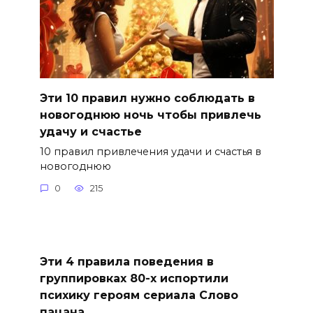
Эти 10 правил нужно соблюдать в
новогоднюю ночь чтобы привлечь
удачу и счастье
10 правил привлечения удачи и счастья в
новогоднюю
0
215
Эти 4 правила поведения в
группировках 80-х испортили
психику героям сериала Слово
пацана