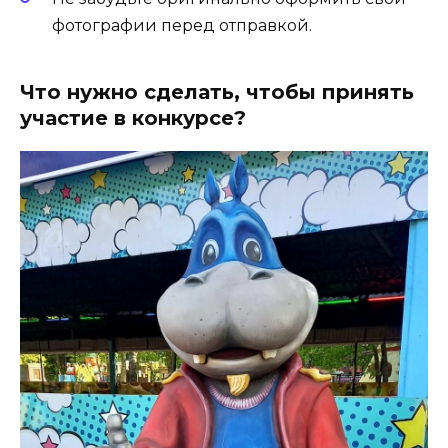
фотографии перед отправкой.
Что нужно сделать, чтобы принять
участие в конкурсе?