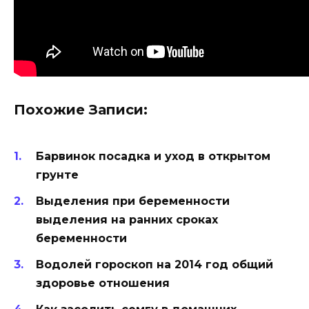
Похожие Записи:
Барвинок посадка и уход в открытом
грунте
Выделения при беременности
выделения на ранних сроках
беременности
Водолей гороскоп на 2014 год общий
здоровье отношения