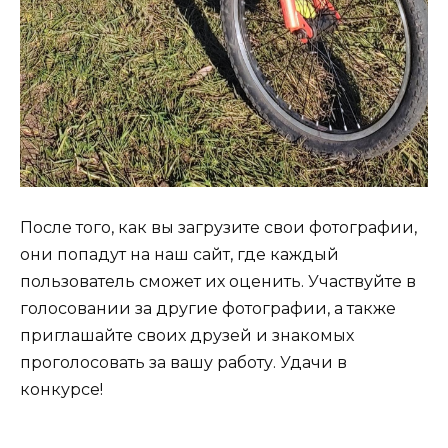
После того, как вы загрузите свои фотографии,
они попадут на наш сайт, где каждый
пользователь сможет их оценить. Участвуйте в
голосовании за другие фотографии, а также
приглашайте своих друзей и знакомых
проголосовать за вашу работу. Удачи в
конкурсе!