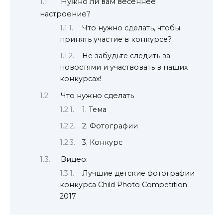
Нужно ли вам весеннее
настроение?
Что нужно сделать, чтобы
принять участие в конкурсе?
Не забудьте следить за
новостями и участвовать в наших
конкурсах!
Что нужно сделать
1. Тема
2. Фотографии
3. Конкурс
Видео:
Лучшие детские фотографии
конкурса Child Photo Competition
2017