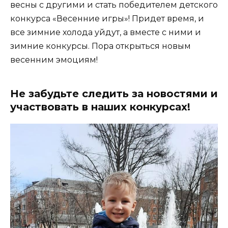
весны с другими и стать победителем детского
конкурса «Весенние игры»! Придет время, и
все зимние холода уйдут, а вместе с ними и
зимние конкурсы. Пора открыться новым
весенним эмоциям!
Не забудьте следить за новостями и
участвовать в наших конкурсах!