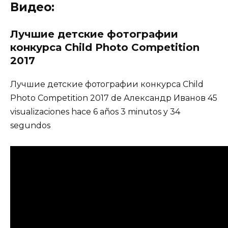
Видео:
Лучшие детские фотографии
конкурса Child Photo Competition
2017
Лучшие детские фотографии конкурса Child
Photo Competition 2017 de Александр Иванов 45
visualizaciones hace 6 años 3 minutos y 34
segundos