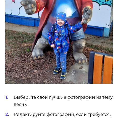
Выберите свои лучшие фотографии на тему
весны.
Редактируйте фотографии, если требуется,