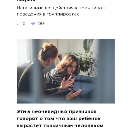
Негативные воздействия 4 принципов
поведения в группировках
0
289
Эти 5 неочевидных признаков
говорят о том что ваш ребенок
вырастет токсичным человеком