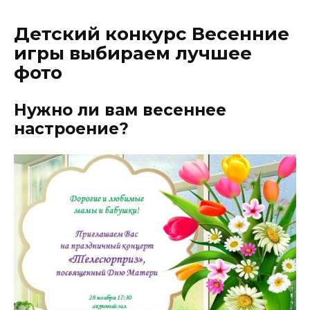
Детский конкурс Весенние
игры выбираем лучшее
фото
Нужно ли вам весеннее
настроение?