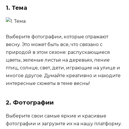
1. Тема
Выберите фотографии, которые отражают
весну. Это может быть все, что связано с
природой в этом сезоне: распускающиеся
цветы, зеленые листья на деревьях, пение
птиц, солнце, свет, дети, играющие на улице и
многое другое. Думайте креативно и находите
интересные сюжеты в теме весны!
2. Фотографии
Выберите свои самые яркие и красивые
фотографии и загрузите их на нашу платформу.