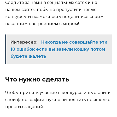
Следите за нами в социальных сетях и на
нашем сайте, чтобы не пропустить новые
конкурсы и возможность поделиться своим
весенним настроением с миром!
Интересно:
Никогда не совершайте эти
10 ошибок если вы завели кошку потом
будете жалеть
Что нужно сделать
Чтобы принять участие в конкурсе и выставить
свои фотографии, нужно выполнить несколько
простых заданий.