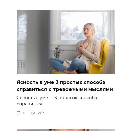
Ясность в уме 3 простых способа
справиться с тревожными мыслями
Ясность в уме — 3 простых способа
справиться
0
263