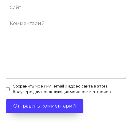
Сайт
Комментарий
Сохранить моё имя, email и адрес сайта в этом
браузере для последующих моих комментариев.