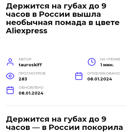
Держится на губах до 9
часов в России вышла
необычная помада в цвете
Aliexpress
АВТОР
НА ЧТЕНИЕ
tauroskiff
1 мин.
ПРОСМОТРОВ
ОПУБЛИКОВАНО
283
08.01.2024
ОБНОВЛЕНО
08.01.2024
Держится на губах до 9
часов — в России покорила