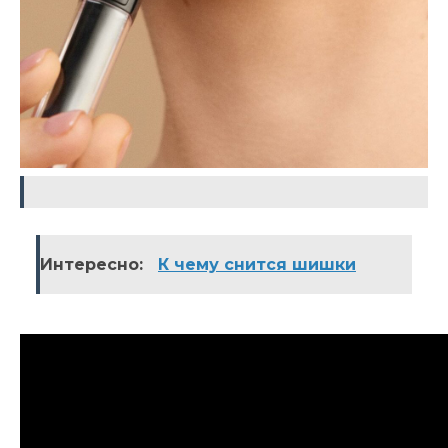
Интересно:
К чему снится шишки