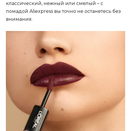
классический, нежный или смелый – с
помадой Aliexpress вы точно не останетесь без
внимания.