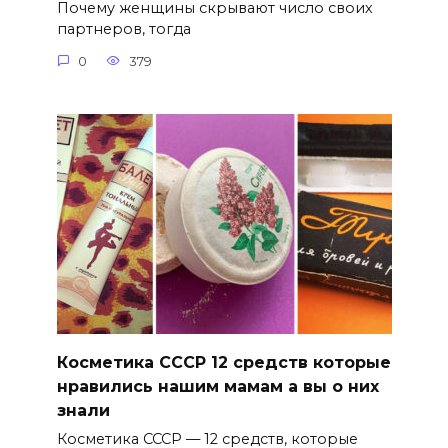
Почему женщины скрывают число своих
партнеров, тогда
0
379
Косметика СССР 12 средств которые
нравились нашим мамам а вы о них
знали
Косметика СССР — 12 средств, которые