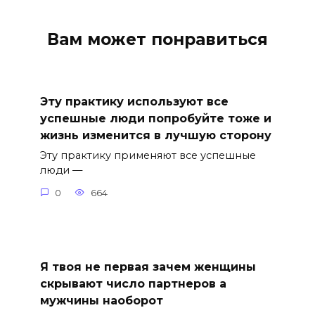
Вам может понравиться
Эту практику используют все
успешные люди попробуйте тоже и
жизнь изменится в лучшую сторону
Эту практику применяют все успешные
люди —
0
664
Я твоя не первая зачем женщины
скрывают число партнеров а
мужчины наоборот