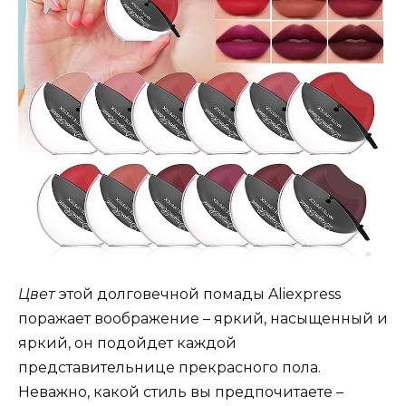
Цвет
этой долговечной помады Aliexpress
поражает воображение – яркий, насыщенный и
яркий, он подойдет каждой
представительнице прекрасного пола.
Неважно, какой стиль вы предпочитаете –