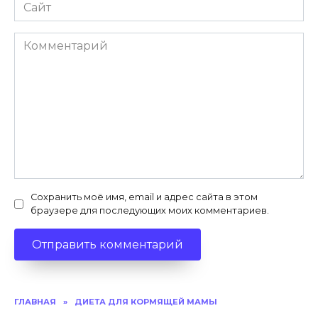
Сайт
Комментарий
Сохранить моё имя, email и адрес сайта в этом
браузере для последующих моих комментариев.
ГЛАВНАЯ
»
ДИЕТА ДЛЯ КОРМЯЩЕЙ МАМЫ