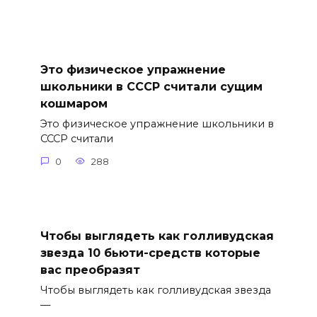
Это физическое упражнение
школьники в СССР считали сущим
кошмаром
Это физическое упражнение школьники в
СССР считали
0
288
Чтобы выглядеть как голливудская
звезда 10 бьюти-средств которые
вас преобразят
Чтобы выглядеть как голливудская звезда
—