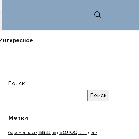
Интересное
Поиск
Поиск
Метки
волос
ваш
беременность
день
вод
глаз