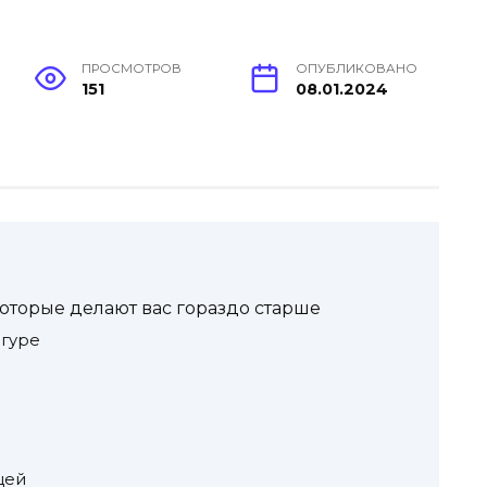
ПРОСМОТРОВ
ОПУБЛИКОВАНО
151
08.01.2024
которые делают вас гораздо старше
гуре
цей