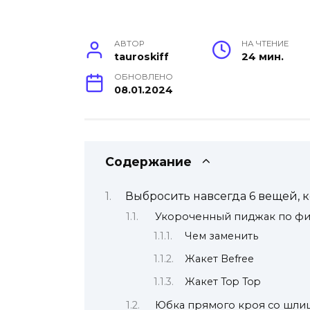
АВТОР
НА ЧТЕНИЕ
tauroskiff
24 мин.
ОБНОВЛЕНО
08.01.2024
Содержание
Выбросить навсегда 6 вещей, 
Укороченный пиджак по фи
Чем заменить
Жакет Befree
Жакет Top Top
Юбка прямого кроя со шли