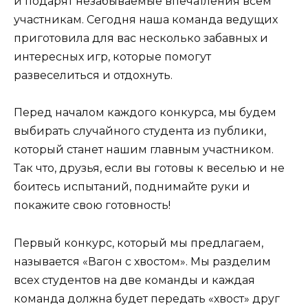
и подарят незабываемые впечатления всем
участникам. Сегодня наша команда ведущих
приготовила для вас несколько забавных и
интересных игр, которые помогут
развеселиться и отдохнуть.
Перед началом каждого конкурса, мы будем
выбирать случайного студента из публики,
который станет нашим главным участником.
Так что, друзья, если вы готовы к веселью и не
боитесь испытаний, поднимайте руки и
покажите свою готовность!
Первый конкурс, который мы предлагаем,
называется «Вагон с хвостом». Мы разделим
всех студентов на две команды и каждая
команда должна будет передать «хвост» друг