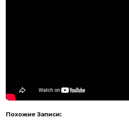
Похожие Записи: