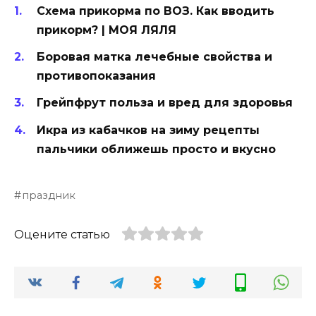
Схема прикорма по ВОЗ. Как вводить
прикорм? | МОЯ ЛЯЛЯ
Боровая матка лечебные свойства и
противопоказания
Грейпфрут польза и вред для здоровья
Икра из кабачков на зиму рецепты
пальчики оближешь просто и вкусно
праздник
Оцените статью