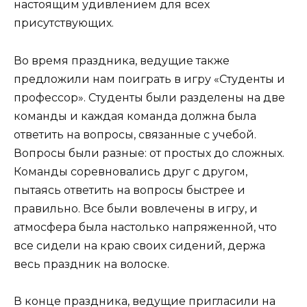
настоящим удивлением для всех
присутствующих.
Во время праздника, ведущие также
предложили нам поиграть в игру «Студенты и
профессор». Студенты были разделены на две
команды и каждая команда должна была
ответить на вопросы, связанные с учебой.
Вопросы были разные: от простых до сложных.
Команды соревновались друг с другом,
пытаясь ответить на вопросы быстрее и
правильно. Все были вовлечены в игру, и
атмосфера была настолько напряженной, что
все сидели на краю своих сидений, держа
весь праздник на волоске.
В конце праздника, ведущие пригласили на