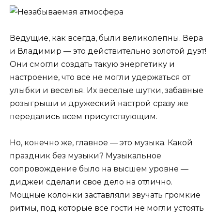
Ведущие, как всегда, были великолепны. Вера
и Владимир — это действительно золотой дуэт!
Они смогли создать такую энергетику и
настроение, что все не могли удержаться от
улыбки и веселья. Их веселые шутки, забавные
розыгрыши и дружеский настрой сразу же
передались всем присутствующим.
Но, конечно же, главное — это музыка. Какой
праздник без музыки? Музыкальное
сопровождение было на высшем уровне —
диджеи сделали свое дело на отлично.
Мощные колонки заставляли звучать громкие
ритмы, под которые все гости не могли устоять