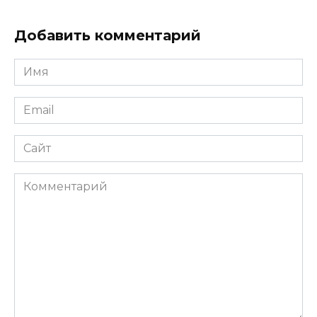
Добавить комментарий
Имя
*
Email
*
Сайт
Комментарий