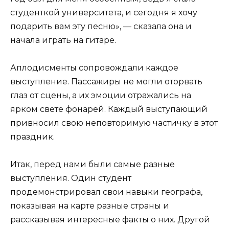
студенткой университета, и сегодня я хочу
подарить вам эту песню», — сказала она и
начала играть на гитаре.
Аплодисменты сопровождали каждое
выступление. Пассажиры не могли оторвать
глаз от сцены, а их эмоции отражались на
ярком свете фонарей. Каждый выступающий
привносил свою неповторимую частичку в этот
праздник.
Итак, перед нами были самые разные
выступления. Один студент
продемонстрировал свои навыки географа,
показывая на карте разные страны и
рассказывая интересные факты о них. Другой