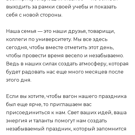
выходить за рамки своей учебы и показать
себя с новой стороны.
Наша семья — это наши друзья, товарищи,
коллеги по университету. Мы все здесь
сегодня, чтобы вместе отметить этот день,
чтобы провести время весело и незабываемо.
Ведь в наших силах создать атмосферу, которая
будет радовать нас еще много месяцев после
этого дня.
Если вы хотите, чтобы вагон нашего праздника
был еще ярче, то приглашаем вас
присоединиться к нам. Свет ваших идей, ваша
энергия и таланты помогут нам создать
незабываемый праздник, который запомнится