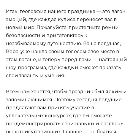
Итак, география нашего праздника — это вагон
эмоций, где каждая кулиса перенесет вас в
новый мир. Пожалуйста, пристегните ремни
безопасности и приготовьтесь к
незабываемому путешествию. Ваша ведущая,
Вера, уже нашла своим голосом свое место в
этом вагоне, и теперь перед вами — настоящий
шоу-программа, где каждый сможет показать
свои таланты и умения.
Всем нам хочется, чтобы праздник был ярким и
запоминающимся. Поэтому сегодня ведущие
предлагают вам принять участие в
увлекательных конкурсах, где вы сможете
продемонстрировать свои навыки и развлечь
всех присутствующих. Главное — не бояться