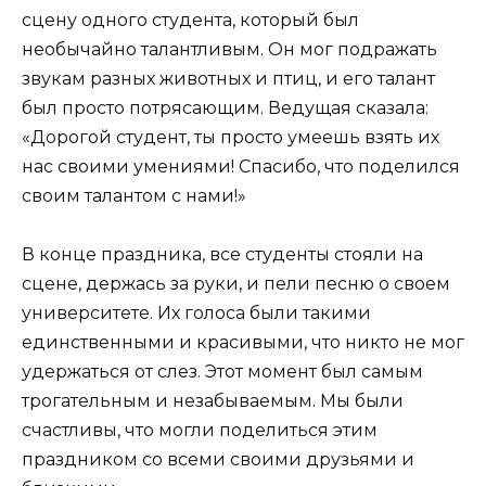
сцену одного студента, который был
необычайно талантливым. Он мог подражать
звукам разных животных и птиц, и его талант
был просто потрясающим. Ведущая сказала:
«Дорогой студент, ты просто умеешь взять их
нас своими умениями! Спасибо, что поделился
своим талантом с нами!»
В конце праздника, все студенты стояли на
сцене, держась за руки, и пели песню о своем
университете. Их голоса были такими
единственными и красивыми, что никто не мог
удержаться от слез. Этот момент был самым
трогательным и незабываемым. Мы были
счастливы, что могли поделиться этим
праздником со всеми своими друзьями и