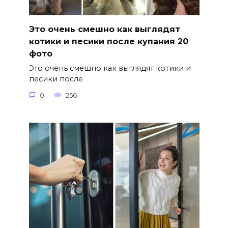
Это очень смешно как выглядят
котики и песики после купания 20
фото
Это очень смешно как выглядят котики и
песики после
0
256