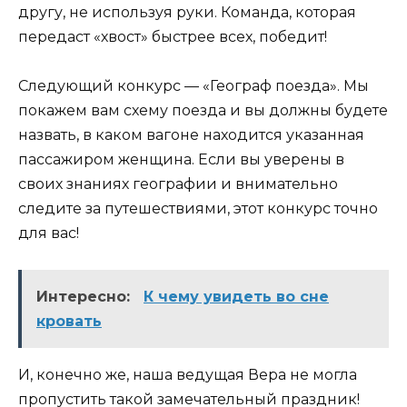
другу, не используя руки. Команда, которая
передаст «хвост» быстрее всех, победит!
Следующий конкурс — «Географ поезда». Мы
покажем вам схему поезда и вы должны будете
назвать, в каком вагоне находится указанная
пассажиром женщина. Если вы уверены в
своих знаниях географии и внимательно
следите за путешествиями, этот конкурс точно
для вас!
Интересно:
К чему увидеть во сне
кровать
И, конечно же, наша ведущая Вера не могла
пропустить такой замечательный праздник!