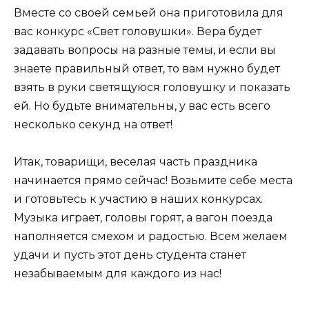
Вместе со своей семьей она приготовила для
вас конкурс «Свет головушки». Вера будет
задавать вопросы на разные темы, и если вы
знаете правильный ответ, то вам нужно будет
взять в руки светящуюся головушку и показать
ей. Но будьте внимательны, у вас есть всего
несколько секунд на ответ!
Итак, товарищи, веселая часть праздника
начинается прямо сейчас! Возьмите себе места
и готовьтесь к участию в наших конкурсах.
Музыка играет, головы горят, а вагон поезда
наполняется смехом и радостью. Всем желаем
удачи и пусть этот день студента станет
незабываемым для каждого из нас!