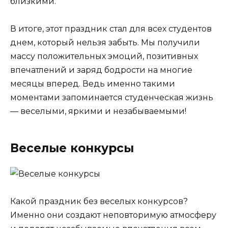
близкими.
В итоге, этот праздник стал для всех студентов
днем, который нельзя забыть. Мы получили
массу положительных эмоций, позитивных
впечатлений и заряд бодрости на многие
месяцы вперед. Ведь именно такими
моментами запоминается студенческая жизнь
— веселыми, яркими и незабываемыми!
Веселые конкурсы
Какой праздник без веселых конкурсов?
Именно они создают неповторимую атмосферу