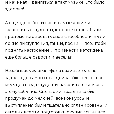
и начинали двигаться в такт музыке. Это было
здорово!
А еще здесь были наши самые яркие и
талантливые студенты, которые готовы были
продемонстрировать свои способности. Были
яркие выступления, танцы, песни — все, чтобы
поднять настроение и привнести в этот день
еще больше радости и веселья.
Незабываемая атмосфера начинается еще
задолго до самого праздника. Уже несколько
месяцев назад студенты начали готовиться к
этому событию. Сценарий праздника был
продуман до мелочей, все конкурсы и
выступления были тщательно спланированы. И
сегодня все эти подготовки окупились на все