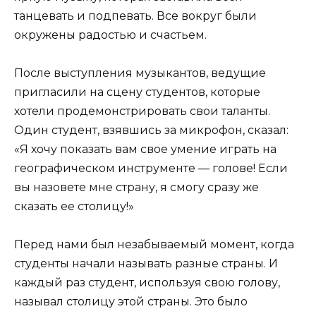
танцевать и подпевать. Все вокруг были
окружены радостью и счастьем.
После выступления музыкантов, ведущие
пригласили на сцену студентов, которые
хотели продемонстрировать свои таланты.
Один студент, взявшись за микрофон, сказал:
«Я хочу показать вам свое умение играть на
географическом инструменте — голове! Если
вы назовете мне страну, я смогу сразу же
сказать ее столицу!»
Перед нами был незабываемый момент, когда
студенты начали называть разные страны. И
каждый раз студент, используя свою голову,
называл столицу этой страны. Это было