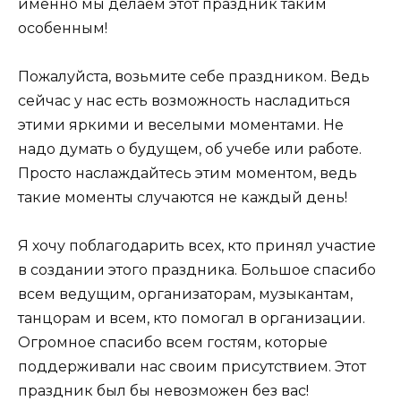
именно мы делаем этот праздник таким
особенным!
Пожалуйста, возьмите себе праздником. Ведь
сейчас у нас есть возможность насладиться
этими яркими и веселыми моментами. Не
надо думать о будущем, об учебе или работе.
Просто наслаждайтесь этим моментом, ведь
такие моменты случаются не каждый день!
Я хочу поблагодарить всех, кто принял участие
в создании этого праздника. Большое спасибо
всем ведущим, организаторам, музыкантам,
танцорам и всем, кто помогал в организации.
Огромное спасибо всем гостям, которые
поддерживали нас своим присутствием. Этот
праздник был бы невозможен без вас!