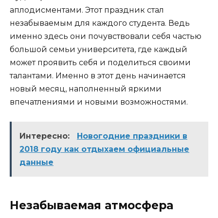
аплодисментами. Этот праздник стал
незабываемым для каждого студента. Ведь
именно здесь они почувствовали себя частью
большой семьи университета, где каждый
может проявить себя и поделиться своими
талантами. Именно в этот день начинается
новый месяц, наполненный яркими
впечатлениями и новыми возможностями.
Интересно:
Новогодние праздники в
2018 году как отдыхаем официальные
данные
Незабываемая атмосфера