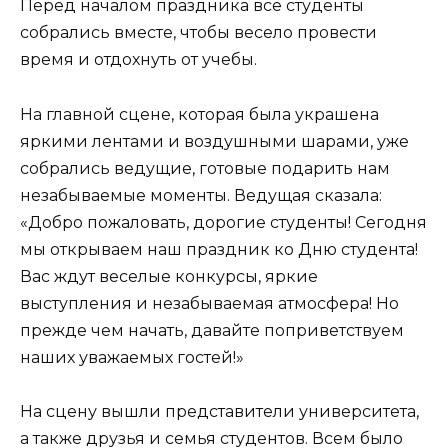
Перед началом праздника все студенты
собрались вместе, чтобы весело провести
время и отдохнуть от учебы.
На главной сцене, которая была украшена
яркими лентами и воздушными шарами, уже
собрались ведущие, готовые подарить нам
незабываемые моменты. Ведущая сказала:
«Добро пожаловать, дорогие студенты! Сегодня
мы открываем наш праздник ко Дню студента!
Вас ждут веселые конкурсы, яркие
выступления и незабываемая атмосфера! Но
прежде чем начать, давайте поприветствуем
наших уважаемых гостей!»
На сцену вышли представители университета,
а также друзья и семья студентов. Всем было