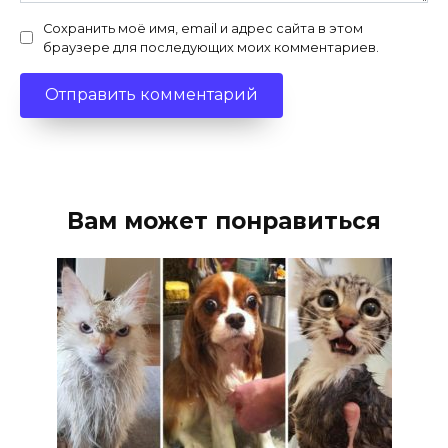
Сохранить моё имя, email и адрес сайта в этом
браузере для последующих моих комментариев.
Вам может понравиться