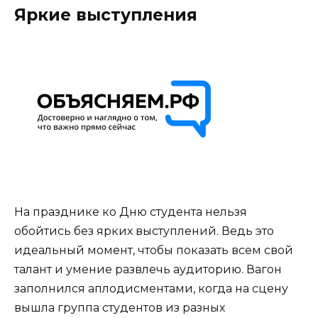
Яркие выступления
На празднике ко Дню студента нельзя
обойтись без ярких выступлений. Ведь это
идеальный момент, чтобы показать всем свой
талант и умение развлечь аудиторию. Вагон
заполнился аплодисментами, когда на сцену
вышла группа студентов из разных