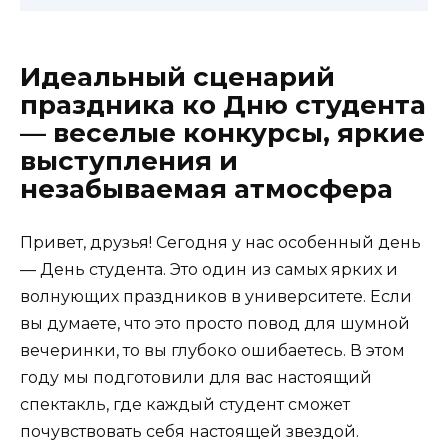
Идеальный сценарий
праздника ко Дню студента
— веселые конкурсы, яркие
выступления и
незабываемая атмосфера
Привет, друзья! Сегодня у нас особенный день
— День студента. Это один из самых ярких и
волнующих праздников в университете. Если
вы думаете, что это просто повод для шумной
вечеринки, то вы глубоко ошибаетесь. В этом
году мы подготовили для вас настоящий
спектакль, где каждый студент сможет
почувствовать себя настоящей звездой.