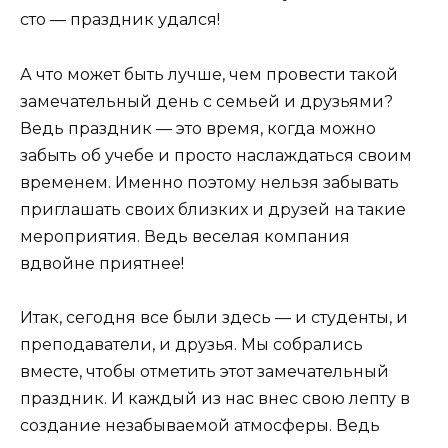
сто — праздник удался!
А что может быть лучше, чем провести такой
замечательный день с семьей и друзьями?
Ведь праздник — это время, когда можно
забыть об учебе и просто наслаждаться своим
временем. Именно поэтому нельзя забывать
приглашать своих близких и друзей на такие
мероприятия. Ведь веселая компания
вдвойне приятнее!
Итак, сегодня все были здесь — и студенты, и
преподаватели, и друзья. Мы собрались
вместе, чтобы отметить этот замечательный
праздник. И каждый из нас внес свою лепту в
создание незабываемой атмосферы. Ведь