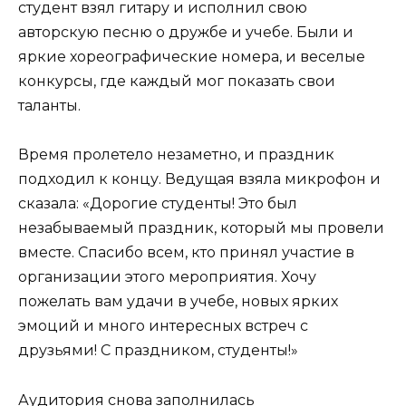
студент взял гитару и исполнил свою
авторскую песню о дружбе и учебе. Были и
яркие хореографические номера, и веселые
конкурсы, где каждый мог показать свои
таланты.
Время пролетело незаметно, и праздник
подходил к концу. Ведущая взяла микрофон и
сказала: «Дорогие студенты! Это был
незабываемый праздник, который мы провели
вместе. Спасибо всем, кто принял участие в
организации этого мероприятия. Хочу
пожелать вам удачи в учебе, новых ярких
эмоций и много интересных встреч с
друзьями! С праздником, студенты!»
Аудитория снова заполнилась