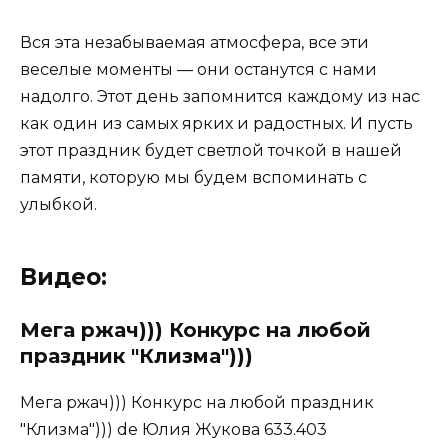
Вся эта незабываемая атмосфера, все эти
веселые моменты — они останутся с нами
надолго. Этот день запомнится каждому из нас
как один из самых ярких и радостных. И пусть
этот праздник будет светлой точкой в нашей
памяти, которую мы будем вспоминать с
улыбкой.
Видео:
Мега ржач))) Конкурс на любой
праздник "Клизма")))
Мега ржач))) Конкурс на любой праздник
"Клизма"))) de Юлия Жукова 633.403