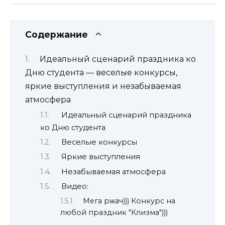
Содержание
Идеальный сценарий праздника ко
Дню студента — веселые конкурсы,
яркие выступления и незабываемая
атмосфера
Идеальный сценарий праздника
ко Дню студента
Веселые конкурсы
Яркие выступления
Незабываемая атмосфера
Видео:
Мега ржач))) Конкурс на
любой праздник "Клизма")))