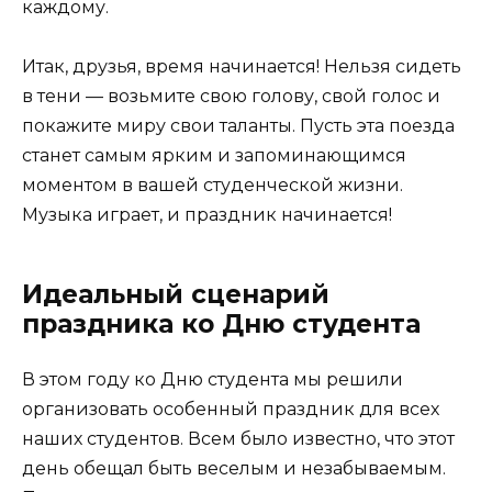
каждому.
Итак, друзья, время начинается! Нельзя сидеть
в тени — возьмите свою голову, свой голос и
покажите миру свои таланты. Пусть эта поезда
станет самым ярким и запоминающимся
моментом в вашей студенческой жизни.
Музыка играет, и праздник начинается!
Идеальный сценарий
праздника ко Дню студента
В этом году ко Дню студента мы решили
организовать особенный праздник для всех
наших студентов. Всем было известно, что этот
день обещал быть веселым и незабываемым.