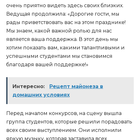
очень приятно видеть здесь своих близких.
Ведущая продолжила: «Дорогие гости, мы
рады приветствовать вас на этом празднике!
Мы знаем, какой важной ролью для нас
является ваша поддержка. В этот день мы
хотим показать вам, какими талантливыми и
успешными студентами мы становимся
благодаря вашей поддержке!»
Интересно:
Рецепт майонеза в
домашних условиях
Перед началом конкурсов, на сцену вышла
группа студентов, которые решили порадовать
всех своим выступлением. Они исполнили
яркую музыку, которая заставила всех