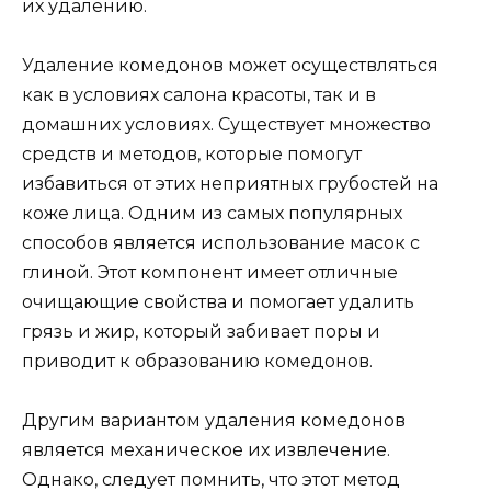
их удалению.
Удаление комедонов может осуществляться
как в условиях салона красоты, так и в
домашних условиях. Существует множество
средств и методов, которые помогут
избавиться от этих неприятных грубостей на
коже лица. Одним из самых популярных
способов является использование масок с
глиной. Этот компонент имеет отличные
очищающие свойства и помогает удалить
грязь и жир, который забивает поры и
приводит к образованию комедонов.
Другим вариантом удаления комедонов
является механическое их извлечение.
Однако, следует помнить, что этот метод