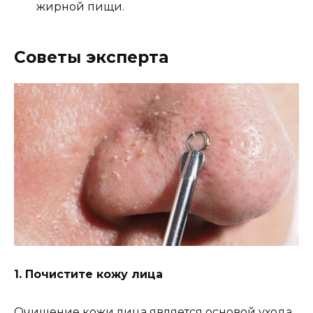
жирной пищи.
Советы эксперта
1. Почистите кожу лица
Очищение кожи лица является основой ухода