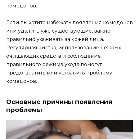
комедонов.
Если вы хотите избежать появления комедонов
или удалить уже существующие, важно
правильно ухаживать за кожей лица.
Регулярная чистка, использование нежных
очищающих средств и соблюдение
правильного режима ухода помогут
предотвратить или устранить проблему
комедонов.
Основные причины появления
проблемы