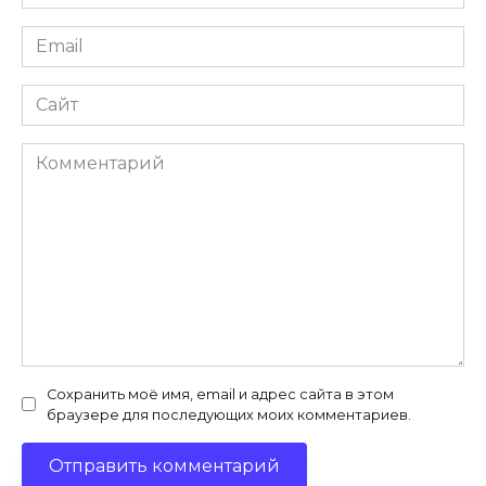
*
Email
*
Сайт
Комментарий
Сохранить моё имя, email и адрес сайта в этом
браузере для последующих моих комментариев.