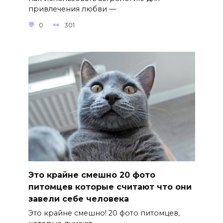
привлечения любви —
0
301
Это крайне смешно 20 фото
питомцев которые считают что они
завели себе человека
Это крайне смешно! 20 фото питомцев,