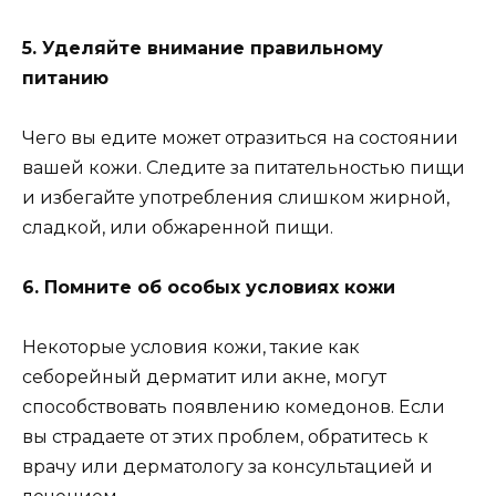
5. Уделяйте внимание правильному
питанию
Чего вы едите может отразиться на состоянии
вашей кожи. Следите за питательностью пищи
и избегайте употребления слишком жирной,
сладкой, или обжаренной пищи.
6. Помните об особых условиях кожи
Некоторые условия кожи, такие как
себорейный дерматит или акне, могут
способствовать появлению комедонов. Если
вы страдаете от этих проблем, обратитесь к
врачу или дерматологу за консультацией и