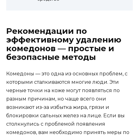
Рекомендации по
эффективному удалению
комедонов — простые и
безопасные методы
Комедоны — это одна из основных проблем, с
которыми сталкиваются многие люди. Эти
черные точки на коже могут появляться по
разным причинам, но чаще всего они
возникают из-за избытка жира, грязи и
блокировки сальных желез на лице. Если вы
столкнулись с проблемой появления
комедонов, вам необходимо принять меры по