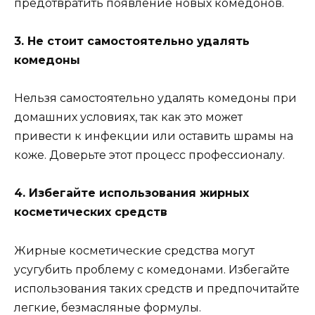
предотвратить появление новых комедонов.
3. Не стоит самостоятельно удалять
комедоны
Нельзя самостоятельно удалять комедоны при
домашних условиях, так как это может
привести к инфекции или оставить шрамы на
коже. Доверьте этот процесс профессионалу.
4. Избегайте использования жирных
косметических средств
Жирные косметические средства могут
усугубить проблему с комедонами. Избегайте
использования таких средств и предпочитайте
легкие, безмасляные формулы.