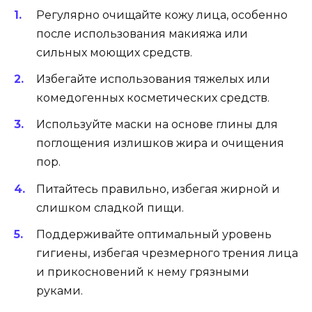
Регулярно очищайте кожу лица, особенно
после использования макияжа или
сильных моющих средств.
Избегайте использования тяжелых или
комедогенных косметических средств.
Используйте маски на основе глины для
поглощения излишков жира и очищения
пор.
Питайтесь правильно, избегая жирной и
слишком сладкой пищи.
Поддерживайте оптимальный уровень
гигиены, избегая чрезмерного трения лица
и прикосновений к нему грязными
руками.