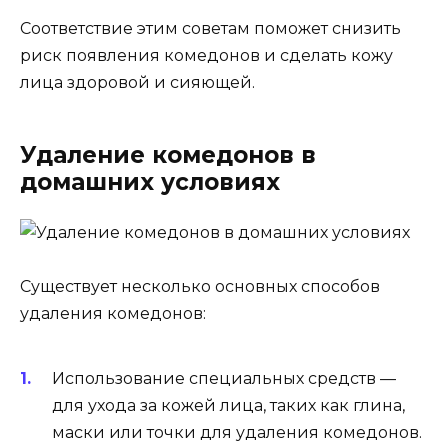
Соответствие этим советам поможет снизить
риск появления комедонов и сделать кожу
лица здоровой и сияющей.
Удаление комедонов в
домашних условиях
Существует несколько основных способов
удаления комедонов:
Использование специальных средств —
для ухода за кожей лица, таких как глина,
маски или точки для удаления комедонов.