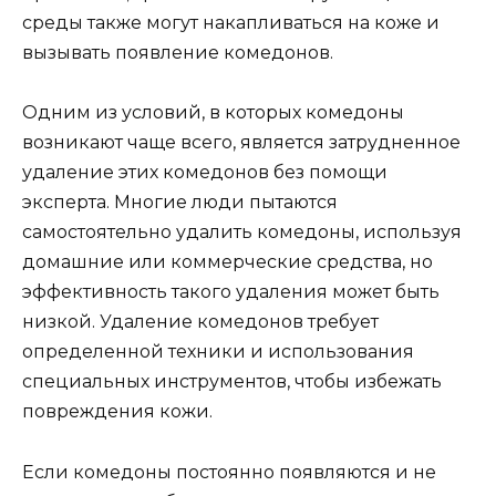
среды также могут накапливаться на коже и
вызывать появление комедонов.
Одним из условий, в которых комедоны
возникают чаще всего, является затрудненное
удаление этих комедонов без помощи
эксперта. Многие люди пытаются
самостоятельно удалить комедоны, используя
домашние или коммерческие средства, но
эффективность такого удаления может быть
низкой. Удаление комедонов требует
определенной техники и использования
специальных инструментов, чтобы избежать
повреждения кожи.
Если комедоны постоянно появляются и не