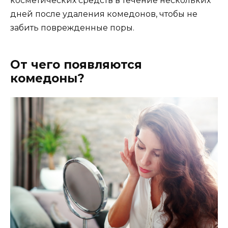
косметических средств в течение нескольких
дней после удаления комедонов, чтобы не
забить поврежденные поры.
От чего появляются
комедоны?