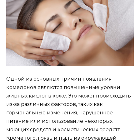
Одной из основных причин появления
комедонов являются повышенные уровни
жирных кислот в коже. Это может происходить
из-за различных факторов, таких как
гормональные изменения, нарушенное
питание или использование некоторых
моющих средств и косметических средств.
Кроме того, грязь и пыль из окружающей