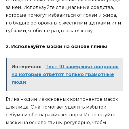
за ней. Используйте специальные средства,
которые помогут избавиться от грязи и жира,
но будьте осторожны с жесткими щетками или
губками, чтобы не раздражать кожу.
2. Используйте маски на основе глины
Интересно:
Тест 10 каверзных вопросов
на которые ответят только грамотные
люди
Глина – один из основных компонентов масок
для лица. Она помогает удалить избыток
себума и обеззараживает поры. Используйте
маски на основе глины регулярно, чтобы