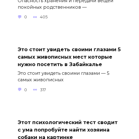
Опасность хранения и передачи вещей
покойных родственников —
0
405
Это стоит увидеть своими глазами 5
самых живописных мест которые
нужно посетить в Забайкалье
Это стоит увидеть своими глазами — 5
самых живописных
0
317
Этот психологический тест сводит
с ума попробуйте найти хозяина
собаки на картинке