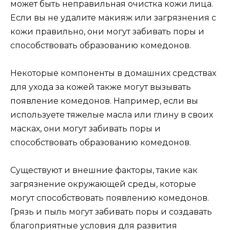
может быть неправильная очистка кожи лица.
Если вы не удалите макияж или загрязнения с
кожи правильно, они могут забивать поры и
способствовать образованию комедонов.
Некоторые компоненты в домашних средствах
для ухода за кожей также могут вызывать
появление комедонов. Например, если вы
используете тяжелые масла или глину в своих
масках, они могут забивать поры и
способствовать образованию комедонов.
Существуют и внешние факторы, такие как
загрязнение окружающей среды, которые
могут способствовать появлению комедонов.
Грязь и пыль могут забивать поры и создавать
благоприятные условия для развития