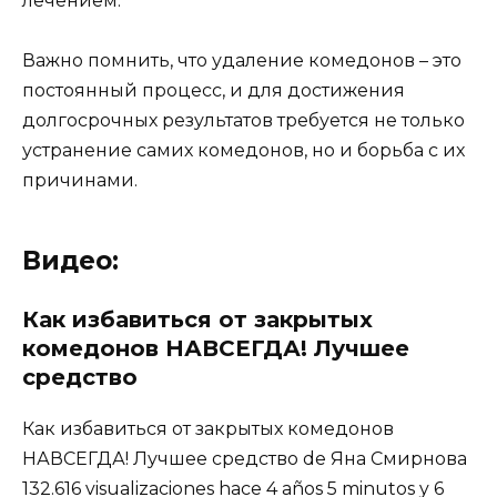
лечением.
Важно помнить, что удаление комедонов – это
постоянный процесс, и для достижения
долгосрочных результатов требуется не только
устранение самих комедонов, но и борьба с их
причинами.
Видео:
Как избавиться от закрытых
комедонов НАВСЕГДА! Лучшее
средство
Как избавиться от закрытых комедонов
НАВСЕГДА! Лучшее средство de Яна Смирнова
132.616 visualizaciones hace 4 años 5 minutos y 6