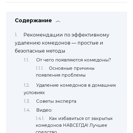
Содержание
Рекомендации по эффективному
удалению комедонов — простые и
безопасные методы
От чего появляются комедоны?
Основные причины
появления проблемы
Удаление комедонов в домашних
условиях
Советы эксперта
Видео:
Как избавиться от закрытых
комедонов НАВСЕГДА! Лучшее
средство