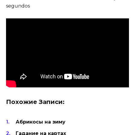
segundos
Похожие Записи:
Абрикосы на зиму
Гадание на картах