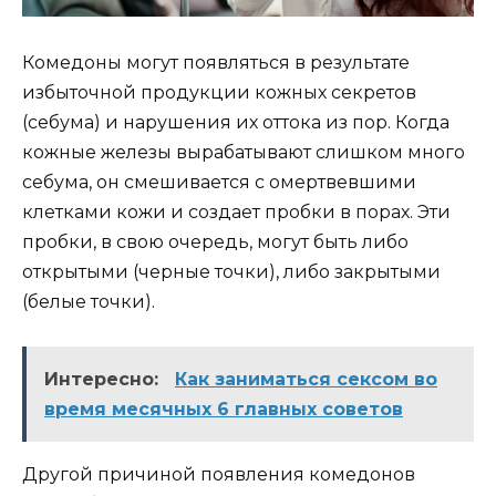
Комедоны могут появляться в результате
избыточной продукции кожных секретов
(себума) и нарушения их оттока из пор. Когда
кожные железы вырабатывают слишком много
себума, он смешивается с омертвевшими
клетками кожи и создает пробки в порах. Эти
пробки, в свою очередь, могут быть либо
открытыми (черные точки), либо закрытыми
(белые точки).
Интересно:
Как заниматься сексом во
время месячных 6 главных советов
Другой причиной появления комедонов