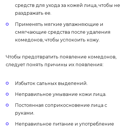
средств для ухода за кожей лица, чтобы не
раздражать ее.
Применять мягкие увлажняющие и
смягчающие средства после удаления
комедонов, чтобы успокоить кожу.
Чтобы предотвратить появление комедонов,
следует понять причины их появления:
Избыток сальных выделений.
Неправильное умывание кожи лица.
Постоянная соприкосновение лица с
руками.
Неправильное питание и употребление