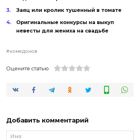
Заяц или кролик тушенный в томате
Оригинальные конкурсы на выкуп
невесты для жениха на свадьбе
комедонов
Оцените статью
Добавить комментарий
Имя