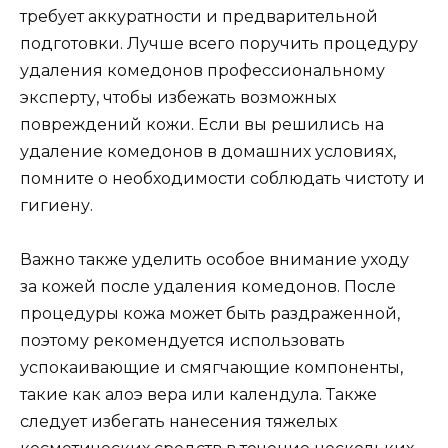
требует аккуратности и предварительной
подготовки. Лучше всего поручить процедуру
удаления комедонов профессиональному
эксперту, чтобы избежать возможных
повреждений кожи. Если вы решились на
удаление комедонов в домашних условиях,
помните о необходимости соблюдать чистоту и
гигиену.
Важно также уделить особое внимание уходу
за кожей после удаления комедонов. После
процедуры кожа может быть раздраженной,
поэтому рекомендуется использовать
успокаивающие и смягчающие компоненты,
такие как алоэ вера или календула. Также
следует избегать нанесения тяжелых