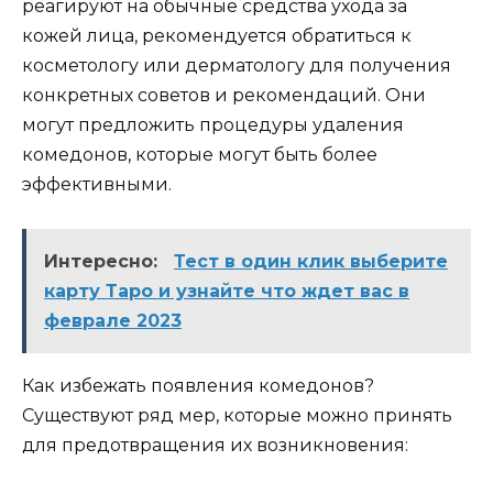
реагируют на обычные средства ухода за
кожей лица, рекомендуется обратиться к
косметологу или дерматологу для получения
конкретных советов и рекомендаций. Они
могут предложить процедуры удаления
комедонов, которые могут быть более
эффективными.
Интересно:
Тест в один клик выберите
карту Таро и узнайте что ждет вас в
феврале 2023
Как избежать появления комедонов?
Существуют ряд мер, которые можно принять
для предотвращения их возникновения: