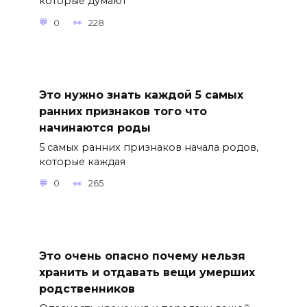
которые думают
0
228
Это нужно знать каждой 5 самых
ранних признаков того что
начинаются роды
5 самых ранних признаков начала родов,
которые каждая
0
265
Это очень опасно почему нельзя
хранить и отдавать вещи умерших
родственников