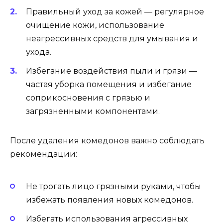
Правильный уход за кожей — регулярное
очищение кожи, использование
неагрессивных средств для умывания и
ухода.
Избегание воздействия пыли и грязи —
частая уборка помещения и избегание
соприкосновения с грязью и
загрязненными компонентами.
После удаления комедонов важно соблюдать
рекомендации:
Не трогать лицо грязными руками, чтобы
избежать появления новых комедонов.
Избегать использования агрессивных