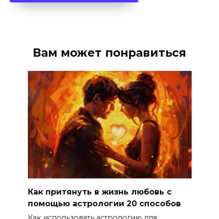
Вам может понравиться
Как притянуть в жизнь любовь с
помощью астрологии 20 способов
Как использовать астрологию для