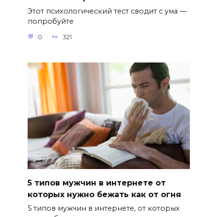
Этот психологический тест сводит с ума —
попробуйте
0
321
5 типов мужчин в интернете от
которых нужно бежать как от огня
5 типов мужчин в интернете, от которых