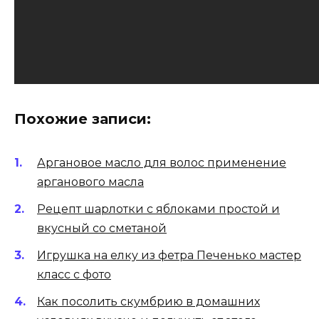
Похожие записи:
Аргановое масло для волос применение
арганового масла
Рецепт шарлотки с яблоками простой и
вкусный со сметаной
Игрушка на елку из фетра Печенько мастер
класс с фото
Как посолить скумбрию в домашних