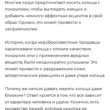
Многие люди предпочитают носить кольца с
покрытием, чтобы выглядеть изящно и
добавить немного эффектных акцентов в свой
образ. Однако, это может привести к
неприятностям.
Истории, когда недобросовестные продавцы
накапливали кольца с плохим качеством
покрытия или с применением вредных
веществ, были неоднократно услышаны. Это
может привести к раздражению кожи,
аллергическим реакциям и даже утере кольца.
Почему же нельзя давать мерить кольца даже
близким? Ответ кроется в том, что все зависит
от характера человека и удачи. Конечно, есть
множество людей, которые никогда не