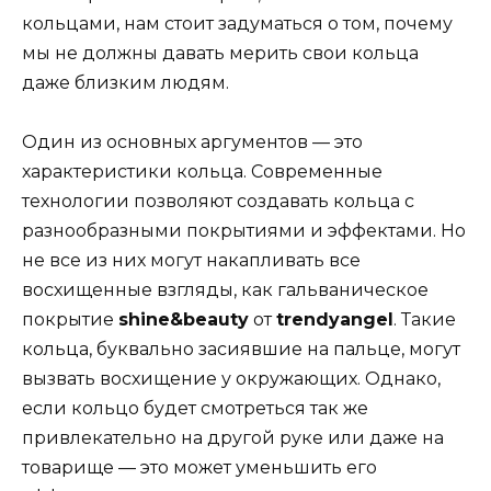
кольцами, нам стоит задуматься о том, почему
мы не должны давать мерить свои кольца
даже близким людям.
Один из основных аргументов — это
характеристики кольца. Современные
технологии позволяют создавать кольца с
разнообразными покрытиями и эффектами. Но
не все из них могут накапливать все
восхищенные взгляды, как гальваническое
покрытие
shine&beauty
от
trendyangel
. Такие
кольца, буквально засиявшие на пальце, могут
вызвать восхищение у окружающих. Однако,
если кольцо будет смотреться так же
привлекательно на другой руке или даже на
товарище — это может уменьшить его