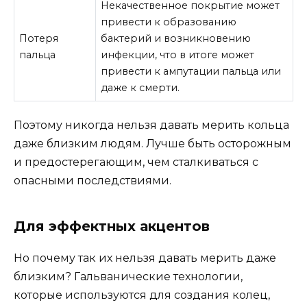
Некачественное покрытие может
привести к образованию
Потеря
бактерий и возникновению
пальца
инфекции, что в итоге может
привести к ампутации пальца или
даже к смерти.
Поэтому никогда нельзя давать мерить кольца
даже близким людям. Лучше быть осторожным
и предостерегающим, чем сталкиваться с
опасными последствиями.
Для эффектных акцентов
Но почему так их нельзя давать мерить даже
близким? Гальванические технологии,
которые используются для создания колец,