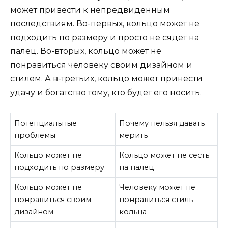
может привести к непредвиденным
последствиям. Во-первых, кольцо может не
подходить по размеру и просто не сядет на
палец. Во-вторых, кольцо может не
понравиться человеку своим дизайном и
стилем. А в-третьих, кольцо может принести
удачу и богатство тому, кто будет его носить.
Потенциальные
Почему нельзя давать
проблемы
мерить
Кольцо может не
Кольцо может не сесть
подходить по размеру
на палец
Кольцо может не
Человеку может не
понравиться своим
понравиться стиль
дизайном
кольца