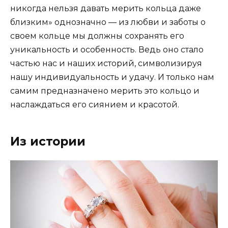
никогда нельзя давать мерить кольца даже
близким» однозначно — из любви и заботы о
своем кольце мы должны сохранять его
уникальность и особенность. Ведь оно стало
частью нас и наших историй, символизируя
нашу индивидуальность и удачу. И только нам
самим предназначено мерить это кольцо и
наслаждаться его сиянием и красотой.
Из истории