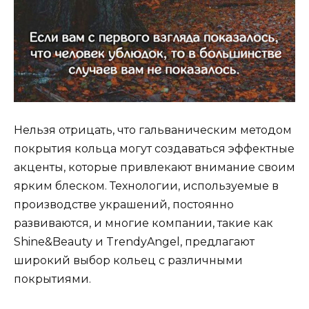
Нельзя отрицать, что гальваническим методом
покрытия кольца могут создаваться эффектные
акценты, которые привлекают внимание своим
ярким блеском. Технологии, используемые в
производстве украшений, постоянно
развиваются, и многие компании, такие как
Shine&Beauty и TrendyAngel, предлагают
широкий выбор кольец с различными
покрытиями.