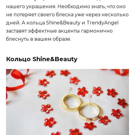
нашего украшения. Необходимо знать, что оно
не потеряет своего блеска уже через несколько
дней. А кольца Shine&Beauty и TrendyAngel
заставят эффектные акценты гармонично
блеснуть в вашем образе.
Кольцо Shine&Beauty