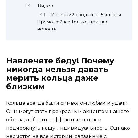
Видео:
Утренний сводки на 5 января
Прямо сейчас Только пришло
новость
Навлечете беду! Почему
никогда нельзя давать
мерить кольца даже
близким
Кольца всегда были символом любви и удачи.
Они могут стать прекрасным акцентом нашего
образа, добавить эффектных ноток и
подчеркнуть нашу индивидуальность. Однако
несмотря на все истории, связанные с