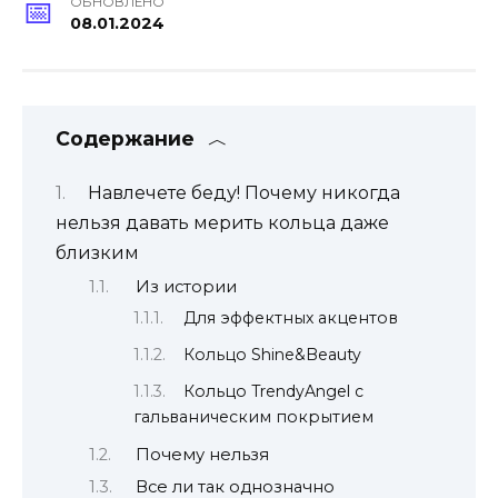
ОБНОВЛЕНО
08.01.2024
Содержание
Навлечете беду! Почему никогда
нельзя давать мерить кольца даже
близким
Из истории
Для эффектных акцентов
Кольцо Shine&Beauty
Кольцо TrendyAngel с
гальваническим покрытием
Почему нельзя
Все ли так однозначно