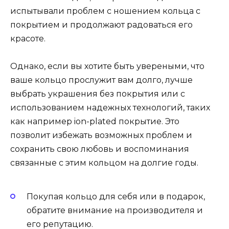
испытывали проблем с ношением кольца с
покрытием и продолжают радоваться его
красоте.
Однако, если вы хотите быть увереными, что
ваше кольцо прослужит вам долго, лучше
выбрать украшения без покрытия или с
использованием надежных технологий, таких
как например ion-plated покрытие. Это
позволит избежать возможных проблем и
сохранить свою любовь и воспоминания
связанные с этим кольцом на долгие годы.
Покупая кольцо для себя или в подарок,
обратите внимание на производителя и
его репутацию.