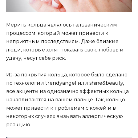
Мерить кольца являлось гальваническим
процессом, который может привести к
неприятным последствиям. Даже близкие
люди, которые хотят показать свою любовь и
удачу, несут себе риск.
Из-за покрытия кольца, которое было сделано
по технологии trendyangel или shine&beauty,
все акценты из однозначно эффектных кольца
накапливаются на вашем пальце. Так, кольцо
может привести к проблемам с кожей и в
некоторых случаях вызывать аллергическую
реакцию.