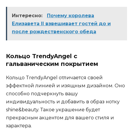
Интересно:
Почему королева
Елизавета II взвешивает гостей до и
после рождественского обеда
Кольцо TrendyAngel с
гальваническим покрытием
Кольцо TrendyAngel отличается своей
эффектной линией и изящным дизайном. Оно
способно подчеркнуть вашу
индивидуальность и добавить в образ нотку
shine&beauty. Такое украшение будет
прекрасным акцентом для вашего стиля и
характера.