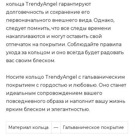
кольца TrendyAngel гарантируют
долговечность и сохранение его
первоначального внешнего вида. Однако,
следует помнить, что все следы времени
накапливаются и могут оставить свой
отпечаток на покрытии. Соблюдайте правила
ухода за кольцом и оно всегда будет радовать
вас своим блеском.
Носите кольцо TrendyAngel с гальваническим
покрытием с гордостью и любовью. Оно станет
идеальным сопровождением вашего
повседневного образа и наполнит вашу жизнь
ярким блеском и элегантностью.
Материал кольца
—
Гальваническое покрытие