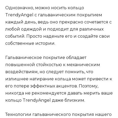
Однозначно, можно носить кольцо
TrendyAngel с гальваническим покрытием
каждый день, ведь оно прекрасно сочетается с
любой одеждой и подходит для различных
событий. Просто наденьте его и создайте свои
собственные истории.
Гальваническое покрытие обладает
повышенной стойкостью к механическим
воздействиям, но следует помнить, что
излишнее натирание кольца может привести к
его потере эффектных акцентов. Поэтому,
никогда не рекомендуется давать мерить ваше
кольцо TrendyAngel даже близким.
Технологии гальванического покрытия нашего