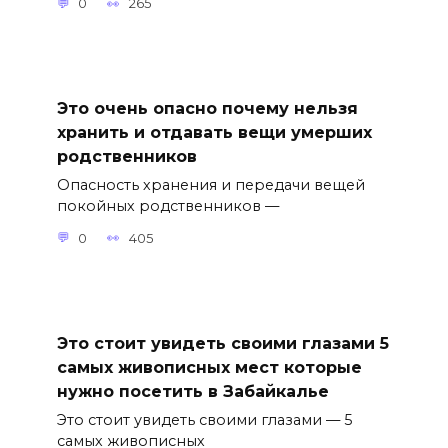
0
265
Это очень опасно почему нельзя
хранить и отдавать вещи умерших
родственников
Опасность хранения и передачи вещей
покойных родственников —
0
405
Это стоит увидеть своими глазами 5
самых живописных мест которые
нужно посетить в Забайкалье
Это стоит увидеть своими глазами — 5
самых живописных