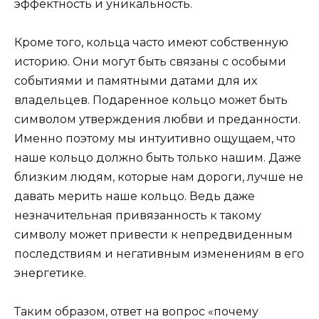
эффектность и уникальность.
Кроме того, кольца часто имеют собственную
историю. Они могут быть связаны с особыми
событиями и памятными датами для их
владельцев. Подаренное кольцо может быть
символом утверждения любви и преданности.
Именно поэтому мы интуитивно ощущаем, что
наше кольцо должно быть только нашим. Даже
близким людям, которые нам дороги, лучше не
давать мерить наше кольцо. Ведь даже
незначительная привязанность к такому
символу может привести к непредвиденным
последствиям и негативным изменениям в его
энергетике.
Таким образом, ответ на вопрос «почему