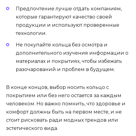
Предпочтение лучше отдать компаниям,
которые гарантируют качество своей
продукции и используют проверенные
технологии.
Не покупайте кольца без осмотра и
дополнительного изучения информации о
материалах и покрытиях, чтобы избежать
разочарований и проблем в будущем.
В конце концов, выбор носить кольцо с
покрытием или без него остается за каждым
человеком. Но важно помнить, что здоровье и
комфорт должны быть на первом месте, и не
стоит рисковать ради модных трендов или
эстетического вида.