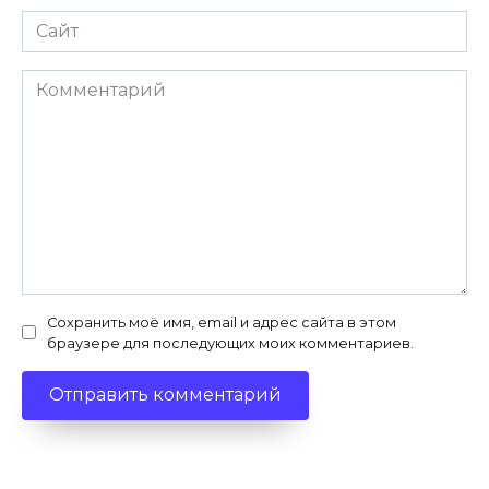
Сайт
Комментарий
Сохранить моё имя, email и адрес сайта в этом
браузере для последующих моих комментариев.