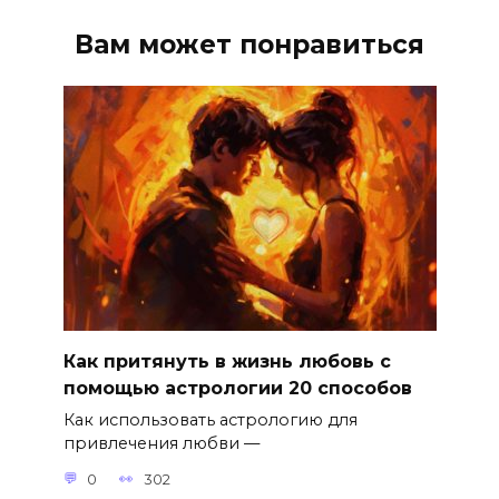
Вам может понравиться
Как притянуть в жизнь любовь с
помощью астрологии 20 способов
Как использовать астрологию для
привлечения любви —
0
302