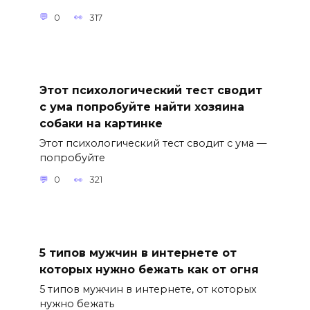
0
317
Этот психологический тест сводит
с ума попробуйте найти хозяина
собаки на картинке
Этот психологический тест сводит с ума —
попробуйте
0
321
5 типов мужчин в интернете от
которых нужно бежать как от огня
5 типов мужчин в интернете, от которых
нужно бежать