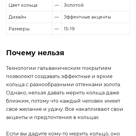
Цвет кольца
—
Золотой
Дизайн
—
Эффектные акценты
Размеры
—
15-19
Почему нельзя
Технологии гальваническим покрытием
позволяют создавать эффектные и яркие
кольца с разнообразными оттенками золота.
Однако, нельзя давать мерить кольца даже
близким, потому что каждый человек имеет
свое желание и удачу. Все накапливают свои
акценты и предпочтения в кольцах.
Если вы дадите кому-то мерить кольцо, оно