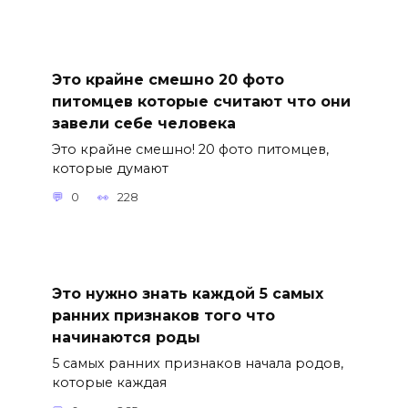
Это крайне смешно 20 фото
питомцев которые считают что они
завели себе человека
Это крайне смешно! 20 фото питомцев,
которые думают
0
228
Это нужно знать каждой 5 самых
ранних признаков того что
начинаются роды
5 самых ранних признаков начала родов,
которые каждая