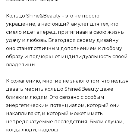
Кольцо Shine&Beauty – это не просто
украшение, а настоящий амулет для тех, кто
смело идет вперед, притягивая в свою жизнь
удачу и любовь. Благодаря своему дизайну,
оно станет отличным дополнением к любому
образу и подчеркнет индивидуальность своей
владелицы.
К сожалению, многие не знают о том, что нельзя
давать мерить кольцо Shine&Beauty даже
близким людям. Это связано с особым
энергетическим потенциалом, который они
накапливают, и который может иметь
непредсказуемые последствия. Были случаи,
когда люди, надевш