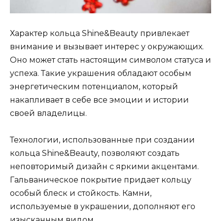
Характер кольца Shine&Beauty привлекает
внимание и вызывает интерес у окружающих.
Оно может стать настоящим символом статуса и
успеха. Такие украшения обладают особым
энергетическим потенциалом, который
накапливает в себе все эмоции и истории
своей владелицы.
Технологии, использованные при создании
кольца Shine&Beauty, позволяют создать
неповторимый дизайн с яркими акцентами.
Гальваническое покрытие придает кольцу
особый блеск и стойкость. Камни,
используемые в украшении, дополняют его
изысканным видом.