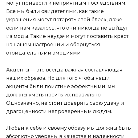
могут привести к неприятным последствиям.
Все мы были свидетелями, как такие
украшения могут потерять свой блеск, даже
если нам казалось, что они никогда не выйдут
из моды. Такие неудачи могут поставить крест
на нашем настроении и обернуться
отрицательными эмоциями.
Акценты — это всегда важная составляющая
наших образов. Но для того чтобы наши
акценты были поистине эффектными, мы
должны уметь носить их правильно.
Однозначно, не стоит доверять свою удачу и
драгоценности непроверенным людям.
Любви к себе и своему образу мы должны быть
абсолютно уверены в качестве и надежности