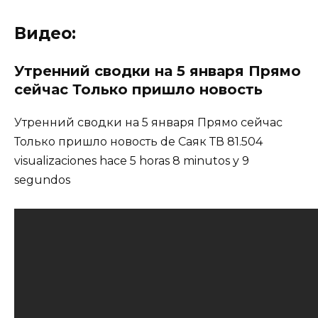
Видео:
Утренний сводки на 5 января Прямо
сейчас Только пришло новость
Утренний сводки на 5 января Прямо сейчас
Только пришло новость de Саяк ТВ 81.504
visualizaciones hace 5 horas 8 minutos y 9
segundos