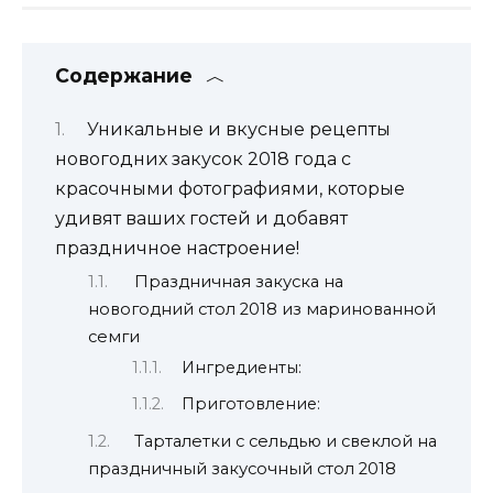
Содержание
Уникальные и вкусные рецепты
новогодних закусок 2018 года с
красочными фотографиями, которые
удивят ваших гостей и добавят
праздничное настроение!
Праздничная закуска на
новогодний стол 2018 из маринованной
семги
Ингредиенты:
Приготовление:
Тарталетки с сельдью и свеклой на
праздничный закусочный стол 2018