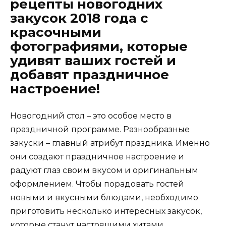
рецепты новогодних
закусок 2018 года с
красочными
фотографиями, которые
удивят ваших гостей и
добавят праздничное
настроение!
Новогодний стол – это особое место в
праздничной программе. Разнообразные
закуски – главный атрибут праздника. Именно
они создают праздничное настроение и
радуют глаз своим вкусом и оригинальным
оформлением. Чтобы порадовать гостей
новыми и вкусными блюдами, необходимо
приготовить несколько интересных закусок,
которые станут настоящими хитами