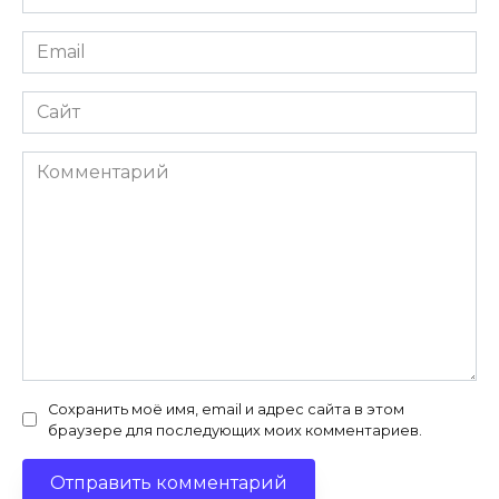
*
Email
*
Сайт
Комментарий
Сохранить моё имя, email и адрес сайта в этом
браузере для последующих моих комментариев.