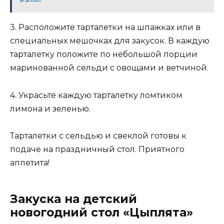
3. Расположите тарталетки на шпажках или в
специальных мешочках для закусок. В каждую
тарталетку положите по небольшой порции
маринованной сельди с овощами и ветчиной.
4. Украсьте каждую тарталетку ломтиком
лимона и зеленью.
Тарталетки с сельдью и свеклой готовы к
подаче на праздничный стол. Приятного
аппетита!
Закуска на детский
новогодний стол «Цыплята»