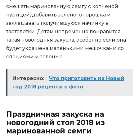
смешать маринованную семгу с копченой
курицей, добавить зеленого горошка и
закладывать получившуюся начинку в
тарталетки. Детям непременно понравится
такая новогодняя закуска, особенно если она
будет украшена маленькими мешочками со
специями и зеленью.
Интересно:
Что приготовить на Новый
год 2018 рецепты с фото
Праздничная закуска на
новогодний стол 2018 из
маринованной семги