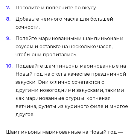
Посолите и поперчите по вкусу.
Добавьте немного масла для большей
сочности.
Полейте маринованными шампиньонами
соусом и оставьте на несколько часов,
чтобы они пропитались.
Подавайте шампиньоны маринованные на
Новый год на стол в качестве праздничной
закуски. Они отлично сочетаются с
другими новогодними закусками, такими
как маринованные огурцы, копченая
ветчина, рулеты из куриного филе и многое
другое.
Шампиньоны маринованные на Новый год —