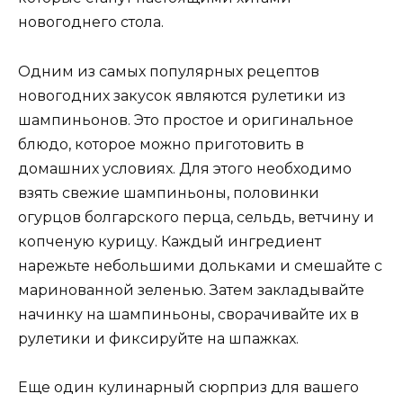
новогоднего стола.
Одним из самых популярных рецептов
новогодних закусок являются рулетики из
шампиньонов. Это простое и оригинальное
блюдо, которое можно приготовить в
домашних условиях. Для этого необходимо
взять свежие шампиньоны, половинки
огурцов болгарского перца, сельдь, ветчину и
копченую курицу. Каждый ингредиент
нарежьте небольшими дольками и смешайте с
маринованной зеленью. Затем закладывайте
начинку на шампиньоны, сворачивайте их в
рулетики и фиксируйте на шпажках.
Еще один кулинарный сюрприз для вашего