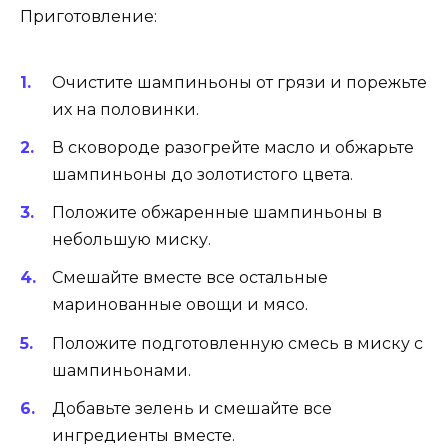
Приготовление:
Очистите шампиньоны от грязи и порежьте
их на половинки.
В сковороде разогрейте масло и обжарьте
шампиньоны до золотистого цвета.
Положите обжаренные шампиньоны в
небольшую миску.
Смешайте вместе все остальные
маринованные овощи и мясо.
Положите подготовленную смесь в миску с
шампиньонами.
Добавьте зелень и смешайте все
ингредиенты вместе.