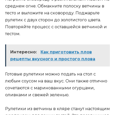
среднем огне. Обмакните полоску ветчины в
тесто и выложите на сковороду. Поджарьте
рулетик с двух сторон до золотистого цвета.
Повторяйте процесс с оставшейся ветчиной и
тестом.
Интересно:
Как приготовить плов
рецепты вкусного и простого плова
Готовые рулетики можно подать на стол с
любым соусом на ваш вкус. Они также отлично
сочетаются с маринованными огурцами,
оливками и свежей зеленью.
Рулетики из ветчины в кляре станут настоящим