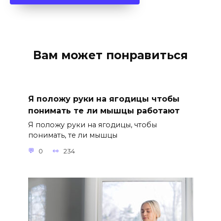
Вам может понравиться
Я положу руки на ягодицы чтобы
понимать те ли мышцы работают
Я положу руки на ягодицы, чтобы
понимать, те ли мышцы
0
234