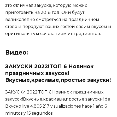
это отличная закуска, которую можно
приготовить на 2018 год. Они будут
великолепно смотреться на праздничном
столе и порадуют ваших гостей своим вкусом и
оригинальным сочетанием ингредиентов.
Видео:
ЗАКУСКИ 2022!ТОП 6 Новинок
праздничных закусок!
Вкусные,красивые,простые закуски!
ЗАКУСКИ 2022!ТОП 6 Новинок праздничных
закусок!Вкусные,красивые,простые закуски! de
Вкусно live 4.805.217 visualizaciones hace 1 año 6
minutos y 15 segundos