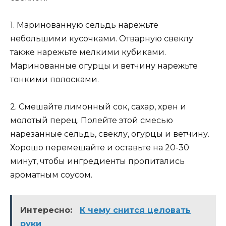
1. Маринованную сельдь нарежьте
небольшими кусочками. Отварную свеклу
также нарежьте мелкими кубиками.
Маринованные огурцы и ветчину нарежьте
тонкими полосками.
2. Смешайте лимонный сок, сахар, хрен и
молотый перец. Полейте этой смесью
нарезанные сельдь, свеклу, огурцы и ветчину.
Хорошо перемешайте и оставьте на 20-30
минут, чтобы ингредиенты пропитались
ароматным соусом.
Интересно:
К чему снится целовать
руки