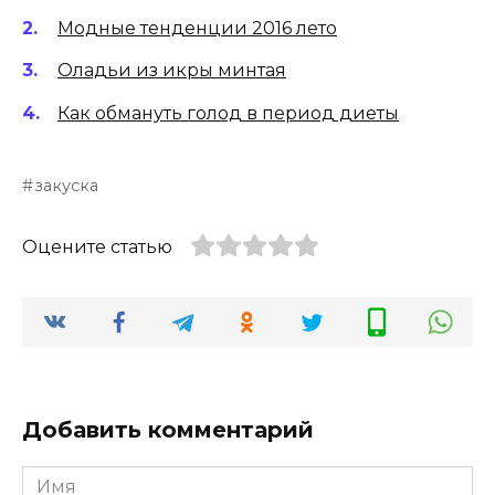
Модные тенденции 2016 лето
Оладьи из икры минтая
Как обмануть голод в период диеты
закуска
Оцените статью
Добавить комментарий
Имя