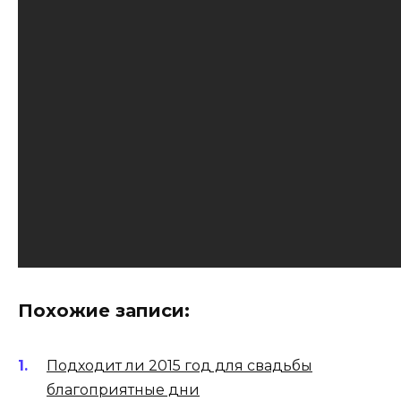
Похожие записи:
Подходит ли 2015 год для свадьбы
благоприятные дни