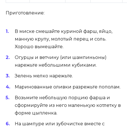
Приготовление:
В миске смешайте куриной фарш, яйцо,
манную крупу, молотый перец и соль.
Хорошо вымешайте.
Огурцы и ветчину (или шампиньоны)
нарежьте небольшими кубиками.
Зелень мелко нарежьте.
Маринованные оливки разрежьте пополам.
Возьмите небольшую порцию фарша и
сформируйте из него маленькую котлетку в
форме цыпленка.
На шампуре или зубочистке вместе с