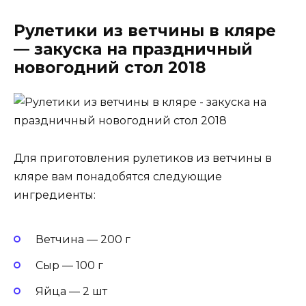
Рулетики из ветчины в кляре
— закуска на праздничный
новогодний стол 2018
Для приготовления рулетиков из ветчины в
кляре вам понадобятся следующие
ингредиенты:
Ветчина — 200 г
Сыр — 100 г
Яйца — 2 шт