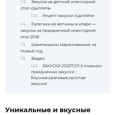
Закуска на детский новогодний
стол «Цыплята»
Рецепт закуски «Цыплята»
Рулетики из ветчины в кляре —
закуска на праздничный новогодний
стол 2018
Шампиньоны маринованные на
Новый год
Видео:
ЗАКУСКИ 2022!ТОП 6 Новинок
праздничных закусок!
Вкусные,красивые,простые
закуски!
Уникальные и вкусные