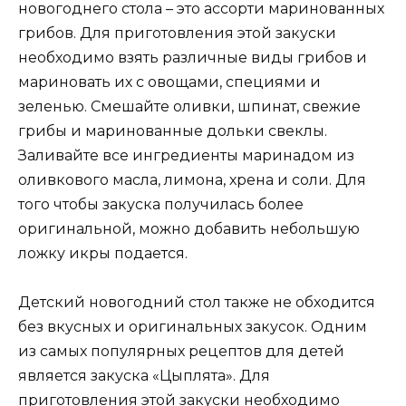
новогоднего стола – это ассорти маринованных
грибов. Для приготовления этой закуски
необходимо взять различные виды грибов и
мариновать их с овощами, специями и
зеленью. Смешайте оливки, шпинат, свежие
грибы и маринованные дольки свеклы.
Заливайте все ингредиенты маринадом из
оливкового масла, лимона, хрена и соли. Для
того чтобы закуска получилась более
оригинальной, можно добавить небольшую
ложку икры подается.
Детский новогодний стол также не обходится
без вкусных и оригинальных закусок. Одним
из самых популярных рецептов для детей
является закуска «Цыплята». Для
приготовления этой закуски необходимо