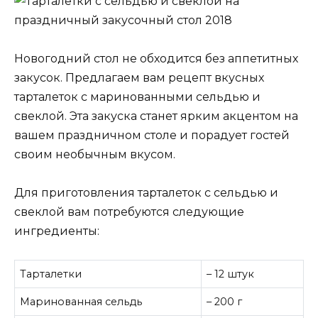
Новогодний стол не обходится без аппетитных
закусок. Предлагаем вам рецепт вкусных
тарталеток с маринованными сельдью и
свеклой. Эта закуска станет ярким акцентом на
вашем праздничном столе и порадует гостей
своим необычным вкусом.
Для приготовления тарталеток с сельдью и
свеклой вам потребуются следующие
ингредиенты:
Тарталетки
– 12 штук
Маринованная сельдь
– 200 г