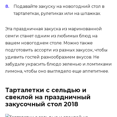
Подавайте закуску на новогодний стол в
тарталетках, рулетиках или на шпажках.
Эта праздничная закуска из маринованной
семги станет одним из любимых блюд на
вашем новогоднем столе. Можно также
подготовить ассорти из разных закусок, чтобы
удивить гостей разнообразием вкусов. Не
забудьте украсить блюдо зеленью и ломтиками
лимона, чтобы оно выглядело еще аппетитнее.
Тарталетки с сельдью и
свеклой на праздничный
закусочный стол 2018