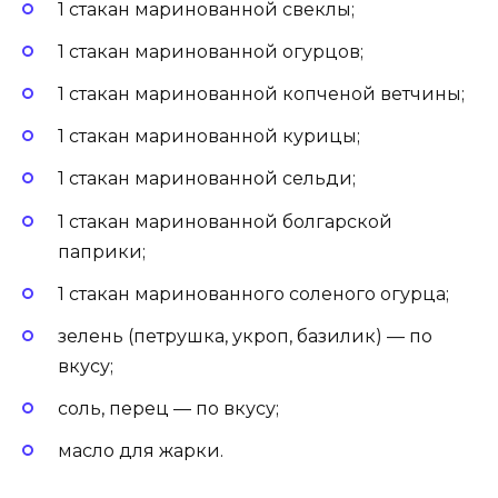
1 стакан маринованной свеклы;
1 стакан маринованной огурцов;
1 стакан маринованной копченой ветчины;
1 стакан маринованной курицы;
1 стакан маринованной сельди;
1 стакан маринованной болгарской
паприки;
1 стакан маринованного соленого огурца;
зелень (петрушка, укроп, базилик) — по
вкусу;
соль, перец — по вкусу;
масло для жарки.