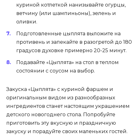
куриной котлеткой нанизывайте огурцы,
ветчину (или шампиньоны), зелень и
оливки.
Подготовленные цыплята выложите на
противень и запекайте в разогретой до 180
градусов духовке примерно 20-25 минут.
Подавайте «Цыплята» на стол в теплом
состоянии с соусом на выбор.
Закуска «Цыплята» с куриной фаршем и
оригинальным видом из разнообразных
ингредиентов станет настоящим украшением
детского новогоднего стола. Попробуйте
приготовить эту вкусную и праздничную
закуску и порадуйте своих маленьких гостей.