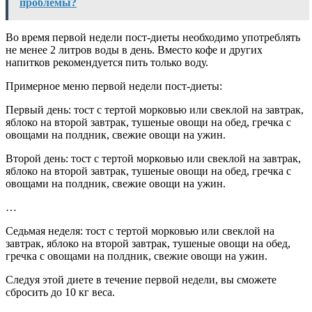
проблемы?
Во время первой недели пост-диеты необходимо употреблять
не менее 2 литров воды в день. Вместо кофе и других
напитков рекомендуется пить только воду.
Примерное меню первой недели пост-диеты:
Первый день: тост с тертой морковью или свеклой на завтрак,
яблоко на второй завтрак, тушеные овощи на обед, гречка с
овощами на полдник, свежие овощи на ужин.
Второй день: тост с тертой морковью или свеклой на завтрак,
яблоко на второй завтрак, тушеные овощи на обед, гречка с
овощами на полдник, свежие овощи на ужин.
…
Седьмая неделя: тост с тертой морковью или свеклой на
завтрак, яблоко на второй завтрак, тушеные овощи на обед,
гречка с овощами на полдник, свежие овощи на ужин.
Следуя этой диете в течение первой недели, вы сможете
сбросить до 10 кг веса.