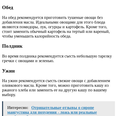
Обед
На обед рекомендуется приготовить тушеные овощи без
добавления масла. Идеальными овощами для этого блюда
являются помидоры, лук, огурцы и картофель. Кроме того,
стоит заменить обычный картофель на тертый или вареный,
чтобы уменьшить калорийность обеда.
Полдник
Во время полдника рекомендуется съесть небольшую тарелку
гречки с овощами и зеленью.
Ужин
На ужин рекомендуется съесть свежие овощи с добавлением
оливкового масла. Кроме того, можно приготовить кашу из
ржаного хлеба или заменить ее на другую кашу по вашему
выбору.
Интересно:
Отрицательные отзывы о сиропе
мангустина для похудения - ложь или реальные