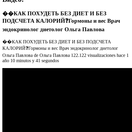
��КАК ПОХУДЕТЬ БЕЗ ДИЕТ И БЕЗ
ПОДСЧЕТА КАЛОРИЙ❓Гормоны и вес Врач
эндокринолог диетолог Ольга Павлова
��КАК ПОХУДЕТЬ БЕЗ ДИЕТ И БЕЗ ПОДСЧЕТА
КАЛОРИЙ❓Гормоны и вес Врач эндокринолог диетолог
Ольга Павлова de Ольга Павлова 122.122 visualizaciones hace 1
año 10 minutos y 41 segundos