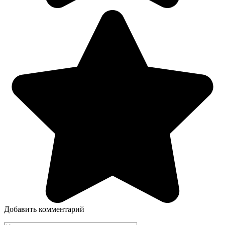
Добавить комментарий