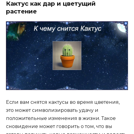
Кактус как дар и цветущий
растение
Если вам снятся кактусы во время цветения,
это может символизировать удачу и
положительные изменения в жизни. Такое
сновидение может говорить о том, что вы