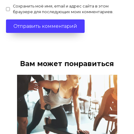
Сохранить моё имя, email и адрес сайта в этом
браузере для последующих моих комментариев.
Вам может понравиться