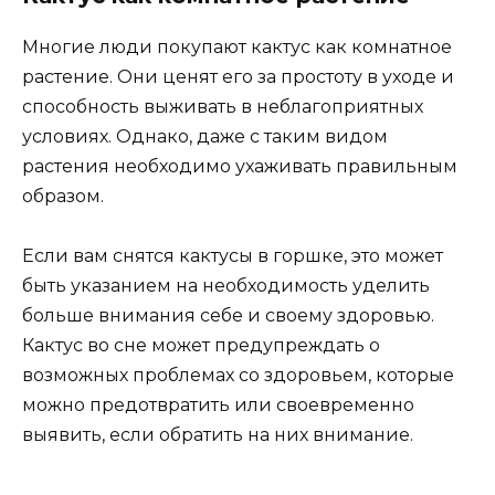
Многие люди покупают кактус как комнатное
растение. Они ценят его за простоту в уходе и
способность выживать в неблагоприятных
условиях. Однако, даже с таким видом
растения необходимо ухаживать правильным
образом.
Если вам снятся кактусы в горшке, это может
быть указанием на необходимость уделить
больше внимания себе и своему здоровью.
Кактус во сне может предупреждать о
возможных проблемах со здоровьем, которые
можно предотвратить или своевременно
выявить, если обратить на них внимание.