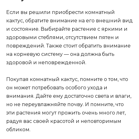
Если вы решили приобрести комнатный
кактус, обратите внимание на его внешний вид
и состояние. Выбирайте растение с яркими и
здоровыми стеблями, отсутствием пятен и
повреждений. Также стоит обратить внимание
на корневую систему — она должна быть
здоровой и неповрежденной.
Покупая комнатный кактус, помните о том, что
он может потребовать особого ухода и
внимания. Дайте ему достаточно света и влаги,
но не переувлажняйте почву. И помните, что
эти растения могут прожить очень много лет,
радуя вас своей красотой и неповторимым
обликом.