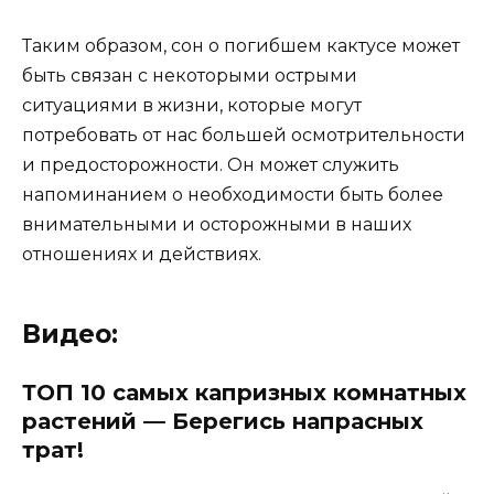
Таким образом, сон о погибшем кактусе может
быть связан с некоторыми острыми
ситуациями в жизни, которые могут
потребовать от нас большей осмотрительности
и предосторожности. Он может служить
напоминанием о необходимости быть более
внимательными и осторожными в наших
отношениях и действиях.
Видео:
ТОП 10 самых капризных комнатных
растений — Берегись напрасных
трат!