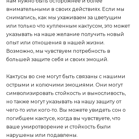
нам нужно быть осторожнее и более
внимательными в своих действиях. Если мы
снимались, как мы ухаживаем за цветущим
или только что купленным кактусом, это может
указывать на наше желание получить новый
опыт или отношения в нашей жизни.
Возможно, мы чувствуем потребность в
большей защите себя и своих эмоций.
Кактусы во сне могут быть связаны с нашими
острыми и колючими эмоциями. Они могут
символизировать стойкость и выносливость,
но также могут указывать на нашу защиту от
чего-то или кого-то. Вы можете увидеть сон о
погибшем кактусе, когда вы чувствуете, что
ваше умиротворение и стойкость были
нарушены или подавлены.