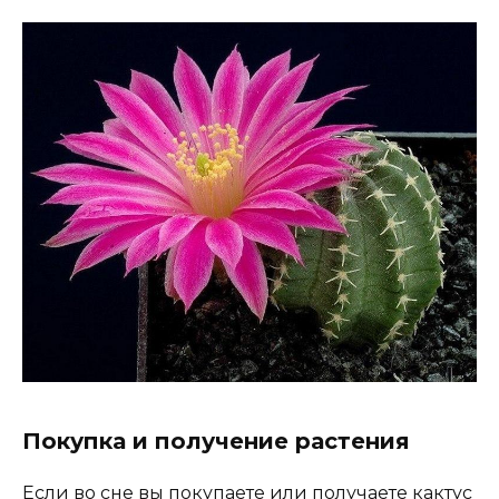
Покупка и получение растения
Если во сне вы покупаете или получаете кактус