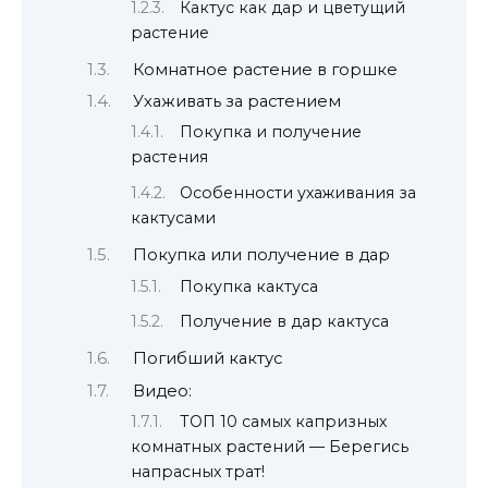
Кактус как дар и цветущий
растение
Комнатное растение в горшке
Ухаживать за растением
Покупка и получение
растения
Особенности ухаживания за
кактусами
Покупка или получение в дар
Покупка кактуса
Получение в дар кактуса
Погибший кактус
Видео:
ТОП 10 самых капризных
комнатных растений — Берегись
напрасных трат!