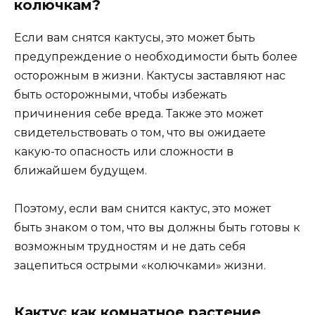
колючкам?
Если вам снятся кактусы, это может быть
предупреждение о необходимости быть более
осторожным в жизни. Кактусы заставляют нас
быть осторожными, чтобы избежать
причинения себе вреда. Также это может
свидетельствовать о том, что вы ожидаете
какую-то опасность или сложности в
ближайшем будущем.
Поэтому, если вам снится кактус, это может
быть знаком о том, что вы должны быть готовы к
возможным трудностям и не дать себя
зацепиться острыми «колючками» жизни.
Кактус как комнатное растение