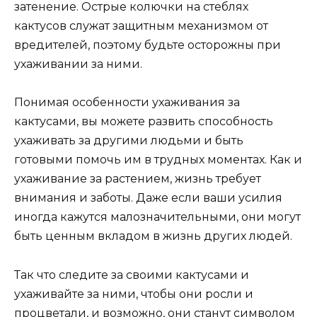
затенение. Острые колючки на стеблях
кактусов служат защитным механизмом от
вредителей, поэтому будьте осторожны при
ухаживании за ними.
Понимая особенности ухаживания за
кактусами, вы можете развить способность
ухаживать за другими людьми и быть
готовыми помочь им в трудных моментах. Как и
ухаживание за растением, жизнь требует
внимания и заботы. Даже если ваши усилия
иногда кажутся малозначительными, они могут
быть ценным вкладом в жизнь других людей.
Так что следите за своими кактусами и
ухаживайте за ними, чтобы они росли и
процветали, и возможно, они станут символом