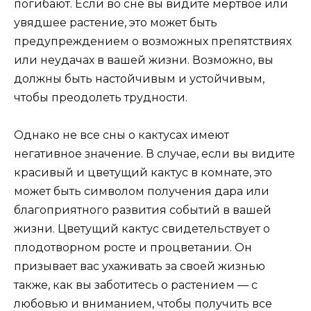
погибают. Если во сне вы видите мертвое или
увядшее растение, это может быть
предупреждением о возможных препятствиях
или неудачах в вашей жизни. Возможно, вы
должны быть настойчивым и устойчивым,
чтобы преодолеть трудности.
Однако не все сны о кактусах имеют
негативное значение. В случае, если вы видите
красивый и цветущий кактус в комнате, это
может быть символом получения дара или
благоприятного развития событий в вашей
жизни. Цветущий кактус свидетельствует о
плодотворном росте и процветании. Он
призывает вас ухаживать за своей жизнью
также, как вы заботитесь о растением — с
любовью и вниманием, чтобы получить все