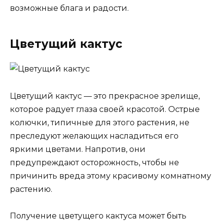
возможные блага и радости.
Цветущий кактус
Цветущий кактус — это прекрасное зрелище,
которое радует глаза своей красотой. Острые
колючки, типичные для этого растения, не
преследуют желающих насладиться его
яркими цветами. Напротив, они
предупреждают осторожность, чтобы не
причинить вреда этому красивому комнатному
растению.
Получение цветущего кактуса может быть