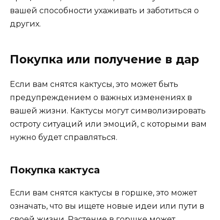
вашей способности ухаживать и заботиться о
других.
Покупка или получение в дар
Если вам снятся кактусы, это может быть
предупреждением о важных изменениях в
вашей жизни. Кактусы могут символизировать
остроту ситуаций или эмоций, с которыми вам
нужно будет справляться.
Покупка кактуса
Если вам снятся кактусы в горшке, это может
означать, что вы ищете новые идеи или пути в
своей жизни. Растение в горшке может