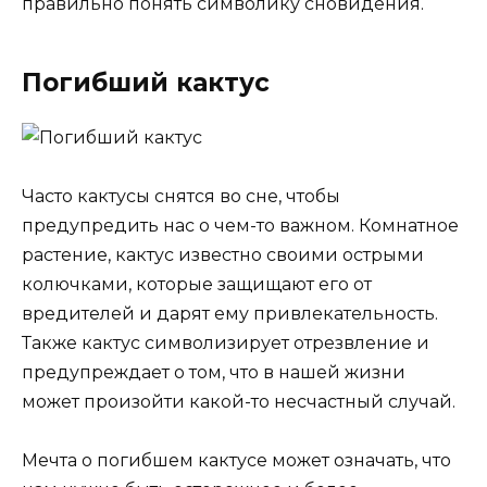
правильно понять символику сновидения.
Погибший кактус
Часто кактусы снятся во сне, чтобы
предупредить нас о чем-то важном. Комнатное
растение, кактус известно своими острыми
колючками, которые защищают его от
вредителей и дарят ему привлекательность.
Также кактус символизирует отрезвление и
предупреждает о том, что в нашей жизни
может произойти какой-то несчастный случай.
Мечта о погибшем кактусе может означать, что