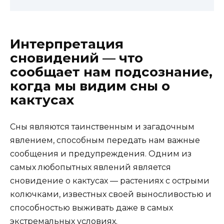
Интерпретация
сновидений — что
сообщает нам подсознание,
когда мы видим сны о
кактусах
Сны являются таинственным и загадочным
явлением, способным передать нам важные
сообщения и предупреждения. Одним из
самых любопытных явлений является
сновидение о кактусах — растениях с острыми
колючками, известных своей выносливостью и
способностью выживать даже в самых
экстремальных условиях.