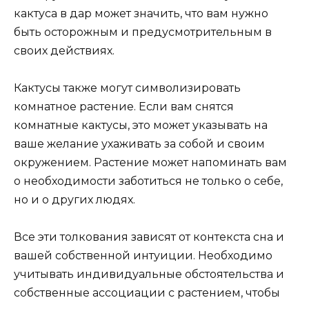
кактуса в дар может значить, что вам нужно
быть осторожным и предусмотрительным в
своих действиях.
Кактусы также могут символизировать
комнатное растение. Если вам снятся
комнатные кактусы, это может указывать на
ваше желание ухаживать за собой и своим
окружением. Растение может напоминать вам
о необходимости заботиться не только о себе,
но и о других людях.
Все эти толкования зависят от контекста сна и
вашей собственной интуиции. Необходимо
учитывать индивидуальные обстоятельства и
собственные ассоциации с растением, чтобы