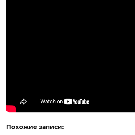
Похожие записи: