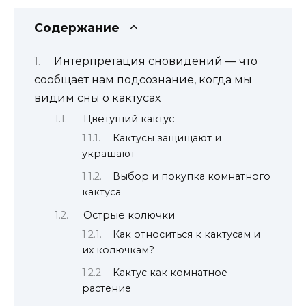
Содержание
Интерпретация сновидений — что
сообщает нам подсознание, когда мы
видим сны о кактусах
Цветущий кактус
Кактусы защищают и
украшают
Выбор и покупка комнатного
кактуса
Острые колючки
Как относиться к кактусам и
их колючкам?
Кактус как комнатное
растение