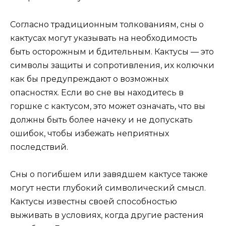
Согласно традиционным толкованиям, сны о
кактусах могут указывать на необходимость
быть осторожным и бдительным. Кактусы — это
символы защиты и сопротивления, их колючки
как бы предупреждают о возможных
опасностях. Если во сне вы находитесь в
горшке с кактусом, это может означать, что вы
должны быть более начеку и не допускать
ошибок, чтобы избежать неприятных
последствий.
Сны о погибшем или завядшем кактусе также
могут нести глубокий символический смысл.
Кактусы известны своей способностью
выживать в условиях, когда другие растения