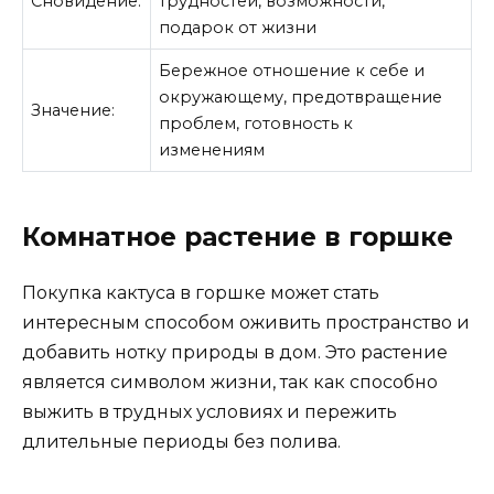
Сновидение:
трудностей, возможности,
подарок от жизни
Бережное отношение к себе и
окружающему, предотвращение
Значение:
проблем, готовность к
изменениям
Комнатное растение в горшке
Покупка кактуса в горшке может стать
интересным способом оживить пространство и
добавить нотку природы в дом. Это растение
является символом жизни, так как способно
выжить в трудных условиях и пережить
длительные периоды без полива.