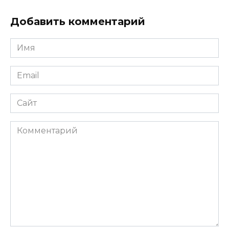
Добавить комментарий
Имя
*
Email
*
Сайт
Комментарий