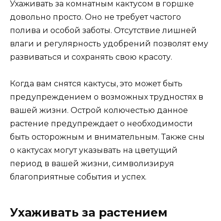
Ухаживать за комнатным кактусом в горшке
довольно просто. Оно не требует частого
полива и особой заботы. Отсутствие лишней
влаги и регулярность удобрений позволят ему
развиваться и сохранять свою красоту.
Когда вам снятся кактусы, это может быть
предупреждением о возможных трудностях в
вашей жизни. Острой колючестью данное
растение предупреждает о необходимости
быть осторожным и внимательным. Также сны
о кактусах могут указывать на цветущий
период в вашей жизни, символизируя
благоприятные события и успех.
Ухаживать за растением