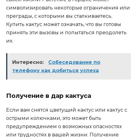
символизировать некоторые ограничения или
преграды, с которыми вы сталкиваетесь.
Купить кактус может означать, что вы готовы
принять эти вызовы и попытаться преодолеть
их.
Интересно:
Собеседование по
телефону как добиться успеха
Получение в дар кактуса
Если вам снятся цветущий кактус или кактус с
острыми колючками, это может быть
предупреждением о возможных опасностях
или трудностях в вашей жизни. Получение