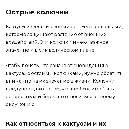
Острые колючки
Кактусы известны своими острыми колючками,
которые защищают растение от внешних
воздействий. Эти колючки имеют важное
значение и в символическом плане.
Чтобы понять, что означают сновидения о
кактусах с острыми колючками, нужно обратить
внимание на их значение в жизни. Колючки
предупреждают о том, что необходимо быть
осторожным и бережно относиться к своему
окружению.
Как относиться к кактусам и их