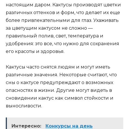
настоящим даром. Кактусы производят цветки
различных оттенков и форм, что делает их еще
более привлекательными для глаз. Ухаживать
за цветущим кактусом не сложно —
правильный полив, свет, температура и
удобрения: это все, что нужно для сохранения
его красоты и здоровья.
Кактусы часто снятся людям и могут иметь
различные значения. Некоторые считают, что
сны о кактусе предупреждают о возможных
опасностях в жизни. Другие могут видеть в
сновидении кактус как символ стойкости и
выносливости.
Интересно:
Конкурсы на день