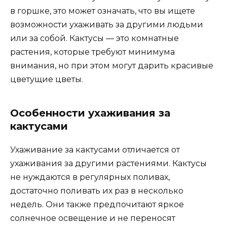
в горшке, это может означать, что вы ищете
возможности ухаживать за другими людьми
или за собой. Кактусы — это комнатные
растения, которые требуют минимума
внимания, но при этом могут дарить красивые
цветущие цветы.
Особенности ухаживания за
кактусами
Ухаживание за кактусами отличается от
ухаживания за другими растениями. Кактусы
не нуждаются в регулярных поливах,
достаточно поливать их раз в несколько
недель. Они также предпочитают яркое
солнечное освещение и не переносят