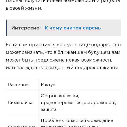
готовы получить новые возможности и радость
в своей жизни.
Интересно:
К чему снится сирень
Если вам приснился кактус в виде подарка, это
может означать, что в ближайшем будущем вам
может быть предложена некая возможность
или вас ждет неожиданный подарок от жизни.
Растение:
Кактус
Острые колючки,
Символика:
предостережение, осторожность,
защита
Проблемы, опасность, ожидание