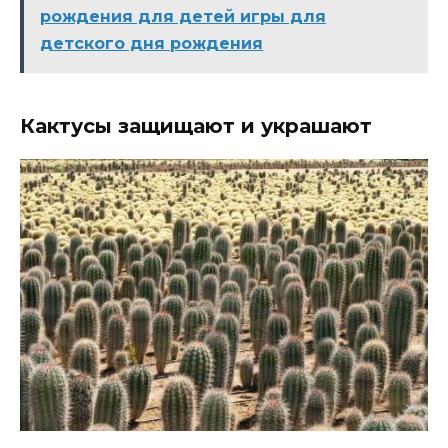
рождения для детей игры для
детского дня рождения
Кактусы защищают и украшают