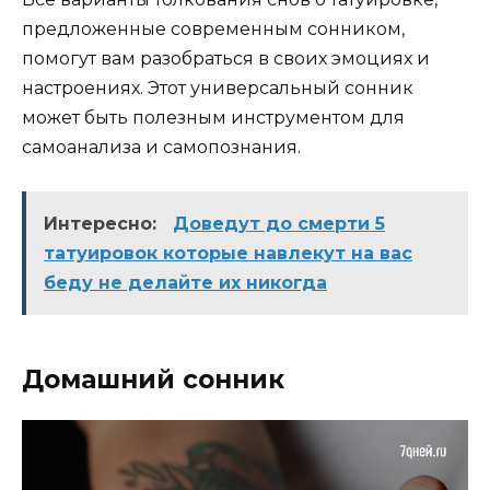
предложенные современным сонником,
помогут вам разобраться в своих эмоциях и
настроениях. Этот универсальный сонник
может быть полезным инструментом для
самоанализа и самопознания.
Интересно:
Доведут до смерти 5
татуировок которые навлекут на вас
беду не делайте их никогда
Домашний сонник