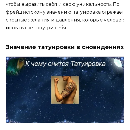
чтобы выразить себя и свою уникальность. По
фрейдистскому значению, татуировка отражает
скрытые желания и давления, которые человек
испытывает внутри себя.
Значение татуировки в сновидениях