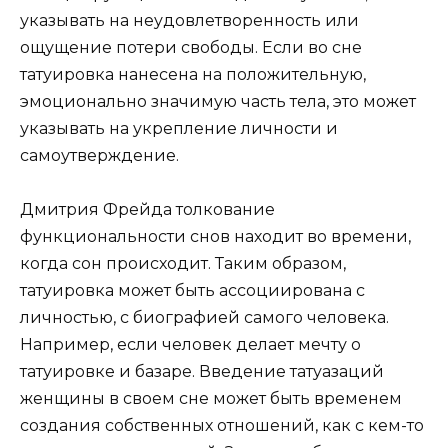
указывать на неудовлетворенность или
ощущение потери свободы. Если во сне
татуировка нанесена на положительную,
эмоционально значимую часть тела, это может
указывать на укрепление личности и
самоутверждение.
Дмитрия Фрейда толкование
функциональности снов находит во времени,
когда сон происходит. Таким образом,
татуировка может быть ассоциирована с
личностью, с биографией самого человека.
Например, если человек делает мечту о
татуировке и базаре. Введение татуазаций
женщины в своем сне может быть временем
создания собственных отношений, как с кем-то