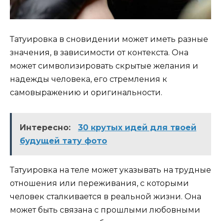
Татуировка в сновидении может иметь разные
значения, в зависимости от контекста. Она
может символизировать скрытые желания и
надежды человека, его стремления к
самовыражению и оригинальности.
Интересно:
30 крутых идей для твоей
будущей тату фото
Татуировка на теле может указывать на трудные
отношения или переживания, с которыми
человек сталкивается в реальной жизни. Она
может быть связана с прошлыми любовными