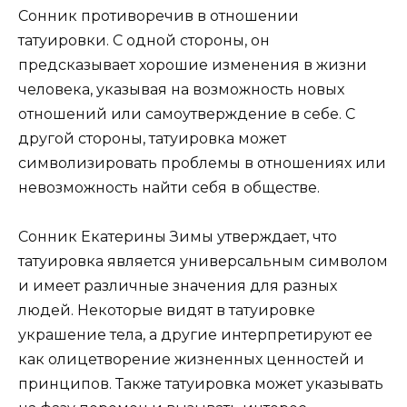
Сонник противоречив в отношении
татуировки. С одной стороны, он
предсказывает хорошие изменения в жизни
человека, указывая на возможность новых
отношений или самоутверждение в себе. С
другой стороны, татуировка может
символизировать проблемы в отношениях или
невозможность найти себя в обществе.
Сонник Екатерины Зимы утверждает, что
татуировка является универсальным символом
и имеет различные значения для разных
людей. Некоторые видят в татуировке
украшение тела, а другие интерпретируют ее
как олицетворение жизненных ценностей и
принципов. Также татуировка может указывать