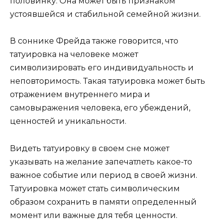
половинку. Она может быть признаком
устоявшейся и стабильной семейной жизни.
В соннике Фрейда также говорится, что
татуировка на человеке может
символизировать его индивидуальность и
неповторимость. Такая татуировка может быть
отражением внутреннего мира и
самовыражения человека, его убеждений,
ценностей и уникальности.
Видеть татуировку в своем сне может
указывать на желание запечатлеть какое-то
важное событие или период в своей жизни.
Татуировка может стать символическим
образом сохранить в памяти определенный
момент или важные для тебя ценности.