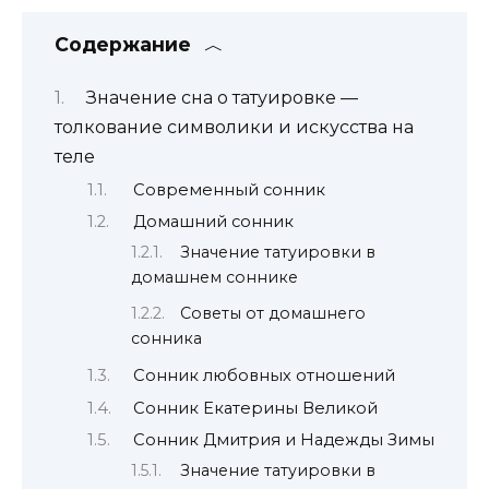
Содержание
Значение сна о татуировке —
толкование символики и искусства на
теле
Современный сонник
Домашний сонник
Значение татуировки в
домашнем соннике
Советы от домашнего
сонника
Сонник любовных отношений
Сонник Екатерины Великой
Сонник Дмитрия и Надежды Зимы
Значение татуировки в