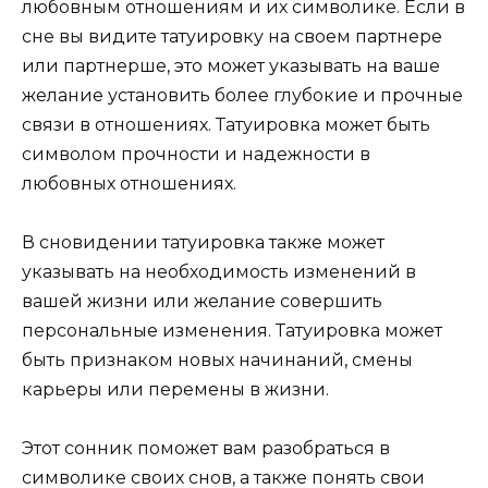
любовным отношениям и их символике. Если в
сне вы видите татуировку на своем партнере
или партнерше, это может указывать на ваше
желание установить более глубокие и прочные
связи в отношениях. Татуировка может быть
символом прочности и надежности в
любовных отношениях.
В сновидении татуировка также может
указывать на необходимость изменений в
вашей жизни или желание совершить
персональные изменения. Татуировка может
быть признаком новых начинаний, смены
карьеры или перемены в жизни.
Этот сонник поможет вам разобраться в
символике своих снов, а также понять свои