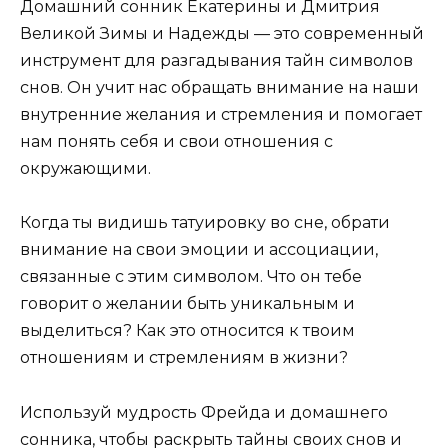
Домашний сонник Екатерины и Дмитрия
Великой Зимы и Надежды — это современный
инструмент для разгадывания тайн символов
снов. Он учит нас обращать внимание на наши
внутренние желания и стремления и помогает
нам понять себя и свои отношения с
окружающими.
Когда ты видишь татуировку во сне, обрати
внимание на свои эмоции и ассоциации,
связанные с этим символом. Что он тебе
говорит о желании быть уникальным и
выделиться? Как это относится к твоим
отношениям и стремлениям в жизни?
Используй мудрость Фрейда и домашнего
сонника, чтобы раскрыть тайны своих снов и