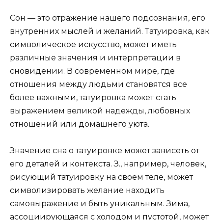
Сон — это отражение нашего подсознания, его
внутренних мыслей и желаний. Татуировка, как
символическое искусство, может иметь
различные значения и интерпретации в
сновидении. В современном мире, где
отношения между людьми становятся все
более важными, татуировка может стать
выражением великой надежды, любовных
отношений или домашнего уюта.
Значение сна о татуировке может зависеть от
его деталей и контекста. З., например, человек,
рисующий татуировку на своем теле, может
символизировать желание находить
самовыражение и быть уникальным. Зима,
ассоциирующаяся с холодом и пустотой, может