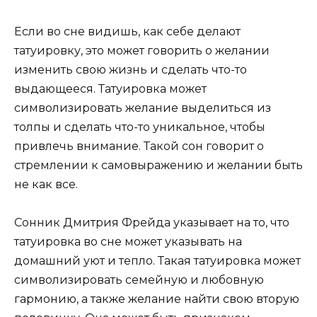
Если во сне видишь, как себе делают
татуировку, это может говорить о желании
изменить свою жизнь и сделать что-то
выдающееся. Татуировка может
символизировать желание выделиться из
толпы и сделать что-то уникальное, чтобы
привлечь внимание. Такой сон говорит о
стремлении к самовыражению и желании быть
не как все.
Сонник Дмитрия Фрейда указывает на то, что
татуировка во сне может указывать на
домашний уют и тепло. Такая татуировка может
символизировать семейную и любовную
гармонию, а также желание найти свою вторую