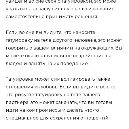
увидели во сне себя с татуировкой, это может
указывать на вашу сильную волю и желание
самостоятельно принимать решения.
Если во сне вы видите, что наносите
татуировку на теле другого человека, это может
говорить о вашем влиянии на окружающих. Вы
можете оказывать сильное воздействие на
людей и влиять на их поведение.
Татуировка может символизировать также
отношения и любовь. Если вы видите во сне,
что рисуете татуировку на теле вашего
партнера, это может означать, что вы готовы
идти на компромиссы и делать что-то
специальное для сохранения отношений.