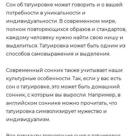
Сон об татуировке может говорить и о вашей
потребности в уникальности и
индивидуальности. В современном мире,
полном повторяющихся образов и стандартов,
каждому человеку нужно найти свою нишу и
выделиться. Татуировка может быть одним из
способов самовыражения и выделения.
Современный сонник также учитывает наши
культурные особенности. Так, если у вас есть
сон о татуировке, это может быть домашний
сонник, с которым вы выросли. Например, в
английском соннике можно прочитать, что
татуировка символизирует мужество и
индивидуализм.
Все варианты толкования снов о татуировке,