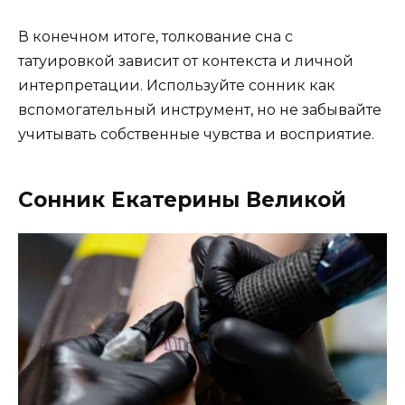
В конечном итоге, толкование сна с
татуировкой зависит от контекста и личной
интерпретации. Используйте сонник как
вспомогательный инструмент, но не забывайте
учитывать собственные чувства и восприятие.
Сонник Екатерины Великой