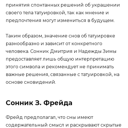
принятия спонтанных решений об украшении
своего тела татуировкой, так как мнение и
предпочтения могут измениться в будущем.
Таким образом, значение снов об татуировке
разнообразно и зависит от конкретного
человека. Сонник Дмитрия и Надежды Зимы
предоставляет лишь общую интерпретацию
этого символа и рекомендует не принимать
важные решения, связанные с татуировкой, на
основе сновидений.
Сонник З. Фрейда
Фрейд предполагал, что сны имеют
содержательный смысл и раскрывают скрытые