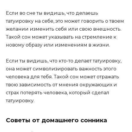
Если во сне ты видишь, что делаешь
татуировку на себе, это может говорить о твоем
желании изменить себя или свою внешность.
Такой сон может указывать на стремление к
новому образу или изменениям в жизни.
Если ты видишь, что кто-то делает татуировку,
она может символизировать важность этого
человека для тебя. Такой сон может отражать
твою зависимость от мнения окружающих и
страх потерять человека, который сделал
татуировку.
Советы от домашнего сонника