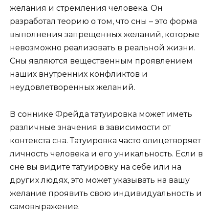
желания и стремления человека. Он
разработал теорию о том, что сны – это форма
выполнения запрещенных желаний, которые
невозможно реализовать в реальной жизни.
Сны являются вещественным проявлением
наших внутренних конфликтов и
неудовлетворенных желаний.
В соннике Фрейда татуировка может иметь
различные значения в зависимости от
контекста сна. Татуировка часто олицетворяет
личность человека и его уникальность. Если в
сне вы видите татуировку на себе или на
других людях, это может указывать на вашу
желание проявить свою индивидуальность и
самовыражение.