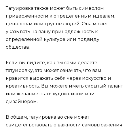
Татуировка также может быть символом
приверженности к определенным идеалам,
ценностям или группе людей. Она может
указывать на вашу принадлежность к
определенной культуре или подвиду
общества.
Если вы видите, как вы сами делаете
татуировку, это может означать, что вам
нравится выражать себя через искусство и
креативность. Вы можете иметь скрытый талант
или желание стать художником или
дизайнером.
В общем, татуировка во сне может
свидетельствовать о важности самовыражения