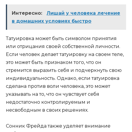
Интересно:
Лишай у человека лечение
в домашних условиях быстро
Татуировка может быть символом принятия
или отрицания своей собственной личности.
Если человек делает татуировку на своем теле,
это может быть признаком того, что он
стремится выразить себя и подчеркнуть свою
индивидуальность. Однако, если татуировка
сделана против воли человека, это может
указывать на то, что он чувствует себя
недостаточно контролируемым и
несвободным в своих решениях.
Сонник Фрейда также уделяет внимание