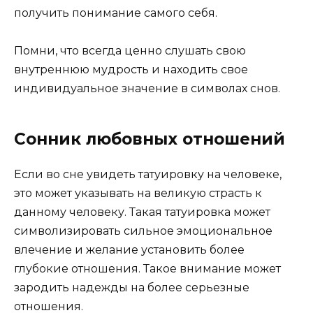
получить понимание самого себя.
Помни, что всегда ценно слушать свою
внутреннюю мудрость и находить свое
индивидуальное значение в символах снов.
Сонник любовных отношений
Если во сне увидеть татуировку на человеке,
это может указывать на великую страсть к
данному человеку. Такая татуировка может
символизировать сильное эмоциональное
влечение и желание установить более
глубокие отношения. Такое внимание может
зародить надежды на более серьезные
отношения.