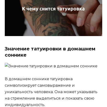
Значение татуировки в домашнем
соннике
В домашнем соннике татуировка
символизирует самовыражение и
уникальность человека. Она может указывать
на стремление выделиться и показать свою
индивидуальность.