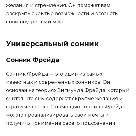
желания и стремления. Он поможет вам
раскрыть скрытые возможности и осознать
свой внутренний мир.
Универсальный сонник
Сонник Фрейда
Сонник Фрейда — это один из самых
известных и современных сонников. Он
основан на теориях Зигмунда Фрейда, который
считал, что сны содержат скрытые желания и
страхи человека. С помощью сонника Фрейда
можно проанализировать свои мечты и
получить понимание своего подсознания.