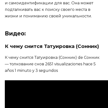
и самоидентификации для вас. Она может
подталкивать вас к поиску своего места в
жизни и пониманию своей уникальности.
Видео:
К чему снится Татуировка (Сонник)
К чему снится Татуировка (Сонник) de Сонник
— толкование снов 2651 visualizaciones hace 5
años 1 minuto y 3 segundos