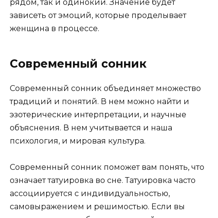
рядом, так и одинокий. Значение будет
зависеть от эмоций, которые проделывает
женщина в процессе.
Современный сонник
Современный сонник объединяет множество
традиций и понятий. В нем можно найти и
эзотерические интерпретации, и научные
объяснения. В нем учитывается и наша
психология, и мировая культура.
Современный сонник поможет вам понять, что
означает татуировка во сне. Татуировка часто
ассоциируется с индивидуальностью,
самовыражением и решимостью. Если вы