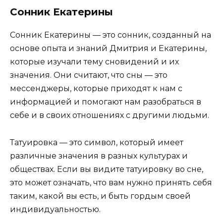
Сонник Екатерины
Сонник Екатерины — это сонник, созданный на
основе опыта и знаний Дмитрия и Екатерины,
которые изучали тему сновидений и их
значения. Они считают, что сны — это
мессенджеры, которые приходят к нам с
информацией и помогают нам разобраться в
себе и в своих отношениях с другими людьми.
Татуировка — это символ, который имеет
различные значения в разных культурах и
обществах. Если вы видите татуировку во сне,
это может означать, что вам нужно принять себя
таким, какой вы есть, и быть гордым своей
индивидуальностью.