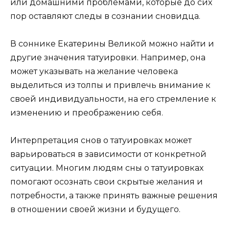
или домашними проблемами, которые до сих
пор оставляют следы в сознании сновидца.
В соннике Екатерины Великой можно найти и
другие значения татуировки. Например, она
может указывать на желание человека
выделиться из толпы и привлечь внимание к
своей индивидуальности, на его стремление к
изменению и преображению себя.
Интерпретация снов о татуировках может
варьироваться в зависимости от конкретной
ситуации. Многим людям сны о татуировках
помогают осознать свои скрытые желания и
потребности, а также принять важные решения
в отношении своей жизни и будущего.