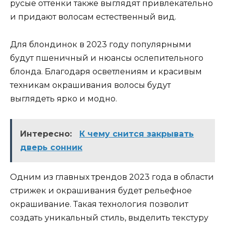
русые оттенки также выглядят привлекательно
и придают волосам естественный вид.
Для блондинок в 2023 году популярными
будут пшеничный и нюансы ослепительного
блонда. Благодаря осветлениям и красивым
техникам окрашивания волосы будут
выглядеть ярко и модно.
Интересно:
К чему снится закрывать
дверь сонник
Одним из главных трендов 2023 года в области
стрижек и окрашивания будет рельефное
окрашивание. Такая технология позволит
создать уникальный стиль, выделить текстуру