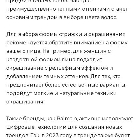
прядей в теплых тонов. Блонд с
преимущественно теплыми оттенками станет
основным трендом в выборе цвета волос.
Для выбора формы стрижки и окрашивания
рекомендуется обратить внимание на форму
вашего лица. Например, для женщин с
квадратной формой лица подходит
окрашивание с рельефным эффектом и
добавлением темных оттенков. Для тех, кто
предпочитает более естественные варианты,
подойдут мягкие и натуральные техники
окрашивания.
Такие бренды, как Balmain, активно используют
цифровые технологии для создания новых
трендов. Так, в 2023 году в тренде также будет