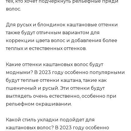
тех, кто хочет подчеркнуть рельефные пряди
волос.
Для русых и блондинок каштановые оттенки
также будут отличным вариантом для
коррекции цвета волос и добавления более
теплых и естественных оттенков.
Какие оттенки каштановых волос будут
модными? В 2023 году особенно популярными
будут теплые оттенки каштана, такие как
пшеничный и русый. Эти оттенки будут
выглядеть очень естественно, особенно при
рельефном окрашивании.
Какой стиль укладки подойдет для
каштановых волос? В 2023 году особенно