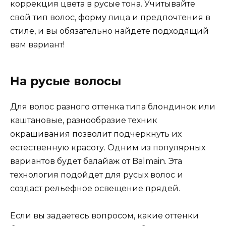
коррекция цвета в русые тона. Учитывайте
свой тип волос, форму лица и предпочтения в
стиле, и вы обязательно найдете подходящий
вам вариант!
На русые волосы
Для волос разного оттенка типа блондинок или
каштановые, разнообразие техник
окрашивания позволит подчеркнуть их
естественную красоту. Одним из популярных
вариантов будет балайаж от Balmain. Эта
технология подойдет для русых волос и
создаст рельефное освещение прядей.
Если вы задаетесь вопросом, какие оттенки