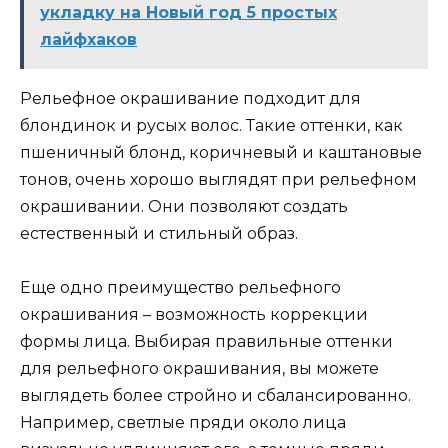
укладку на Новый год 5 простых
лайфхаков
Рельефное окрашивание подходит для
блондинок и русых волос. Такие оттенки, как
пшеничный блонд, коричневый и каштановые
тонов, очень хорошо выглядят при рельефном
окрашивании. Они позволяют создать
естественный и стильный образ.
Еще одно преимущество рельефного
окрашивания – возможность коррекции
формы лица. Выбирая правильные оттенки
для рельефного окрашивания, вы можете
выглядеть более стройно и сбалансированно.
Например, светлые пряди около лица