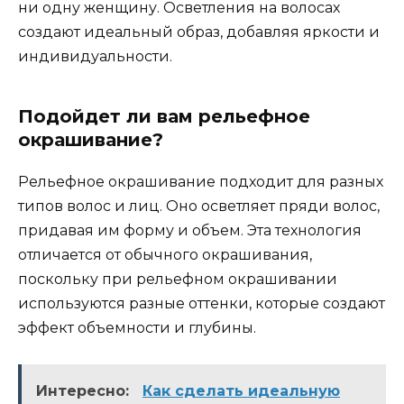
ни одну женщину. Осветления на волосах
создают идеальный образ, добавляя яркости и
индивидуальности.
Подойдет ли вам рельефное
окрашивание?
Рельефное окрашивание подходит для разных
типов волос и лиц. Оно осветляет пряди волос,
придавая им форму и объем. Эта технология
отличается от обычного окрашивания,
поскольку при рельефном окрашивании
используются разные оттенки, которые создают
эффект объемности и глубины.
Интересно:
Как сделать идеальную