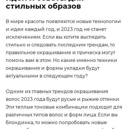
стильных образов
В мире красоты появляются новые технологии
и идеи каждый год, и 2023 год не станет
исключением. Если вы хотите выглядеть
стильно и следовать последним трендам, то
правильное окрашивание и прическа могут
помочь вам в этом. Но какие именно техники
окрашивания и формы укладки будут
актуальными в следующем году?
Одним из главных трендов окрашивания
волос 2023 года будут русые и рыжие оттенки.
Эти теплые тоновые комбинации подходят для
различных типов волос и форм лица. Если вы
блондинка, то можно попробовать новые