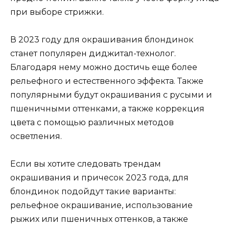
при выборе стрижки.
В 2023 году для окрашивания блондинок
станет популярен диджитал-технолог.
Благодаря нему можно достичь еще более
рельефного и естественного эффекта. Также
популярными будут окрашивания с русыми и
пшеничными оттенками, а также коррекция
цвета с помощью различных методов
осветления.
Если вы хотите следовать трендам
окрашивания и причесок 2023 года, для
блондинок подойдут такие варианты:
рельефное окрашивание, использование
рыжих или пшеничных оттенков, а также