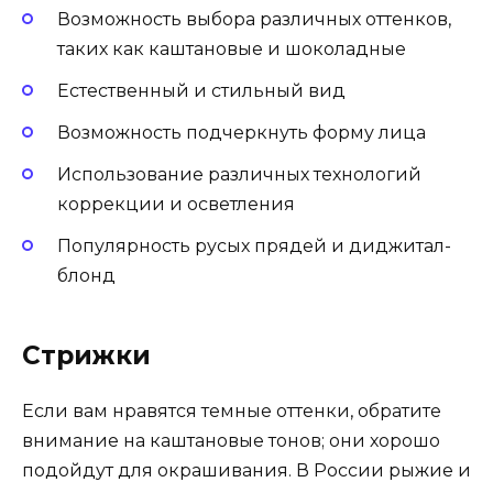
Возможность выбора различных оттенков,
таких как каштановые и шоколадные
Естественный и стильный вид
Возможность подчеркнуть форму лица
Использование различных технологий
коррекции и осветления
Популярность русых прядей и диджитал-
блонд
Стрижки
Если вам нравятся темные оттенки, обратите
внимание на каштановые тонов; они хорошо
подойдут для окрашивания. В России рыжие и