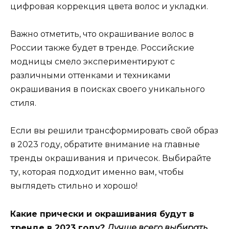
цифровая коррекция цвета волос и укладки.
Важно отметить, что окрашивание волос в
России также будет в тренде. Российские
модницы смело экспериментируют с
различными оттенками и техниками
окрашивания в поисках своего уникального
стиля.
Если вы решили трансформировать свой образ
в 2023 году, обратите внимание на главные
тренды окрашивания и причесок. Выбирайте
ту, которая подходит именно вам, чтобы
выглядеть стильно и хорошо!
Какие прически и окрашивания будут в
тренде в 2023 году?
Лучше всего выбирать