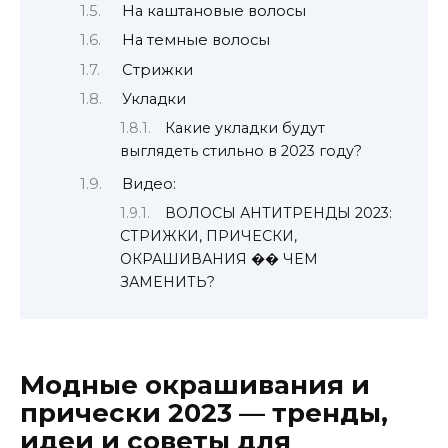
На каштановые волосы
На темные волосы
Стрижки
Укладки
Какие укладки будут
выглядеть стильно в 2023 году?
Видео:
ВОЛОСЫ АНТИТРЕНДЫ 2023:
СТРИЖКИ, ПРИЧЕСКИ,
ОКРАШИВАНИЯ �� ЧЕМ
ЗАМЕНИТЬ?
Модные окрашивания и
прически 2023 — тренды,
идеи и советы для