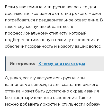
Если у вас темные или русые волосы, то для
достижения желаемого оттенка рыжего может
потребоваться предварительное осветление. В
таком случае лучше обратиться к
профессиональному стилисту, который
подберет оптимальную технику осветления и
обеспечит сохранность и красоту ваших волос.
Интересно:
К чему снятся ягоды
Однако, если у вас уже есть русые или
каштановые волосы, то для создания рыжего
оттенка может быть достаточно окрашивания
без предварительного осветления. Также
можно добавить яркости и стильности образу