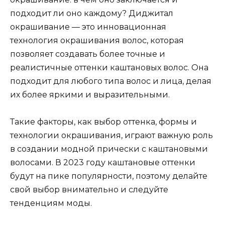
подходит ли оно каждому? Диджитал
окрашивание — это инновационная
технология окрашивания волос, которая
позволяет создавать более точные и
реалистичные оттенки каштановых волос. Она
подходит для любого типа волос и лица, делая
их более яркими и выразительными.
Такие факторы, как выбор оттенка, формы и
технологии окрашивания, играют важную роль
в создании модной прически с каштановыми
волосами. В 2023 году каштановые оттенки
будут на пике популярности, поэтому делайте
свой выбор внимательно и следуйте
тенденциям моды.