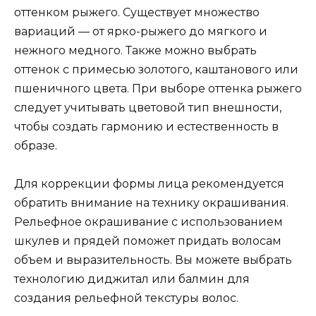
оттенком рыжего. Существует множество
вариаций — от ярко-рыжего до мягкого и
нежного медного. Также можно выбрать
оттенок с примесью золотого, каштанового или
пшеничного цвета. При выборе оттенка рыжего
следует учитывать цветовой тип внешности,
чтобы создать гармонию и естественность в
образе.
Для коррекции формы лица рекомендуется
обратить внимание на технику окрашивания.
Рельефное окрашивание с использованием
шкулев и прядей поможет придать волосам
объем и выразительность. Вы можете выбрать
технологию диджитал или балмин для
создания рельефной текстуры волос.