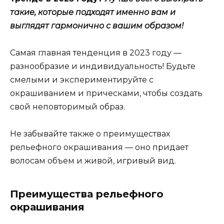
такие, которые подходят именно вам и
выглядят гармонично с вашим образом!
Самая главная тенденция в 2023 году —
разнообразие и индивидуальность! Будьте
смелыми и экспериментируйте с
окрашиванием и прическами, чтобы создать
свой неповторимый образ.
Не забывайте также о преимуществах
рельефного окрашивания — оно придает
волосам объем и живой, игривый вид.
Преимущества рельефного
окрашивания