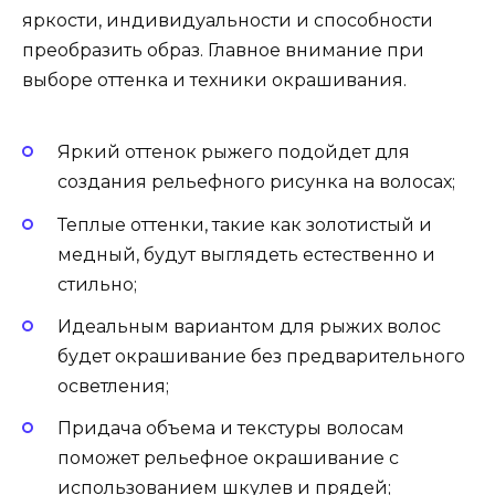
яркости, индивидуальности и способности
преобразить образ. Главное внимание при
выборе оттенка и техники окрашивания.
Яркий оттенок рыжего подойдет для
создания рельефного рисунка на волосах;
Теплые оттенки, такие как золотистый и
медный, будут выглядеть естественно и
стильно;
Идеальным вариантом для рыжих волос
будет окрашивание без предварительного
осветления;
Придача объема и текстуры волосам
поможет рельефное окрашивание с
использованием шкулев и прядей;