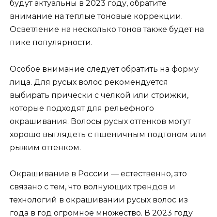
будут актуальны в 2023 году, обратите
внимание на теплые тоновые коррекции.
Осветление на несколько тонов также будет на
пике популярности.
Особое внимание следует обратить на форму
лица. Для русых волос рекомендуется
выбирать прически с челкой или стрижки,
которые подходят для рельефного
окрашивания. Волосы русых оттенков могут
хорошо выглядеть с пшеничным подтоном или
рыжим оттенком.
Окрашивание в России — естественно, это
связано с тем, что волнующих трендов и
технологий в окрашивании русых волос из
года в год огромное множество. В 2023 году