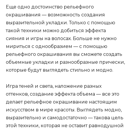
Еще одно достоинство рельефного
окрашивания — возможность создания
выразительной укладки. Только с помощью
такой техники можно добиться эффекта
сияния и игры на волосах. Больше не нужно
мириться с однообразием — с помощью
рельефного окрашивания вы сможете создать
объемные укладки и разнообразные прически,
которые будут выглядеть стильно и модно.
Игра теней и света, наложение разных
оттенков, создание эффекта объема — все это
делает рельефное окрашивание настоящим
искусством в мире красоты. Выглядеть модно,
выразительно и самодостаточно — такова цель
этой техники, которая не оставит равнодушной