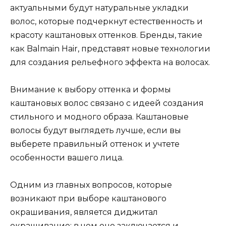
актуальными будут натуральные укладки
волос, которые подчеркнут естественность и
красоту каштановых оттенков. Бренды, такие
как Balmain Hair, представят новые технологии
для создания рельефного эффекта на волосах.
Внимание к выбору оттенка и формы
каштановых волос связано с идеей создания
стильного и модного образа. Каштановые
волосы будут выглядеть лучше, если вы
выберете правильный оттенок и учтете
особенности вашего лица.
Одним из главных вопросов, которые
возникают при выборе каштанового
окрашивания, является диджитал
окрашивание: в чем оно заключается и