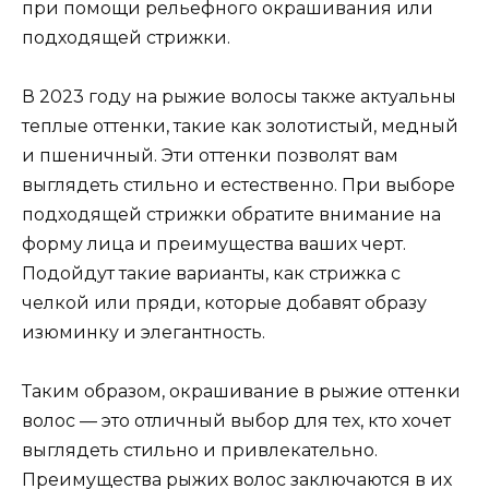
при помощи рельефного окрашивания или
подходящей стрижки.
В 2023 году на рыжие волосы также актуальны
теплые оттенки, такие как золотистый, медный
и пшеничный. Эти оттенки позволят вам
выглядеть стильно и естественно. При выборе
подходящей стрижки обратите внимание на
форму лица и преимущества ваших черт.
Подойдут такие варианты, как стрижка с
челкой или пряди, которые добавят образу
изюминку и элегантность.
Таким образом, окрашивание в рыжие оттенки
волос — это отличный выбор для тех, кто хочет
выглядеть стильно и привлекательно.
Преимущества рыжих волос заключаются в их