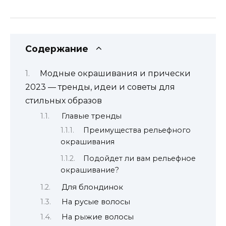
Содержание
Модные окрашивания и прически
2023 — тренды, идеи и советы для
стильных образов
Главые тренды
Преимущества рельефного
окрашивания
Подойдет ли вам рельефное
окрашивание?
Для блондинок
На русые волосы
На рыжие волосы