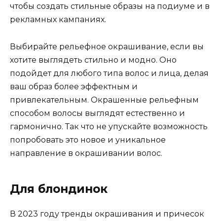
чтобы создать стильные образы на подиуме и в
рекламных кампаниях.
Выбирайте рельефное окрашивание, если вы
хотите выглядеть стильно и модно. Оно
подойдет для любого типа волос и лица, делая
ваш образ более эффектным и
привлекательным. Окрашенные рельефным
способом волосы выглядят естественно и
гармонично. Так что не упускайте возможность
попробовать это новое и уникальное
направление в окрашивании волос.
Для блондинок
В 2023 году тренды окрашивания и причесок