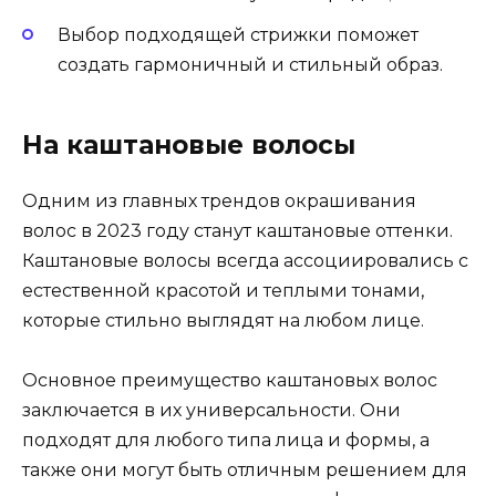
Выбор подходящей стрижки поможет
создать гармоничный и стильный образ.
На каштановые волосы
Одним из главных трендов окрашивания
волос в 2023 году станут каштановые оттенки.
Каштановые волосы всегда ассоциировались с
естественной красотой и теплыми тонами,
которые стильно выглядят на любом лице.
Основное преимущество каштановых волос
заключается в их универсальности. Они
подходят для любого типа лица и формы, а
также они могут быть отличным решением для