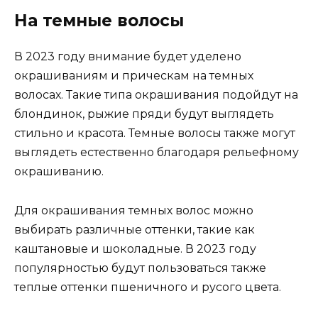
На темные волосы
В 2023 году внимание будет уделено
окрашиваниям и прическам на темных
волосах. Такие типа окрашивания подойдут на
блондинок, рыжие пряди будут выглядеть
стильно и красота. Темные волосы также могут
выглядеть естественно благодаря рельефному
окрашиванию.
Для окрашивания темных волос можно
выбирать различные оттенки, такие как
каштановые и шоколадные. В 2023 году
популярностью будут пользоваться также
теплые оттенки пшеничного и русого цвета.