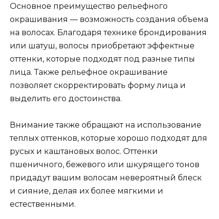
Основное преимущество рельефного
окрашивания — возможность создания объема
на волосах. Благодаря технике брондирования
или шатуш, волосы приобретают эффектные
оттенки, которые подходят под разные типы
лица. Также рельефное окрашивание
позволяет скорректировать форму лица и
выделить его достоинства.
Внимание также обращают на использование
теплых оттенков, которые хорошо подходят для
русых и каштановых волос. Оттенки
пшеничного, бежевого или шкурящего тонов
придадут вашим волосам невероятный блеск
и сияние, делая их более мягкими и
естественными.