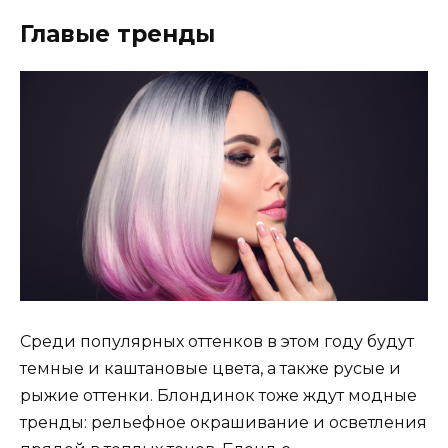
Главые тренды
Среди популярных оттенков в этом году будут
темные и каштановые цвета, а также русые и
рыжие оттенки. Блондинок тоже ждут модные
тренды: рельефное окрашивание и осветления