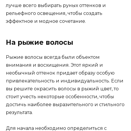
лучше всего выбирать руных оттенков и
рельефного освещения, чтобы создать
эффектное и модное сочетание.
На рыжие волосы
Рыжие волосы всегда были объектом
внимания и восхищения. Этот яркий и
необычный оттенок придает образу особую
привлекательность и индивидуальность. Если
вы решите окрасить волосы в рыжий цвет, то
стоит учесть некоторые особенности, чтобы
достичь наиболее выразительного и стильного
результата.
Для начала необходимо определиться с