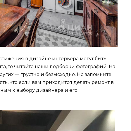
остижения в дизайне интерьера могут быть
та, то читайте наши подборки фотографий. На
ругих — грустно и безысходно. Но запомните,
ть, что если вам приходится делать ремонт в
ьным к выбору дизайнера и его