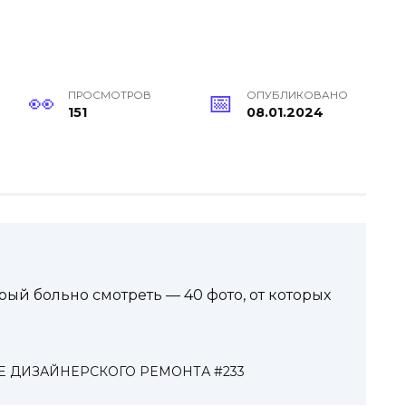
ПРОСМОТРОВ
ОПУБЛИКОВАНО
151
08.01.2024
ый больно смотреть — 40 фото, от которых
 ДИЗАЙНЕРСКОГО РЕМОНТА #233