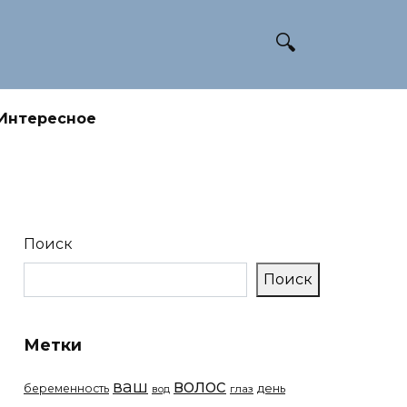
Интересное
Поиск
Поиск
Метки
волос
ваш
беременность
день
вод
глаз