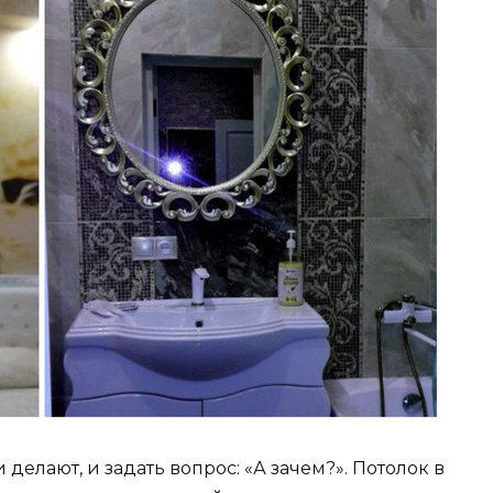
и делают, и задать вопрос: «А зачем?». Потолок в