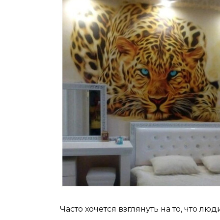
Часто хочется взглянуть на то, что люд