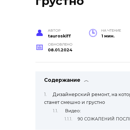
грустно
АВТОР
НА ЧТЕНИЕ
tauroskiff
1 мин.
ОБНОВЛЕНО
08.01.2024
Содержание
Дизайнерский ремонт, на котор
станет смешно и грустно
Видео:
90 СОЖАЛЕНИЙ ПОСЛЕ