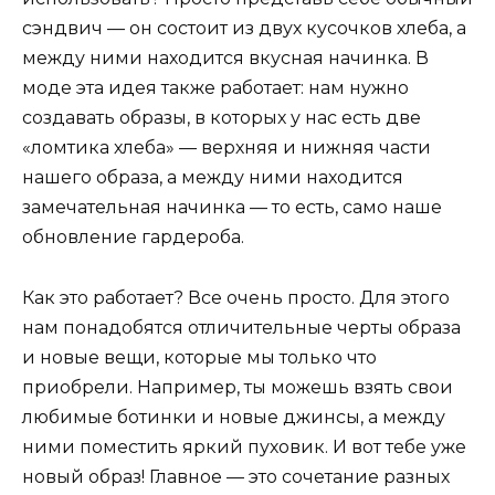
сэндвич — он состоит из двух кусочков хлеба, а
между ними находится вкусная начинка. В
моде эта идея также работает: нам нужно
создавать образы, в которых у нас есть две
«ломтика хлеба» — верхняя и нижняя части
нашего образа, а между ними находится
замечательная начинка — то есть, само наше
обновление гардероба.
Как это работает? Все очень просто. Для этого
нам понадобятся отличительные черты образа
и новые вещи, которые мы только что
приобрели. Например, ты можешь взять свои
любимые ботинки и новые джинсы, а между
ними поместить яркий пуховик. И вот тебе уже
новый образ! Главное — это сочетание разных