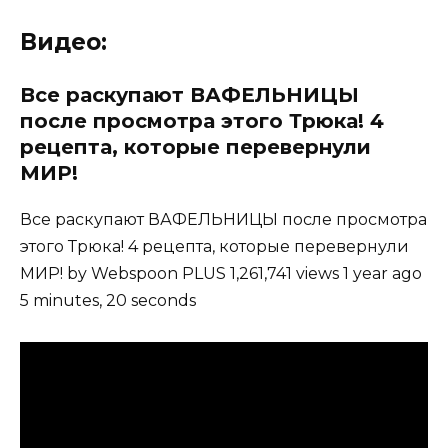
Видео:
Все раскупают ВАФЕЛЬНИЦЫ
после просмотра этого Трюка! 4
рецепта, которые перевернули
МИР!
Все раскупают ВАФЕЛЬНИЦЫ после просмотра
этого Трюка! 4 рецепта, которые перевернули
МИР! by Webspoon PLUS 1,261,741 views 1 year ago
5 minutes, 20 seconds