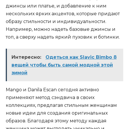
джинсы или платье, и добавление к ним
нескольких ярких акцентов, которые придают
образу стильности и индивидуальности.
Например, можно надеть базовые джинсы и
топ, а сверху надеть яркий пуховик и ботинки.
Интересно:
Одеться как Slavic Bimbo 8
вещей чтобы быть самой модной этой
зимой
Mango и Danila Escan сегодня активно
применяют метод сэндвича в своих
коллекциях, предлагая стильным женщинам
новые идеи для создания оригинальных
образов. Благодаря этому методу каждая
женщина может выглядеть уникально и