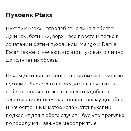
Пуховик Ptaxx
Пуховик Ptaxx – это хлеб сэндвича в образе!
Джинсы, ботинки, верх – все просто и легко в
сочетании с этим пуховиком. Mango и Danila
Escan также отмечают, что этот пуховик отлично
дополняет их образы.
Почему стильные женщины выбирают именно
пуховик Ptaxx? Это потому, что он сочетает в
себе несколько важных качеств: удобство,
тепло и стильность. Благодаря своему дизайну
и качественным материалам, этот пуховик
подходит для любого случая – будь то прогулка
по городу или важное мероприятие.