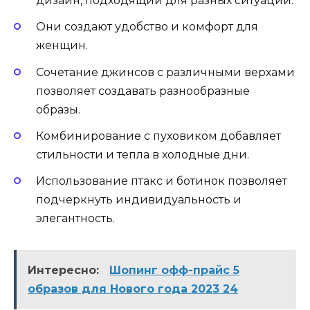
дизайн, подходящий для разных ситуаций.
Они создают удобство и комфорт для
женщин.
Сочетание джинсов с различными верхами
позволяет создавать разнообразные
образы.
Комбинирование с пуховиком добавляет
стильности и тепла в холодные дни.
Использование птакс и ботинок позволяет
подчеркнуть индивидуальность и
элегантность.
Интересно:
Шопинг офф-прайс 5
образов для Нового года 2023 24