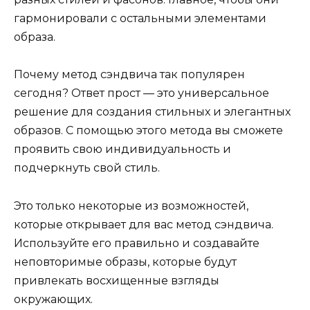
гармонировали с остальными элементами
образа.
Почему метод сэндвича так популярен
сегодня? Ответ прост — это универсальное
решение для создания стильных и элегантных
образов. С помощью этого метода вы сможете
проявить свою индивидуальность и
подчеркнуть свой стиль.
Это только некоторые из возможностей,
которые открывает для вас метод сэндвича.
Используйте его правильно и создавайте
неповторимые образы, которые будут
привлекать восхищенные взгляды
окружающих.