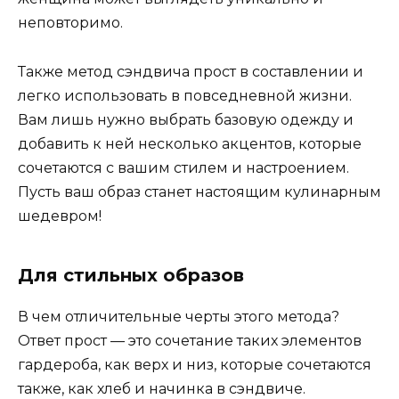
неповторимо.
Также метод сэндвича прост в составлении и
легко использовать в повседневной жизни.
Вам лишь нужно выбрать базовую одежду и
добавить к ней несколько акцентов, которые
сочетаются с вашим стилем и настроением.
Пусть ваш образ станет настоящим кулинарным
шедевром!
Для стильных образов
В чем отличительные черты этого метода?
Ответ прост — это сочетание таких элементов
гардероба, как верх и низ, которые сочетаются
также, как хлеб и начинка в сэндвиче.