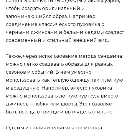
сочетать разные типы одежды и аксессуаров,
чтобы создать оригинальный и
запоминающийся образ. Например,
соединение классического пуховика с
черными джинсами и белыми кедами создаст
современный и стильный внешний вид.
Также, через использование метода сэндвича
можно легко создавать образы для разных
сезонов и событий. В нем уместно
использовать как теплую одежду, так и легкую
и воздушную. Например, вместо пуховика
можно использовать легкую куртку, а вместо
джинсов — юбку или шорты. Это позволяет
быть всегда в тренде и выглядеть стильно.
Одним из отличительных черт метода