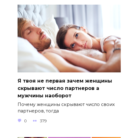
Я твоя не первая зачем женщины
скрывают число партнеров а
мужчины наоборот
Почему женщины скрывают число своих
партнеров, тогда
0
379