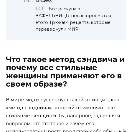
Видео:
Все раскупают
ВАФЕЛЬНИЦЫ после просмотра
этого Трюка! 4 рецепта, которые
перевернули МИР!
Что такое метод сэндвича и
почему все стильные
женщины применяют его в
своем образе?
В мире моды существует такой принцип, как
«метод сэндвича», который применяют все
стильные женщины. Ты, наверное, задаешься
вопросом: что это такое и зачем его
использовать? Просто представь себе обычный