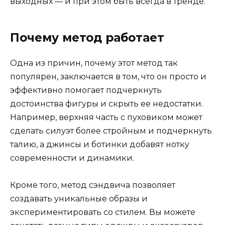
выходных — и при этом быть всегда в тренде.
Почему метод работает
Одна из причин, почему этот метод так
популярен, заключается в том, что он просто и
эффективно помогает подчеркнуть
достоинства фигуры и скрыть ее недостатки.
Например, верхняя часть с пуховиком может
сделать силуэт более стройным и подчеркнуть
талию, а джинсы и ботинки добавят нотку
современности и динамики.
Кроме того, метод сэндвича позволяет
создавать уникальные образы и
экспериментировать со стилем. Вы можете