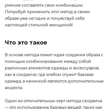
умение составлять свои комбинации.
Попробуй применить этот метод в своем
образе уже сегодня и почувствуй себя
настоящей стильной женщиной!
Что это такое
В основе метода лежит идея создания образа с
помощью комбинирования между собой
различных элементов одежды и аксессуаров,
как в сэндвиче, где хлебом служит базовая
одежда, а начинкой являются дополнительные
акценты.
Один из отличительных черт метода сэндвича
— это использование базовых вещей, таких как