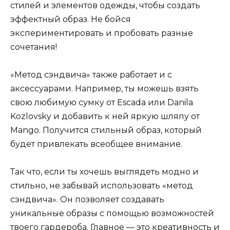
стилей и элементов одежды, чтобы создать
эффектный образ. Не бойся
экспериментировать и пробовать разные
сочетания!
«Метод сэндвича» также работает и с
аксессуарами. Например, ты можешь взять
свою любимую сумку от Escada или Danila
Kozlovsky и добавить к ней яркую шляпу от
Mango. Получится стильный образ, который
будет привлекать всеобщее внимание.
Так что, если ты хочешь выглядеть модно и
стильно, не забывай использовать «метод
сэндвича». Он позволяет создавать
уникальные образы с помощью возможностей
твоего гардероба. Главное — это креативность и