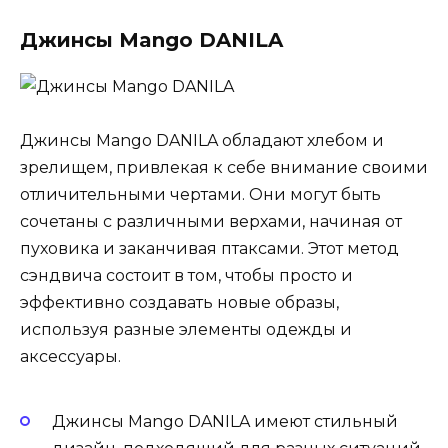
Джинсы Mango DANILA
Джинсы Mango DANILA обладают хлебом и
зрелищем, привлекая к себе внимание своими
отличительными чертами. Они могут быть
сочетаны с различными верхами, начиная от
пуховика и заканчивая птаксами. Этот метод
сэндвича состоит в том, чтобы просто и
эффективно создавать новые образы,
используя разные элементы одежды и
аксессуары.
Джинсы Mango DANILA имеют стильный