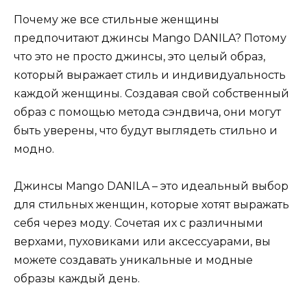
Почему же все стильные женщины
предпочитают джинсы Mango DANILA? Потому
что это не просто джинсы, это целый образ,
который выражает стиль и индивидуальность
каждой женщины. Создавая свой собственный
образ с помощью метода сэндвича, они могут
быть уверены, что будут выглядеть стильно и
модно.
Джинсы Mango DANILA – это идеальный выбор
для стильных женщин, которые хотят выражать
себя через моду. Сочетая их с различными
верхами, пуховиками или аксессуарами, вы
можете создавать уникальные и модные
образы каждый день.