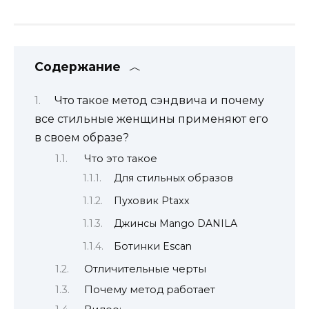
Содержание
Что такое метод сэндвича и почему
все стильные женщины применяют его
в своем образе?
Что это такое
Для стильных образов
Пуховик Ptaxx
Джинсы Mango DANILA
Ботинки Escan
Отличительные черты
Почему метод работает