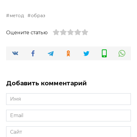
метод
образ
Оцените статью
Добавить комментарий
Имя
*
Email
*
Сайт