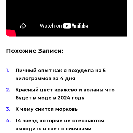
Похожие Записи:
Личный опыт как я похудела на 5
килограммов за 4 дня
Красный цвет кружево и воланы что
будет в моде в 2024 году
К чему снится морковь
14 звезд которые не стесняются
выходить в свет с синяками