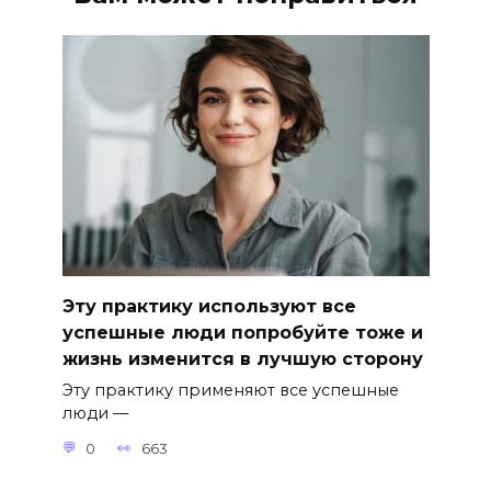
Эту практику используют все
успешные люди попробуйте тоже и
жизнь изменится в лучшую сторону
Эту практику применяют все успешные
люди —
0
663