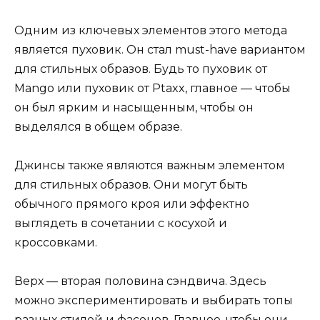
Одним из ключевых элементов этого метода
является пуховик. Он стал must-have вариантом
для стильных образов. Будь то пуховик от
Mango или пуховик от Ptaxx, главное — чтобы
он был ярким и насыщенным, чтобы он
выделялся в общем образе.
Джинсы также являются важным элементом
для стильных образов. Они могут быть
обычного прямого кроя или эффектно
выглядеть в сочетании с косухой и
кроссовками.
Верх — вторая половина сэндвича. Здесь
можно экспериментировать и выбирать топы
разных стилей и фасонов. Главное, чтобы они