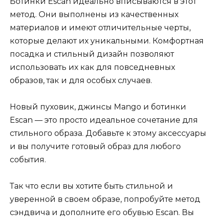
Ботинки Escan идеально вписываются в этот
метод. Они выполнены из качественных
материалов и имеют отличительные черты,
которые делают их уникальными. Комфортная
посадка и стильный дизайн позволяют
использовать их как для повседневных
образов, так и для особых случаев.
Новый пуховик, джинсы Mango и ботинки
Escan — это просто идеальное сочетание для
стильного образа. Добавьте к этому аксессуары
и вы получите готовый образ для любого
события.
Так что если вы хотите быть стильной и
уверенной в своем образе, попробуйте метод
сэндвича и дополните его обувью Escan. Вы