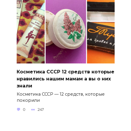
Косметика СССР 12 средств которые
нравились нашим мамам а вы о них
знали
Косметика СССР — 12 средств, которые
покорили
0
247