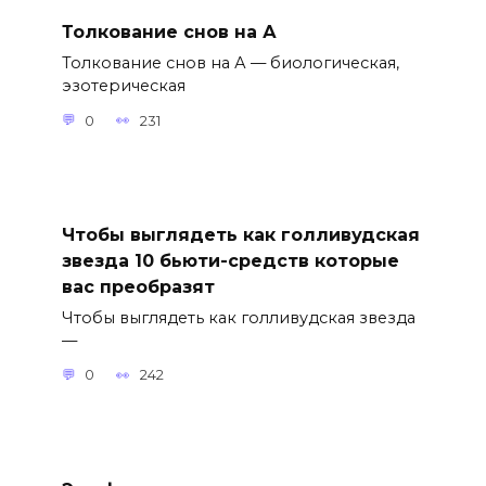
Толкование снов на А
Толкование снов на А — биологическая,
эзотерическая
0
231
Чтобы выглядеть как голливудская
звезда 10 бьюти-средств которые
вас преобразят
Чтобы выглядеть как голливудская звезда
—
0
242