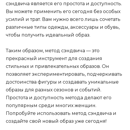
сэндвича является его простота и доступность.
Вы можете применить его сегодня без особых
усилий и трат. Вам нужно всего лишь сочетать
различные типы одежды, аксессуары и обувь,
чтобы получить идеальный образ.
Таким образом, метод сэндвича — это
прекрасный инструмент для создания
стильных и привлекательных образов. Он
позволяет экспериментировать, подчеркивать
достоинства фигуры и создавать уникальные
образы для разных сезонов и событий.
Простота и доступность метода делают его
популярным среди многих женщин.
Попробуйте использовать метод сэндвича и
создайте свой новый образ уже сегодня!