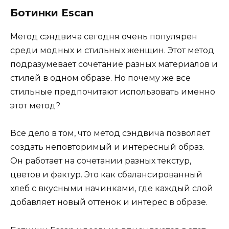
Ботинки Escan
Метод сэндвича сегодня очень популярен
среди модных и стильных женщин. Этот метод
подразумевает сочетание разных материалов и
стилей в одном образе. Но почему же все
стильные предпочитают использовать именно
этот метод?
Все дело в том, что метод сэндвича позволяет
создать неповторимый и интересный образ.
Он работает на сочетании разных текстур,
цветов и фактур. Это как сбалансированный
хлеб с вкусными начинками, где каждый слой
добавляет новый оттенок и интерес в образе.