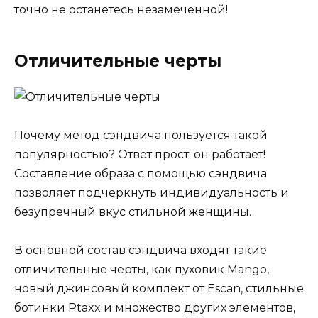
точно не останетесь незамеченной!
Отличительные черты
Почему метод сэндвича пользуется такой
популярностью? Ответ прост: он работает!
Составление образа с помощью сэндвича
позволяет подчеркнуть индивидуальность и
безупречный вкус стильной женщины.
В основной состав сэндвича входят такие
отличительные черты, как пуховик Mango,
новый джинсовый комплект от Escan, стильные
ботинки Ptaxx и множество других элементов,