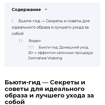
Содержание
Бьюти-гид — Секреты и советы для
идеального образа и лучшего ухода за
собой
Видео:
Бьюти-гид: Домашний уход
25+ с эффектом салонных процедур
Dermaheal Vitalizing
Бьюти-гид — Секреты и
советы для идеального
образа и лучшего ухода за
собой