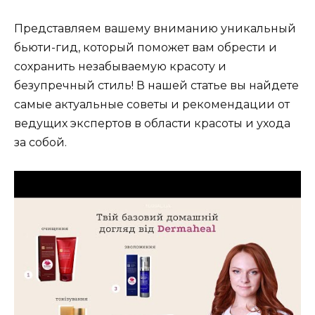
Представляем вашему вниманию уникальный
бьюти-гид, который поможет вам обрести и
сохранить незабываемую красоту и
безупречный стиль! В нашей статье вы найдете
самые актуальные советы и рекомендации от
ведущих экспертов в области красоты и ухода
за собой.