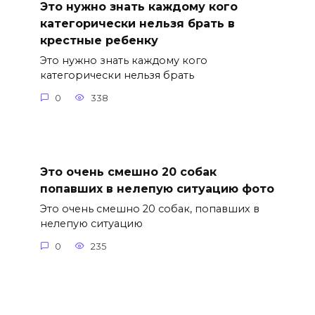
Это нужно знать каждому кого
категорически нельзя брать в
крестные ребенку
Это нужно знать каждому кого
категорически нельзя брать
0
338
Это очень смешно 20 собак
попавших в нелепую ситуацию фото
Это очень смешно 20 собак, попавших в
нелепую ситуацию
0
235