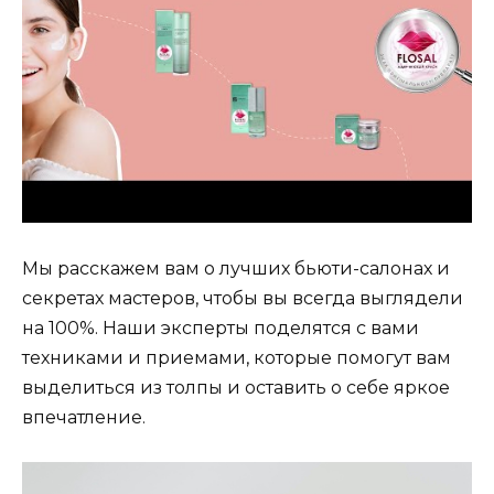
Мы расскажем вам о лучших бьюти-салонах и
секретах мастеров, чтобы вы всегда выглядели
на 100%. Наши эксперты поделятся с вами
техниками и приемами, которые помогут вам
выделиться из толпы и оставить о себе яркое
впечатление.