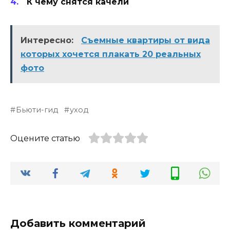
К чему снятся качели
Интересно:
Съемные квартиры от вида
которых хочется плакать 20 реальных
фото
Бьюти-гид
уход
Оцените статью
Добавить комментарий