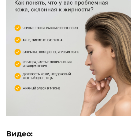
Видео: