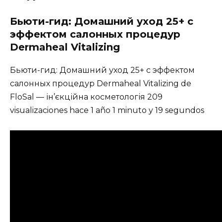
Бьюти-гид: Домашний уход 25+ с
эффектом салонных процедур
Dermaheal Vitalizing
Бьюти-гид: Домашний уход 25+ с эффектом
салонных процедур Dermaheal Vitalizing de
FloSal — ін’єкційна косметологія 209
visualizaciones hace 1 año 1 minuto y 19 segundos