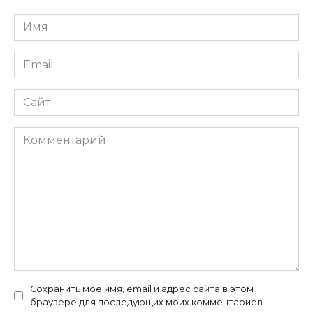
Имя
*
Email
*
Сайт
Комментарий
Сохранить моё имя, email и адрес сайта в этом
браузере для последующих моих комментариев.