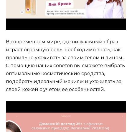
В современном мире, где визуальный образ
играет огромную роль, необходимо знать, как
правильно ухаживать за своим телом и лицом.
С помощью наших советов вы сможете выбрать
оптимальные косметические средства,
подобрать идеальный макияж и ухаживать за
своей кожей с учетом ее особенностей.