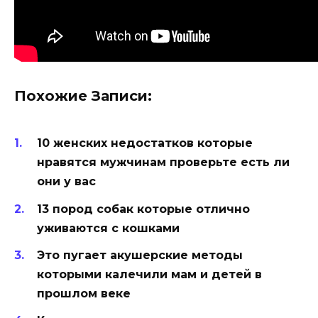
Похожие Записи:
10 женских недостатков которые
нравятся мужчинам проверьте есть ли
они у вас
13 пород собак которые отлично
уживаются с кошками
Это пугает акушерские методы
которыми калечили мам и детей в
прошлом веке