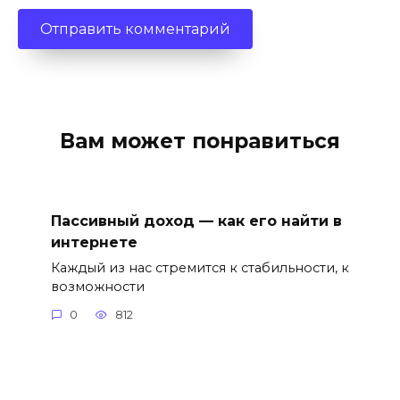
Вам может понравиться
Пассивный доход — как его найти в
интернете
Каждый из нас стремится к стабильности, к
возможности
0
812