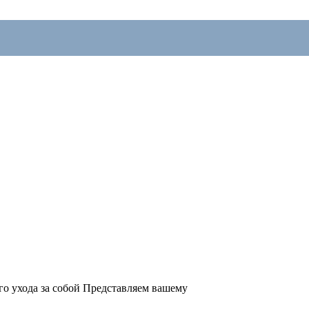
го ухода за собой Представляем вашему