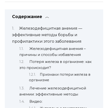
Содержание
Железодефицитная анемия —
эффективные методы борьбы и
профилактики этого заболевания
Железодефицитная анемия –
причины и способы избавления
Потеря железа в организме: как
это происходит?
Признаки потери железа в
организме
Лечение железодефицитной
анемии: эффективные методы
Видео: