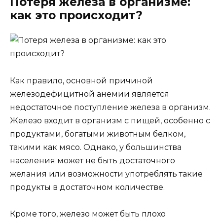
Потеря железа в организме:
как это происходит?
Как правило, основной причиной
железодефицитной анемии является
недостаточное поступление железа в организм.
Железо входит в организм с пищей, особенно с
продуктами, богатыми животным белком,
такими как мясо. Однако, у большинства
населения может не быть достаточного
желания или возможности употреблять такие
продукты в достаточном количестве.
Кроме того, железо может быть плохо