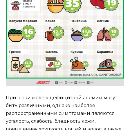
Признаки железодефицитной анемии могут
быть различными, однако наиболее
распространенными симптомами являются
усталость, слабость, бледность кожи,
повышенная хрупкость ногтей и волос, а также