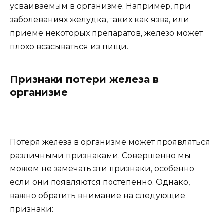
усваиваемым в организме. Например, при
заболеваниях желудка, таких как язва, или
приеме некоторых препаратов, железо может
плохо всасываться из пищи.
Признаки потери железа в
организме
Потеря железа в организме может проявляться
различными признаками. Совершенно мы
можем не замечать эти признаки, особенно
если они появляются постепенно. Однако,
важно обратить внимание на следующие
признаки: