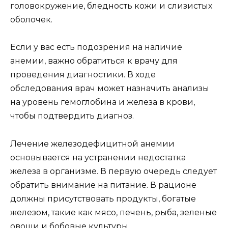
головокружение, бледность кожи и слизистых
оболочек.
Если у вас есть подозрения на наличие
анемии, важно обратиться к врачу для
проведения диагностики. В ходе
обследования врач может назначить анализы
на уровень гемоглобина и железа в крови,
чтобы подтвердить диагноз.
Лечение железодефицитной анемии
основывается на устранении недостатка
железа в организме. В первую очередь следует
обратить внимание на питание. В рационе
должны присутствовать продукты, богатые
железом, такие как мясо, печень, рыба, зеленые
овощи и бобовые культуры.