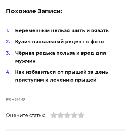
Похожие Записи:
Беременным нельзя шить и вязать
Кулич пасхальный рецепт с фото
Чёрная редька польза и вред для
мужчин
Как избавиться от прыщей за день
приступим к лечению прыщей
анемия
Оцените статью