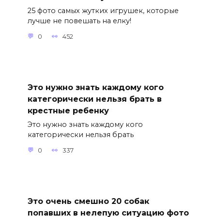
25 фото самых жутких игрушек, которые
лучше не повешать на елку!
0
452
Это нужно знать каждому кого
категорически нельзя брать в
крестные ребенку
Это нужно знать каждому кого
категорически нельзя брать
0
337
Это очень смешно 20 собак
попавших в нелепую ситуацию фото