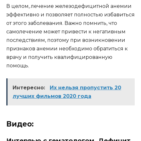
В целом, лечение железодефицитной анемии
эффективно и позволяет полностью избавиться
от этого заболевания. Важно помнить, что
самолечение может привести к негативным
последствиям, поэтому при возникновении
признаков анемии необходимо обратиться к
врачу и получить квалифицированную
помощь.
Интересно:
Их нельзя пропустить 20
лучших фильмов 2020 года
Видео:
Интервью с гематологом. Дефицит