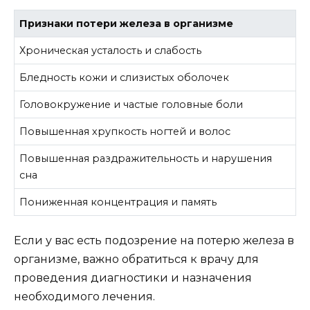
Признаки потери железа в организме
Хроническая усталость и слабость
Бледность кожи и слизистых оболочек
Головокружение и частые головные боли
Повышенная хрупкость ногтей и волос
Повышенная раздражительность и нарушения
сна
Пониженная концентрация и память
Если у вас есть подозрение на потерю железа в
организме, важно обратиться к врачу для
проведения диагностики и назначения
необходимого лечения.