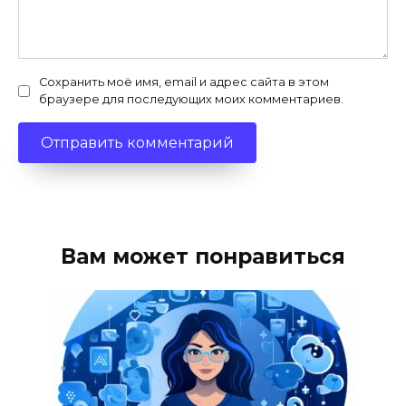
Сохранить моё имя, email и адрес сайта в этом
браузере для последующих моих комментариев.
Вам может понравиться