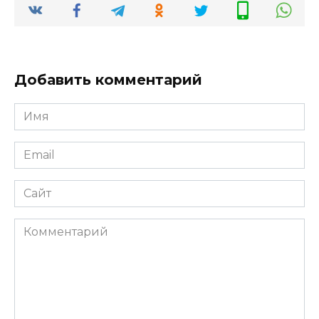
Добавить комментарий
Имя
*
Email
*
Сайт
Комментарий