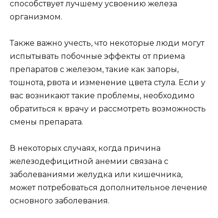
способствует лучшему усвоению железа
организмом.
Также важно учесть, что некоторые люди могут
испытывать побочные эффекты от приема
препаратов с железом, такие как запоры,
тошнота, рвота и изменение цвета стула. Если у
вас возникают такие проблемы, необходимо
обратиться к врачу и рассмотреть возможность
смены препарата.
В некоторых случаях, когда причина
железодефицитной анемии связана с
заболеваниями желудка или кишечника,
может потребоваться дополнительное лечение
основного заболевания.