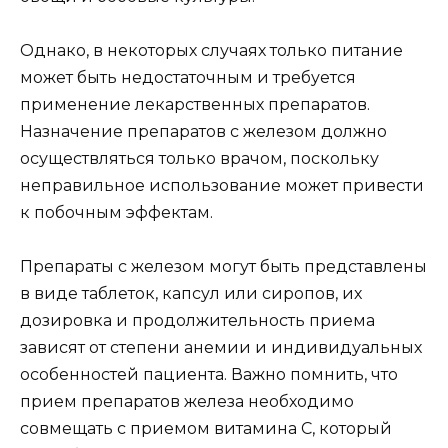
Однако, в некоторых случаях только питание
может быть недостаточным и требуется
применение лекарственных препаратов.
Назначение препаратов с железом должно
осуществляться только врачом, поскольку
неправильное использование может привести
к побочным эффектам.
Препараты с железом могут быть представлены
в виде таблеток, капсул или сиропов, их
дозировка и продолжительность приема
зависят от степени анемии и индивидуальных
особенностей пациента. Важно помнить, что
прием препаратов железа необходимо
совмещать с приемом витамина С, который