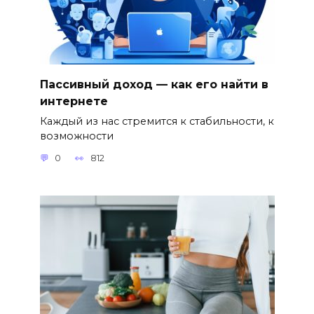
Пассивный доход — как его найти в
интернете
Каждый из нас стремится к стабильности, к
возможности
0
812