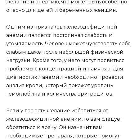
желание и энергию, что может быть особенно
опасно для детей и беременных женщин.
Одним из признаков железодефицитной
анемии является постоянная слабость и
утомляемость. Человек может чувствовать себя
слабым даже после небольшой физической
нагрузки. Кроме того, у него могут появиться
проблемы с концентрацией и памятью. Для
диагностики анемии необходимо провести
анализ крови, который покажет уровень
гемоглобина и количества эритроцитов.
Если у вас есть желание избавиться от
железодефицитной анемии, то вам следует
обратиться к врачу. Он назначит вам
необходимые препараты, которые помогут