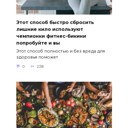
Этот способ быстро сбросить
лишние кило используют
чемпионки фитнес-бикини
попробуйте и вы
Этот способ полностью и без вреда для
здоровья поможет
0
238