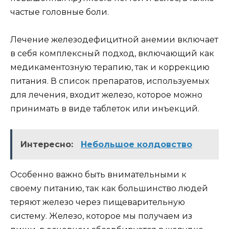
частые головные боли.
Лечение железодефицитной анемии включает
в себя комплексный подход, включающий как
медикаментозную терапию, так и коррекцию
питания. В список препаратов, используемых
для лечения, входит железо, которое можно
принимать в виде таблеток или инъекций.
Интересно:
Небольшое колдовство
Особенно важно быть внимательными к
своему питанию, так как большинство людей
теряют железо через пищеварительную
систему. Железо, которое мы получаем из