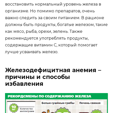
восстановить нормальный уровень железа в
организме. Но помимо препаратов, очень
важно следить за своим питанием. В рационе
должны быть продукты, богатые железом, такие
как мясо, рыба, орехи, зелень. Также
рекомендуется употреблять продукты,
содержащие витамин С, который помогает
лучше усваивать железо.
Железодефицитная анемия –
причины и способы
избавления