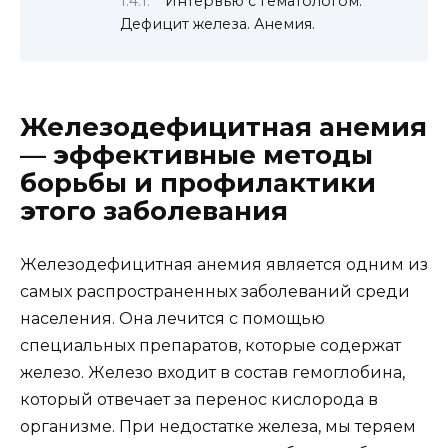
Интервью с гематологом.
Дефицит железа. Анемия.
Железодефицитная анемия
— эффективные методы
борьбы и профилактики
этого заболевания
Железодефицитная анемия является одним из
самых распространенных заболеваний среди
населения. Она лечится с помощью
специальных препаратов, которые содержат
железо. Железо входит в состав гемоглобина,
который отвечает за перенос кислорода в
организме. При недостатке железа, мы теряем