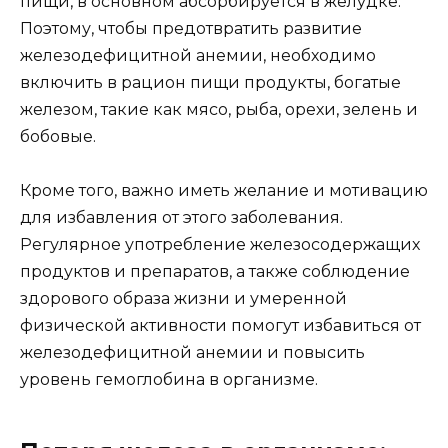
пищи, в основном абсорбируется в желудке.
Поэтому, чтобы предотвратить развитие
железодефицитной анемии, необходимо
включить в рацион пищи продукты, богатые
железом, такие как мясо, рыба, орехи, зелень и
бобовые.
Кроме того, важно иметь желание и мотивацию
для избавления от этого заболевания.
Регулярное употребление железосодержащих
продуктов и препаратов, а также соблюдение
здорового образа жизни и умеренной
физической активности помогут избавиться от
железодефицитной анемии и повысить
уровень гемоглобина в организме.