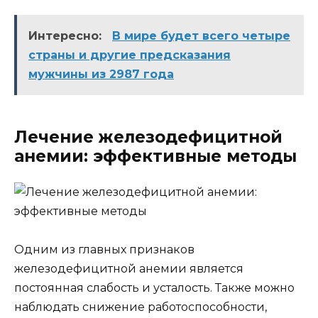
Интересно:
В мире будет всего четыре
страны и другие предсказания
мужчины из 2987 года
Лечение железодефицитной
анемии: эффективные методы
Одним из главных признаков
железодефицитной анемии является
постоянная слабость и усталость. Также можно
наблюдать снижение работоспособности,