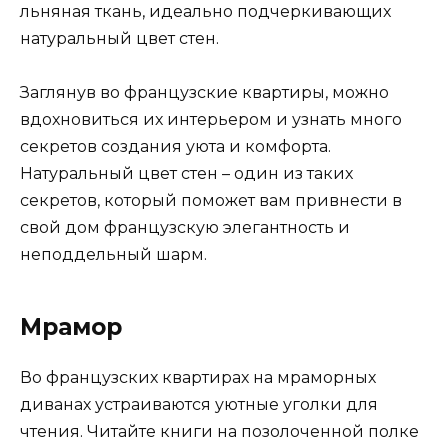
льняная ткань, идеально подчеркивающих
натуральный цвет стен.
Заглянув во французские квартиры, можно
вдохновиться их интерьером и узнать много
секретов создания уюта и комфорта.
Натуральный цвет стен – один из таких
секретов, который поможет вам привнести в
свой дом французскую элегантность и
неподдельный шарм.
Мрамор
Во французских квартирах на мраморных
диванах устраиваются уютные уголки для
чтения. Читайте книги на позолоченной полке