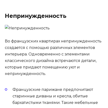
Непринужденность
Во французских квартирах непринужденность
создается с помощью различных элементов
интерьера. Одновременно с элементами
классического дизайна встречаются детали,
которые придают помещению уют и
непринужденность.
Французские парижане предпочитают
старинные диваны и кресла, обитые
бархатистыми тканями. Такие мебельные