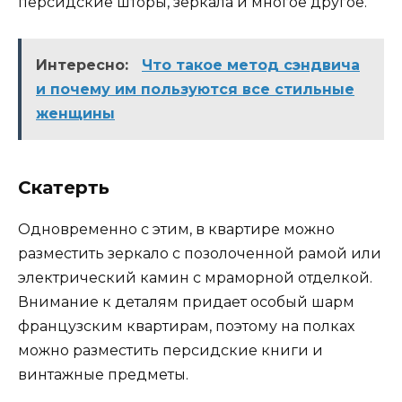
персидские шторы, зеркала и многое другое.
Интересно:
Что такое метод сэндвича
и почему им пользуются все стильные
женщины
Скатерть
Одновременно с этим, в квартире можно
разместить зеркало с позолоченной рамой или
электрический камин с мраморной отделкой.
Внимание к деталям придает особый шарм
французским квартирам, поэтому на полках
можно разместить персидские книги и
винтажные предметы.