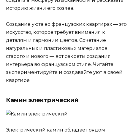
создать атмосферу изысканности и рассказать
историю жизни его хозяев.
Создание уюта во французских квартирах — это
искусство, которое требует внимания к
деталям и гармонии цветов. Сочетание
натуральных и пластиковых материалов,
старого и нового — вот секреты создания
интерьера во французском стиле. Читайте,
экспериментируйте и создавайте уют в своей
квартире!
Камин электрический
Электрический камин обладает рядом