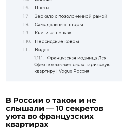
Цветы
Зеркало с позолоченной рамой
Самодельные шторы
Книги на полках
Персидские ковры
Видео:
Французская модница Лея
Сфез показывает свою парижскую
квартиру | Vogue Россия
В России о таком и не
слышали — 10 секретов
уюта во французских
квартирах