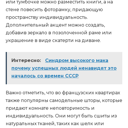
или тумбочке можно разместить книги, а на
стене повесить фоторамку, придающую
пространству индивидуальность.
Дополнительный акцент можно создать,
добавив зеркало в позолоченной раме или
украшение в виде скатерти на диване.
Интересно:
Синдром высокого мака
почему успешных людей ненавидят это
началось со времен СССР
Важно отметить, что во французских квартирах
также популярны самодельные шторы, которые
придают комнате неповторимость и
индивидуальность. Они могут быть сшиты из
натуральных тканей, таких как шелк или