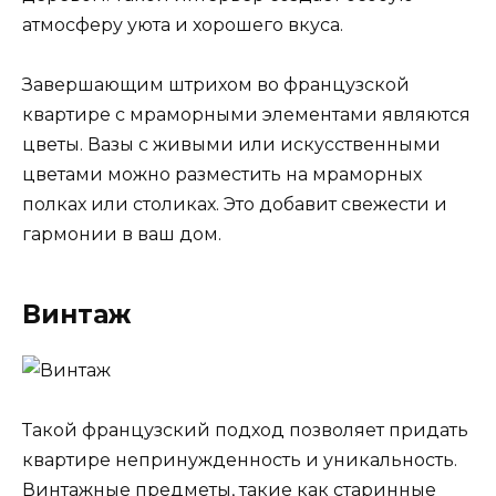
атмосферу уюта и хорошего вкуса.
Завершающим штрихом во французской
квартире с мраморными элементами являются
цветы. Вазы с живыми или искусственными
цветами можно разместить на мраморных
полках или столиках. Это добавит свежести и
гармонии в ваш дом.
Винтаж
Такой французский подход позволяет придать
квартире непринужденность и уникальность.
Винтажные предметы, такие как старинные