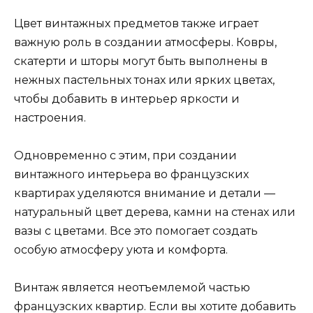
Цвет винтажных предметов также играет
важную роль в создании атмосферы. Ковры,
скатерти и шторы могут быть выполнены в
нежных пастельных тонах или ярких цветах,
чтобы добавить в интерьер яркости и
настроения.
Одновременно с этим, при создании
винтажного интерьера во французских
квартирах уделяются внимание и детали —
натуральный цвет дерева, камни на стенах или
вазы с цветами. Все это помогает создать
особую атмосферу уюта и комфорта.
Винтаж является неотъемлемой частью
французских квартир. Если вы хотите добавить