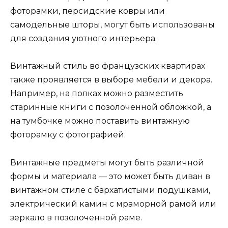
фоторамки, персидские ковры или
самодельные шторы, могут быть использованы
для создания уютного интерьера.
Винтажный стиль во французских квартирах
также проявляется в выборе мебели и декора.
Например, на полках можно разместить
старинные книги с позолоченной обложкой, а
на тумбочке можно поставить винтажную
фоторамку с фотографией.
Винтажные предметы могут быть различной
формы и материала — это может быть диван в
винтажном стиле с бархатистыми подушками,
электрический камин с мраморной рамой или
зеркало в позолоченной раме.