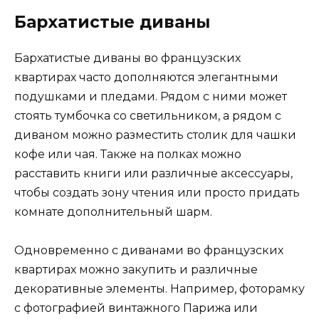
Бархатистые диваны
Бархатистые диваны во французских
квартирах часто дополняются элегантными
подушками и пледами. Рядом с ними может
стоять тумбочка со светильником, а рядом с
диваном можно разместить столик для чашки
кофе или чая. Также на полках можно
расставить книги или различные аксессуары,
чтобы создать зону чтения или просто придать
комнате дополнительный шарм.
Одновременно с диванами во французских
квартирах можно закупить и различные
декоративные элементы. Например, фоторамку
с фотографией винтажного Парижа или