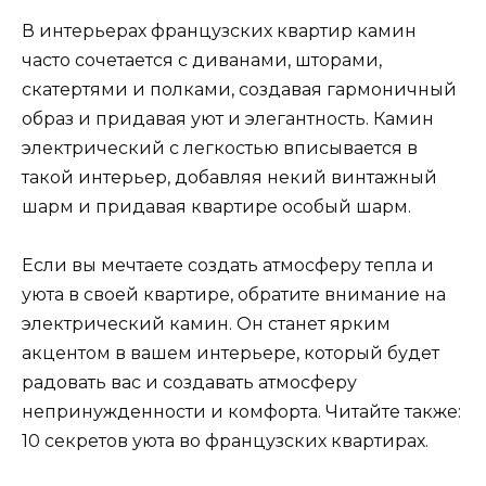
В интерьерах французских квартир камин
часто сочетается с диванами, шторами,
скатертями и полками, создавая гармоничный
образ и придавая уют и элегантность. Камин
электрический с легкостью вписывается в
такой интерьер, добавляя некий винтажный
шарм и придавая квартире особый шарм.
Если вы мечтаете создать атмосферу тепла и
уюта в своей квартире, обратите внимание на
электрический камин. Он станет ярким
акцентом в вашем интерьере, который будет
радовать вас и создавать атмосферу
непринужденности и комфорта. Читайте также:
10 секретов уюта во французских квартирах.