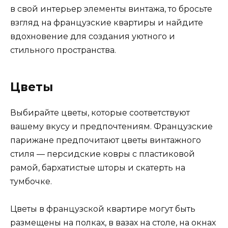
в свой интерьер элементы винтажа, то бросьте
взгляд на французские квартиры и найдите
вдохновение для создания уютного и
стильного пространства.
Цветы
Выбирайте цветы, которые соответствуют
вашему вкусу и предпочтениям. Французские
парижане предпочитают цветы винтажного
стиля — персидские ковры с пластиковой
рамой, бархатистые шторы и скатерть на
тумбочке.
Цветы в французской квартире могут быть
размещены на полках, в вазах на столе, на окнах