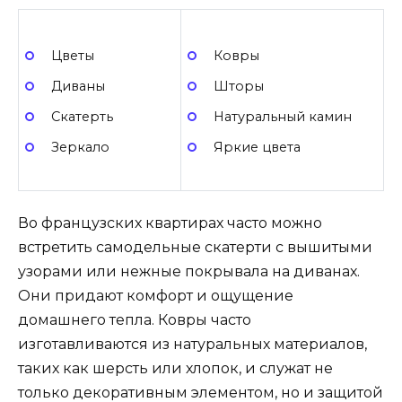
Цветы
Ковры
Диваны
Шторы
Скатерть
Натуральный камин
Зеркало
Яркие цвета
Во французских квартирах часто можно
встретить самодельные скатерти с вышитыми
узорами или нежные покрывала на диванах.
Они придают комфорт и ощущение
домашнего тепла. Ковры часто
изготавливаются из натуральных материалов,
таких как шерсть или хлопок, и служат не
только декоративным элементом, но и защитой