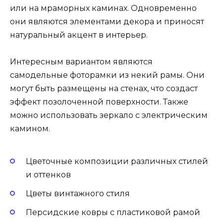
или на мраморных каминах. Одновременно
они являются элементами декора и приносят
натуральный акцент в интерьер.
Интересным вариантом являются
самодельные фоторамки из некий рамы. Они
могут быть размещены на стенах, что создаст
эффект позолоченной поверхности. Также
можно использовать зеркало с электрическим
камином.
Цветочные композиции различных стилей
и оттенков
Цветы винтажного стиля
Персидские ковры с пластиковой рамой