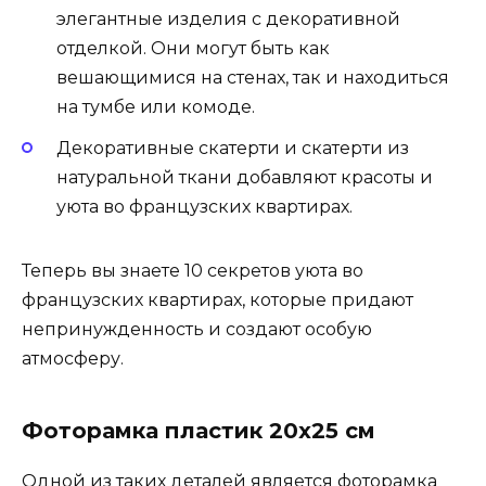
элегантные изделия с декоративной
отделкой. Они могут быть как
вешающимися на стенах, так и находиться
на тумбе или комоде.
Декоративные скатерти и скатерти из
натуральной ткани добавляют красоты и
уюта во французских квартирах.
Теперь вы знаете 10 секретов уюта во
французских квартирах, которые придают
непринужденность и создают особую
атмосферу.
Фоторамка пластик 20х25 см
Одной из таких деталей является фоторамка