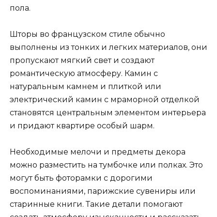
пола.
Шторы во французском стиле обычно
выполнены из тонких и легких материалов, они
пропускают мягкий свет и создают
романтическую атмосферу. Камин с
натуральным камнем и плиткой или
электрический камин с мраморной отделкой
становятся центральным элементом интерьера
и придают квартире особый шарм.
Необходимые мелочи и предметы декора
можно разместить на тумбочке или полках. Это
могут быть фоторамки с дорогими
воспоминаниями, парижские сувениры или
старинные книги. Такие детали помогают