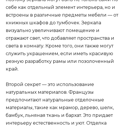
себе как отдельный элемент интерьера, но и
встроены в различные предметы мебели — от
книжных шкафов до тумбочек. Зеркала
визуально увеличивают помещение и
отражают свет, что добавляет пространства и
света в комнату. Кроме того, они также могут
служить украшением, если иметь красивую
резную разработку рамы или позолоченный
край.
Второй секрет — это использование
натуральных материалов. Французы
предпочитают натуральные отделочные
материалы, такие как мрамор, дерево, шелк,
бамбук, льняная ткань и бархат. Это придает
интерьеру естественность и уют. Отделка