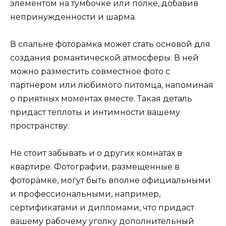
элементом на тумбочке или полке, добавив
непринужденности и шарма.
В спальне фоторамка может стать основой для
создания романтической атмосферы. В ней
можно разместить совместное фото с
партнером или любимого питомца, напоминая
о приятных моментах вместе. Такая деталь
придаст теплоты и интимности вашему
пространству.
Не стоит забывать и о других комнатах в
квартире. Фотографии, размещенные в
фоторамке, могут быть вполне официальными
и профессиональными, например,
сертификатами и дипломами, что придаст
вашему рабочему уголку дополнительный