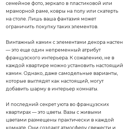
семейное фото, зеркало в пластиковой или
мраморной раме, ковры на полу или скатерть
на столе. Лишь ваша фантазия может
ограничить покупку таких элементов.
Винтажный камин с элементами декора настен
— это еще один непременный атрибут
французского интерьера. К сожалению, не в
каждой квартире можно установить настоящий
камин. Однако, даже самодельные варианты,
которые выглядят как настоящий, могут
добавить шарму в интерьер комнаты.
И последний секрет уюта во французских
квартирах — это цветы. Вазы с живыми
цветами размещены практически в каждой
комнате. Они создают атмосферу свежести и