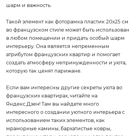
шарм и важность.
Такой элемент как фоторамка пластик 20х25 см
во французском стиле может быть использован
в любом помещении и придать особый шарм
интерьеру. Она является непременным
атрибутом французских квартир и помогает
создать атмосферу непринужденности и уюта,
которую так ценят парижане.
Если вам интересны другие секреты уюта во
французских квартирах, читайте на
Яндекс.Дзен! Там вы найдете много
интересного о создании уютного интерьера с
использованием таких элементов, как
мраморные камины, бархатистые ковры,