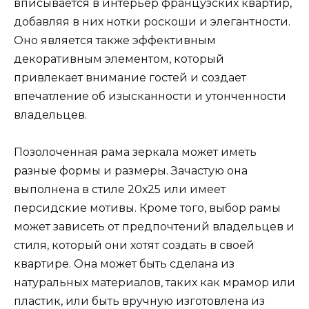
вписывается в интерьер французских квартир,
добавляя в них нотки роскоши и элегантности.
Оно является также эффективным
декоративным элементом, который
привлекает внимание гостей и создает
впечатление об изысканности и утонченности
владельцев.
Позолоченная рама зеркала может иметь
разные формы и размеры. Зачастую она
выполнена в стиле 20х25 или имеет
персидские мотивы. Кроме того, выбор рамы
может зависеть от предпочтений владельцев и
стиля, который они хотят создать в своей
квартире. Она может быть сделана из
натуральных материалов, таких как мрамор или
пластик, или быть вручную изготовлена из