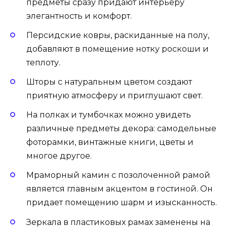
предметы сразу придают интерьеру
элегантность и комфорт.
Персидские ковры, раскиданные на полу,
добавляют в помещение нотку роскоши и
теплоту.
Шторы с натуральным цветом создают
приятную атмосферу и приглушают свет.
На полках и тумбочках можно увидеть
различные предметы декора: самодельные
фоторамки, винтажные книги, цветы и
многое другое.
Мраморный камин с позолоченной рамой
является главным акцентом в гостиной. Он
придает помещению шарм и изысканность.
Зеркала в пластиковых рамах заменены на