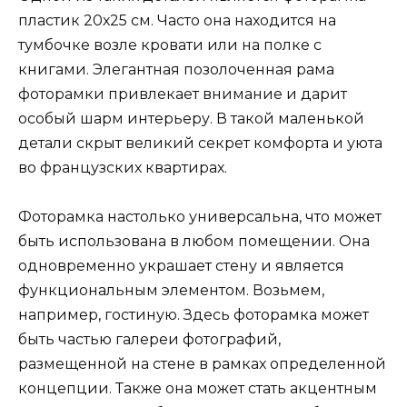
пластик 20х25 см. Часто она находится на
тумбочке возле кровати или на полке с
книгами. Элегантная позолоченная рама
фоторамки привлекает внимание и дарит
особый шарм интерьеру. В такой маленькой
детали скрыт великий секрет комфорта и уюта
во французских квартирах.
Фоторамка настолько универсальна, что может
быть использована в любом помещении. Она
одновременно украшает стену и является
функциональным элементом. Возьмем,
например, гостиную. Здесь фоторамка может
быть частью галереи фотографий,
размещенной на стене в рамках определенной
концепции. Также она может стать акцентным