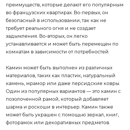
преимуществ, которые делают его популярным
во французских квартирах. Во-первых, он
безопасный в использовании, так как не
требует реального огня и не создает
задымления. Во-вторых, он легко
устанавливается и может быть перемещен по
комнатам в зависимости от потребностей.
Камин может быть выполнен из различных
материалов, таких как пластик, натуральный
камень, мрамор или даже персидские ковры.
Один из популярных вариантов — это камин с
позолоченной рамой, который добавляет
шарма и роскоши в интерьер. Камин также
может быть украшен с помощью зеркал, книг,
фоторамок или декоративных предметов.