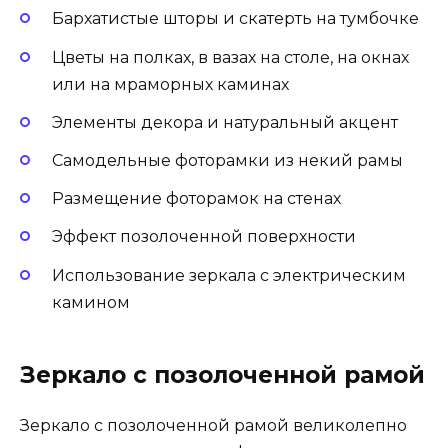
Бархатистые шторы и скатерть на тумбочке
Цветы на полках, в вазах на столе, на окнах
или на мраморных каминах
Элементы декора и натуральный акцент
Самодельные фоторамки из некий рамы
Размещение фоторамок на стенах
Эффект позолоченной поверхности
Использование зеркала с электрическим
камином
Зеркало с позолоченной рамой
Зеркало с позолоченной рамой великолепно