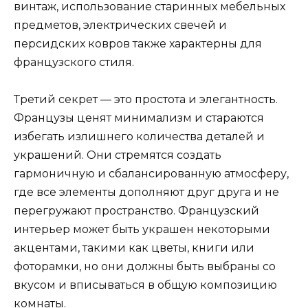
винтаж, использование старинных мебельных
предметов, электрических свечей и
персидских ковров также характерны для
французского стиля.
Третий секрет — это простота и элегантность.
Французы ценят минимализм и стараются
избегать излишнего количества деталей и
украшений. Они стремятся создать
гармоничную и сбалансированную атмосферу,
где все элементы дополняют друг друга и не
перегружают пространство. Французский
интерьер может быть украшен некоторыми
акцентами, такими как цветы, книги или
фоторамки, но они должны быть выбраны со
вкусом и вписываться в общую композицию
комнаты.