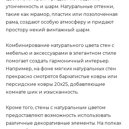
утонченность и шарм. Натуральные оттенки,
такие как мрамор, пластик или позолоченная
рама, создают особую атмосферу и придают
простору некий винтажный шарм.
Комбинирование натурального цвета стен с
мебелью и аксессуарами в элегантном стиле
помогает создать гармоничный интерьер.
Например, на фоне мягких натуральных стен
прекрасно смотрятся бархатистые ковры или
персидские ковры 20х25, добавляющие
комнате шик и изысканность.
Кроме того, стены с натуральным цветом
предоставляют возможность использовать
различные декоративные элементы. На полках