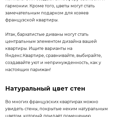
гармонии. Кроме того, цветы могут стать
замечательным подарком для хозяев
французской квартиры.
Итак, бархатистые диваны могут стать
центральным элементом дизайна вашей
квартиры. Ищите варианты на
Яндекс.Квартире, сравнивайте, выбирайте,
создавайте уют и непринужденность, как у
настоящих парижан!
Натуральный цвет стен
Во многих французских квартирах можно
увидеть стены, покрытые неким натуральным
цветом, который придаёт помещению