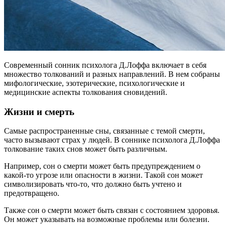
Современный сонник психолога Д.Лоффа включает в себя
множество толкований и разных направлений. В нем собраны
мифологические, эзотерические, психологические и
медицинские аспекты толкования сновидений.
Жизни и смерть
Самые распространенные сны, связанные с темой смерти,
часто вызывают страх у людей. В соннике психолога Д.Лоффа
толкование таких снов может быть различным.
Например, сон о смерти может быть предупреждением о
какой-то угрозе или опасности в жизни. Такой сон может
символизировать что-то, что должно быть учтено и
предотвращено.
Также сон о смерти может быть связан с состоянием здоровья.
Он может указывать на возможные проблемы или болезни.