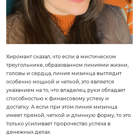
Хиромант сказал, что если в мистическом
треугольнике, образованном линиями жизни,
головы и сердца, линия мизинца выглядит
особенно мощной и четкой, это является
указанием на то, что владелец руки обладает
способностью к финансовому успеху и
достатку. А если при этом линия мизинца
имеет прямой, четкой и длинную форму, то это
только усиливает пророчество успеха в
денежных делах.