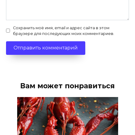
Сохранить моё имя, email и адрес сайта в этом
браузере для последующих моих комментариев.
Вам может понравиться