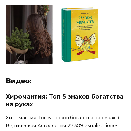
Видео:
Хиромантия: Топ 5 знаков богатства
на руках
Хиромантия: Топ 5 знаков богатства на руках de
Ведическая Астрология 27.309 visualizaciones