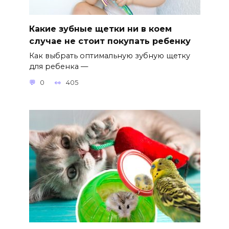
Какие зубные щетки ни в коем
случае не стоит покупать ребенку
Как выбрать оптимальную зубную щетку
для ребенка —
0
405