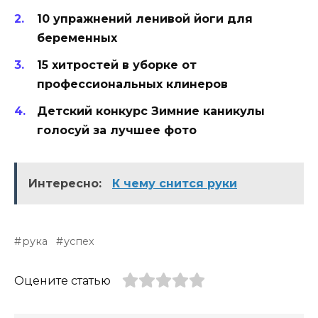
10 упражнений ленивой йоги для
беременных
15 хитростей в уборке от
профессиональных клинеров
Детский конкурс Зимние каникулы
голосуй за лучшее фото
Интересно:
К чему снится руки
рука
успех
Оцените статью