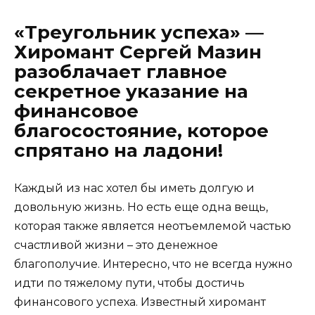
«Треугольник успеха» —
Хиромант Сергей Мазин
разоблачает главное
секретное указание на
финансовое
благосостояние, которое
спрятано на ладони!
Каждый из нас хотел бы иметь долгую и
довольную жизнь. Но есть еще одна вещь,
которая также является неотъемлемой частью
счастливой жизни – это денежное
благополучие. Интересно, что не всегда нужно
идти по тяжелому пути, чтобы достичь
финансового успеха. Известный хиромант