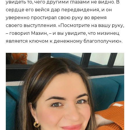
увидеть то, чего другими глазами не видно. В
сердце его вейся дар передвидения, и он
уверенно простирал свою руку во время
своего выступления. «Посмотрите на вашу руку,
– говорил Мазин, – и вы увидите, что мизинец
является ключом к денежному благополучию».