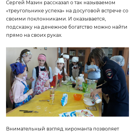
Сергей Мазин рассказал о так называемом
«треугольнике успеха» на досуговой встрече со
своими поклонниками. И оказывается,
подсказку на денежное богатство можно найти
прямо на своих руках.
Внимательный взгляд хироманта позволяет