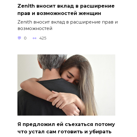
Zenith вносит вклад в расширение
прав и возможностей женщин
Zenith вносит вклад в расширение прав и
возможностей
0
425
Я предложил ей съехаться потому
что устал сам готовить и убирать