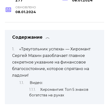
277
08.01.2024
ОБНОВЛЕНО
08.01.2024
Содержание
«Треугольник успеха» — Хиромант
Сергей Мазин разоблачает главное
секретное указание на финансовое
благосостояние, которое спрятано на
ладони!
Видео:
Хиромантия: Топ 5 знаков
богатства на руках