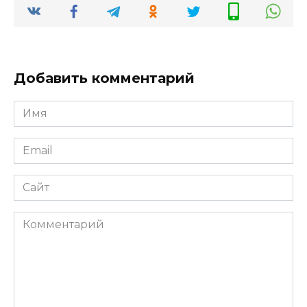
Добавить комментарий
Имя
*
Email
*
Сайт
Комментарий