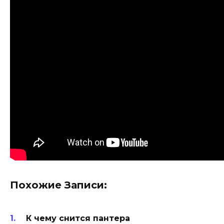
Похожие Записи:
К чему снится пантера