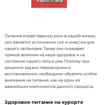
Питание играет важную роль в нашей жизни,
оно является источником сил и энергии для
нашего организма. Также оно оказывает
прямое влияние на наше здоровье и на
состояние нашего тела и ума. Поэтому при
решении задачи перезагрузки и
восстановления, необходимо обратить особое
внимание на питание, как на один из
важнейших компонентов данного процесса.
Здоровое питание на курорте