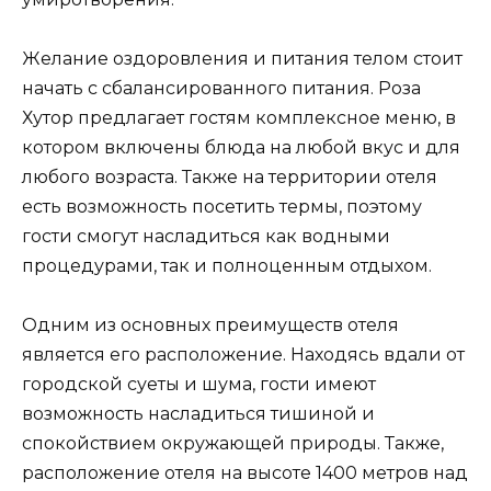
Желание оздоровления и питания телом стоит
начать с сбалансированного питания. Роза
Хутор предлагает гостям комплексное меню, в
котором включены блюда на любой вкус и для
любого возраста. Также на территории отеля
есть возможность посетить термы, поэтому
гости смогут насладиться как водными
процедурами, так и полноценным отдыхом.
Одним из основных преимуществ отеля
является его расположение. Находясь вдали от
городской суеты и шума, гости имеют
возможность насладиться тишиной и
спокойствием окружающей природы. Также,
расположение отеля на высоте 1400 метров над