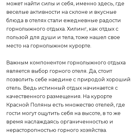
может найти силы и себя, именно здесь, где
веселые активности на склоне и вкусные
блюда в отелях стали ежедневные радости
горнолыжного отдыха. Хилинг, как отдых с
пользой для души и тела, тоже нашел свое
место на горнолыжном курорте.
Важным компонентом горнолыжного отдыха
является выбор горного отеля. Да, стоит
позволить себе наедине с природой хороший
отель. Ведь истинный отдых начинается с
качественного размещения. На курорте
Красной Поляны есть множество отелей, где
гости могут ощутить себя на высоте, в то же
время наслаждаясь органиченностью и
нерасторопностью горного хозяйства.