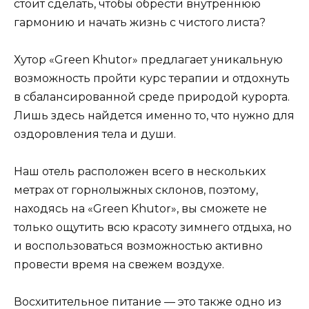
стоит сделать, чтобы обрести внутреннюю
гармонию и начать жизнь с чистого листа?
Хутор «Green Khutor» предлагает уникальную
возможность пройти курс терапии и отдохнуть
в сбалансированной среде природой курорта.
Лишь здесь найдется именно то, что нужно для
оздоровления тела и души.
Наш отель расположен всего в нескольких
метрах от горнолыжных склонов, поэтому,
находясь на «Green Khutor», вы сможете не
только ощутить всю красоту зимнего отдыха, но
и воспользоваться возможностью активно
провести время на свежем воздухе.
Восхитительное питание — это также одно из