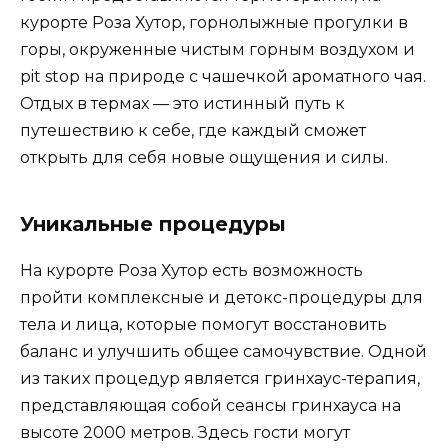
курорте Роза Хутор, горнолыжные прогулки в
горы, окруженные чистым горным воздухом и
pit stop на природе с чашечкой ароматного чая.
Отдых в термах — это истинный путь к
путешествию к себе, где каждый сможет
открыть для себя новые ощущения и силы.
Уникальные процедуры
На курорте Роза Хутор есть возможность
пройти комплексные и детокс-процедуры для
тела и лица, которые помогут восстановить
баланс и улучшить общее самочувствие. Одной
из таких процедур является гринхаус-терапия,
представляющая собой сеансы гринхауса на
высоте 2000 метров. Здесь гости могут