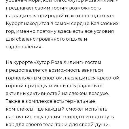
уровнем моря, комплекс «Хутор Роза Хилинг»
предлагает своим гостям возможность
насладиться природой и активно отдохнуть.
Курорт находится в самом сердце Кавказских
гор, именно поэтому здесь есть все условия
для сбалансированного отдыха и
оздоровления.
На курорте «Хутор Роза Хилинг» гостям
предоставляется возможность заняться
горнолыжным спортом, насладиться красотой
горной природы и испытать радость от
активных активностей на свежем воздухе.
Также в комплексе есть термальные
комплексы, где каждый сможет испытать
настоящие ощущения природы и отдохнуть
как для своего тела, так и для своей души.