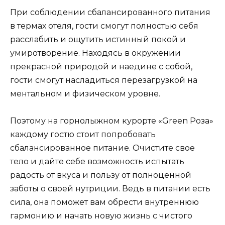
При соблюдении сбалансированного питания
в термах отеля, гости смогут полностью себя
расслабить и ощутить истинный покой и
умиротворение. Находясь в окружении
прекрасной природой и наедине с собой,
гости смогут насладиться перезагрузкой на
ментальном и физическом уровне.
Поэтому на горнолыжном курорте «Green Роза»
каждому гостю стоит попробовать
сбалансированное питание. Очистите свое
тело и дайте себе возможность испытать
радость от вкуса и пользу от полноценной
заботы о своей нутриции. Ведь в питании есть
сила, она поможет вам обрести внутреннюю
гармонию и начать новую жизнь с чистого