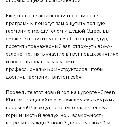
открывающихся возможностей.
Ежедневные активности и различные
программы помогут вам ощутить полную
гармонию между телом и душой. Здесь вы
сможете пройти курс лечебных процедур,
посетить тренажерный зал, отдохнуть в SPA-
салоне, принять участие в групповых занятиях
и воспользоваться услугами
профессиональных инструкторов, чтобы
достичь гармонии внутри себя.
Проведите этот новый год на курорте «Green
Khutor» и сделайте его началом самых ярких
перемен! Вас ждут не только заснеженные
горы и чистый воздух, но и возможность
встретить каждый новый день с улыбкой и