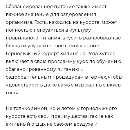
Сбалансированное питание также имеет
важное значение для оздоровления
организма. Гость, находясь на курорте, может
полностью погрузиться в культуру
правильного питания, вкусить разнообразные
блюда и улучшить свое самочувствие.
Горнолыжный курорт Хилинг на Роза Хуторе
включает в свою программу курс по обучению
сбалансированному питанию и
оздоровительным процедурам в термах, чтобы
удовлетворить даже самые изысканные вкусы
гостя.
Не только зимой, но и летом у горнолыжного
курорта есть свои преимущества, такие как
активный отдых на свежем воздухе и