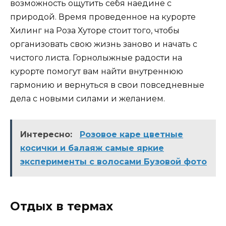
возможность ощутить себя наедине с
природой. Время проведенное на курорте
Хилинг на Роза Хуторе стоит того, чтобы
организовать свою жизнь заново и начать с
чистого листа. Горнолыжные радости на
курорте помогут вам найти внутреннюю
гармонию и вернуться в свои повседневные
дела с новыми силами и желанием.
Интересно:
Розовое каре цветные
косички и балаяж самые яркие
эксперименты с волосами Бузовой фото
Отдых в термах