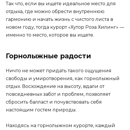
Так что, если вы ищете идеальное место для
отдыха, где можно обрести внутреннюю
гармонию и начать жизнь с чистого листа в
новом году, тогда курорт «Хутор Роза Хилинг» —
именно то место, которое вы ищете.
Горнолыжные радости
Ничто не может придать такого ощущения
свободы и умиротворения, как горнолыжный
отдых. Восхождение на высоту, вдали от
повседневных забот и проблем, позволяет
сбросить балласт и почувствовать себя
настоящим гостем природы.
Находясь на горнолыжном курорте, каждый