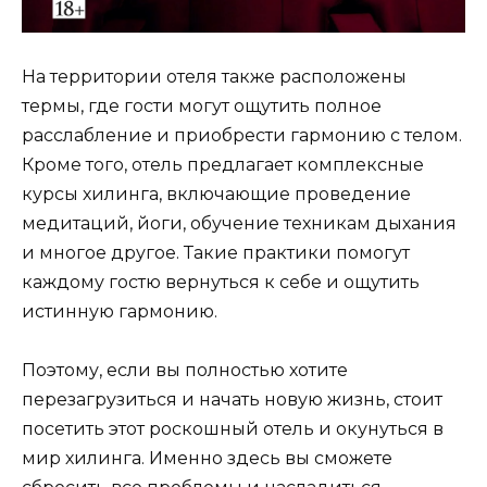
На территории отеля также расположены
термы, где гости могут ощутить полное
расслабление и приобрести гармонию с телом.
Кроме того, отель предлагает комплексные
курсы хилинга, включающие проведение
медитаций, йоги, обучение техникам дыхания
и многое другое. Такие практики помогут
каждому гостю вернуться к себе и ощутить
истинную гармонию.
Поэтому, если вы полностью хотите
перезагрузиться и начать новую жизнь, стоит
посетить этот роскошный отель и окунуться в
мир хилинга. Именно здесь вы сможете