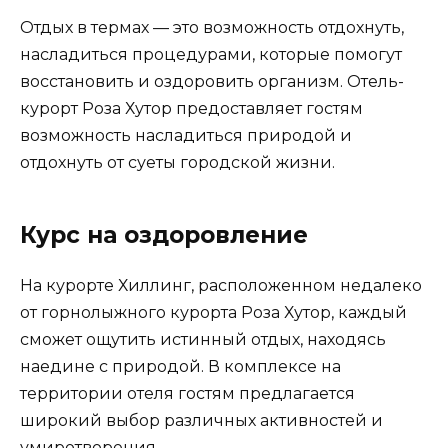
Отдых в термах — это возможность отдохнуть,
насладиться процедурами, которые помогут
восстановить и оздоровить организм. Отель-
курорт Роза Хутор предоставляет гостям
возможность насладиться природой и
отдохнуть от суеты городской жизни.
Курс на оздоровление
На курорте Хиллинг, расположенном недалеко
от горнолыжного курорта Роза Хутор, каждый
сможет ощутить истинный отдых, находясь
наедине с природой. В комплексе на
территории отеля гостям предлагается
широкий выбор различных активностей и
умиротворения.