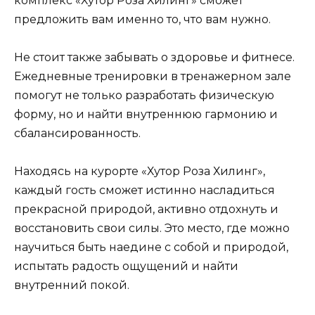
комплекс «Хутор Роза Хилинг» сможет
предложить вам именно то, что вам нужно.
Не стоит также забывать о здоровье и фитнесе.
Ежедневные тренировки в тренажерном зале
помогут не только разработать физическую
форму, но и найти внутреннюю гармонию и
сбалансированность.
Находясь на курорте «Хутор Роза Хилинг»,
каждый гость сможет истинно насладиться
прекрасной природой, активно отдохнуть и
восстановить свои силы. Это место, где можно
научиться быть наедине с собой и природой,
испытать радость ощущений и найти
внутренний покой.