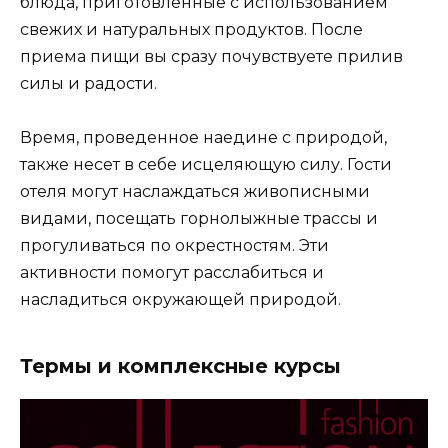
блюда, приготовленные с использованием
свежих и натуральных продуктов. После
приема пищи вы сразу почувствуете прилив
силы и радости.
Время, проведенное наедине с природой,
также несет в себе исцеляющую силу. Гости
отеля могут наслаждаться живописными
видами, посещать горнолыжные трассы и
прогуливаться по окрестностям. Эти
активности помогут расслабиться и
насладиться окружающей природой.
Термы и комплексные курсы