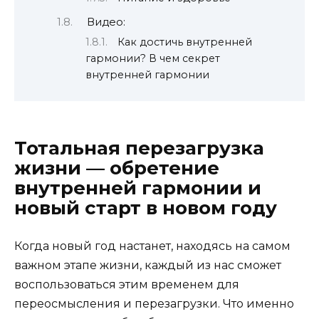
Видео:
Как достичь внутренней
гармонии? В чем секрет
внутренней гармонии
Тотальная перезагрузка
жизни — обретение
внутренней гармонии и
новый старт в новом году
Когда новый год настанет, находясь на самом
важном этапе жизни, каждый из нас сможет
воспользоваться этим временем для
переосмысления и перезагрузки. Что именно