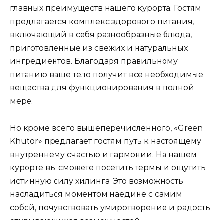
главных преимуществ нашего курорта. Гостям
предлагается комплекс здорового питания,
включающий в себя разнообразные блюда,
приготовленные из свежих и натуральных
ингредиентов. Благодаря правильному
питанию ваше тело получит все необходимые
вещества для функционирования в полной
мере.
Но кроме всего вышеперечисленного, «Green
Khutor» предлагает гостям путь к настоящему
внутреннему счастью и гармонии. На нашем
курорте вы сможете посетить термы и ощутить
истинную силу хилинга. Это возможность
насладиться моментом наедине с самим
собой, почувствовать умиротворение и радость