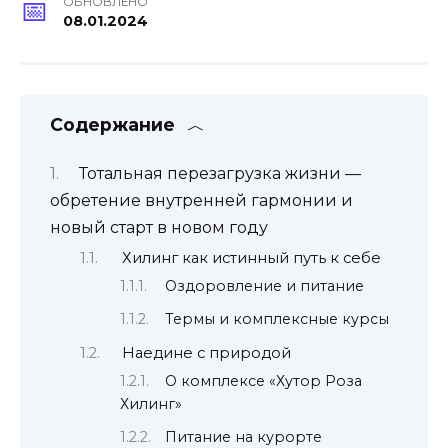
ОБНОВЛЕНО
08.01.2024
Содержание
Тотальная перезагрузка жизни —
обретение внутренней гармонии и
новый старт в новом году
Хилинг как истинный путь к себе
Оздоровление и питание
Термы и комплексные курсы
Наедине с природой
О комплексе «Хутор Роза
Хилинг»
Питание на курорте