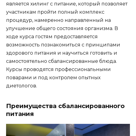
является хилинг с питание, который позволяет
участникам пройти полный комплекс
процедур, намеренно направленный на
улучшение общего состояния организма. В
ходе курса гостям предоставляется
возможность познакомиться с принципами
здорового питания и научиться готовить и
самостоятельно сбалансированные блюда.
Курсы проводятся профессиональными
поварами и под контролем опытных
диетологов.
Преимущества сбалансированного
питания