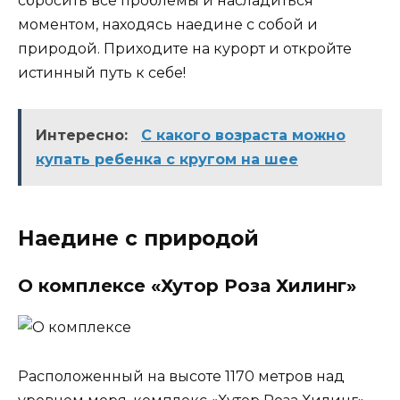
сбросить все проблемы и насладиться
моментом, находясь наедине с собой и
природой. Приходите на курорт и откройте
истинный путь к себе!
Интересно:
С какого возраста можно
купать ребенка с кругом на шее
Наедине с природой
О комплексе «Хутор Роза Хилинг»
Расположенный на высоте 1170 метров над