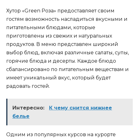
Хутор «Green Роза» предоставляет своим
гостям возможность насладиться вкусными и
питательными блюдами, которые
приготовлены из свежих и натуральных
продуктов. В меню представлен широкий
выбор блюд, включая различные салаты, супы,
горячие блюда и десерты. Каждое блюдо
сбалансировано по питательным веществам и
имеет уникальный вкус, который будет
радовать гостей.
Интересно:
К чему снится нижнее
белье
Одним из популярных курсов на курорте