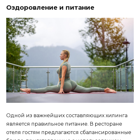
Оздоровление и питание
Одной из важнейших составляющих хилинга
является правильное питание. В ресторане
отеля гостям предлагаются сбалансированные