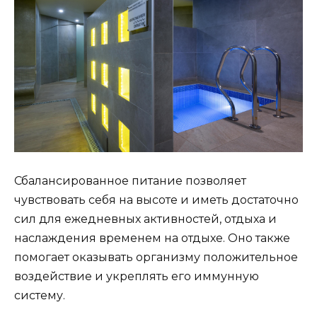
Сбалансированное питание позволяет
чувствовать себя на высоте и иметь достаточно
сил для ежедневных активностей, отдыха и
наслаждения временем на отдыхе. Оно также
помогает оказывать организму положительное
воздействие и укреплять его иммунную
систему.