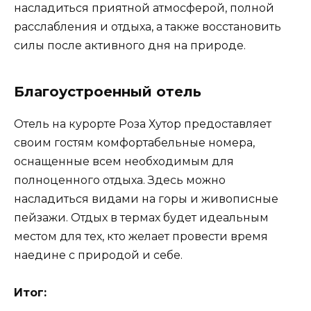
насладиться приятной атмосферой, полной
расслабления и отдыха, а также восстановить
силы после активного дня на природе.
Благоустроенный отель
Отель на курорте Роза Хутор предоставляет
своим гостям комфортабельные номера,
оснащенные всем необходимым для
полноценного отдыха. Здесь можно
насладиться видами на горы и живописные
пейзажи. Отдых в термах будет идеальным
местом для тех, кто желает провести время
наедине с природой и себе.
Итог: