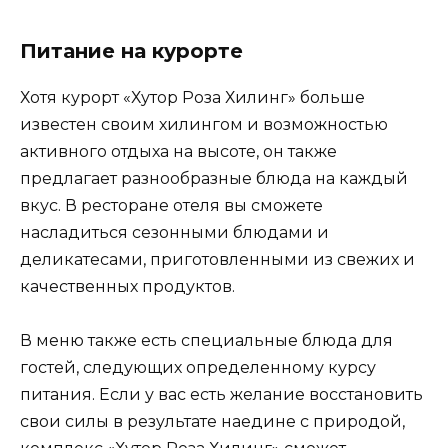
Питание на курорте
Хотя курорт «Хутор Роза Хилинг» больше
известен своим хилингом и возможностью
активного отдыха на высоте, он также
предлагает разнообразные блюда на каждый
вкус. В ресторане отеля вы сможете
насладиться сезонными блюдами и
деликатесами, приготовленными из свежих и
качественных продуктов.
В меню также есть специальные блюда для
гостей, следующих определенному курсу
питания. Если у вас есть желание восстановить
свои силы в результате наедине с природой,