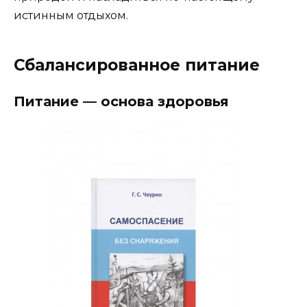
истинным отдыхом.
Сбалансированное питание
Питание — основа здоровья