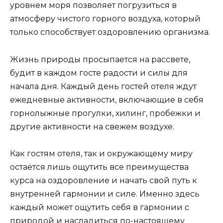
уровнем моря позволяет погрузиться в
атмосферу чистого горного воздуха, который
только способствует оздоровлению организма.
Жизнь природы просыпается на рассвете,
будит в каждом госте радости и силы для
начала дня. Каждый день гостей отеля ждут
ежедневные активности, включающие в себя
горнолыжные прогулки, хилинг, пробежки и
другие активности на свежем воздухе.
Как гостям отеля, так и окружающему миру
остаётся лишь ощутить все преимущества
курса на оздоровление и начать свой путь к
внутренней гармонии и силе. Именно здесь
каждый может ощутить себя в гармонии с
природой и насладиться по-настоящему