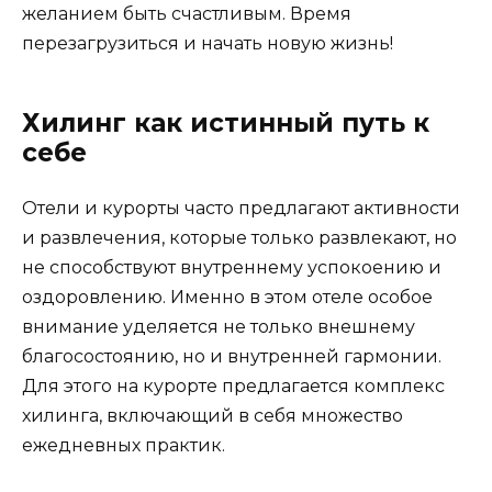
желанием быть счастливым. Время
перезагрузиться и начать новую жизнь!
Хилинг как истинный путь к
себе
Отели и курорты часто предлагают активности
и развлечения, которые только развлекают, но
не способствуют внутреннему успокоению и
оздоровлению. Именно в этом отеле особое
внимание уделяется не только внешнему
благосостоянию, но и внутренней гармонии.
Для этого на курорте предлагается комплекс
хилинга, включающий в себя множество
ежедневных практик.