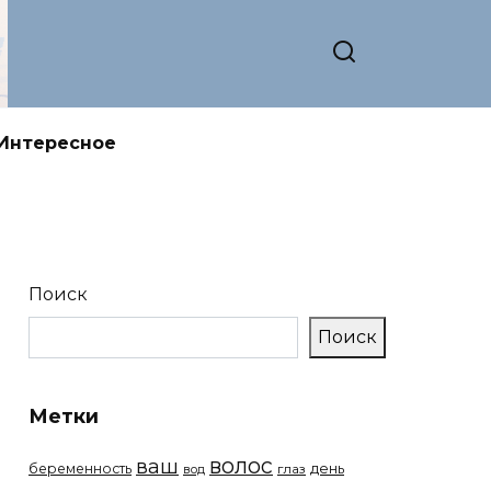
Интересное
Поиск
Поиск
Метки
волос
ваш
беременность
день
вод
глаз