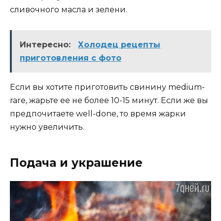
сливочного масла и зелени.
Интересно:
Холодец рецепты
приготовления с фото
Если вы хотите приготовить свинину medium-
rare, жарьте ее не более 10-15 минут. Если же вы
предпочитаете well-done, то время жарки
нужно увеличить.
Подача и украшение