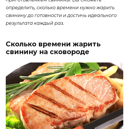
определить, сколько времени нужно жарить
свинину до готовности и достичь идеального
результата каждый раз.
Сколько времени жарить
свинину на сковороде