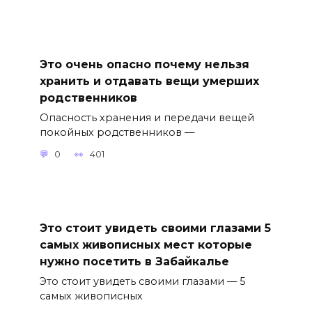
Это очень опасно почему нельзя
хранить и отдавать вещи умерших
родственников
Опасность хранения и передачи вещей
покойных родственников —
0
401
Это стоит увидеть своими глазами 5
самых живописных мест которые
нужно посетить в Забайкалье
Это стоит увидеть своими глазами — 5
самых живописных