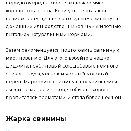
первую очередь, отберите свежее мясо
хорошего качества. Если у вас есть такая
возможность, лучше всего купить свинину от
домашних или родственников, чьи животные
питались натуральными кормами.
Затем рекомендуется подготовить свинину к
маринованию. Для этого взбейте в чашке
диджитал рябиновый сок, добавьте немного
соевого соуса, чеснок и черный молотый
перец. Маринуйте свинину в получившейся
смеси не менее 2 часов, чтобы она хорошо
пропиталась ароматами и стала более нежной.
Жарка свинины