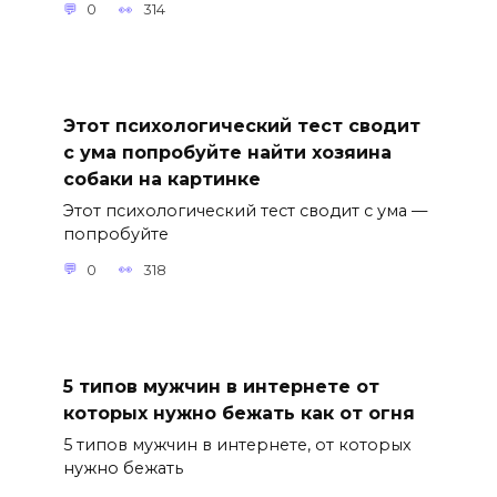
0
314
Этот психологический тест сводит
с ума попробуйте найти хозяина
собаки на картинке
Этот психологический тест сводит с ума —
попробуйте
0
318
5 типов мужчин в интернете от
которых нужно бежать как от огня
5 типов мужчин в интернете, от которых
нужно бежать