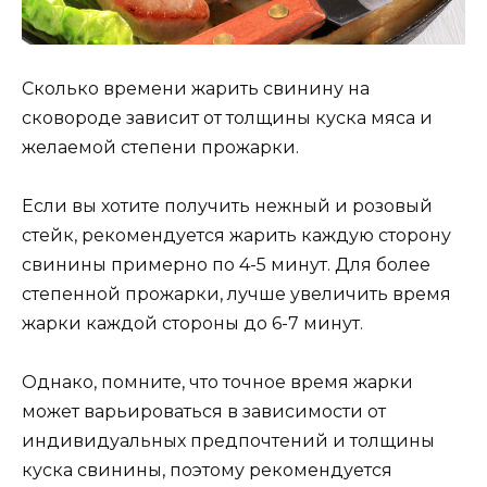
Сколько времени жарить свинину на
сковороде зависит от толщины куска мяса и
желаемой степени прожарки.
Если вы хотите получить нежный и розовый
стейк, рекомендуется жарить каждую сторону
свинины примерно по 4-5 минут. Для более
степенной прожарки, лучше увеличить время
жарки каждой стороны до 6-7 минут.
Однако, помните, что точное время жарки
может варьироваться в зависимости от
индивидуальных предпочтений и толщины
куска свинины, поэтому рекомендуется