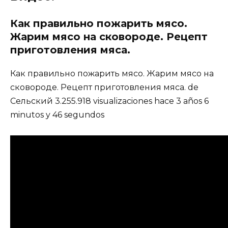
Как правильно пожарить мясо.
Жарим мясо на сковороде. Рецепт
приготовления мяса.
Как правильно пожарить мясо. Жарим мясо на
сковороде. Рецепт приготовления мяса. de
Сельский 3.255.918 visualizaciones hace 3 años 6
minutos y 46 segundos