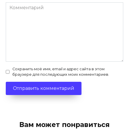
Комментарий
Сохранить моё имя, email и адрес сайта в этом
браузере для последующих моих комментариев.
Вам может понравиться