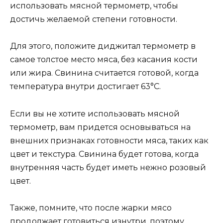
использовать мясной термометр, чтобы
достичь желаемой степени готовности.
Для этого, положите диджитал термометр в
самое толстое место мяса, без касания кости
или жира. Свинина считается готовой, когда
температура внутри достигает 63°С.
Если вы не хотите использовать мясной
термометр, вам придется основываться на
внешних признаках готовности мяса, таких как
цвет и текстура. Свинина будет готова, когда
внутренняя часть будет иметь нежно розовый
цвет.
Также, помните, что после жарки мясо
продолжает готовиться изнутри, поэтому