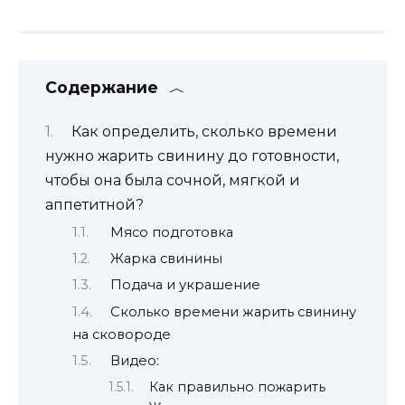
Содержание
Как определить, сколько времени
нужно жарить свинину до готовности,
чтобы она была сочной, мягкой и
аппетитной?
Мясо подготовка
Жарка свинины
Подача и украшение
Сколько времени жарить свинину
на сковороде
Видео:
Как правильно пожарить