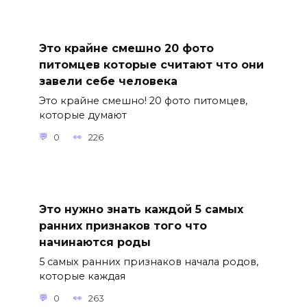
Это крайне смешно 20 фото
питомцев которые считают что они
завели себе человека
Это крайне смешно! 20 фото питомцев,
которые думают
0
226
Это нужно знать каждой 5 самых
ранних признаков того что
начинаются роды
5 самых ранних признаков начала родов,
которые каждая
0
263