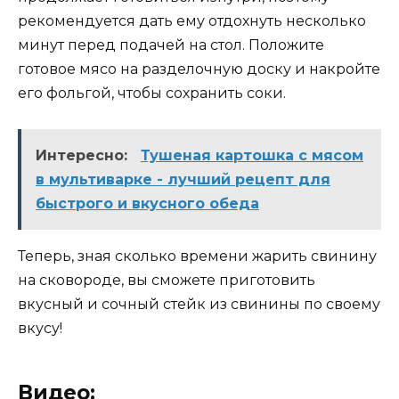
рекомендуется дать ему отдохнуть несколько
минут перед подачей на стол. Положите
готовое мясо на разделочную доску и накройте
его фольгой, чтобы сохранить соки.
Интересно:
Тушеная картошка с мясом
в мультиварке - лучший рецепт для
быстрого и вкусного обеда
Теперь, зная сколько времени жарить свинину
на сковороде, вы сможете приготовить
вкусный и сочный стейк из свинины по своему
вкусу!
Видео: