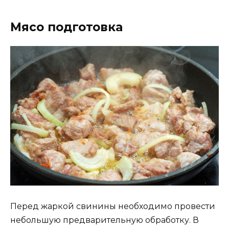
Мясо подготовка
Перед жаркой свинины необходимо провести
небольшую предварительную обработку. В