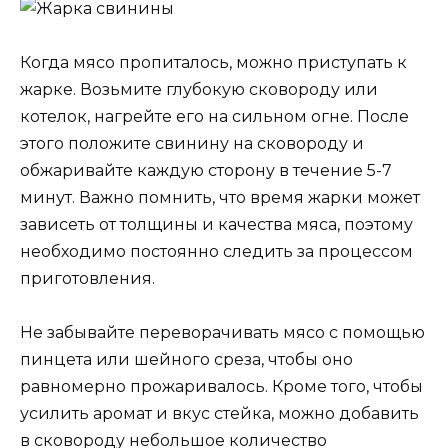
Когда мясо пропиталось, можно приступать к
жарке. Возьмите глубокую сковороду или
котелок, нагрейте его на сильном огне. После
этого положите свинину на сковороду и
обжаривайте каждую сторону в течение 5-7
минут. Важно помнить, что время жарки может
зависеть от толщины и качества мяса, поэтому
необходимо постоянно следить за процессом
приготовления.
Не забывайте переворачивать мясо с помощью
пинцета или шейного среза, чтобы оно
равномерно прожаривалось. Кроме того, чтобы
усилить аромат и вкус стейка, можно добавить
в сковороду небольшое количество