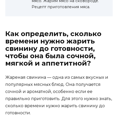
мясо. Жарим мясо на сковороде.
Рецепт приготовления мяса.
Как определить, сколько
времени нужно жарить
свинину до готовности,
чтобы она была сочной,
мягкой и аппетитной?
Жареная свинина — одна из самых вкусных и
популярных мясных блюд. Она получается
сочной и ароматной, особенно если ее
правильно приготовить. Для этого нужно знать,
сколько времени нужно жарить свинину до
готовности.