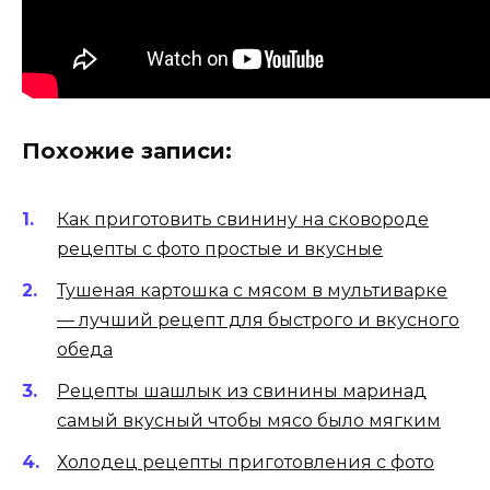
Похожие записи:
Как приготовить свинину на сковороде
рецепты с фото простые и вкусные
Тушеная картошка с мясом в мультиварке
— лучший рецепт для быстрого и вкусного
обеда
Рецепты шашлык из свинины маринад
самый вкусный чтобы мясо было мягким
Холодец рецепты приготовления с фото