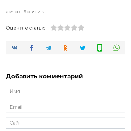
мясо
свинина
Оцените статью
Добавить комментарий
Имя
*
Email
*
Сайт