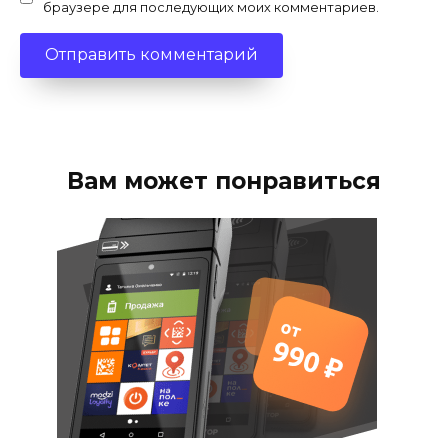
браузере для последующих моих комментариев.
Вам может понравиться