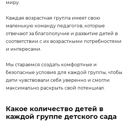
миру.
Каждая возрастная группа имеет свою
маленькую команду педагогов, которые
отвечают за благополучие и развитие детей в
соответствии с их возрастными потребностями
и интересами.
Мы стараемся создать комфортные и
безопасные условия для каждой группы, чтобы
дети чувствовали себя уверенно и смогли
максимально раскрыть свой потенциал.
Какое количество детей в
каждой группе детского сада