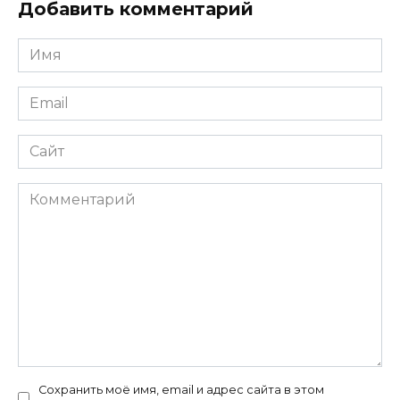
Добавить комментарий
Имя
*
Email
*
Сайт
Комментарий
Сохранить моё имя, email и адрес сайта в этом