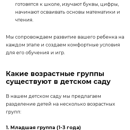
готовятся к школе, изучают буквы, цифры,
начинают осваивать основы математики и
чтения.
Мы сопровождаем развитие вашего ребенка на
каждом этапе и создаем комфортные условия
для его обучения и игр.
Какие возрастные группы
существуют в детском саду
В нашем детском саду мы предлагаем
разделение детей на несколько возрастных
групп:
1. Младшая группа (1-3 года)