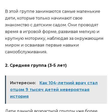
В этой группе занимаются самые маленькие
дети, которые только начинают свое
знакомство с детским садом. Они проводят
время в игровой форме, развивая мелкую и
крупную моторику, наблюдая за окружающим
миром и осваивая первые навыки
самообслуживания.
2. Средняя группа (3-5 лет)
Интересно:
Как 104-летний врач стал
отцом 9 тысяч детей невероятная
история
Дети данной возрастной группы уже более