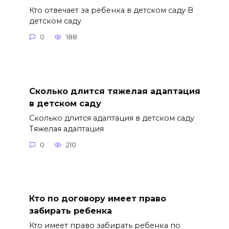
Кто отвечает за ребенка в детском саду В
детском саду
0
188
Сколько длится тяжелая адаптация
в детском саду
Сколько длится адаптация в детском саду
Тяжелая адаптация
0
210
Кто по договору имеет право
забирать ребенка
Кто имеет право забирать ребенка по