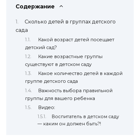
Содержание
Сколько детей в группах детского
сада
Какой возраст детей посещает
детский сад?
Какие возрастные группы
существуют в детском саду
Какое количество детей в каждой
группе детского сада
Важность выбора правильной
группы для вашего ребенка
Видео:
Воспитатель в детском саду
— каким он должен быть?!