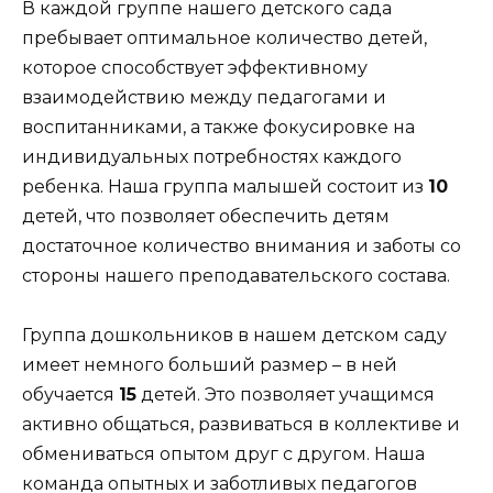
В каждой группе нашего детского сада
пребывает оптимальное количество детей,
которое способствует эффективному
взаимодействию между педагогами и
воспитанниками, а также фокусировке на
индивидуальных потребностях каждого
ребенка. Наша группа малышей состоит из
10
детей, что позволяет обеспечить детям
достаточное количество внимания и заботы со
стороны нашего преподавательского состава.
Группа дошкольников в нашем детском саду
имеет немного больший размер – в ней
обучается
15
детей. Это позволяет учащимся
активно общаться, развиваться в коллективе и
обмениваться опытом друг с другом. Наша
команда опытных и заботливых педагогов