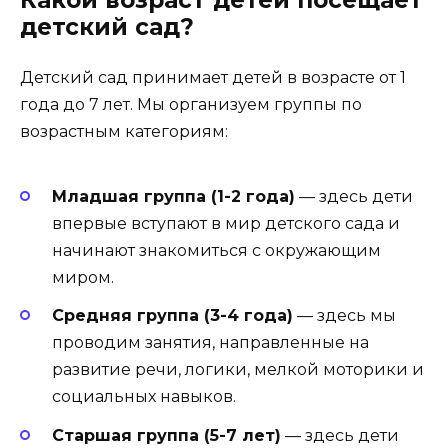
детский сад?
Детский сад принимает детей в возрасте от 1
года до 7 лет. Мы организуем группы по
возрастным категориям:
Младшая группа (1-2 года)
— здесь дети
впервые вступают в мир детского сада и
начинают знакомиться с окружающим
миром.
Средняя группа (3-4 года)
— здесь мы
проводим занятия, направленные на
развитие речи, логики, мелкой моторики и
социальных навыков.
Старшая группа (5-7 лет)
— здесь дети