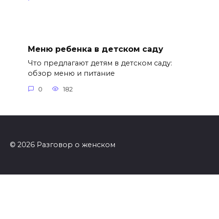
Меню ребенка в детском саду
Что предлагают детям в детском саду:
обзор меню и питание
0
182
© 2026 Разговор о женском