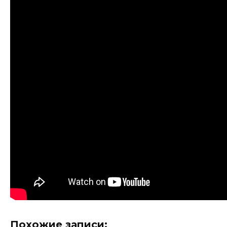
Похожие записи: