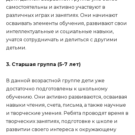
самостоятельны и активно участвуют в
различных играх и занятиях. Они начинают
осваивать элементы обучения, развивают свои
интеллектуальные и социальные навыки,
учатся сотрудничать и делиться с другими
детьми.
3. Старшая группа (5-7 лет)
В данной возрастной группе дети уже
достаточно подготовлены к школьному
обучению. Они активно развиваются, осваивая
навыки чтения, счета, письма, а также научные
и творческие умения. Ребята проводят время в
творческих занятиях, подготовке к школе и
развитии своего интереса к окружающему