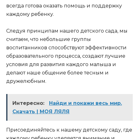
всегда готова оказать помощь и поддержку
каждому ребенку.
Следуя принципам нашего детского сада, мы
считаем, что небольшие группы
воспитанников способствуют эффективности
образовательного процесса, создают лучшие
условия для развития каждого малыша и
делают наше общение более тесным и
дружелюбным.
Интересно:
Найди и покажи весь мир.
Скачать | МОЯ ЛЯЛЯ
Присоединяйтесь к нашему детскому саду, где
каждому ребенку уделяется внимание и