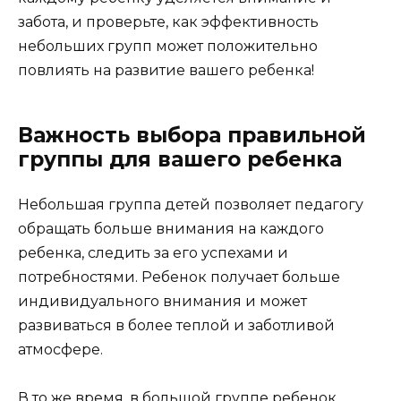
забота, и проверьте, как эффективность
небольших групп может положительно
повлиять на развитие вашего ребенка!
Важность выбора правильной
группы для вашего ребенка
Небольшая группа детей позволяет педагогу
обращать больше внимания на каждого
ребенка, следить за его успехами и
потребностями. Ребенок получает больше
индивидуального внимания и может
развиваться в более теплой и заботливой
атмосфере.
В то же время, в большой группе ребенок