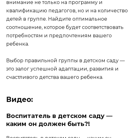
внимание не только на программу и
квалификацию педагогов, но и на количество
детей в группе. Найдите оптимальное
соотношение, которое будет соответствовать
потребностям и предпочтениям вашего
ребенка.
Выбор правильной группы в детском саду —
это залог успешной адаптации, развития и
счастливого детства вашего ребенка.
Видео:
Воспитатель в детском саду —
каким он должен быть?!