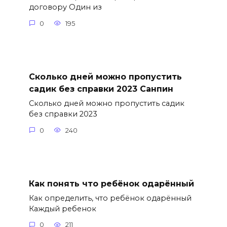
договору Один из
0
195
Сколько дней можно пропустить
садик без справки 2023 Санпин
Сколько дней можно пропустить садик
без справки 2023
0
240
Как понять что ребёнок одарённый
Как определить, что ребёнок одарённый
Каждый ребенок
0
211