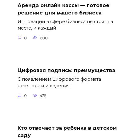
Аренда онлайн кассы — готовое
решение для вашего бизнеса
Инновации в сфере бизнеса не стоят на
месте, и каждый
0
600
Цифровая подпись: преимущества
С появлением цифрового формата
отчетности и ведения
0
475
Кто отвечает за ребенка в детском
саду