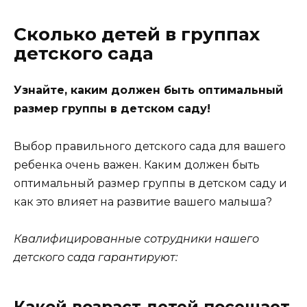
Сколько детей в группах
детского сада
Узнайте, каким должен быть оптимальный
размер группы в детском саду!
Выбор правильного детского сада для вашего
ребенка очень важен. Каким должен быть
оптимальный размер группы в детском саду и
как это влияет на развитие вашего малыша?
Квалифицированные сотрудники нашего
детского сада гарантируют:
Какой возраст детей посещает