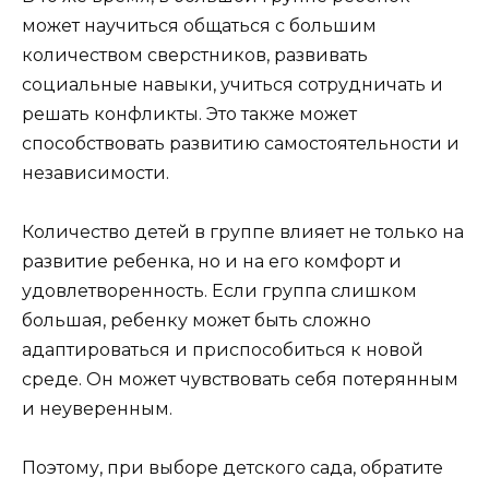
может научиться общаться с большим
количеством сверстников, развивать
социальные навыки, учиться сотрудничать и
решать конфликты. Это также может
способствовать развитию самостоятельности и
независимости.
Количество детей в группе влияет не только на
развитие ребенка, но и на его комфорт и
удовлетворенность. Если группа слишком
большая, ребенку может быть сложно
адаптироваться и приспособиться к новой
среде. Он может чувствовать себя потерянным
и неуверенным.
Поэтому, при выборе детского сада, обратите