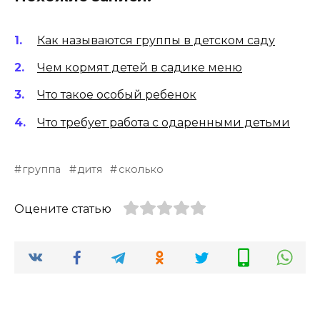
Как называются группы в детском саду
Чем кормят детей в садике меню
Что такое особый ребенок
Что требует работа с одаренными детьми
группа
дитя
сколько
Оцените статью