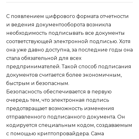
С появлением цифрового формата отчетности
и ведения документооборота возникла
необходимость подписывать все документы
соответствующей электронной подписью. Хотя
она уже давно доступна, за последние годы она
стала обязательной для всех
предпринимателей. Такой способ подписания
документов считается более экономичным,
быстрым и безопасным.
Безопасность обеспечивается в первую
очередь тем, что электронная подпись
предотвращает возможность изменения
отправленного подписанного документа. Он
кодируется специальным кодом, создаваемым
с помощью криптопровайдера. Сама