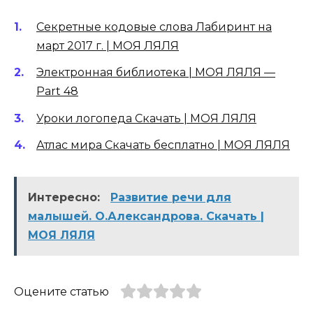
Секретные кодовые слова Лабиринт на
март 2017 г. | МОЯ ЛЯЛЯ
Электронная библиотека | МОЯ ЛЯЛЯ —
Part 48
Уроки логопеда Скачать | МОЯ ЛЯЛЯ
Атлас мира Скачать бесплатно | МОЯ ЛЯЛЯ
Интересно:
Развитие речи для
малышей. О.Александрова. Скачать |
МОЯ ЛЯЛЯ
Оцените статью