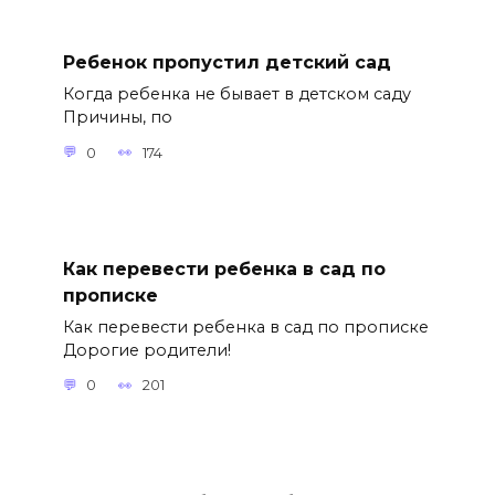
Ребенок пропустил детский сад
Когда ребенка не бывает в детском саду
Причины, по
0
174
Как перевести ребенка в сад по
прописке
Как перевести ребенка в сад по прописке
Дорогие родители!
0
201