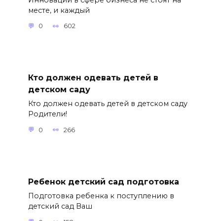
месте, и каждый
0
602
Кто должен одевать детей в
детском саду
Кто должен одевать детей в детском саду
Родители!
0
266
Ребенок детский сад подготовка
Подготовка ребенка к поступлению в
детский сад Ваш