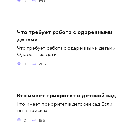
0
158
Что требует работа с одаренными
детьми
Что требует работа с одаренными детьми
Одаренные дети
0
263
Кто имеет приоритет в детский сад
Кто имеет приоритет в детский сад Если
вы в поисках
0
196