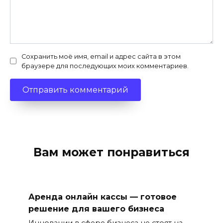
Сохранить моё имя, email и адрес сайта в этом
браузере для последующих моих комментариев.
Вам может понравиться
Аренда онлайн кассы — готовое
решение для вашего бизнеса
Инновации в сфере бизнеса не стоят на