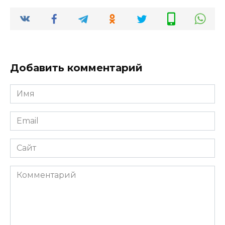
Добавить комментарий
Имя
*
Email
*
Сайт
Комментарий