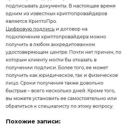
подписывать документы. В настоящее время
одним из известных криптопровайдеров
является КриптоПро.
Цифровую подпись
и договор на
подключение криптопровайдера можно
получить в любом аккредитованном
удостоверяющем центре. Почти нет причин, по
которым клиенту могли бы отказать в
получении подписи. Более того, ее может
получить как юридическое, так и физическое
лицо. Сроки получения также довольно
быстрые – всего несколько дней. Кроме того,
вы можете установить ее самостоятельно или
обратиться к специалисту по этому вопросу.
Похожие записи: