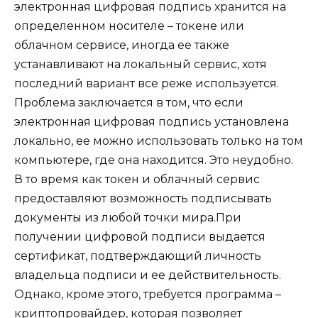
электронная цифровая подпись хранится на
определенном носителе – токене или
облачном сервисе, иногда ее также
устанавливают на локальный сервис, хотя
последний вариант все реже используется.
Проблема заключается в том, что если
электронная цифровая подпись установлена
локально, ее можно использовать только на том
компьютере, где она находится. Это неудобно.
В то время как токен и облачный сервис
предоставляют возможность подписывать
документы из любой точки мира.При
получении цифровой подписи выдается
сертификат, подтверждающий личность
владельца подписи и ее действительность.
Однако, кроме этого, требуется программа –
криптопровайдер, которая позволяет