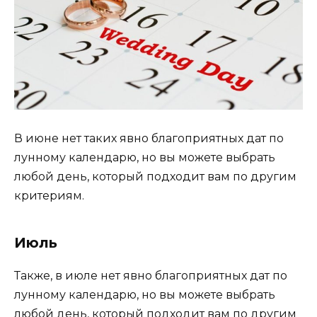
В июне нет таких явно благоприятных дат по
лунному календарю, но вы можете выбрать
любой день, который подходит вам по другим
критериям.
Июль
Также, в июле нет явно благоприятных дат по
лунному календарю, но вы можете выбрать
любой день, который подходит вам по другим