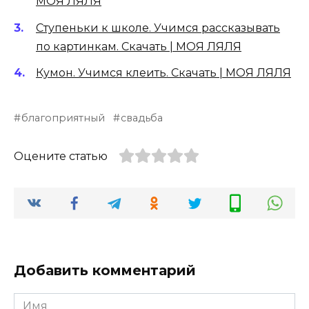
МОЯ ЛЯЛЯ
Ступеньки к школе. Учимся рассказывать
по картинкам. Скачать | МОЯ ЛЯЛЯ
Кумон. Учимся клеить. Скачать | МОЯ ЛЯЛЯ
благоприятный
свадьба
Оцените статью
Добавить комментарий
Имя