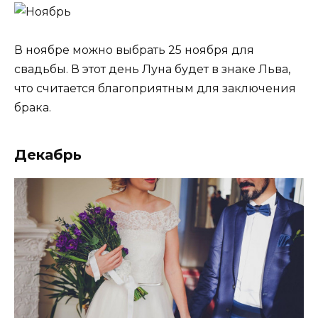
В ноябре можно выбрать 25 ноября для
свадьбы. В этот день Луна будет в знаке Льва,
что считается благоприятным для заключения
брака.
Декабрь