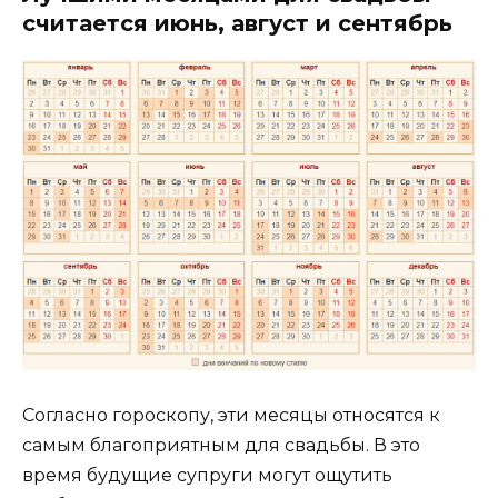
считается июнь, август и сентябрь
Согласно гороскопу, эти месяцы относятся к
самым благоприятным для свадьбы. В это
время будущие супруги могут ощутить