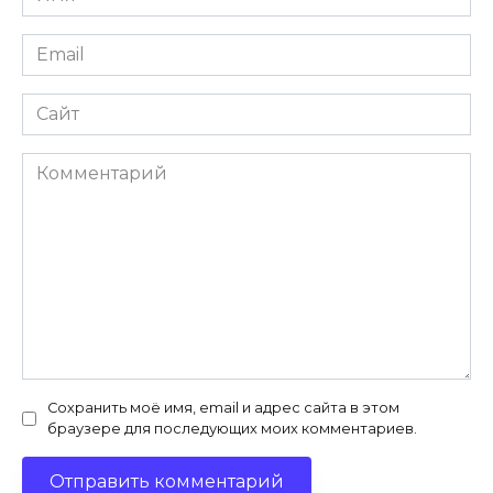
*
Email
*
Сайт
Комментарий
Сохранить моё имя, email и адрес сайта в этом
браузере для последующих моих комментариев.