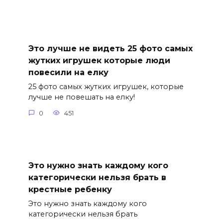
Это лучше не видеть 25 фото самых
жутких игрушек которые люди
повесили на елку
25 фото самых жутких игрушек, которые
лучше не повешать на елку!
0
451
Это нужно знать каждому кого
категорически нельзя брать в
крестные ребенку
Это нужно знать каждому кого
категорически нельзя брать