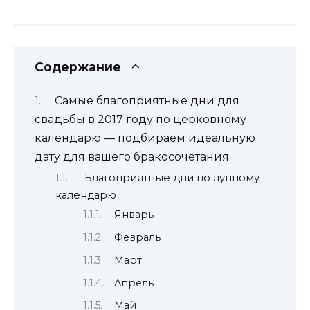
Содержание
Самые благоприятные дни для
свадьбы в 2017 году по церковному
календарю — подбираем идеальную
дату для вашего бракосочетания
Благоприятные дни по лунному
календарю
Январь
Февраль
Март
Апрель
Май