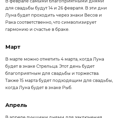
В феврале самыми благоприятными днями
для свадьбы будут 14 и 26 февраля. В эти дни
Луна будет проходить через знаки Весов и
Рака соответственно, что символизирует
гармонию и счастье в браке.
Март
В марте можно отметить 4 марта, когда Луна
будет в знаке Стрельца. Этот день будет
благоприятным для свадьбы и торжества.
Также 15 марта будет подходящим для свадьбы,
когда Луна будет в знаке Рыб.
Апрель
В апреле лучшими днями для заключения