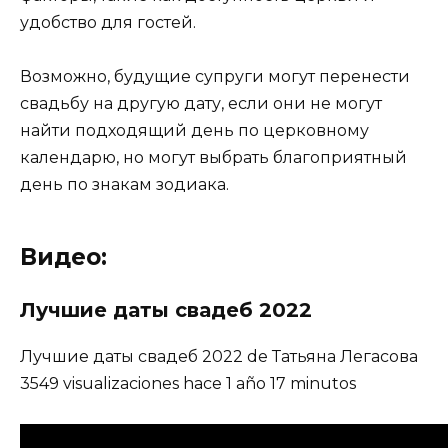
удобство для гостей.
Возможно, будущие супруги могут перенести
свадьбу на другую дату, если они не могут
найти подходящий день по церковному
календарю, но могут выбрать благоприятный
день по знакам зодиака.
Видео:
Лучшие даты свадеб 2022
Лучшие даты свадеб 2022 de Татьяна Легасова
3549 visualizaciones hace 1 año 17 minutos