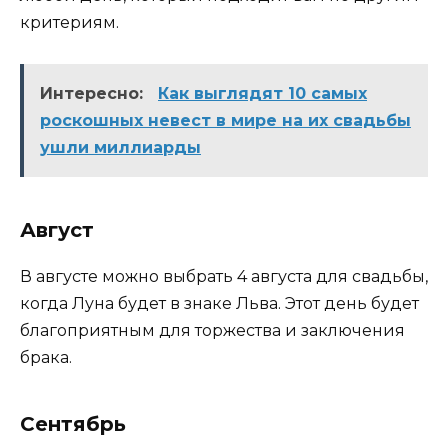
критериям.
Интересно:
Как выглядят 10 самых
роскошных невест в мире на их свадьбы
ушли миллиарды
Август
В августе можно выбрать 4 августа для свадьбы,
когда Луна будет в знаке Льва. Этот день будет
благоприятным для торжества и заключения
брака.
Сентябрь