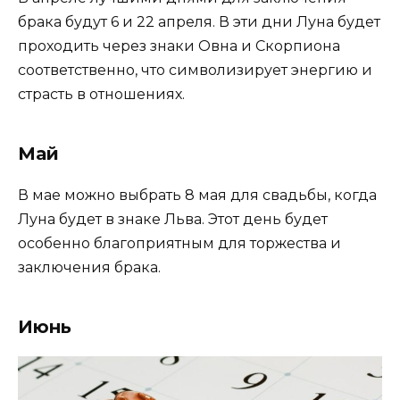
брака будут 6 и 22 апреля. В эти дни Луна будет
проходить через знаки Овна и Скорпиона
соответственно, что символизирует энергию и
страсть в отношениях.
Май
В мае можно выбрать 8 мая для свадьбы, когда
Луна будет в знаке Льва. Этот день будет
особенно благоприятным для торжества и
заключения брака.
Июнь