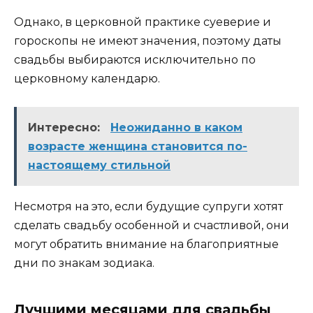
Однако, в церковной практике суеверие и
гороскопы не имеют значения, поэтому даты
свадьбы выбираются исключительно по
церковному календарю.
Интересно:
Неожиданно в каком
возрасте женщина становится по-
настоящему стильной
Несмотря на это, если будущие супруги хотят
сделать свадьбу особенной и счастливой, они
могут обратить внимание на благоприятные
дни по знакам зодиака.
Лучшими месяцами для свадьбы