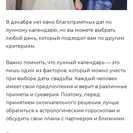
В декабре нет явно благоприятных дат по
лунному календарю, но вы можете выбрать
любой день, который подходит вам по другим
критериям.
Важно помнить, что лунный календарь — это
лишь один из факторов, который можно учесть
при выборе даты свадьбы. Каждый человек
имеет свои предпочтения и верит в различные
приметы и суеверия. Поэтому, перед
принятием окончательного решения, лучше
обратиться к астрологическим гороскопам и
обсудить свои планы с партнером и близкими.