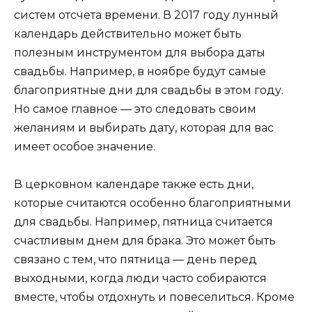
систем отсчета времени. В 2017 году лунный
календарь действительно может быть
полезным инструментом для выбора даты
свадьбы. Например, в ноябре будут самые
благоприятные дни для свадьбы в этом году.
Но самое главное — это следовать своим
желаниям и выбирать дату, которая для вас
имеет особое значение.
В церковном календаре также есть дни,
которые считаются особенно благоприятными
для свадьбы. Например, пятница считается
счастливым днем для брака. Это может быть
связано с тем, что пятница — день перед
выходными, когда люди часто собираются
вместе, чтобы отдохнуть и повеселиться. Кроме