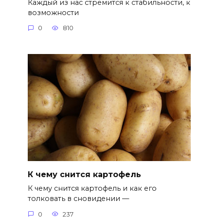
Каждый из нас стремится к стабильности, к
возможности
0
810
К чему снится картофель
К чему снится картофель и как его
толковать в сновидении —
0
237