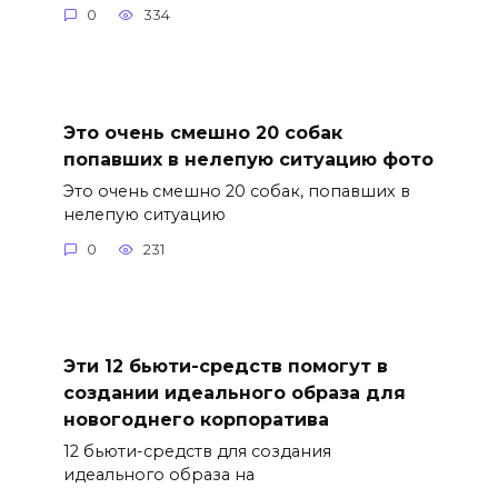
0
334
Это очень смешно 20 собак
попавших в нелепую ситуацию фото
Это очень смешно 20 собак, попавших в
нелепую ситуацию
0
231
Эти 12 бьюти-средств помогут в
создании идеального образа для
новогоднего корпоратива
12 бьюти-средств для создания
идеального образа на