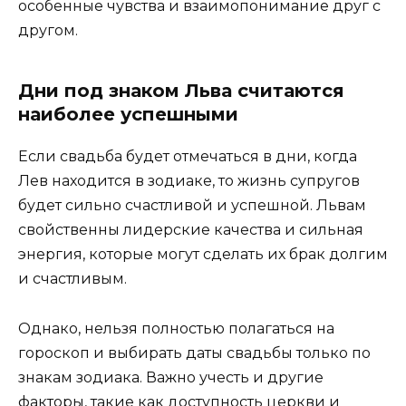
особенные чувства и взаимопонимание друг с
другом.
Дни под знаком Льва считаются
наиболее успешными
Если свадьба будет отмечаться в дни, когда
Лев находится в зодиаке, то жизнь супругов
будет сильно счастливой и успешной. Львам
свойственны лидерские качества и сильная
энергия, которые могут сделать их брак долгим
и счастливым.
Однако, нельзя полностью полагаться на
гороскоп и выбирать даты свадьбы только по
знакам зодиака. Важно учесть и другие
факторы, такие как доступность церкви и