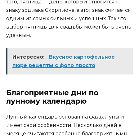
того, пятница — день, который относится к
знаку зодиака Скорпиона, а этот знак считается
одним из самых сильных и успешных. Так что
выбор пятницы для свадьбы может быть очень
удачным.
Интересно:
Вкусное картофельное
пюре рецепты с фото просто
Благоприятные дни по
лунному календарю
Лунный календарь основан на фазах Луны и
имеет свои особенности. Несколько дней в
месяце считаются особенно благоприятными