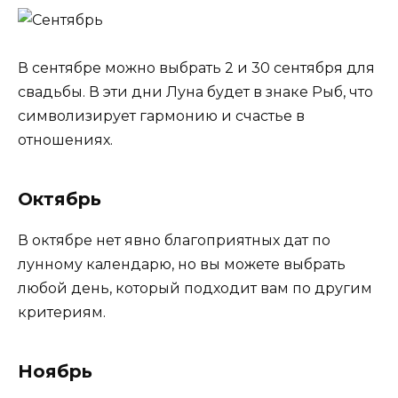
В сентябре можно выбрать 2 и 30 сентября для
свадьбы. В эти дни Луна будет в знаке Рыб, что
символизирует гармонию и счастье в
отношениях.
Октябрь
В октябре нет явно благоприятных дат по
лунному календарю, но вы можете выбрать
любой день, который подходит вам по другим
критериям.
Ноябрь