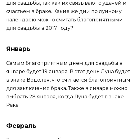
для свадьбы, так как их связывают с удачей и
счастьем в браке. Какие же дни по лунному
календарю можно считать благоприятными
для свадьбы в 2017 году?
Январь
Самым благоприятным днем для свадьбы в
январе будет 19 января. В этот день Луна будет
в знаке Водолея, что считается благоприятным
для заключения брака. Также в январе можно
выбрать 28 января, когда Луна будет в знаке
Рака.
Февраль