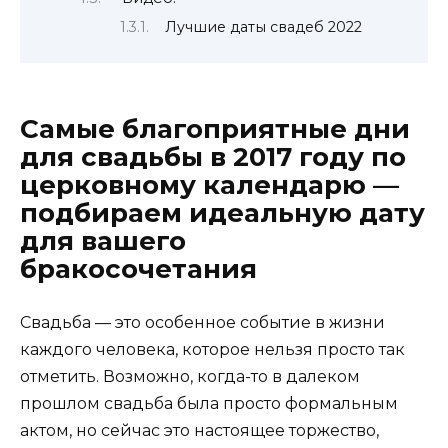
Лучшие даты свадеб 2022
Самые благоприятные дни
для свадьбы в 2017 году по
церковному календарю —
подбираем идеальную дату
для вашего
бракосочетания
Свадьба — это особенное событие в жизни
каждого человека, которое нельзя просто так
отметить. Возможно, когда-то в далеком
прошлом свадьба была просто формальным
актом, но сейчас это настоящее торжество,