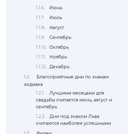
Июнь
Июль
Август
Сентябрь
Октябрь
Ноябрь
Декабрь
Благоприятные дни по знакам
зодиака
Лучшими месяцами для
свадьбы считается июнь, август и
сентябрь
Дни под знаком Льва
считаются наиболее успешными
Видео: