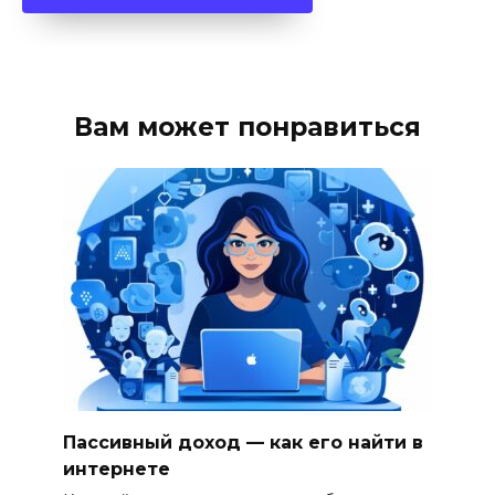
Вам может понравиться
Пассивный доход — как его найти в
интернете