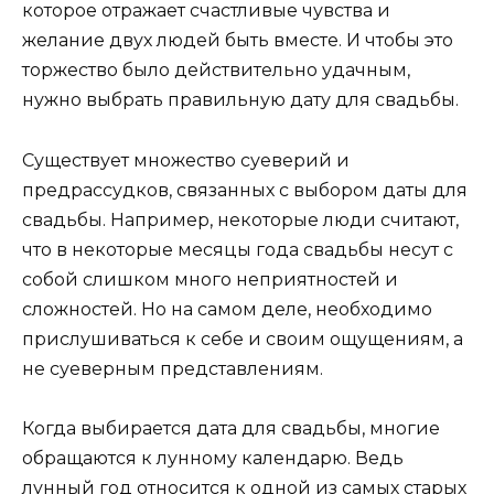
которое отражает счастливые чувства и
желание двух людей быть вместе. И чтобы это
торжество было действительно удачным,
нужно выбрать правильную дату для свадьбы.
Существует множество суеверий и
предрассудков, связанных с выбором даты для
свадьбы. Например, некоторые люди считают,
что в некоторые месяцы года свадьбы несут с
собой слишком много неприятностей и
сложностей. Но на самом деле, необходимо
прислушиваться к себе и своим ощущениям, а
не суеверным представлениям.
Когда выбирается дата для свадьбы, многие
обращаются к лунному календарю. Ведь
лунный год относится к одной из самых старых