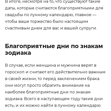
В итоге, несмотря на то, что существуют такие
даты, которые считаются благоприятными для
свадьбы по лунному календарю, главное —
чтобы ваше торжество было настоящим
счастливым днем для вас и вашей супруги.
Благоприятные дни по знакам
зодиака
В случае, если женщина и мужчина верят в
гороскоп и считают его действительно важным
в своей жизни, то перед заключением брака
они могут просто обратить внимание на
наиболее благоприятные дни по знакам
зодиака. Всего в наступающем году такие дни
есть, и их можно найти в лунному календарю.