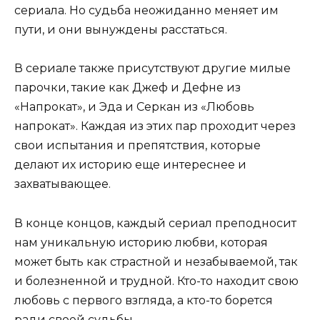
сериала. Но судьба неожиданно меняет им
пути, и они вынуждены расстаться.
В сериале также присутствуют другие милые
парочки, такие как Джеф и Дефне из
«Напрокат», и Эда и Серкан из «Любовь
напрокат». Каждая из этих пар проходит через
свои испытания и препятствия, которые
делают их историю еще интереснее и
захватывающее.
В конце концов, каждый сериал преподносит
нам уникальную историю любви, которая
может быть как страстной и незабываемой, так
и болезненной и трудной. Кто-то находит свою
любовь с первого взгляда, а кто-то борется
ради своей судьбы.