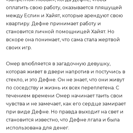
оплатить свою работу, оказывается пляшущей
между Еслин и Хайят, которые арендуют свою
квартиру. Дефне принимает работу и
становится личной помощницей Хайят. Но
вскоре она понимает, что сама стала жертвой
своих игр.
Омер влюбляется в загадочную девушку,
которая живет в двери напротив и постучись в
стекло, и это Дефне. Он не знает, что они живут
по соседству и жизнь их всех переплетена. С
течением времени Омер начинает таить свои
чувства и не замечает, как его сердце замирает
при виде Дефне. Но правда выходит на свет и
становится известно, что Дефне лгала и была
использована для денег.