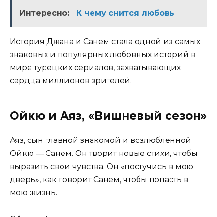
Интересно:
К чему снится любовь
История Джана и Санем стала одной из самых
знаковых и популярных любовных историй в
мире турецких сериалов, захватывающих
сердца миллионов зрителей.
Ойкю и Аяз, «Вишневый сезон»
Аяз, сын главной знакомой и возлюбленной
Ойкю — Санем. Он творит новые стихи, чтобы
выразить свои чувства. Он «постучись в мою
дверь», как говорит Санем, чтобы попасть в
мою жизнь.