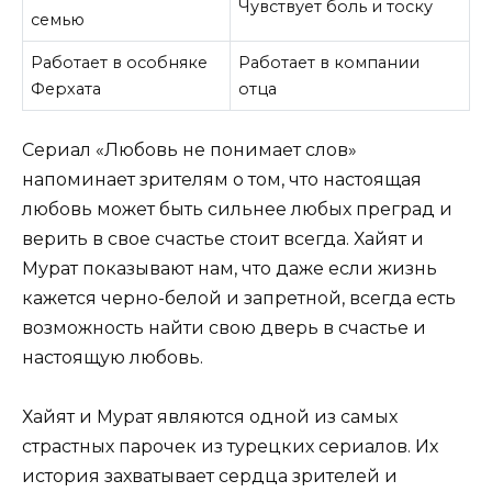
Чувствует боль и тоску
семью
Работает в особняке
Работает в компании
Ферхата
отца
Сериал «Любовь не понимает слов»
напоминает зрителям о том, что настоящая
любовь может быть сильнее любых преград и
верить в свое счастье стоит всегда. Хайят и
Мурат показывают нам, что даже если жизнь
кажется черно-белой и запретной, всегда есть
возможность найти свою дверь в счастье и
настоящую любовь.
Хайят и Мурат являются одной из самых
страстных парочек из турецких сериалов. Их
история захватывает сердца зрителей и