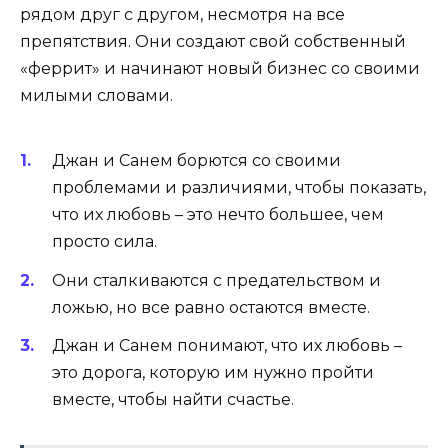
рядом друг с другом, несмотря на все
препятствия. Они создают свой собственный
«феррит» и начинают новый бизнес со своими
милыми словами.
Джан и Санем борются со своими
проблемами и различиями, чтобы показать,
что их любовь – это нечто большее, чем
просто сила.
Они сталкиваются с предательством и
ложью, но все равно остаются вместе.
Джан и Санем понимают, что их любовь –
это дорога, которую им нужно пройти
вместе, чтобы найти счастье.