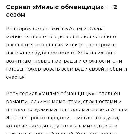
Сериал «Милые обманщицы» — 2
сезон
Во втором сезоне жизнь Аслы и Эрена
меняется после того, как они окончательно
расстаются с прошлым и начинают строить
настоящее будущее вместе. Хотя на их пути
возникают новые преграды и сложности, они
готовы пожертвовать всем ради своей любви и
счастья.
Весь сериал «Милые обманщицы» наполнен
романтическими моментами, сложностями и
непредсказуемыми поворотами сюжета. Асла и
Эрен не просто пара, они — истинные души,
которые находят друг друга в мире, где все
кажется запретной мечтой. Хотя этот сериал