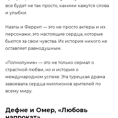
все будет не так просто, какими кажутся слова
и улыбки.
Назлы и Феррит — это не просто актеры и их
персонажи, это настоящие сердца, которые
бьются за свои чувства. Их история никого не
оставляет равнодушным.
«Полнолуние» — это не только сериал о
страстной любви, но и история о
международном успехе. Эта турецкая драма
завоевала сердца миллионов зрителей по
всему миру.
Дефне и Омер, «Любовь
напрокат»