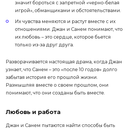
значит бороться с запретной «черно-белая
игрой», обманщиками и обстоятельствами.
Их чувства меняются и растут вместе с их
отношениями. Джан и Санем понимают, что
их любовь – это сердце, которое бьется
только из-за друг друга.
Разворачивается настоящая драма, когда Джан
узнает, что Санем – это «после 10 годов» долго
забытая история его прошлой жизни.
Размышляя вместе о своем прошлом, они
понимают, что они созданы быть вместе.
Любовь и работа
Джан и Санем пытаются найти способы быть