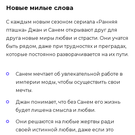
Новые милые слова
С каждым новым сезоном сериала «Ранняя
пташка» Джан и Санем открывают друг для
друга новые миры любви и страсти. Они учатся
быть рядом, даже при трудностях и преградах,
которые постоянно разворачивается на их пути.
Санем мечтает об увлекательной работе в
империи моды, чтобы осуществить свои
мечты.
Джан понимает, что без Санем его жизнь
будет лишена смысла и любви.
Они решаются на любые жертвы ради
своей истинной любви, даже если это