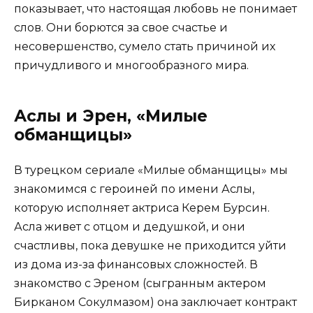
показывает, что настоящая любовь не понимает
слов. Они борются за свое счастье и
несовершенство, сумело стать причиной их
причудливого и многообразного мира.
Аслы и Эрен, «Милые
обманщицы»
В турецком сериале «Милые обманщицы» мы
знакомимся с героиней по имени Аслы,
которую исполняет актриса Керем Бурсин.
Асла живет с отцом и дедушкой, и они
счастливы, пока девушке не приходится уйти
из дома из-за финансовых сложностей. В
знакомство с Эреном (сыгранным актером
Бирканом Сокулмазом) она заключает контракт