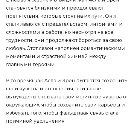
становятся близкими и преодолевают
препятствия, которые стоят на их пути. Они
сталкиваются с предательством, интригами и
сложностями в работе, но несмотря на все
трудности, они продолжают бороться за свою
любовь. Этот сезон наполнен романтическими
моментами и страстной химией между
главными героями.
В то время как Асла и Эрен пытаются сохранить
свои чувства и отношения, они также
вынуждены скрывать свои истинные чувства от
окружающих, чтобы сохранить свои карьеры и
избежать того, чтобы фальшивая связь стала
причиной увольнения.