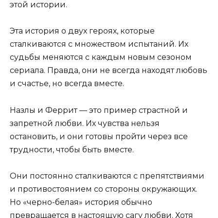
этой истории.
Эта история о двух героях, которые
сталкиваются с множеством испытаний. Их
судьбы меняются с каждым новым сезоном
сериала. Правда, они не всегда находят любовь
и счастье, но всегда вместе.
Назлы и Феррит — это пример страстной и
запретной любви. Их чувства нельзя
остановить, и они готовы пройти через все
трудности, чтобы быть вместе.
Они постоянно сталкиваются с препятствиями
и противостоянием со стороны окружающих.
Но «черно-белая» история обычно
превращается в настоящую сагу любви. Хотя