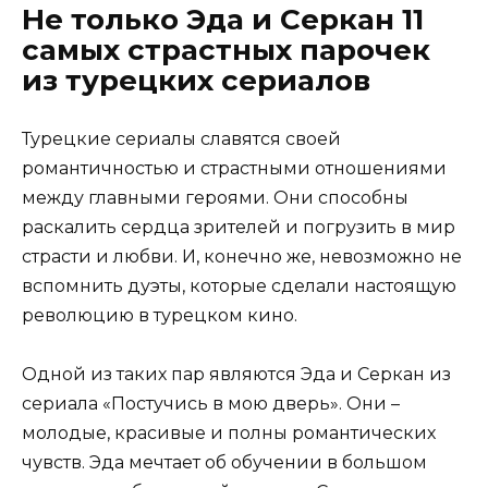
Не только Эда и Серкан 11
самых страстных парочек
из турецких сериалов
Турецкие сериалы славятся своей
романтичностью и страстными отношениями
между главными героями. Они способны
раскалить сердца зрителей и погрузить в мир
страсти и любви. И, конечно же, невозможно не
вспомнить дуэты, которые сделали настоящую
революцию в турецком кино.
Одной из таких пар являются Эда и Серкан из
сериала «Постучись в мою дверь». Они –
молодые, красивые и полны романтических
чувств. Эда мечтает об обучении в большом