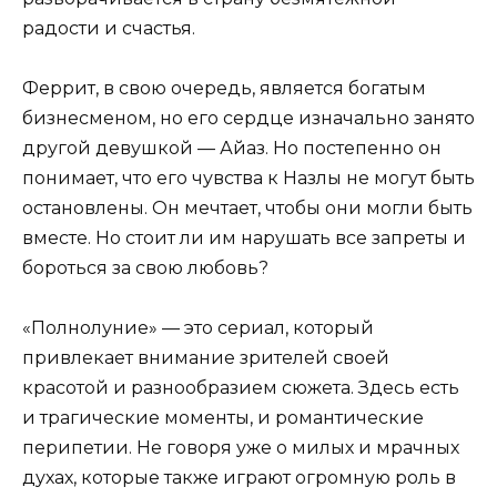
радости и счастья.
Феррит, в свою очередь, является богатым
бизнесменом, но его сердце изначально занято
другой девушкой — Айаз. Но постепенно он
понимает, что его чувства к Назлы не могут быть
остановлены. Он мечтает, чтобы они могли быть
вместе. Но стоит ли им нарушать все запреты и
бороться за свою любовь?
«Полнолуние» — это сериал, который
привлекает внимание зрителей своей
красотой и разнообразием сюжета. Здесь есть
и трагические моменты, и романтические
перипетии. Не говоря уже о милых и мрачных
духах, которые также играют огромную роль в