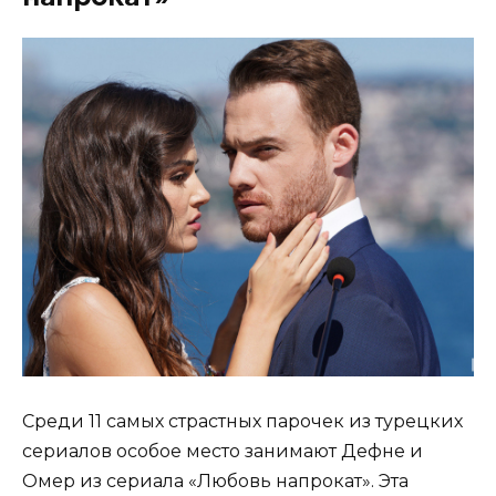
Среди 11 самых страстных парочек из турецких
сериалов особое место занимают Дефне и
Омер из сериала «Любовь напрокат». Эта