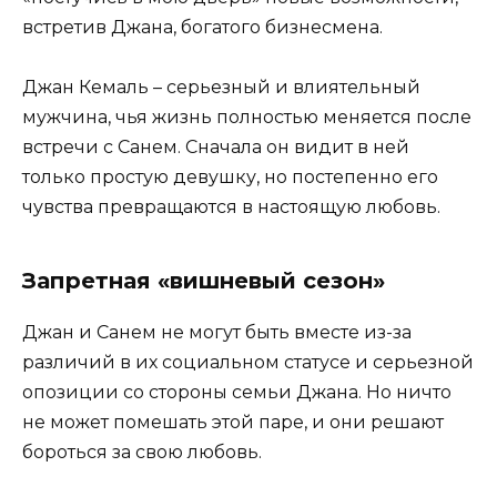
встретив Джана, богатого бизнесмена.
Джан Кемаль – серьезный и влиятельный
мужчина, чья жизнь полностью меняется после
встречи с Санем. Сначала он видит в ней
только простую девушку, но постепенно его
чувства превращаются в настоящую любовь.
Запретная «вишневый сезон»
Джан и Санем не могут быть вместе из-за
различий в их социальном статусе и серьезной
опозиции со стороны семьи Джана. Но ничто
не может помешать этой паре, и они решают
бороться за свою любовь.