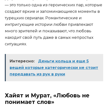
— это только одна из героических пар, которые
создают яркие и запоминающиеся моменты в
турецких сериалах. Романтические и
интригующие истории любви привлекают
много зрителей и показывают, что любовь
находит свой путь даже в самых непростых
ситуациях.
Интересно:
Деньги кольца и еще 5
вещей которые категорически не стоит
передавать из рук в руки
Хайят и Мурат, «Любовь не
понимает слов»