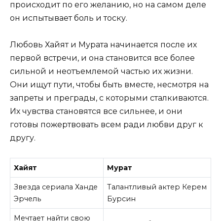
происходит по его желанию, но на самом деле
он испытывает боль и тоску.
Любовь Хайят и Мурата начинается после их
первой встречи, и она становится все более
сильной и неотъемлемой частью их жизни.
Они ищут пути, чтобы быть вместе, несмотря на
запреты и преграды, с которыми сталкиваются.
Их чувства становятся все сильнее, и они
готовы пожертвовать всем ради любви друг к
другу.
Хайят
Мурат
Звезда сериала Ханде
Талантливый актер Керем
Эрчель
Бурсин
Мечтает найти свою