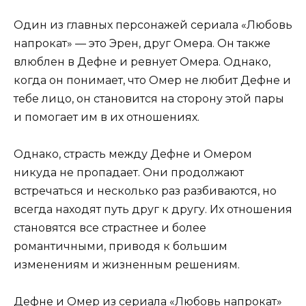
Один из главных персонажей сериала «Любовь
напрокат» — это Эрен, друг Омера. Он также
влюблен в Дефне и ревнует Омера. Однако,
когда он понимает, что Омер не любит Дефне и
тебе лицо, он становится на сторону этой пары
и помогает им в их отношениях.
Однако, страсть между Дефне и Омером
никуда не пропадает. Они продолжают
встречаться и несколько раз разбиваются, но
всегда находят путь друг к другу. Их отношения
становятся все страстнее и более
романтичными, приводя к большим
изменениям и жизненным решениям.
Дефне и Омер из сериала «Любовь напрокат»