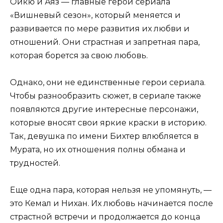
Ойкю и Аяз — главные герои сериала
«Вишневый сезон», который меняется и
развивается по мере развития их любви и
отношений. Они страстная и запретная пара,
которая борется за свою любовь.
Однако, они не единственные герои сериала.
Чтобы разнообразить сюжет, в сериале также
появляются другие интересные персонажи,
которые вносят свои яркие краски в историю.
Так, девушка по имени Бихтер влюбляется в
Мурата, но их отношения полны обмана и
трудностей.
Еще одна пара, которая нельзя не упомянуть, —
это Кемал и Нихан. Их любовь начинается после
страстной встречи и продолжается до конца