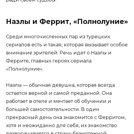
Назлы и Феррит, «Полнолуние»
Среди многочисленных пар из турецких
сериалов есть и такая, которая вызывает особое
внимание зрителей. Речь идет о Назлы и
Феррите, главных героях сериала
«Полнолуние».
Назлы — обычная девушка, которая всегда
остается верной и самой преданной. Она
работает в отеле и мечтает об обучении и
большей самостоятельности. В один
прекрасный день она знакомится с Ферритом,
хотя и неожиданно для себя, их знакомство
разворачивается в страну безмятежной