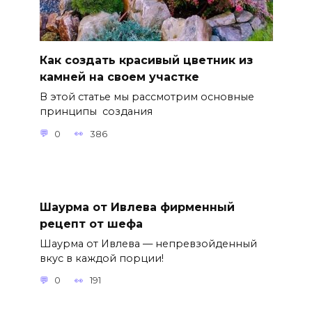
Как создать красивый цветник из
камней на своем участке
В этой статье мы рассмотрим основные
принципы создания
0
386
Шаурма от Ивлева фирменный
рецепт от шефа
Шаурма от Ивлева — непревзойденный
вкус в каждой порции!
0
191