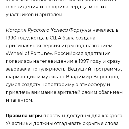
телевидения и покорила сердца многих
участников и зрителей.
История Русского Колеса Фортуны
началась в
1990 году, когда в США была создана
оригинальная версия игры под названием
«Wheel of Fortune». Российская адаптация
появилась на телевидении в 1997 году и сразу
завоевала популярность. Ведущий программы,
шарманщик и музыкант Владимир Воронцов,
сумел создать неповторимую атмосферу и
привлечь внимание зрителей своим обаянием
и талантом.
Правила игры
просты и доступны для каждого.
Участники должны отгадывать скрытые слова