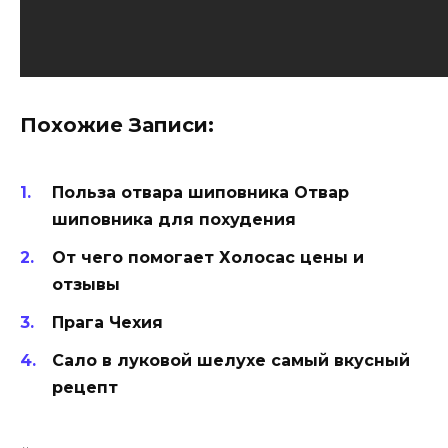
Похожие Записи:
Польза отвара шиповника Отвар
шиповника для похудения
От чего помогает Холосас цены и
отзывы
Прага Чехия
Сало в луковой шелухе самый вкусный
рецепт