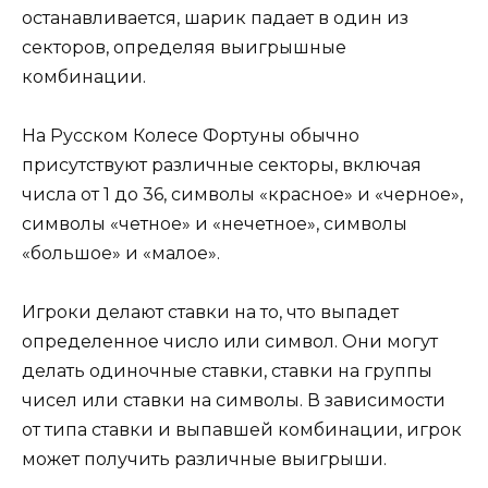
останавливается, шарик падает в один из
секторов, определяя выигрышные
комбинации.
На Русском Колесе Фортуны обычно
присутствуют различные секторы, включая
числа от 1 до 36, символы «красное» и «черное»,
символы «четное» и «нечетное», символы
«большое» и «малое».
Игроки делают ставки на то, что выпадет
определенное число или символ. Они могут
делать одиночные ставки, ставки на группы
чисел или ставки на символы. В зависимости
от типа ставки и выпавшей комбинации, игрок
может получить различные выигрыши.