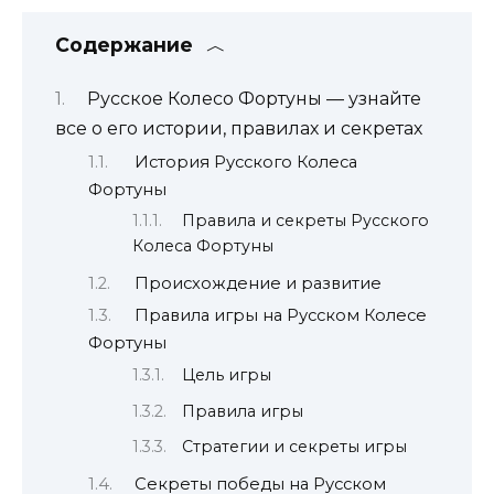
Содержание
Русское Колесо Фортуны — узнайте
все о его истории, правилах и секретах
История Русского Колеса
Фортуны
Правила и секреты Русского
Колеса Фортуны
Происхождение и развитие
Правила игры на Русском Колесе
Фортуны
Цель игры
Правила игры
Стратегии и секреты игры
Секреты победы на Русском