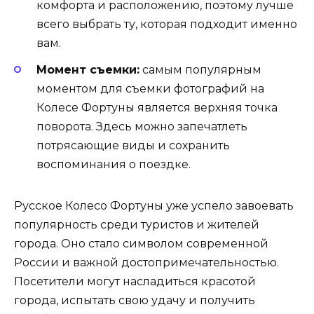
комфорта и расположению, поэтому лучше
всего выбрать ту, которая подходит именно
вам.
Момент съемки:
самым популярным
моментом для съемки фотографий на
Колесе Фортуны является верхняя точка
поворота. Здесь можно запечатлеть
потрясающие виды и сохранить
воспоминания о поездке.
Русское Колесо Фортуны уже успело завоевать
популярность среди туристов и жителей
города. Оно стало символом современной
России и важной достопримечательностью.
Посетители могут насладиться красотой
города, испытать свою удачу и получить