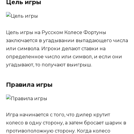
Цель игры
Цель игры на Русском Колесе Фортуны
заключается в угадывании выпадающего числа
или символа. Игроки делают ставки на
определенное число или символ, и если они
угадывают, то получают выигрыш.
Правила игры
Игра начинается с того, что дилер крутит
колесо в одну сторону, а затем бросает шарик в
противоположную сторону. Когда колесо