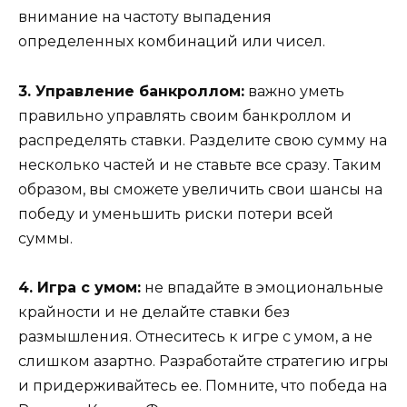
внимание на частоту выпадения
определенных комбинаций или чисел.
3. Управление банкроллом:
важно уметь
правильно управлять своим банкроллом и
распределять ставки. Разделите свою сумму на
несколько частей и не ставьте все сразу. Таким
образом, вы сможете увеличить свои шансы на
победу и уменьшить риски потери всей
суммы.
4. Игра с умом:
не впадайте в эмоциональные
крайности и не делайте ставки без
размышления. Отнеситесь к игре с умом, а не
слишком азартно. Разработайте стратегию игры
и придерживайтесь ее. Помните, что победа на