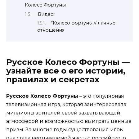
Колесе Фортуны
Видео:
*Колесо фортуны // личные
отношения
Русское Колесо Фортуны —
узнайте все о его истории,
правилах и секретах
Русское Колесо Фортуны
– это популярная
телевизионная игра, которая заинтересовала
миллионы зрителей своей захватывающей
атмосферой и возможностью выиграть ценные
призы. За многие годы существования игры
она стала неотъемлемой частью российского