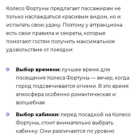
Колесо Фортуны предлагает пассажирам не
только наслаждаться красивым видом, но и
испытать свою удачу. Поэтому у аттракциона
есть свои правила и секреты, которые
помогают гостям получить максимальное
удовольствие от поездки:
Выбор времени:
лучшее время для
посещения Колеса Фортуны — вечер, когда
город подсвечивается огнями. В это время
атмосфера особенно романтическая и
волшебная.
Выбор кабинки:
перед посадкой на Колесо
Фортуны, стоит внимательно выбрать
кабинку. Они различаются по уровню