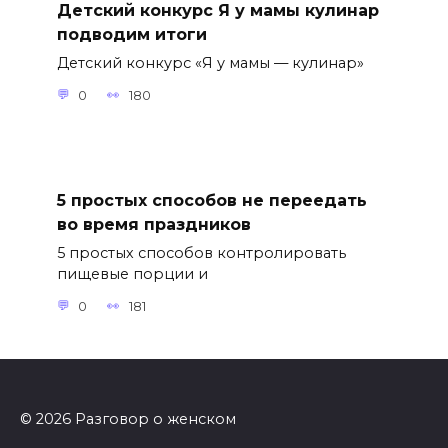
Детский конкурс Я у мамы кулинар
подводим итоги
Детский конкурс «Я у мамы — кулинар»
0
180
5 простых способов не переедать
во время праздников
5 простых способов контролировать
пищевые порции и
0
181
© 2026 Разговор о женском