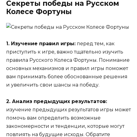
Секреты победы на Русском
Колесе Фортуны
1. Изучение правил игры:
перед тем, как
приступить к игре, важно тщательно изучить
правила Русского Колеса Фортуны. Понимание
основных механизмов и правил игры поможет
вам принимать более обоснованные решения
и увеличить свои шансы на победу.
2. Анализ предыдущих результатов:
изучение предыдущих результатов игры может
помочь вам определить возможные
закономерности и тенденции, которые могут
повлиять на будущие исходы. Обратите