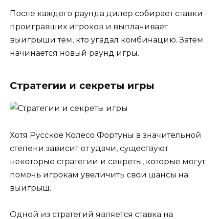
После каждого раунда дилер собирает ставки
проигравших игроков и выплачивает
выигрыши тем, кто угадал комбинацию. Затем
начинается новый раунд игры.
Стратегии и секреты игры
Хотя Русское Колесо Фортуны в значительной
степени зависит от удачи, существуют
некоторые стратегии и секреты, которые могут
помочь игрокам увеличить свои шансы на
выигрыш.
Одной из стратегий является ставка на