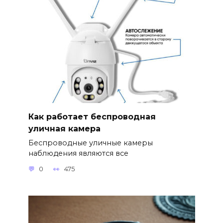
Как работает беспроводная
уличная камера
Беспроводные уличные камеры
наблюдения являются все
0
475