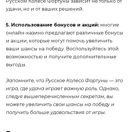
Русском Колесе Фортуны зависит не только от
удачи, но и от ваших решений.
5. Использование бонусов и акций:
многие
онлайн-казино предлагают различные бонусы
и акции, которые могут помочь увеличить
ваши шансы на победу. Воспользуйтесь этой
возможностью и получите дополнительные
выгоды.
Запомните, что Русское Колесо Фортуны — это
игра, где удача играет важную роль. Однако,
следуя вышеперечисленным секретам, вы
можете увеличить свои шансы на победу и
получить больше удовольствия от игры.