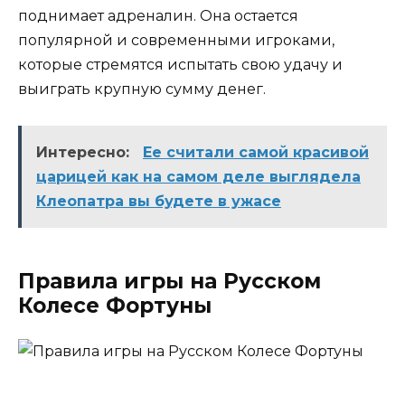
поднимает адреналин. Она остается
популярной и современными игроками,
которые стремятся испытать свою удачу и
выиграть крупную сумму денег.
Интересно:
Ее считали самой красивой
царицей как на самом деле выглядела
Клеопатра вы будете в ужасе
Правила игры на Русском
Колесе Фортуны