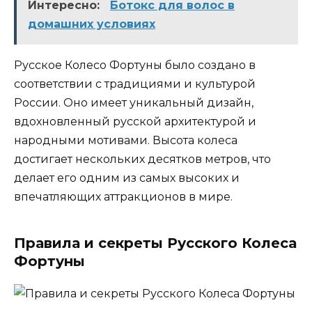
Интересно:
Ботокс для волос в
домашних условиях
Русское Колесо Фортуны было создано в
соответствии с традициями и культурой
России. Оно имеет уникальный дизайн,
вдохновленный русской архитектурой и
народными мотивами. Высота колеса
достигает нескольких десятков метров, что
делает его одним из самых высоких и
впечатляющих аттракционов в мире.
Правила и секреты Русского Колеса
Фортуны