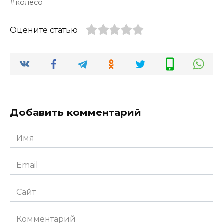
колесо
Оцените статью
Добавить комментарий
Имя
*
Email
*
Сайт
Комментарий