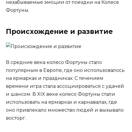
незабываемые эмоции от поездки на Колесе
Фортуны.
Происхождение и развитие
В средние века колесо Фортуны стало
популярным в Европе, где оно использовалось
на ярмарках и праздниках. С течением
времени игра стала ассоциироваться с удачей
и шансом. В XIX веке колесо Фортуны стали
использовать на ярмарках и карнавалах, где
оно привлекало множество людей и вызывало
восторг.