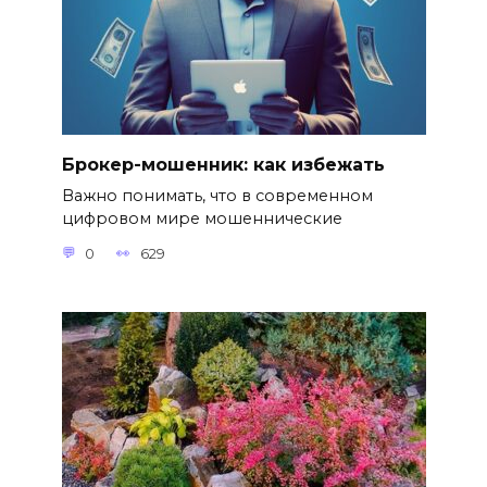
Брокер-мошенник: как избежать
Важно понимать, что в современном
цифровом мире мошеннические
0
629