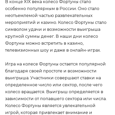
В конце XIX века колесо Фортуны стало
особенно популярным в России. Оно стало
неотъемлемой частью развлекательных
мероприятий и казино. Колесо Фортуны стало
символом удачи и возможности выигрыша
крупной суммы денег. В наши дни колесо
Фортуны можно встретить в казино,
телевизионных шоу и даже в онлайн-играх.
Игра на колесе Фортуны остается популярной
благодаря своей простоте и возможности
выигрыша. Участники совершают ставки на
определенное число или сектор, после чего
колесо вращается. Выигрыш определяется в
зависимости от попавшего сектора или числа.
Колесо Фортуны является увлекательной
игрой, которая привлекает внимание и