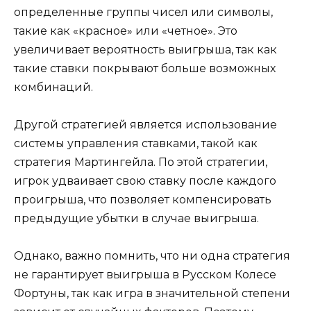
определенные группы чисел или символы,
такие как «красное» или «четное». Это
увеличивает вероятность выигрыша, так как
такие ставки покрывают больше возможных
комбинаций.
Другой стратегией является использование
системы управления ставками, такой как
стратегия Мартингейла. По этой стратегии,
игрок удваивает свою ставку после каждого
проигрыша, что позволяет компенсировать
предыдущие убытки в случае выигрыша.
Однако, важно помнить, что ни одна стратегия
не гарантирует выигрыша в Русском Колесе
Фортуны, так как игра в значительной степени