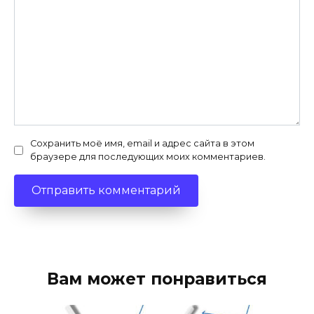
Сохранить моё имя, email и адрес сайта в этом
браузере для последующих моих комментариев.
Вам может понравиться