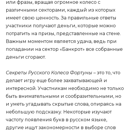
или фразы, вращая огромное колесо с
различными секторами, каждый из которых
имеет свою ценность. За правильные ответы
участники получают деньги, которые можно
потратить на призы, представленные на стене.
Важным моментом является удача, ведь при
попадании на сектор «Банкрот» все собранные
деньги сгорают.
Секреты Русского Колеса Фортуны
– это то, что
делает игру еще более захватывающей и
интересной. Участникам необходимо не только
быть внимательными и сообразительными, но
и уметь угадывать скрытые слова, опираясь на
небольшую подсказку. Некоторые изучают
частоту появления букв в русском языке,
другие ищут закономерности в выборе слов