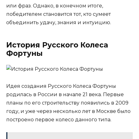
или фраз. Однако, в конечном итоге,
победителем становится тот, кто сумеет
объединить удачу, знания и интуицию.
История Русского Колеса
Фортуны
Идея создания Русского Колеса Фортуны
родилась в России в начале 21 века. Первые
планы по его строительству появились в 2009
году, и уже через несколько лет в Москве было
построено первое колесо данного типа.