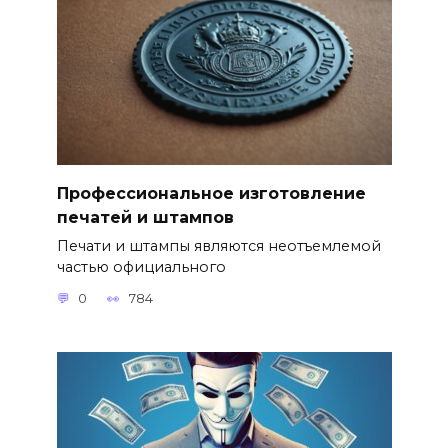
Профессиональное изготовление
печатей и штампов
Печати и штампы являются неотъемлемой
частью официального
0
784